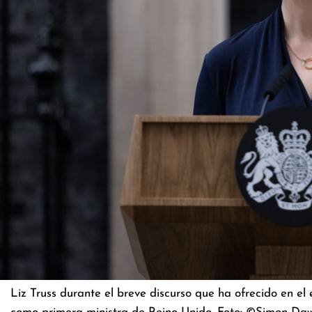
Liz Truss durante el breve discurso que ha ofrecido en e