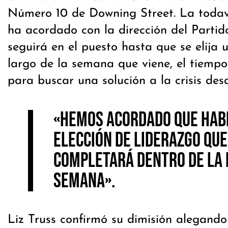
Número 10 de Downing Street. La todav
ha acordado con la dirección del Parti
seguirá en el puesto hasta que se elija u
largo de la semana que viene, el tiemp
para buscar una solución a la crisis des
«Hemos acordado que hab
elección de liderazgo que
completará dentro de la
semana».
Liz Truss confirmó su dimisión alegando