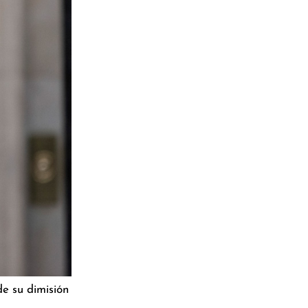
de su dimisión