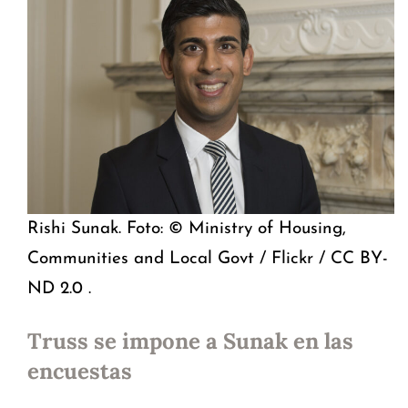
Rishi Sunak. Foto: © Ministry of Housing,
Communities and Local Govt / Flickr / CC BY-
ND 2.0 .
Truss se impone a Sunak en las
encuestas