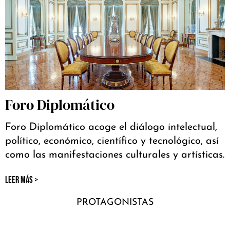
Foro Diplomático
Foro Diplomático acoge el diálogo intelectual,
político, económico, científico y tecnológico, así
como las manifestaciones culturales y artísticas.
LEER MÁS >
PROTAGONISTAS