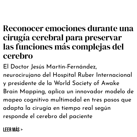
Reconocer emociones durante una
cirugía cerebral para preservar
las funciones más complejas del
cerebro
El Doctor Jesús Martín-Fernández,
neurocirujano del Hospital Ruber Internacional
y presidente de la World Society of Awake
Brain Mapping, aplica un innovador modelo de
mapeo cognitivo multimodal en tres pasos que
adapta la cirugía en tiempo real según
responde el cerebro del paciente
LEER MÁS >