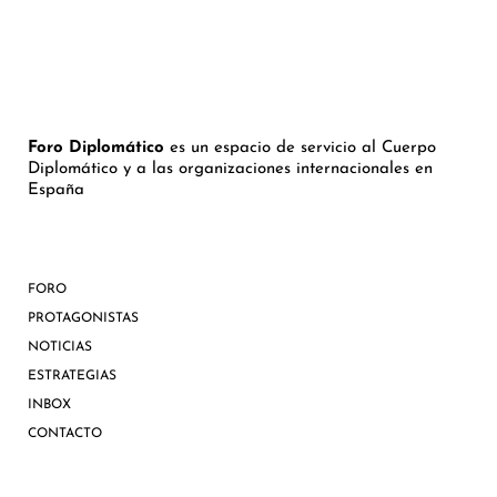
Foro Diplomático
es un espacio de servicio al Cuerpo
Diplomático y a las organizaciones internacionales en
España
FORO
PROTAGONISTAS
NOTICIAS
ESTRATEGIAS
INBOX
CONTACTO