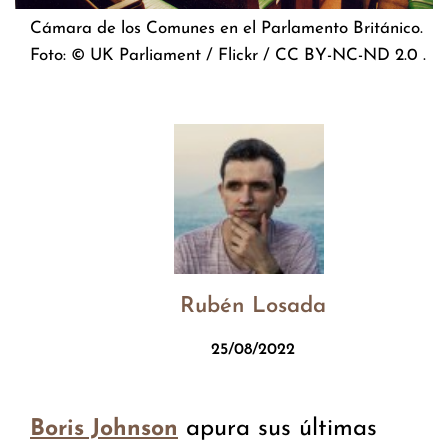
Cámara de los Comunes en el Parlamento Británico.
Foto: © UK Parliament / Flickr / CC BY-NC-ND 2.0 .
Rubén Losada
25/08/2022
apura sus últimas
Boris Johnson