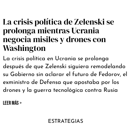
La crisis política de Zelenski se
prolonga mientras Ucrania
negocia misiles y drones con
Washington
La crisis política en Ucrania se prolonga
después de que Zelenski siguiera remodelando
su Gobierno sin aclarar el futuro de Fedorov, el
exministro de Defensa que apostaba por los
drones y la guerra tecnológica contra Rusia
LEER MÁS >
ESTRATEGIAS