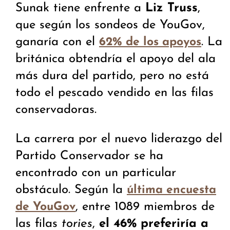
Sunak tiene enfrente a
Liz Truss
,
que según los sondeos de YouGov,
ganaría con el
. La
62% de los apoyos
británica obtendría el apoyo del ala
más dura del partido, pero no está
todo el pescado vendido en las filas
conservadoras.
La carrera por el nuevo liderazgo del
Partido Conservador se ha
encontrado con un particular
obstáculo. Según la
última encuesta
, entre 1089 miembros de
de YouGov
las filas
tories
,
el 46% preferiría a