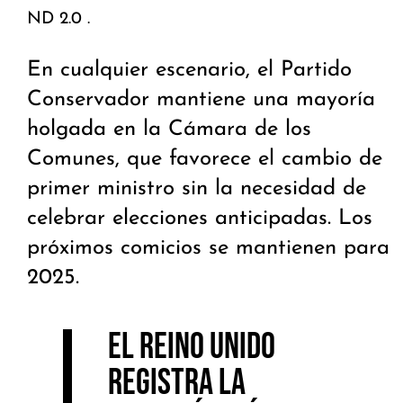
ND 2.0 .
En cualquier escenario, el Partido
Conservador mantiene una mayoría
holgada en la Cámara de los
Comunes, que favorece el cambio de
primer ministro sin la necesidad de
celebrar elecciones anticipadas. Los
próximos comicios se mantienen para
2025.
El Reino Unido
registra la