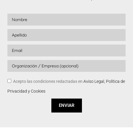
Acepto las condiciones redactadas en
Aviso Legal, Política de
Privacidad y Cookies
ENVIAR