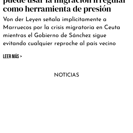
como herramienta de presión
Von der Leyen señala implícitamente a
Marruecos por la crisis migratoria en Ceuta
mientras el Gobierno de Sánchez sigue
evitando cualquier reproche al país vecino
LEER MÁS >
NOTICIAS