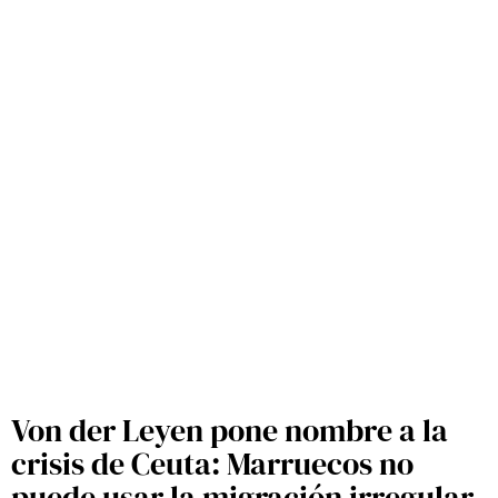
Von der Leyen pone nombre a la
crisis de Ceuta: Marruecos no
puede usar la migración irregular