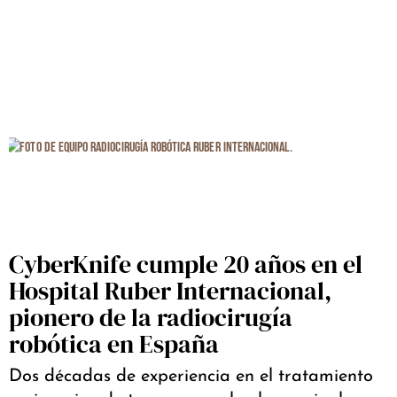
CyberKnife cumple 20 años en el
Hospital Ruber Internacional,
pionero de la radiocirugía
robótica en España
Dos décadas de experiencia en el tratamiento