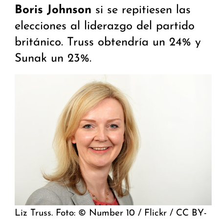
Boris Johnson
si se repitiesen las
elecciones al liderazgo del partido
británico. Truss obtendría un 24% y
Sunak un 23%.
Liz Truss. Foto: © Number 10 / Flickr / CC BY-