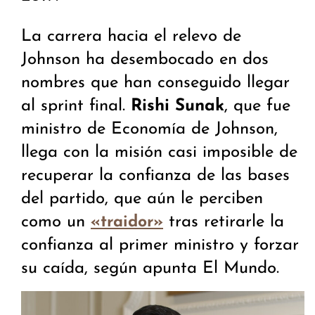
La carrera hacia el relevo de
Johnson ha desembocado en dos
nombres que han conseguido llegar
al sprint final.
Rishi Sunak
, que fue
ministro de Economía de Johnson,
llega con la misión casi imposible de
recuperar la confianza de las bases
del partido, que aún le perciben
como un
tras retirarle la
«traidor»
confianza al primer ministro y forzar
su caída, según apunta El Mundo.