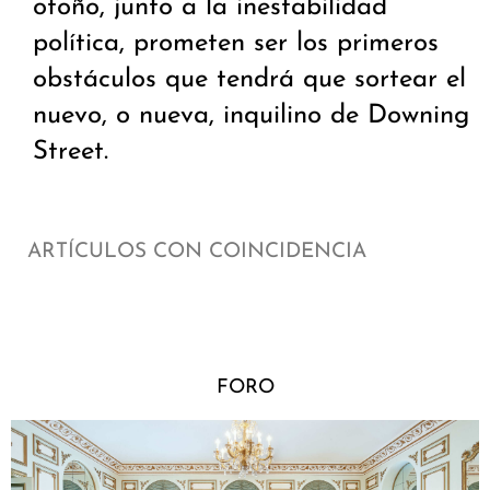
otoño, junto a la inestabilidad
política, prometen ser los primeros
obstáculos que tendrá que sortear el
nuevo, o nueva, inquilino de Downing
Street.
ARTÍCULOS CON COINCIDENCIA
FORO