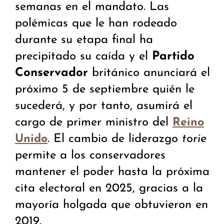
semanas en el mandato. Las
polémicas que le han rodeado
durante su etapa final ha
precipitado su caída y el
Partido
Conservador
británico anunciará el
próximo 5 de septiembre quién le
sucederá, y por tanto, asumirá el
cargo de primer ministro del
Reino
. El cambio de liderazgo
torie
Unido
permite a los conservadores
mantener el poder hasta la próxima
cita electoral en 2025, gracias a la
mayoría holgada que obtuvieron en
2019.