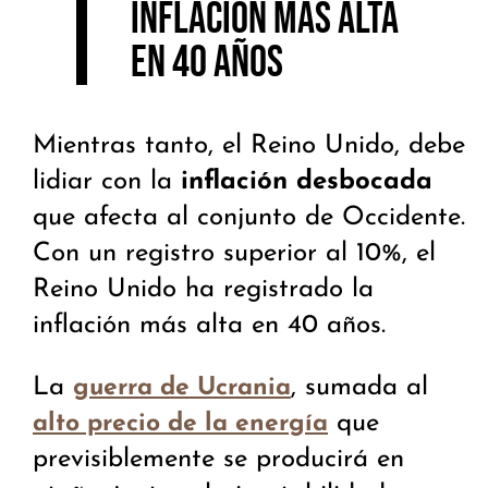
inflación más alta
en 40 años
Mientras tanto, el Reino Unido, debe
lidiar con la
inflación desbocada
que afecta al conjunto de Occidente.
Con un registro superior al 10%, el
Reino Unido ha registrado la
inflación más alta en 40 años.
La
, sumada al
guerra de Ucrania
que
alto precio de la energía
previsiblemente se producirá en