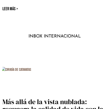
LEER MÁS >
INBOX INTERNACIONAL
Más allá de la vista nublada:
recupera la calidad de vida con la