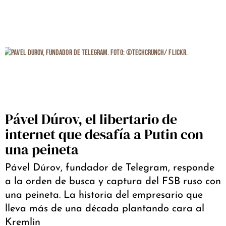
Pável Dúrov, el libertario de
internet que desafía a Putin con
una peineta
Pável Dúrov, fundador de Telegram, responde
a la orden de busca y captura del FSB ruso con
una peineta. La historia del empresario que
lleva más de una década plantando cara al
Kremlin