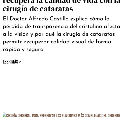
cirugía de cataratas
El Doctor Alfredo Castillo explica cómo la
pérdida de transparencia del cristalino afecta
a la visión y por qué la cirugía de cataratas
permite recuperar calidad visual de forma
rápida y segura
LEER MÁS >