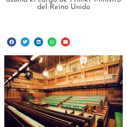
del Reino Unido