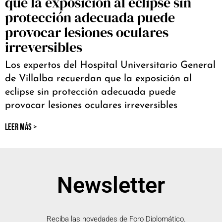
que la exposición al eclipse sin
protección adecuada puede
provocar lesiones oculares
irreversibles
Los expertos del Hospital Universitario General
de Villalba recuerdan que la exposición al
eclipse sin protección adecuada puede
provocar lesiones oculares irreversibles
LEER MÁS >
Newsletter
Reciba las novedades de Foro Diplomático.