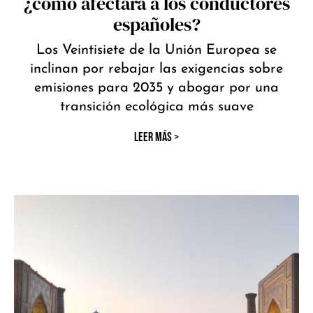
¿cómo afectará a los conductores
españoles?
Los Veintisiete de la Unión Europea se
inclinan por rebajar las exigencias sobre
emisiones para 2035 y abogar por una
transición ecológica más suave
LEER MÁS >