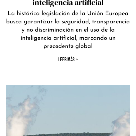
inteligencia artificial
La histórica legislación de la Unión Europea
busca garantizar la seguridad, transparencia
y no discriminación en el uso de la
inteligencia artificial, marcando un
precedente global
LEER MÁS >