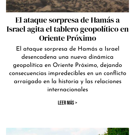
El ataque sorpresa de Hamás a
Israel agita el tablero geopolítico en
Oriente Próximo
El ataque sorpresa de Hamás a Israel
desencadena una nueva dinámica
geopolítica en Oriente Próximo, dejando
consecuencias impredecibles en un conflicto
arraigado en la historia y las relaciones
internacionales
LEER MÁS >