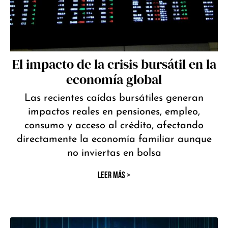
El impacto de la crisis bursátil en la
economía global
Las recientes caídas bursátiles generan
impactos reales en pensiones, empleo,
consumo y acceso al crédito, afectando
directamente la economía familiar aunque
no inviertas en bolsa
LEER MÁS >