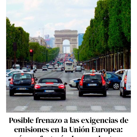
Posible frenazo a las exigencias de
emisiones en la Unión Europea: