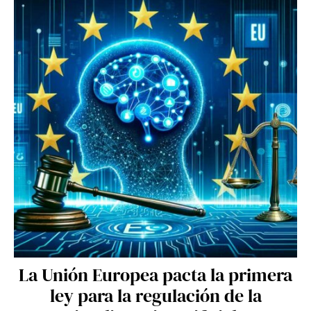
La Unión Europea pacta la primera
ley para la regulación de la