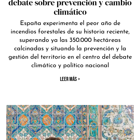
debate sobre prevención y cambio
climático
España experimenta el peor año de
incendios forestales de su historia reciente,
superando ya las 350.000 hectáreas
calcinadas y situando la prevención y la
gestión del territorio en el centro del debate
climático y político nacional
LEER MÁS >