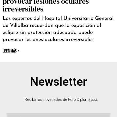
provocar lesiones oculares
irreversibles
Los expertos del Hospital Universitario General
de Villalba recuerdan que la exposición al
eclipse sin protección adecuada puede
provocar lesiones oculares irreversibles
LEER MÁS >
Newsletter
Reciba las novedades de Foro Diplomático.