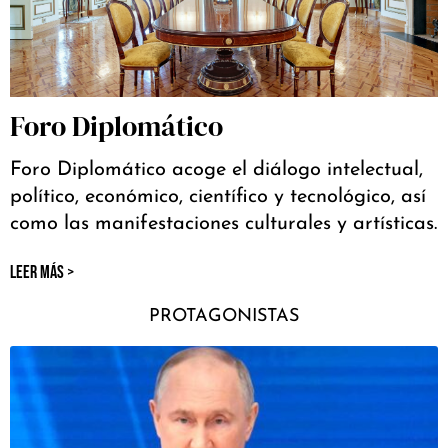
Foro Diplomático
Foro Diplomático acoge el diálogo intelectual,
político, económico, científico y tecnológico, así
como las manifestaciones culturales y artísticas.
LEER MÁS >
PROTAGONISTAS