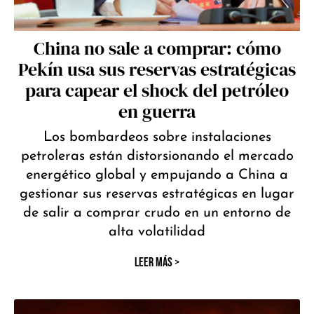
China no sale a comprar: cómo
Pekín usa sus reservas estratégicas
para capear el shock del petróleo
en guerra
Los bombardeos sobre instalaciones
petroleras están distorsionando el mercado
energético global y empujando a China a
gestionar sus reservas estratégicas en lugar
de salir a comprar crudo en un entorno de
alta volatilidad
LEER MÁS >