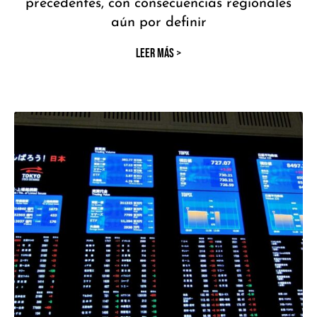
precedentes, con consecuencias regionales
aún por definir
LEER MÁS >