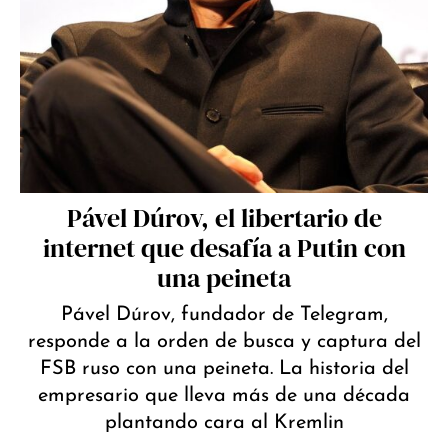
Pável Dúrov, el libertario de
internet que desafía a Putin con
una peineta
Pável Dúrov, fundador de Telegram,
responde a la orden de busca y captura del
FSB ruso con una peineta. La historia del
empresario que lleva más de una década
plantando cara al Kremlin