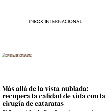
INBOX INTERNACIONAL
Más allá de la vista nublada:
recupera la calidad de vida con la
cirugía de cataratas