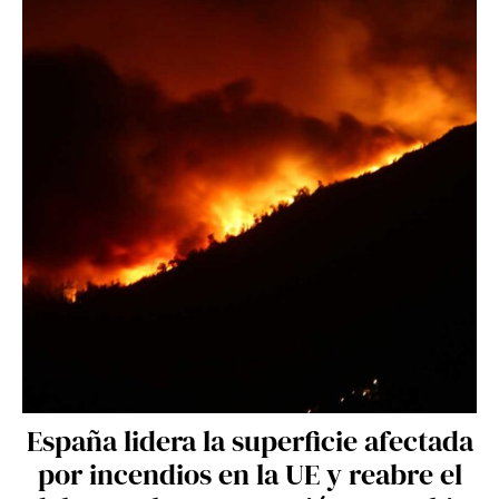
España lidera la superficie afectada
por incendios en la UE y reabre el