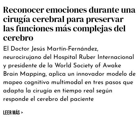
Reconocer emociones durante una
cirugía cerebral para preservar
las funciones más complejas del
cerebro
El Doctor Jesús Martín-Fernández,
neurocirujano del Hospital Ruber Internacional
y presidente de la World Society of Awake
Brain Mapping, aplica un innovador modelo de
mapeo cognitivo multimodal en tres pasos que
adapta la cirugía en tiempo real según
responde el cerebro del paciente
LEER MÁS >