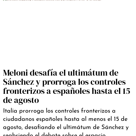
Meloni desafía el ultimátum de
Sánchez y prorroga los controles
fronterizos a españoles hasta el 15
de agosto
Italia prorroga los controles fronterizos a
ciudadanos españoles hasta al menos el 15 de
agosto, desafiando el ultimátum de Sánchez y
reabriendo el debate sobre el espacio