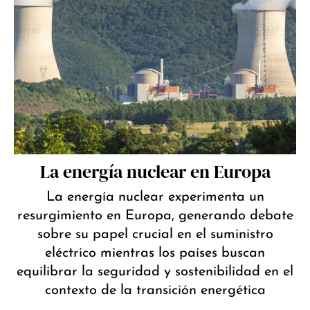
La energía nuclear en Europa
La energía nuclear experimenta un
resurgimiento en Europa, generando debate
sobre su papel crucial en el suministro
eléctrico mientras los países buscan
equilibrar la seguridad y sostenibilidad en el
contexto de la transición energética