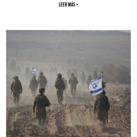
LEER MÁS >