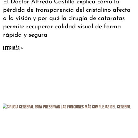
El Doctor Alfredo Castillo explica cómo la
pérdida de transparencia del cristalino afecta
a la visión y por qué la cirugía de cataratas
permite recuperar calidad visual de forma
rápida y segura
LEER MÁS >