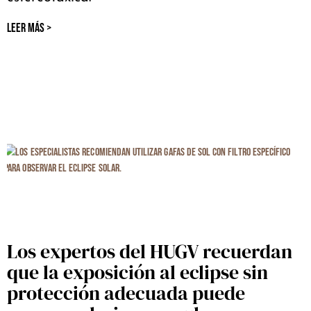
LEER MÁS >
Los expertos del HUGV recuerdan
que la exposición al eclipse sin
protección adecuada puede