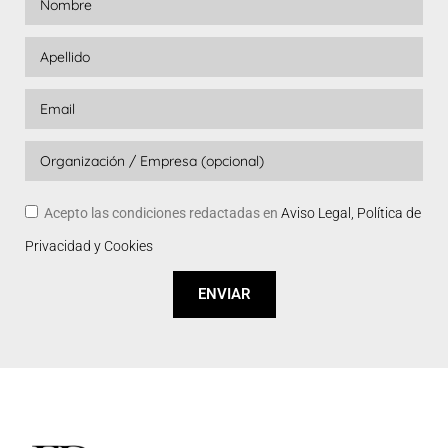
Acepto las condiciones redactadas en
Aviso Legal, Política de
Privacidad y Cookies
ENVIAR