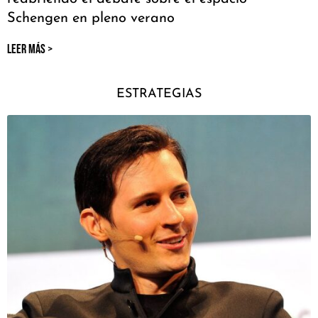
Schengen en pleno verano
LEER MÁS >
ESTRATEGIAS