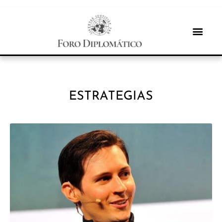
ESTRATEGIAS