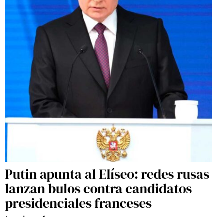
Putin apunta al Elíseo: redes rusas
lanzan bulos contra candidatos
presidenciales franceses