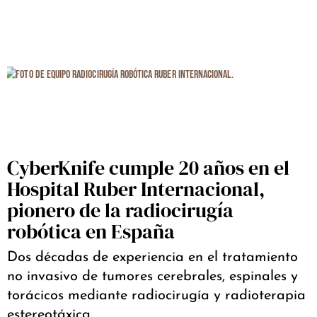
CyberKnife cumple 20 años en el
Hospital Ruber Internacional,
pionero de la radiocirugía
robótica en España
Dos décadas de experiencia en el tratamiento
no invasivo de tumores cerebrales, espinales y
torácicos mediante radiocirugía y radioterapia
estereotáxica.