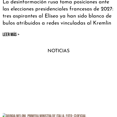
La desinformación rusa toma posiciones ante
las elecciones presidenciales francesas de 2027:
tres aspirantes al Elíseo ya han sido blanco de
bulos atribuidos a redes vinculadas al Kremlin
LEER MÁS >
NOTICIAS