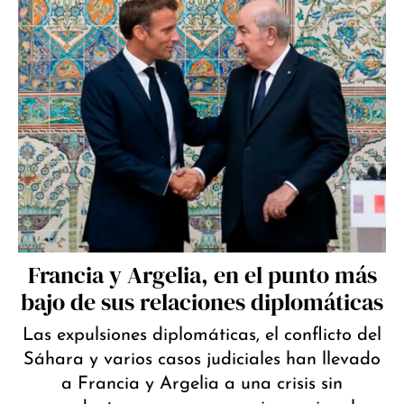
Francia y Argelia, en el punto más
bajo de sus relaciones diplomáticas
Las expulsiones diplomáticas, el conflicto del
Sáhara y varios casos judiciales han llevado
a Francia y Argelia a una crisis sin