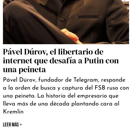
Pável Dúrov, el libertario de
internet que desafía a Putin con
una peineta
Pável Dúrov, fundador de Telegram, responde
a la orden de busca y captura del FSB ruso con
una peineta. La historia del empresario que
lleva más de una década plantando cara al
Kremlin
LEER MÁS >