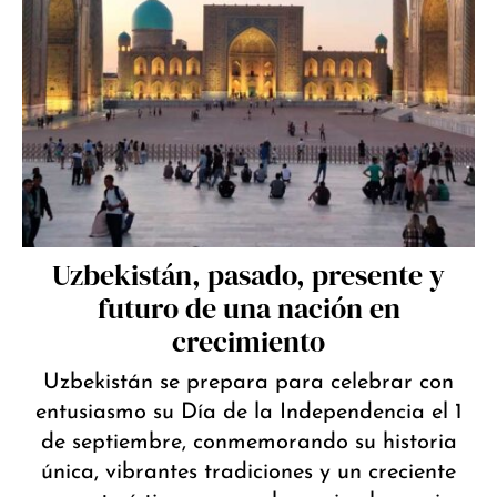
Uzbekistán, pasado, presente y
futuro de una nación en
crecimiento
Uzbekistán se prepara para celebrar con
entusiasmo su Día de la Independencia el 1
de septiembre, conmemorando su historia
única, vibrantes tradiciones y un creciente