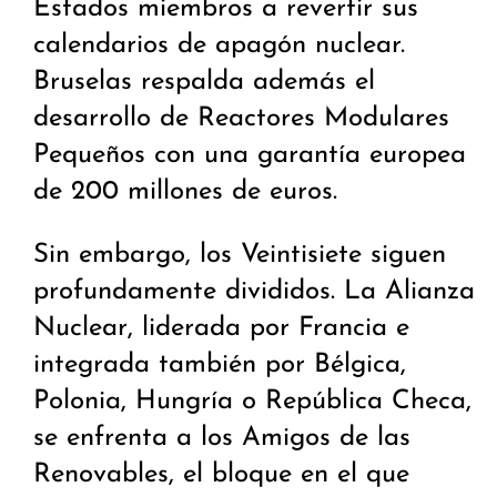
Estados miembros a revertir sus
calendarios de apagón nuclear.
Bruselas respalda además el
desarrollo de Reactores Modulares
Pequeños con una garantía europea
de 200 millones de euros.
Sin embargo, los Veintisiete siguen
profundamente divididos. La Alianza
Nuclear, liderada por Francia e
integrada también por Bélgica,
Polonia, Hungría o República Checa,
se enfrenta a los Amigos de las
Renovables, el bloque en el que