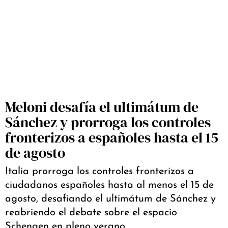
Meloni desafía el ultimátum de
Sánchez y prorroga los controles
fronterizos a españoles hasta el 15
de agosto
Italia prorroga los controles fronterizos a
ciudadanos españoles hasta al menos el 15 de
agosto, desafiando el ultimátum de Sánchez y
reabriendo el debate sobre el espacio
Schengen en pleno verano