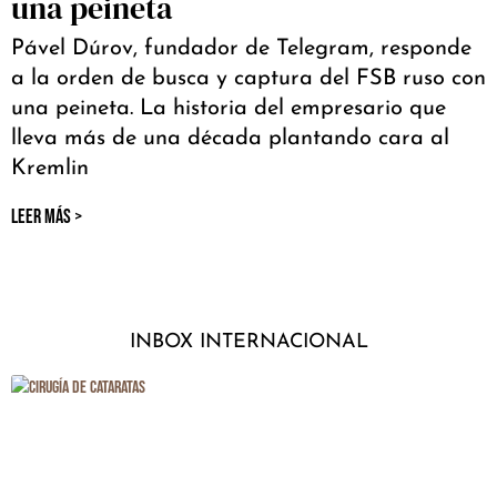
una peineta
Pável Dúrov, fundador de Telegram, responde
a la orden de busca y captura del FSB ruso con
una peineta. La historia del empresario que
lleva más de una década plantando cara al
Kremlin
LEER MÁS >
INBOX INTERNACIONAL