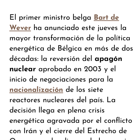
El primer ministro belga
Bart de
ha anunciado este jueves la
Wever
mayor transformación de la política
energética de Bélgica en más de dos
décadas: la reversión del
apagón
nuclear
aprobado en 2003 y el
inicio de negociaciones para la
de los siete
nacionalización
reactores nucleares del país. La
decisión llega en plena crisis
energética agravada por el conflicto
con Irán y el cierre del Estrecho de