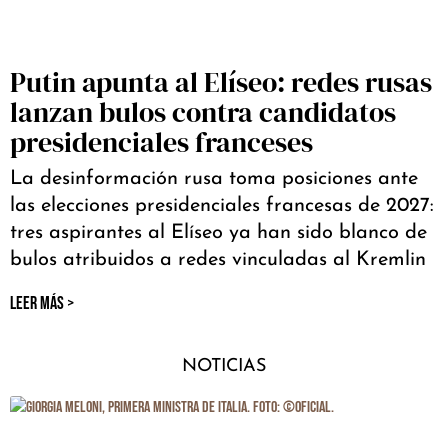
Putin apunta al Elíseo: redes rusas
lanzan bulos contra candidatos
presidenciales franceses
La desinformación rusa toma posiciones ante
las elecciones presidenciales francesas de 2027:
tres aspirantes al Elíseo ya han sido blanco de
bulos atribuidos a redes vinculadas al Kremlin
LEER MÁS >
NOTICIAS