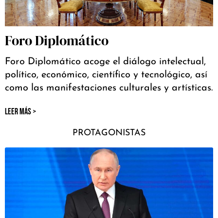
Foro Diplomático
Foro Diplomático acoge el diálogo intelectual,
político, económico, científico y tecnológico, así
como las manifestaciones culturales y artísticas.
LEER MÁS >
PROTAGONISTAS