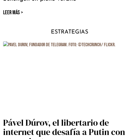
LEER MÁS >
ESTRATEGIAS
Pável Dúrov, el libertario de
internet que desafía a Putin con