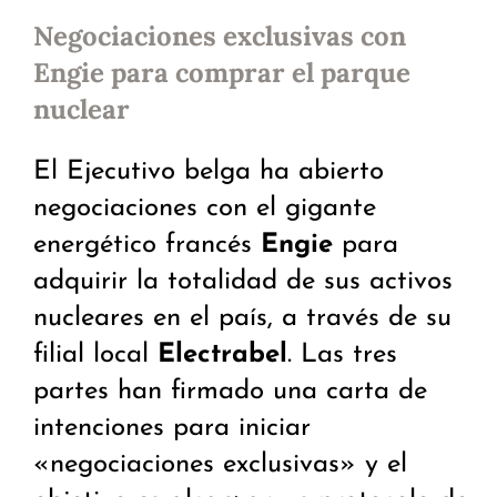
Negociaciones exclusivas con
Engie para comprar el parque
nuclear
El Ejecutivo belga ha abierto
negociaciones con el gigante
energético francés
Engie
para
adquirir la totalidad de sus activos
nucleares en el país, a través de su
filial local
Electrabel
. Las tres
partes han firmado una carta de
intenciones para iniciar
«negociaciones exclusivas» y el