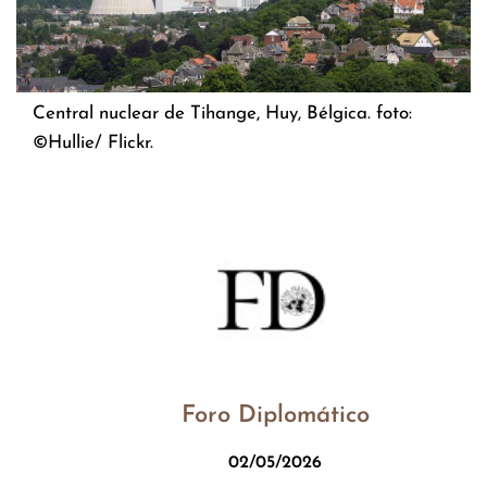
Central nuclear de Tihange, Huy, Bélgica. foto:
©Hullie/ Flickr.
Foro Diplomático
02/05/2026