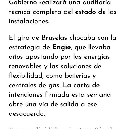
Gobierno realizará una auditoría
técnica completa del estado de las
instalaciones.
El giro de Bruselas chocaba con la
estrategia de
Engie
, que llevaba
años apostando por las energías
renovables y las soluciones de
flexibilidad, como baterías y
centrales de gas. La carta de
intenciones firmada esta semana
abre una vía de salida a ese
desacuerdo.