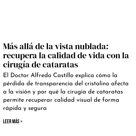
Más allá de la vista nublada:
recupera la calidad de vida con la
cirugía de cataratas
El Doctor Alfredo Castillo explica cómo la
pérdida de transparencia del cristalino afecta
a la visión y por qué la cirugía de cataratas
permite recuperar calidad visual de forma
rápida y segura
LEER MÁS >