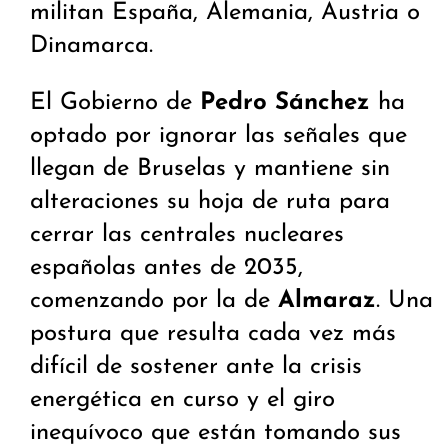
militan España, Alemania, Austria o
Dinamarca.
El Gobierno de
Pedro Sánchez
ha
optado por ignorar las señales que
llegan de Bruselas y mantiene sin
alteraciones su hoja de ruta para
cerrar las centrales nucleares
españolas antes de 2035,
comenzando por la de
Almaraz
. Una
postura que resulta cada vez más
difícil de sostener ante la crisis
energética en curso y el giro
inequívoco que están tomando sus