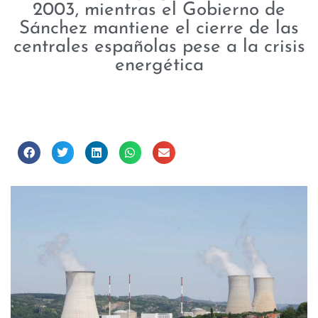
2003, mientras el Gobierno de
Sánchez mantiene el cierre de las
centrales españolas pese a la crisis
energética