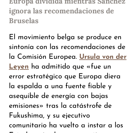
Europa dividida mientras Sánchez
ignora las recomendaciones de
Bruselas
El movimiento belga se produce en
sintonía con las recomendaciones de
la Comisión Europea.
Ursula von der
ha admitido que «fue un
Leyen
error estratégico que Europa diera
la espalda a una fuente fiable y
asequible de energía con bajas
emisiones» tras la catástrofe de
Fukushima, y su ejecutivo
comunitario ha vuelto a instar a los