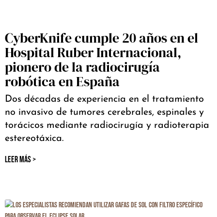
CyberKnife cumple 20 años en el
Hospital Ruber Internacional,
pionero de la radiocirugía
robótica en España
Dos décadas de experiencia en el tratamiento
no invasivo de tumores cerebrales, espinales y
torácicos mediante radiocirugía y radioterapia
estereotáxica.
LEER MÁS >