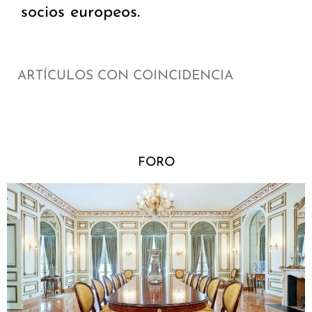
socios europeos.
ARTÍCULOS CON COINCIDENCIA
FORO