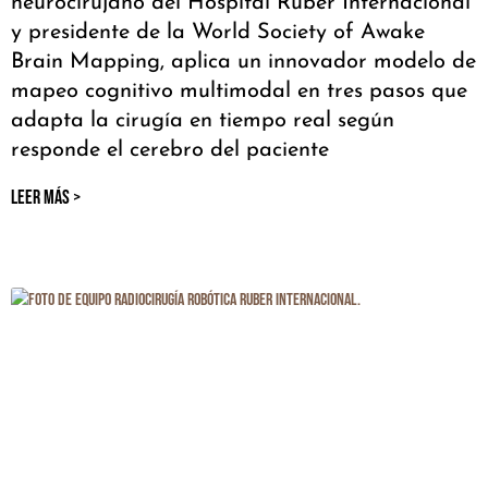
neurocirujano del Hospital Ruber Internacional
y presidente de la World Society of Awake
Brain Mapping, aplica un innovador modelo de
mapeo cognitivo multimodal en tres pasos que
adapta la cirugía en tiempo real según
responde el cerebro del paciente
LEER MÁS >