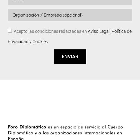
Acepto las condiciones redactadas en
Aviso Legal, Política de
Privacidad y Cookies
ENVIAR
Foro Diplomático
es un espacio de servicio al Cuerpo
Diplomático y a las organizaciones internacionales en
España