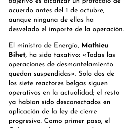
objetivo es alcanzar un protocolo de
acuerdo antes del 1 de octubre,
aunque ninguna de ellas ha
desvelado el importe de la operación.
El ministro de Energía,
Mathieu
Bihet
, ha sido taxativo: «Todas las
operaciones de desmantelamiento
quedan suspendidas». Solo dos de
los siete reactores belgas siguen
operativos en la actualidad; el resto
ya habían sido desconectados en
aplicación de la ley de cierre
progresivo. Como primer paso, el