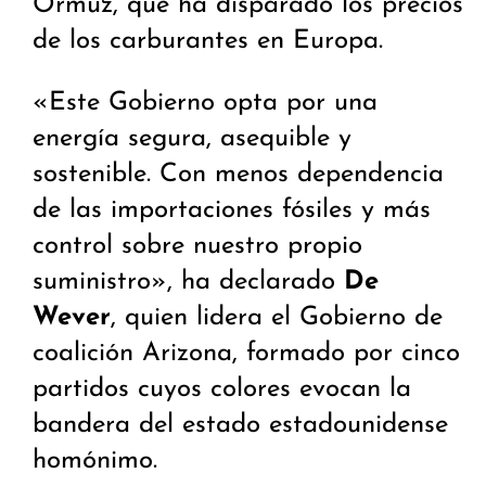
Ormuz, que ha disparado los precios
de los carburantes en Europa.
«Este Gobierno opta por una
energía segura, asequible y
sostenible. Con menos dependencia
de las importaciones fósiles y más
control sobre nuestro propio
suministro», ha declarado
De
Wever
, quien lidera el Gobierno de
coalición Arizona, formado por cinco
partidos cuyos colores evocan la
bandera del estado estadounidense
homónimo.