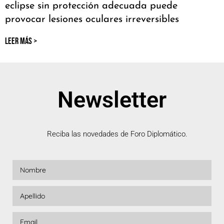
eclipse sin protección adecuada puede
provocar lesiones oculares irreversibles
LEER MÁS >
Newsletter
Reciba las novedades de Foro Diplomático.