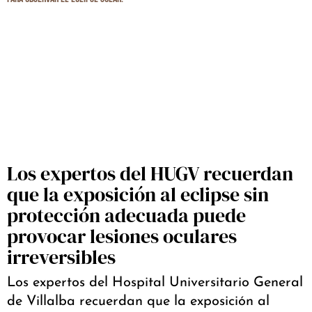
Los expertos del HUGV recuerdan
que la exposición al eclipse sin
protección adecuada puede
provocar lesiones oculares
irreversibles
Los expertos del Hospital Universitario General
de Villalba recuerdan que la exposición al