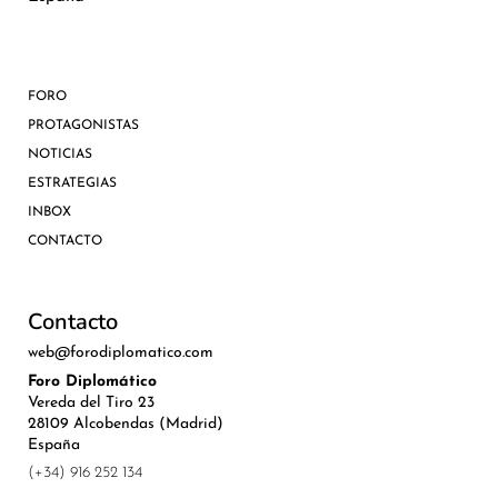
FORO
PROTAGONISTAS
NOTICIAS
ESTRATEGIAS
INBOX
CONTACTO
Contacto
web@forodiplomatico.com
Foro Diplomático
Vereda del Tiro 23
28109 Alcobendas (Madrid)
España
(+34) 916 252 134