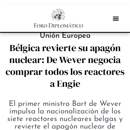
ESTRATEGIAS
Unión Europea
Bélgica revierte su apagón
nuclear: De Wever negocia
comprar todos los reactores
a Engie
El primer ministro Bart de Wever
impulsa la nacionalización de los
siete reactores nucleares belgas y
revierte el apagón nuclear de