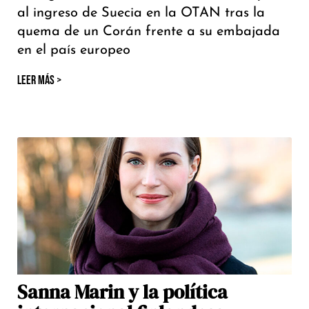
al ingreso de Suecia en la OTAN tras la
quema de un Corán frente a su embajada
en el país europeo
LEER MÁS >
Sanna Marin y la política