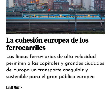
La cohesión europea de los
ferrocarriles
Las líneas ferroviarias de alta velocidad
permiten a las capitales y grandes ciudades
de Europa un transporte asequible y
sostenible para el gran público europeo
LEER MÁS >