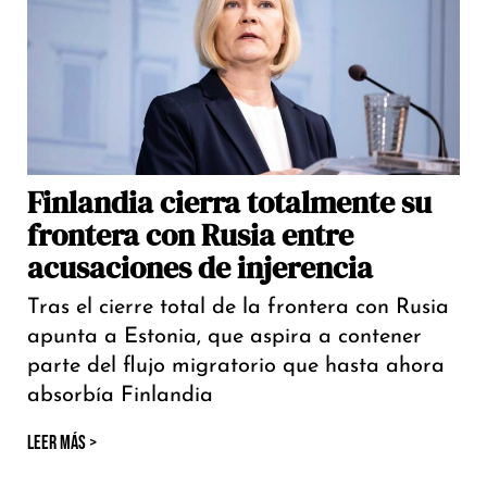
Finlandia cierra totalmente su
frontera con Rusia entre
acusaciones de injerencia
Tras el cierre total de la frontera con Rusia
apunta a Estonia, que aspira a contener
parte del flujo migratorio que hasta ahora
absorbía Finlandia
LEER MÁS >