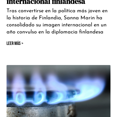
internacional finlandesa
Tras convertirse en la política más joven en
la historia de Finlandia, Sanna Marin ha
consolidado su imagen internacional en un
año convulso en la diplomacia finlandesa
LEER MÁS >