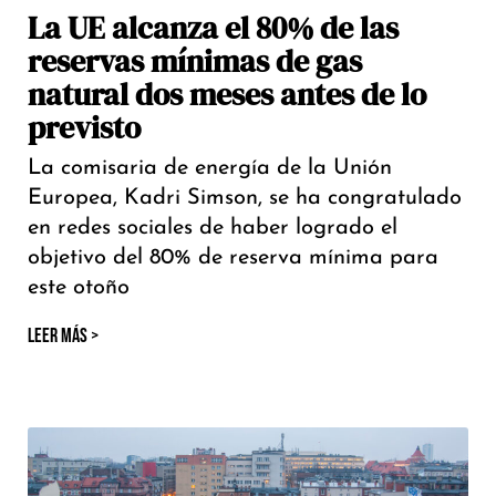
La UE alcanza el 80% de las
reservas mínimas de gas
natural dos meses antes de lo
previsto
La comisaria de energía de la Unión
Europea, Kadri Simson, se ha congratulado
en redes sociales de haber logrado el
objetivo del 80% de reserva mínima para
este otoño
LEER MÁS >