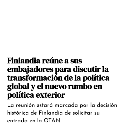
Finlandia reúne a sus
embajadores para discutir la
transformación de la política
global y el nuevo rumbo en
política exterior
La reunión estará marcada por la decisión
histórica de Finlandia de solicitar su
entrada en la OTAN