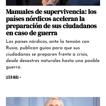
Manuales de supervivencia: los
países nórdicos aceleran la
preparación de sus ciudadanos
en caso de guerra
Los países nórdicos, ante la tensión con
Rusia, publican guías para que sus
ciudadanos se preparen frente a crisis,
desde desastres naturales hasta una posible
guerra.
LEER MÁS >