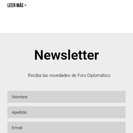
LEER MÁS >
Newsletter
Reciba las novedades de Foro Diplomático.