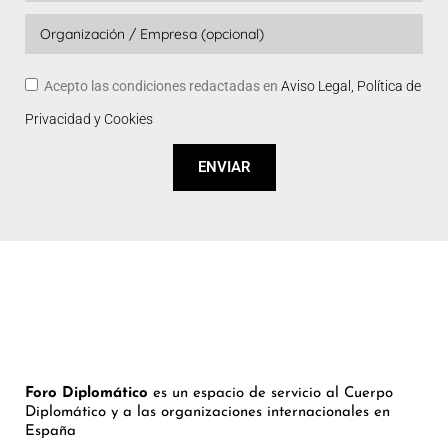
Acepto las condiciones redactadas en
Aviso Legal, Política de
Privacidad y Cookies
ENVIAR
Foro Diplomático
es un espacio de servicio al Cuerpo
Diplomático y a las organizaciones internacionales en
España