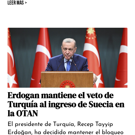
LEER MÁS >
Erdogan mantiene el veto de
Turquía al ingreso de Suecia en
la OTAN
El presidente de Turquía, Recep Tayyip
Erdoğan, ha decidido mantener el bloqueo