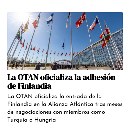
La OTAN oficializa la adhesión
de Finlandia
La OTAN oficializa la entrada de la
Finlandia en la Alianza Atlántica tras meses
de negociaciones con miembros como
Turquía o Hungría