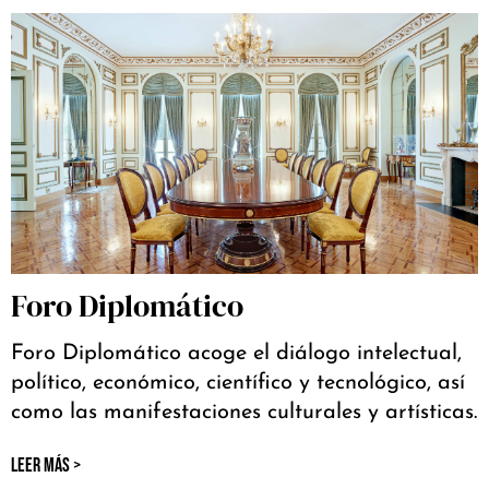
Foro Diplomático
Foro Diplomático acoge el diálogo intelectual,
político, económico, científico y tecnológico, así
como las manifestaciones culturales y artísticas.
LEER MÁS >