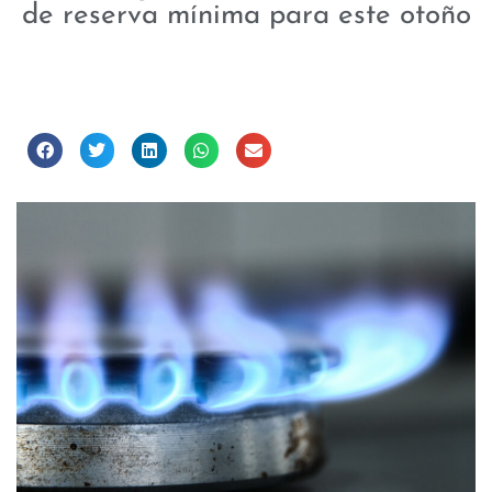
de reserva mínima para este otoño