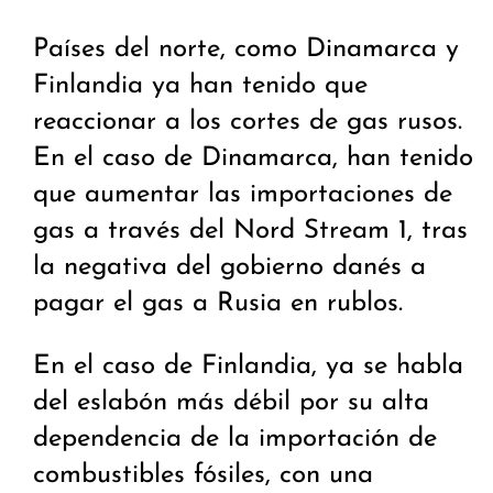
Países del norte, como Dinamarca y
Finlandia ya han tenido que
reaccionar a los cortes de gas rusos.
En el caso de Dinamarca, han tenido
que aumentar las importaciones de
gas a través del Nord Stream 1, tras
la negativa del gobierno danés a
pagar el gas a Rusia en rublos.
En el caso de Finlandia, ya se habla
del eslabón más débil por su alta
dependencia de la importación de
combustibles fósiles, con una