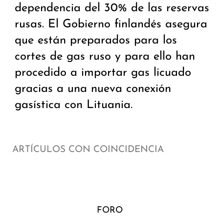
dependencia del 30% de las reservas
rusas. El Gobierno finlandés asegura
que están preparados para los
cortes de gas ruso y para ello han
procedido a importar gas licuado
gracias a una nueva conexión
gasística con Lituania.
ARTÍCULOS CON COINCIDENCIA
FORO