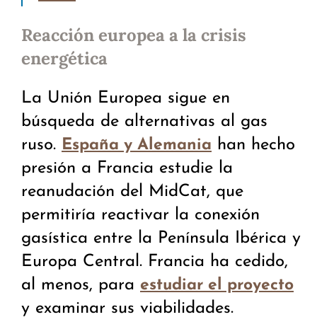
Reacción europea a la crisis
energética
La Unión Europea sigue en
búsqueda de alternativas al gas
ruso.
han hecho
España y Alemania
presión a Francia estudie la
reanudación del MidCat, que
permitiría reactivar la conexión
gasística entre la Península Ibérica y
Europa Central. Francia ha cedido,
al menos, para
estudiar el proyecto
y examinar sus viabilidades.