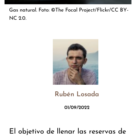
Gas natural. Foto: ©The Focal Project/Flickr/CC BY-
NC 2.0.
Rubén Losada
01/09/2022
El objetivo de llenar las reservas de