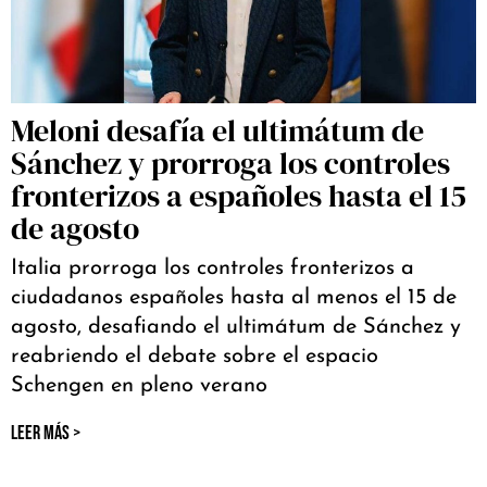
Meloni desafía el ultimátum de
Sánchez y prorroga los controles
fronterizos a españoles hasta el 15
de agosto
Italia prorroga los controles fronterizos a
ciudadanos españoles hasta al menos el 15 de
agosto, desafiando el ultimátum de Sánchez y
reabriendo el debate sobre el espacio
Schengen en pleno verano
LEER MÁS >