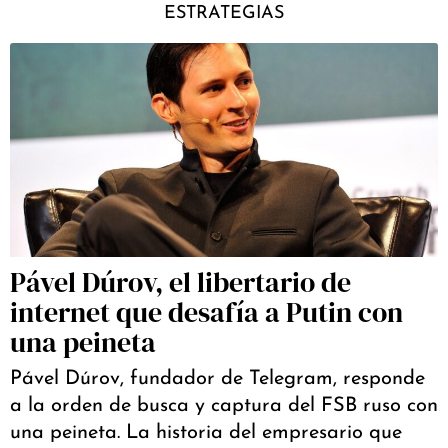
ESTRATEGIAS
Pável Dúrov, el libertario de
internet que desafía a Putin con
una peineta
Pável Dúrov, fundador de Telegram, responde
a la orden de busca y captura del FSB ruso con
una peineta. La historia del empresario que