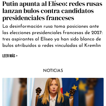
Putin apunta al Elíseo: redes rusas
lanzan bulos contra candidatos
presidenciales franceses
La desinformación rusa toma posiciones ante
las elecciones presidenciales francesas de 2027:
tres aspirantes al Elíseo ya han sido blanco de
bulos atribuidos a redes vinculadas al Kremlin
LEER MÁS >
NOTICIAS