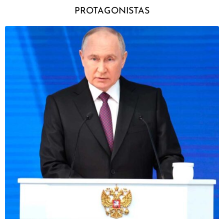
PROTAGONISTAS