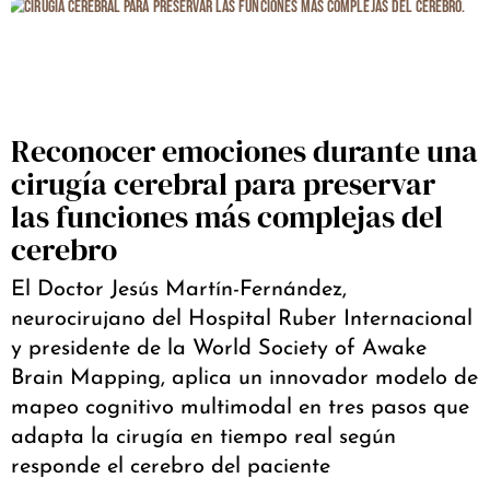
Reconocer emociones durante una
cirugía cerebral para preservar
las funciones más complejas del
cerebro
El Doctor Jesús Martín-Fernández,
neurocirujano del Hospital Ruber Internacional
y presidente de la World Society of Awake
Brain Mapping, aplica un innovador modelo de
mapeo cognitivo multimodal en tres pasos que
adapta la cirugía en tiempo real según
responde el cerebro del paciente