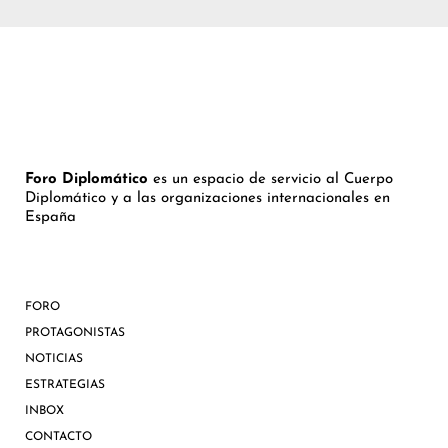
Foro Diplomático
es un espacio de servicio al Cuerpo
Diplomático y a las organizaciones internacionales en
España
FORO
PROTAGONISTAS
NOTICIAS
ESTRATEGIAS
INBOX
CONTACTO