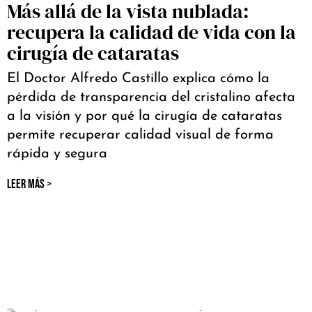
Más allá de la vista nublada:
recupera la calidad de vida con la
cirugía de cataratas
El Doctor Alfredo Castillo explica cómo la
pérdida de transparencia del cristalino afecta
a la visión y por qué la cirugía de cataratas
permite recuperar calidad visual de forma
rápida y segura
LEER MÁS >