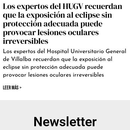
Los expertos del HUGV recuerdan
que la exposición al eclipse sin
protección adecuada puede
provocar lesiones oculares
irreversibles
Los expertos del Hospital Universitario General
de Villalba recuerdan que la exposición al
eclipse sin protección adecuada puede
provocar lesiones oculares irreversibles
LEER MÁS >
Newsletter