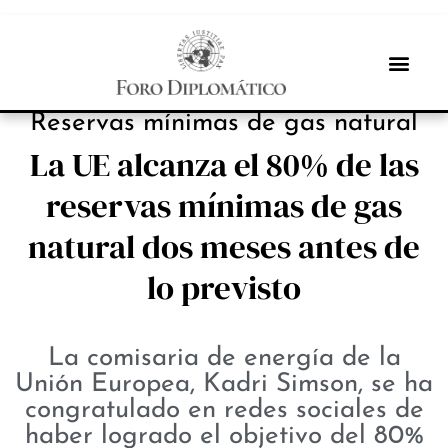
NOTICIAS
Reservas mínimas de gas natural
La UE alcanza el 80% de las
reservas mínimas de gas
natural dos meses antes de
lo previsto
La comisaria de energía de la
Unión Europea, Kadri Simson, se ha
congratulado en redes sociales de
haber logrado el objetivo del 80%