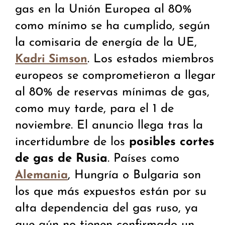
gas en la Unión Europea al 80%
como mínimo se ha cumplido, según
la comisaria de energía de la UE,
. Los estados miembros
Kadri Simson
europeos se comprometieron a llegar
al 80% de reservas mínimas de gas,
como muy tarde, para el 1 de
noviembre. El anuncio llega tras la
incertidumbre de los
posibles cortes
de gas de Rusia
. Países como
, Hungría o Bulgaria son
Alemania
los que más expuestos están por su
alta dependencia del gas ruso, ya