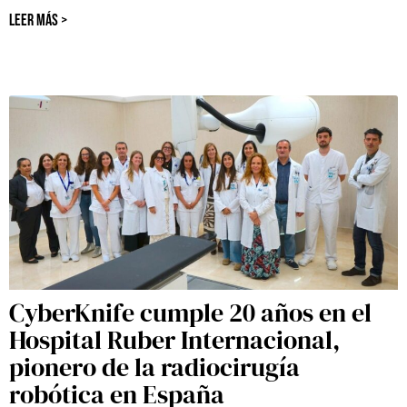
LEER MÁS >
CyberKnife cumple 20 años en el
Hospital Ruber Internacional,
pionero de la radiocirugía
robótica en España