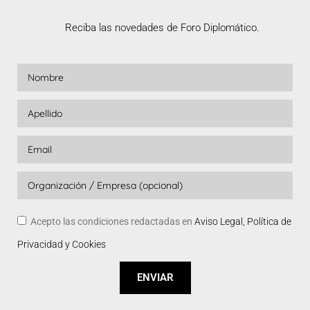
Reciba las novedades de Foro Diplomático.
Acepto las condiciones redactadas en
Aviso Legal, Política de
Privacidad y Cookies
ENVIAR