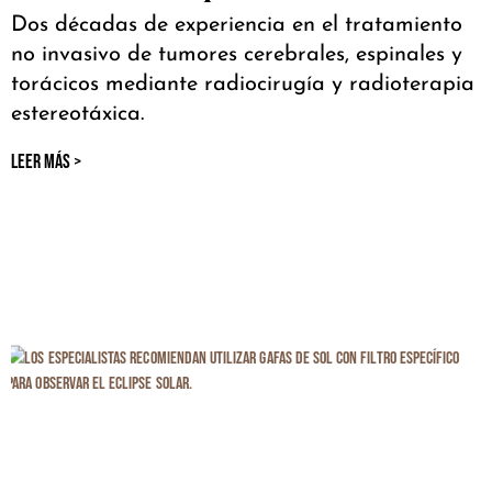
Dos décadas de experiencia en el tratamiento
no invasivo de tumores cerebrales, espinales y
torácicos mediante radiocirugía y radioterapia
estereotáxica.
LEER MÁS >