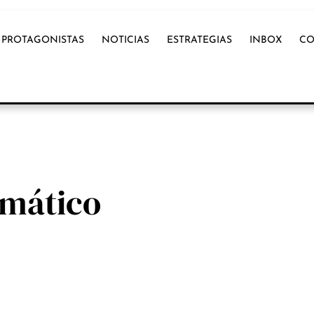
PROTAGONISTAS
NOTICIAS
ESTRATEGIAS
INBOX
CO
omático