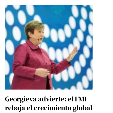
Georgieva advierte: el FMI
rebaja el crecimiento global