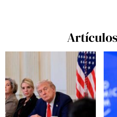
Artículo