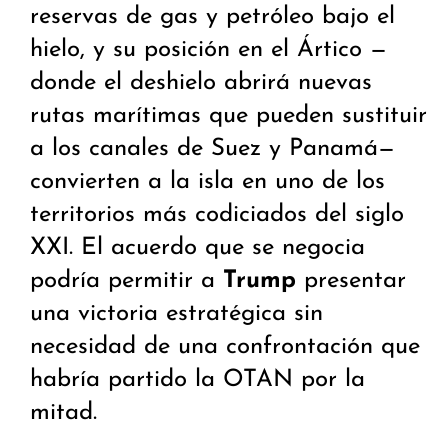
reservas de gas y petróleo bajo el
hielo, y su posición en el Ártico —
donde el deshielo abrirá nuevas
rutas marítimas que pueden sustituir
a los canales de Suez y Panamá—
convierten a la isla en uno de los
territorios más codiciados del siglo
XXI. El acuerdo que se negocia
podría permitir a
Trump
presentar
una victoria estratégica sin
necesidad de una confrontación que
habría partido la OTAN por la
mitad.