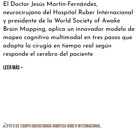
El Doctor Jesús Martín-Fernández,
neurocirujano del Hospital Ruber Internacional
y presidente de la World Society of Awake
Brain Mapping, aplica un innovador modelo de
mapeo cognitivo multimodal en tres pasos que
adapta la cirugía en tiempo real según
responde el cerebro del paciente
LEER MÁS >