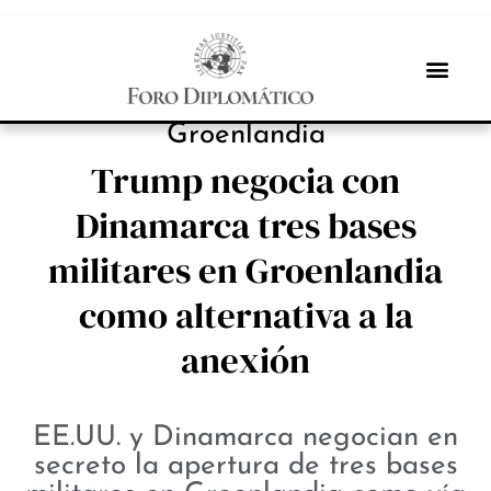
PROTAGONISTAS
Groenlandia
Trump negocia con
Dinamarca tres bases
militares en Groenlandia
como alternativa a la
anexión
EE.UU. y Dinamarca negocian en
secreto la apertura de tres bases