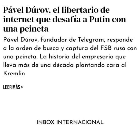
Pável Dúrov, el libertario de
internet que desafía a Putin con
una peineta
Pável Dúrov, fundador de Telegram, responde
a la orden de busca y captura del FSB ruso con
una peineta. La historia del empresario que
lleva más de una década plantando cara al
Kremlin
LEER MÁS >
INBOX INTERNACIONAL