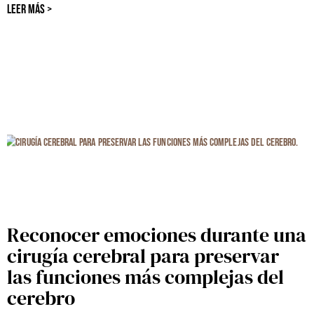
LEER MÁS >
Reconocer emociones durante una
cirugía cerebral para preservar
las funciones más complejas del
cerebro