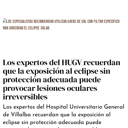
Los expertos del HUGV recuerdan
que la exposición al eclipse sin
protección adecuada puede
provocar lesiones oculares
irreversibles
Los expertos del Hospital Universitario General
de Villalba recuerdan que la exposición al
eclipse sin protección adecuada puede