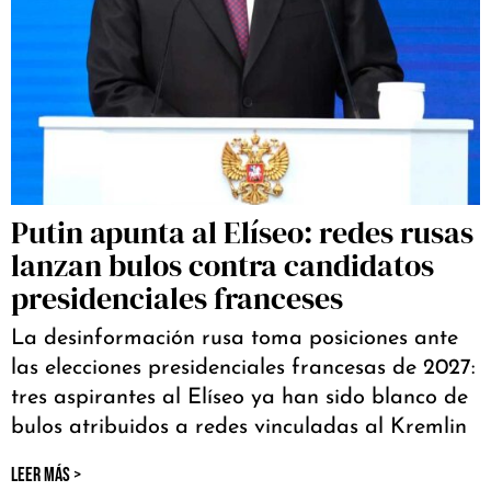
Putin apunta al Elíseo: redes rusas
lanzan bulos contra candidatos
presidenciales franceses
La desinformación rusa toma posiciones ante
las elecciones presidenciales francesas de 2027:
tres aspirantes al Elíseo ya han sido blanco de
bulos atribuidos a redes vinculadas al Kremlin
LEER MÁS >