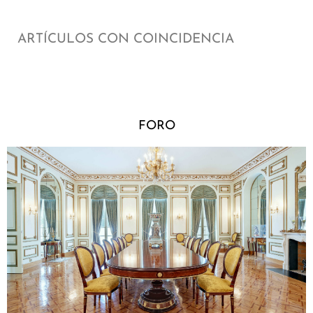
ARTÍCULOS CON COINCIDENCIA
FORO