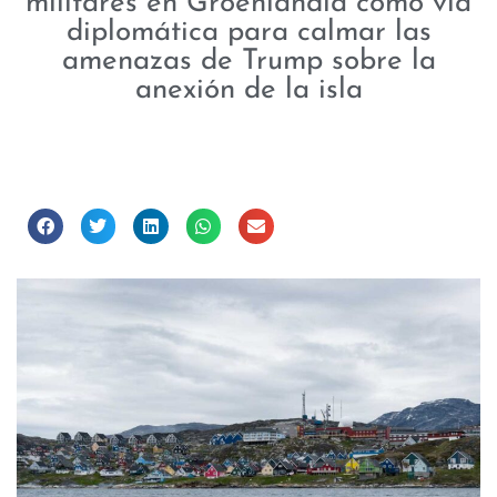
militares en Groenlandia como vía
diplomática para calmar las
amenazas de Trump sobre la
anexión de la isla