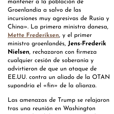
mantener a la población de
Groenlandia a salvo de las
incursiones muy agresivas de Rusia y
China». La primera ministra danesa,
, y el primer
Mette Frederiksen
ministro groenlandés,
Jens-Frederik
Nielsen
, rechazaron con firmeza
cualquier cesión de soberanía y
advirtieron de que un ataque de
EE.UU. contra un aliado de la OTAN
supondría el «fin» de la alianza.
Las amenazas de Trump se relajaron
tras una reunión en Washington