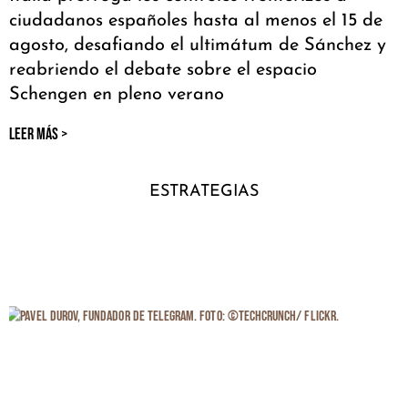
ciudadanos españoles hasta al menos el 15 de
agosto, desafiando el ultimátum de Sánchez y
reabriendo el debate sobre el espacio
Schengen en pleno verano
LEER MÁS >
ESTRATEGIAS