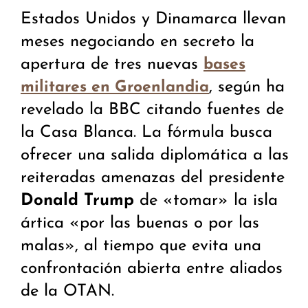
Estados Unidos y Dinamarca llevan
meses negociando en secreto la
apertura de tres nuevas
bases
, según ha
militares en Groenlandia
revelado la BBC citando fuentes de
la Casa Blanca. La fórmula busca
ofrecer una salida diplomática a las
reiteradas amenazas del presidente
Donald Trump
de «tomar» la isla
ártica «por las buenas o por las
malas», al tiempo que evita una
confrontación abierta entre aliados
de la OTAN.