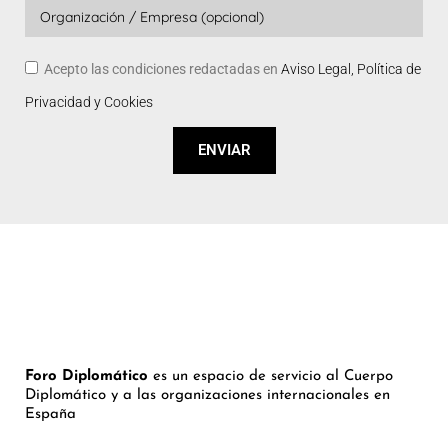
Acepto las condiciones redactadas en
Aviso Legal, Política de
Privacidad y Cookies
ENVIAR
Foro Diplomático
es un espacio de servicio al Cuerpo
Diplomático y a las organizaciones internacionales en
España