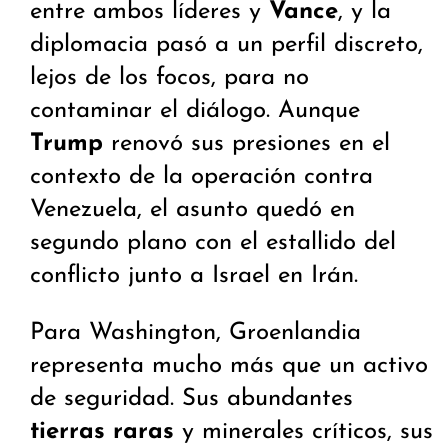
entre ambos líderes y
Vance
, y la
diplomacia pasó a un perfil discreto,
lejos de los focos, para no
contaminar el diálogo. Aunque
Trump
renovó sus presiones en el
contexto de la operación contra
Venezuela, el asunto quedó en
segundo plano con el estallido del
conflicto junto a Israel en Irán.
Para Washington, Groenlandia
representa mucho más que un activo
de seguridad. Sus abundantes
tierras raras
y minerales críticos, sus