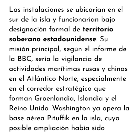
Las instalaciones se ubicarían en el
sur de la isla y funcionarían bajo
designación formal de
territorio
soberano estadounidense
. Su
misión principal, según el informe de
la BBC, sería la vigilancia de
actividades marítimas rusas y chinas
en el Atlántico Norte, especialmente
en el corredor estratégico que
forman Groenlandia, Islandia y el
Reino Unido. Washington ya opera la
base aérea Pituffik en la isla, cuya
posible ampliación había sido