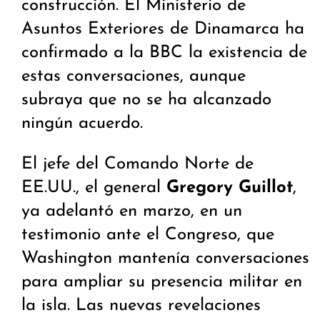
construcción. El Ministerio de
Asuntos Exteriores de Dinamarca ha
confirmado a la BBC la existencia de
estas conversaciones, aunque
subraya que no se ha alcanzado
ningún acuerdo.
El jefe del Comando Norte de
EE.UU., el general
Gregory Guillot
,
ya adelantó en marzo, en un
testimonio ante el Congreso, que
Washington mantenía conversaciones
para ampliar su presencia militar en
la isla. Las nuevas revelaciones