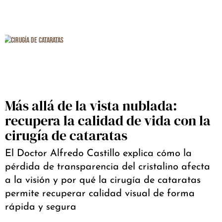
Más allá de la vista nublada:
recupera la calidad de vida con la
cirugía de cataratas
El Doctor Alfredo Castillo explica cómo la
pérdida de transparencia del cristalino afecta
a la visión y por qué la cirugía de cataratas
permite recuperar calidad visual de forma
rápida y segura