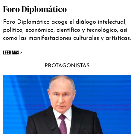
Foro Diplomático
Foro Diplomático acoge el diálogo intelectual,
político, económico, científico y tecnológico, así
como las manifestaciones culturales y artísticas.
LEER MÁS >
PROTAGONISTAS