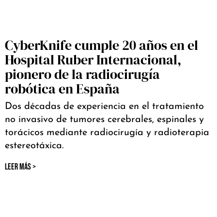
CyberKnife cumple 20 años en el
Hospital Ruber Internacional,
pionero de la radiocirugía
robótica en España
Dos décadas de experiencia en el tratamiento
no invasivo de tumores cerebrales, espinales y
torácicos mediante radiocirugía y radioterapia
estereotáxica.
LEER MÁS >