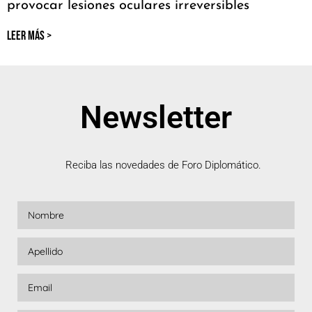
provocar lesiones oculares irreversibles
LEER MÁS >
Newsletter
Reciba las novedades de Foro Diplomático.