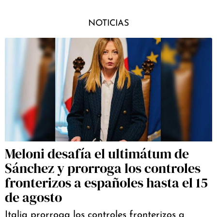
NOTICIAS
Meloni desafía el ultimátum de
Sánchez y prorroga los controles
fronterizos a españoles hasta el 15
de agosto
Italia prorroga los controles fronterizos a