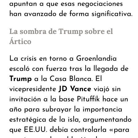
apuntan a que esas negociaciones
han avanzado de forma significativa.
La sombra de Trump sobre el
Ártico
La crisis en torno a Groenlandia
escaló con fuerza tras la llegada de
Trump
a la Casa Blanca. El
vicepresidente
JD Vance
viajó sin
invitación a la base Pituffik hace un
año para subrayar la importancia
estratégica de la isla, argumentando
que EE.UU. debía controlarla «para