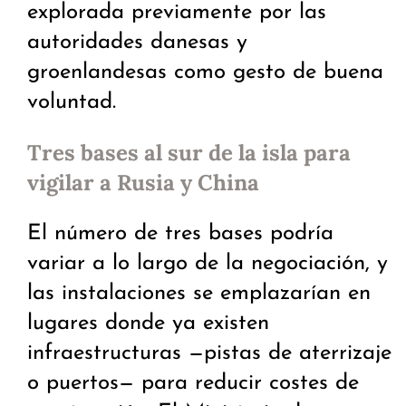
explorada previamente por las
autoridades danesas y
groenlandesas como gesto de buena
voluntad.
Tres bases al sur de la isla para
vigilar a Rusia y China
El número de tres bases podría
variar a lo largo de la negociación, y
las instalaciones se emplazarían en
lugares donde ya existen
infraestructuras —pistas de aterrizaje
o puertos— para reducir costes de