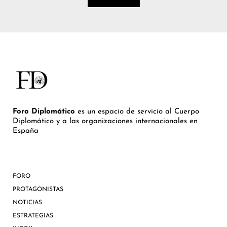
Foro Diplomático
es un espacio de servicio al Cuerpo
Diplomático y a las organizaciones internacionales en
España
FORO
PROTAGONISTAS
NOTICIAS
ESTRATEGIAS