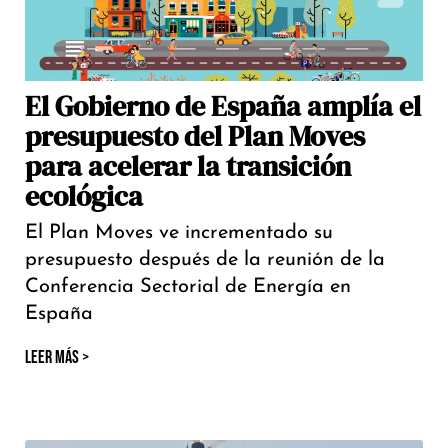
El Gobierno de España amplía el
presupuesto del Plan Moves
para acelerar la transición
ecológica
El Plan Moves ve incrementado su
presupuesto después de la reunión de la
Conferencia Sectorial de Energía en
España
LEER MÁS >