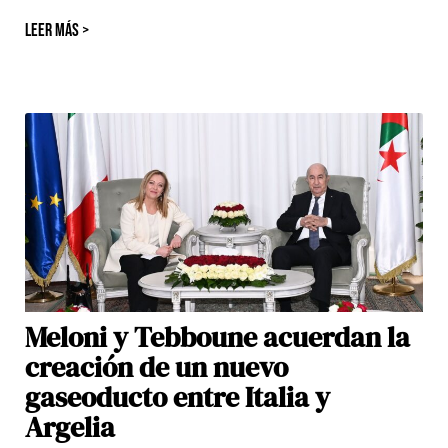
LEER MÁS >
Meloni y Tebboune acuerdan la
creación de un nuevo
gaseoducto entre Italia y
Argelia