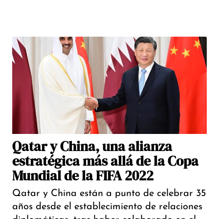
Qatar y China, una alianza
estratégica más allá de la Copa
Mundial de la FIFA 2022
Qatar y China están a punto de celebrar 35
años desde el establecimiento de relaciones