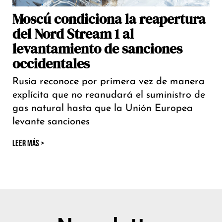
Moscú condiciona la reapertura
del Nord Stream 1 al
levantamiento de sanciones
occidentales
Rusia reconoce por primera vez de manera
explícita que no reanudará el suministro de
gas natural hasta que la Unión Europea
levante sanciones
LEER MÁS >