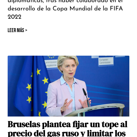
diplomáticas, tras haber colaborado en el
desarrollo de la Copa Mundial de la FIFA
2022
LEER MÁS >
Bruselas plantea fijar un tope al
precio del gas ruso y limitar los