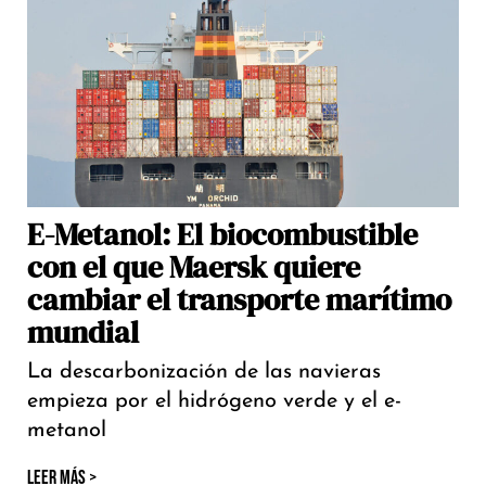
E-Metanol: El biocombustible
con el que Maersk quiere
cambiar el transporte marítimo
mundial
La descarbonización de las navieras
empieza por el hidrógeno verde y el e-
metanol
LEER MÁS >