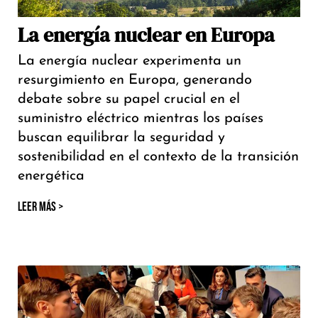
La energía nuclear en Europa
La energía nuclear experimenta un
resurgimiento en Europa, generando
debate sobre su papel crucial en el
suministro eléctrico mientras los países
buscan equilibrar la seguridad y
sostenibilidad en el contexto de la transición
energética
LEER MÁS >