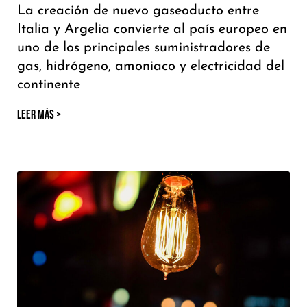
La creación de nuevo gaseoducto entre
Italia y Argelia convierte al país europeo en
uno de los principales suministradores de
gas, hidrógeno, amoniaco y electricidad del
continente
LEER MÁS >