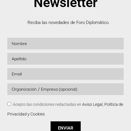
Newsletter
Reciba las novedades de Foro Diplomático.
Acepto las condiciones redactadas en
Aviso Legal, Política de
Privacidad y Cookies
ENVIAR