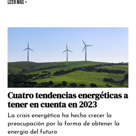
LEER MÁS >
Cuatro tendencias energéticas a
tener en cuenta en 2023
La crisis energética ha hecho crecer la
preocupación por la forma de obtener la
energía del futuro