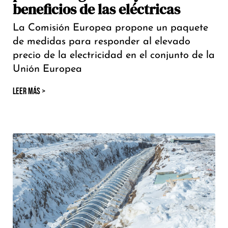
beneficios de las eléctricas
La Comisión Europea propone un paquete
de medidas para responder al elevado
precio de la electricidad en el conjunto de la
Unión Europea
LEER MÁS >