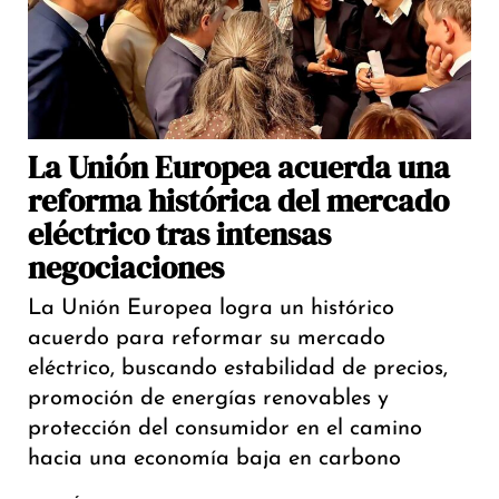
La Unión Europea acuerda una
reforma histórica del mercado
eléctrico tras intensas
negociaciones
La Unión Europea logra un histórico
acuerdo para reformar su mercado
eléctrico, buscando estabilidad de precios,
promoción de energías renovables y
protección del consumidor en el camino
hacia una economía baja en carbono