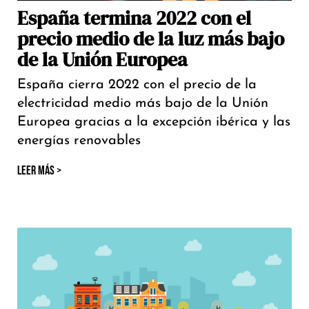
España termina 2022 con el
precio medio de la luz más bajo
de la Unión Europea
España cierra 2022 con el precio de la
electricidad medio más bajo de la Unión
Europea gracias a la excepción ibérica y las
energías renovables
LEER MÁS >