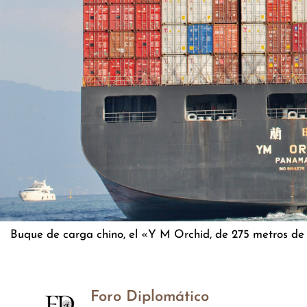
Buque de carga chino, el «Y M Orchid, de 275 metros de l
Foro Diplomático