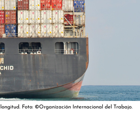
ongitud. Foto: ©Organización Internacional del Trabajo.