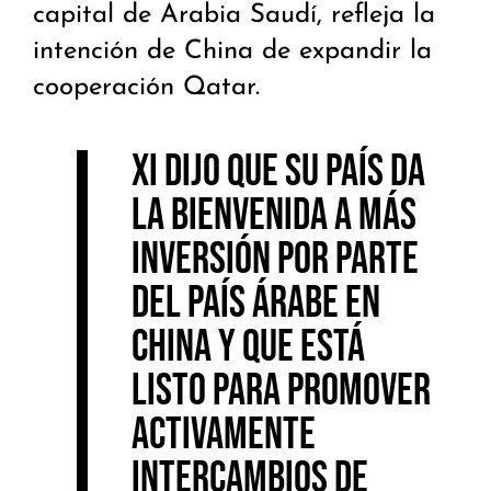
capital de Arabia Saudí, refleja la
intención de China de expandir la
cooperación Qatar.
Xi dijo que su país da
la bienvenida a más
inversión por parte
del país árabe en
China y que está
listo para promover
activamente
intercambios de