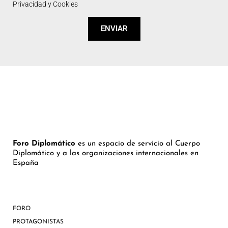
Privacidad y Cookies
ENVIAR
Foro Diplomático
es un espacio de servicio al Cuerpo
Diplomático y a las organizaciones internacionales en
España
FORO
PROTAGONISTAS