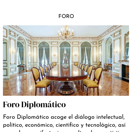
FORO
Foro Diplomático
Foro Diplomático acoge el diálogo intelectual,
político, económico, científico y tecnológico, así