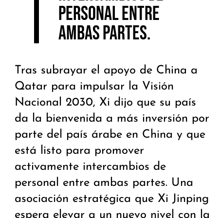
personal entre
ambas partes.
Tras subrayar el apoyo de China a
Qatar para impulsar la Visión
Nacional 2030, Xi dijo que su país
da la bienvenida a más inversión por
parte del país árabe en China y que
está listo para promover
activamente intercambios de
personal entre ambas partes. Una
asociación estratégica que Xi Jinping
espera elevar a un nuevo nivel con la