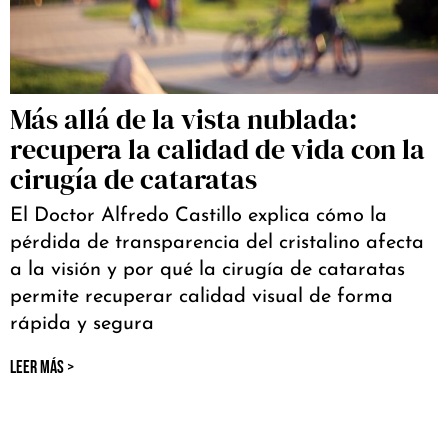
Más allá de la vista nublada:
recupera la calidad de vida con la
cirugía de cataratas
El Doctor Alfredo Castillo explica cómo la
pérdida de transparencia del cristalino afecta
a la visión y por qué la cirugía de cataratas
permite recuperar calidad visual de forma
rápida y segura
LEER MÁS >