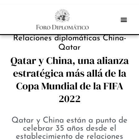
NOTICIAS
Relaciones diplomáticas China-
Qatar
Qatar y China, una alianza
estratégica más allá de la
Copa Mundial de la FIFA
2022
Qatar y China están a punto de
celebrar 35 años desde el
establecimiento de relaciones