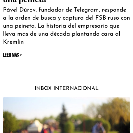
Pável Dúrov, fundador de Telegram, responde
a la orden de busca y captura del FSB ruso con
una peineta. La historia del empresario que
lleva más de una década plantando cara al
Kremlin
LEER MÁS >
INBOX INTERNACIONAL