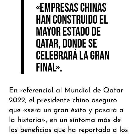
«empresas chinas
han construido el
mayor estado de
Qatar, donde se
celebrará la gran
final».
En referencial al Mundial de Qatar
2022, el presidente chino aseguró
que «será un gran éxito y pasará a
la historia», en un síntoma más de
los beneficios que ha reportado a los