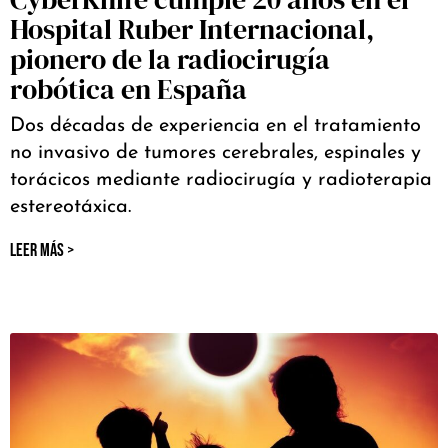
Hospital Ruber Internacional,
pionero de la radiocirugía
robótica en España
Dos décadas de experiencia en el tratamiento
no invasivo de tumores cerebrales, espinales y
torácicos mediante radiocirugía y radioterapia
estereotáxica.
LEER MÁS >