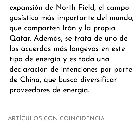
expansión de North Field, el campo
gasístico más importante del mundo,
que comparten Irán y la propia
Qatar. Además, se trata de uno de
los acuerdos más longevos en este
tipo de energía y es toda una
declaración de intenciones por parte
de China, que busca diversificar
proveedores de energía.
ARTÍCULOS CON COINCIDENCIA