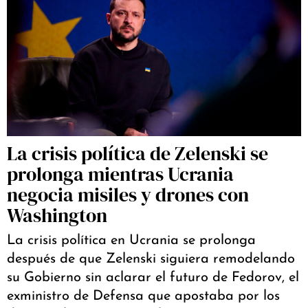
La crisis política de Zelenski se
prolonga mientras Ucrania
negocia misiles y drones con
Washington
La crisis política en Ucrania se prolonga
después de que Zelenski siguiera remodelando
su Gobierno sin aclarar el futuro de Fedorov, el
exministro de Defensa que apostaba por los