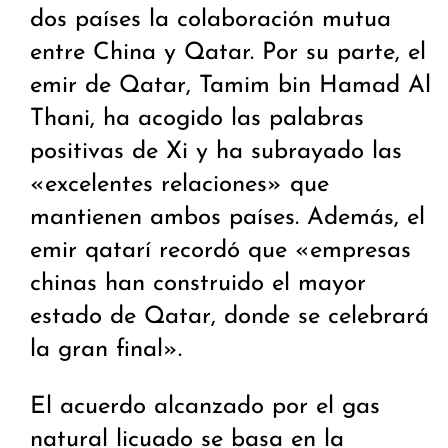
dos países la colaboración mutua
entre China y Qatar. Por su parte, el
emir de Qatar, Tamim bin Hamad Al
Thani, ha acogido las palabras
positivas de Xi y ha subrayado las
«excelentes relaciones» que
mantienen ambos países. Además, el
emir qatarí recordó que «empresas
chinas han construido el mayor
estado de Qatar, donde se celebrará
la gran final».
El acuerdo alcanzado por el gas
natural licuado se basa en la