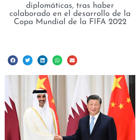
diplomáticas, tras haber
colaborado en el desarrollo de la
Copa Mundial de la FIFA 2022