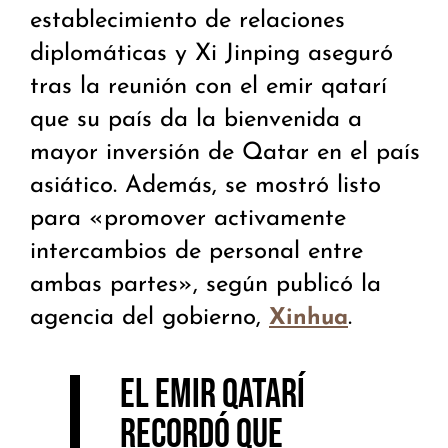
establecimiento de relaciones
diplomáticas y Xi Jinping aseguró
tras la reunión con el emir qatarí
que su país da la bienvenida a
mayor inversión de Qatar en el país
asiático. Además, se mostró listo
para «promover activamente
intercambios de personal entre
ambas partes», según publicó la
agencia del gobierno,
.
Xinhua
El emir qatarí
recordó que