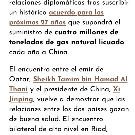
relaciones diplomáticas tras suscribir
un histórico
acuerdo para los
que supondrá el
próximos 27 años
suministro de
cuatro millones de
toneladas de gas natural licuado
cada año a China.
El encuentro entre el emir de
Qatar,
Sheikh Tamim bin Hamad Al
y el presidente de China,
Thani
Xi
, vuelve a demostrar que las
Jinping
relaciones entre los dos países gozan
de buena salud. El encuentro
bilateral de alto nivel en Riad,