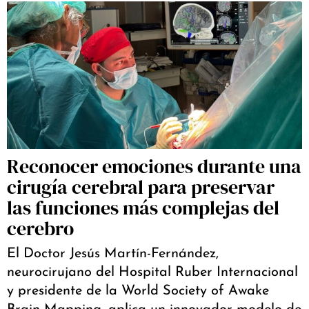
Reconocer emociones durante una
cirugía cerebral para preservar
las funciones más complejas del
cerebro
El Doctor Jesús Martín-Fernández,
neurocirujano del Hospital Ruber Internacional
y presidente de la World Society of Awake