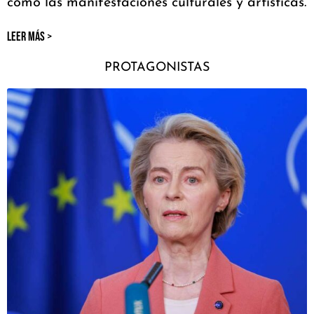
como las manifestaciones culturales y artísticas.
LEER MÁS >
PROTAGONISTAS