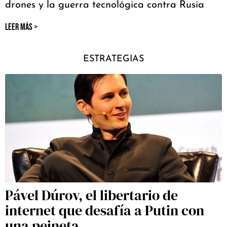
drones y la guerra tecnológica contra Rusia
LEER MÁS >
ESTRATEGIAS
Pável Dúrov, el libertario de
internet que desafía a Putin con
una peineta