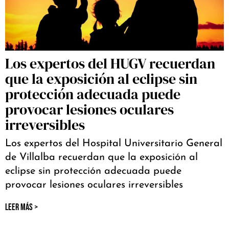
Los expertos del HUGV recuerdan
que la exposición al eclipse sin
protección adecuada puede
provocar lesiones oculares
irreversibles
Los expertos del Hospital Universitario General
de Villalba recuerdan que la exposición al
eclipse sin protección adecuada puede
provocar lesiones oculares irreversibles
LEER MÁS >