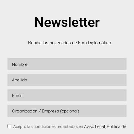
Newsletter
Reciba las novedades de Foro Diplomático.
Acepto las condiciones redactadas en
Aviso Legal, Política de