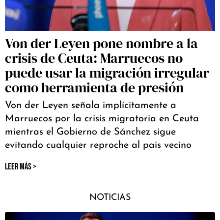
Von der Leyen pone nombre a la
crisis de Ceuta: Marruecos no
puede usar la migración irregular
como herramienta de presión
Von der Leyen señala implícitamente a
Marruecos por la crisis migratoria en Ceuta
mientras el Gobierno de Sánchez sigue
evitando cualquier reproche al país vecino
LEER MÁS >
NOTICIAS