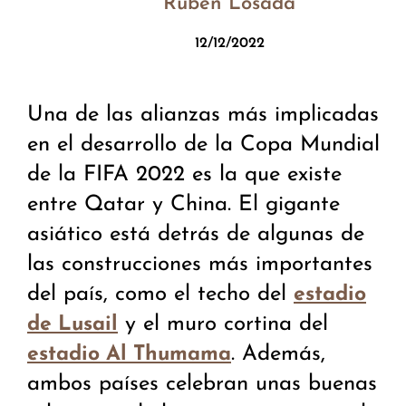
Rubén Losada
12/12/2022
Una de las alianzas más implicadas
en el desarrollo de la Copa Mundial
de la FIFA 2022 es la que existe
entre Qatar y China. El gigante
asiático está detrás de algunas de
las construcciones más importantes
del país, como el techo del
estadio
y el muro cortina del
de Lusail
. Además,
estadio Al Thumama
ambos países celebran unas buenas