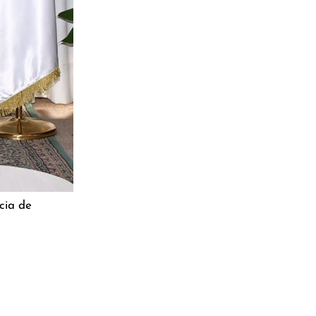
cia de