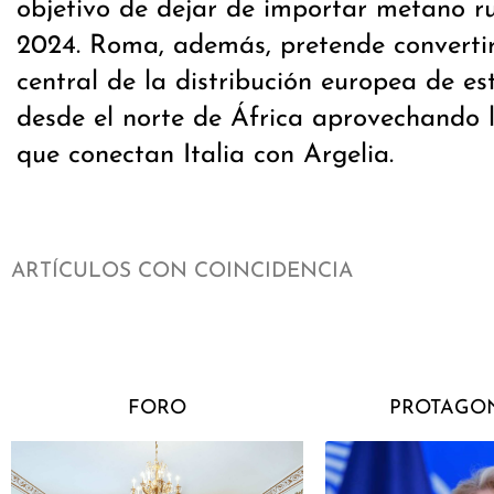
objetivo de dejar de importar metano ru
2024. Roma, además, pretende converti
central de la distribución europea de es
desde el norte de África aprovechando 
que conectan Italia con Argelia.
ARTÍCULOS CON COINCIDENCIA
FORO
PROTAGON