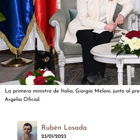
La primera ministra de Italia, Giorgia Meloni, junto al p
Argelia Oficial.
Rubén Losada
23/01/2023