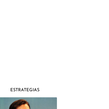
ESTRATEGIAS