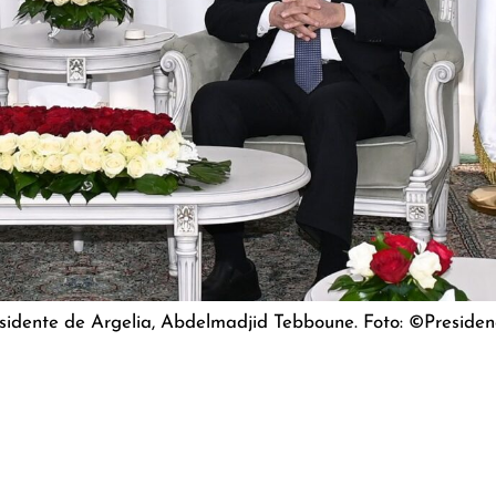
residente de Argelia, Abdelmadjid Tebboune. Foto: ©Presiden