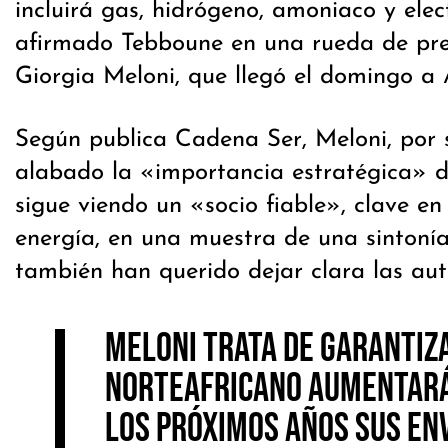
incluirá gas, hidrógeno, amoniaco y elec
afirmado Tebboune en una rueda de pre
Giorgia Meloni, que llegó el domingo a 
Según publica Cadena Ser, Meloni, por 
alabado la «importancia estratégica» d
sigue viendo un «socio fiable», clave en
energía, en una muestra de una sintonía
también han querido dejar clara las aut
Meloni trata de garantiza
norteafricano aumentar
los próximos años sus env