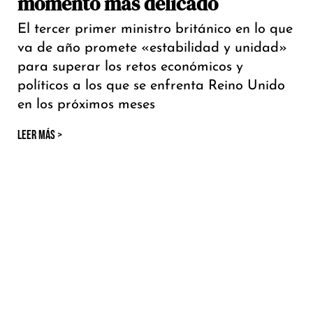
momento más delicado
El tercer primer ministro británico en lo que
va de año promete «estabilidad y unidad»
para superar los retos económicos y
políticos a los que se enfrenta Reino Unido
en los próximos meses
LEER MÁS >