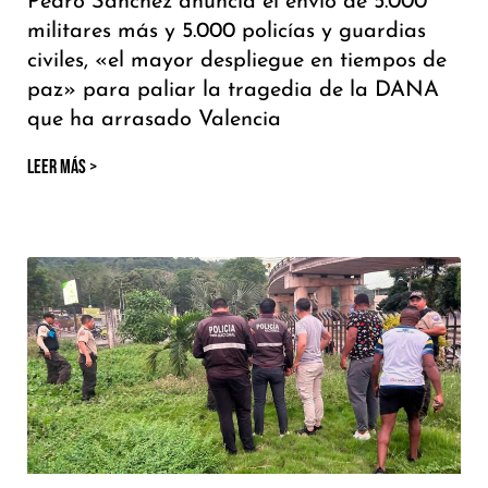
Pedro Sánchez anuncia el envío de 5.000
militares más y 5.000 policías y guardias
civiles, «el mayor despliegue en tiempos de
paz» para paliar la tragedia de la DANA
que ha arrasado Valencia
LEER MÁS >