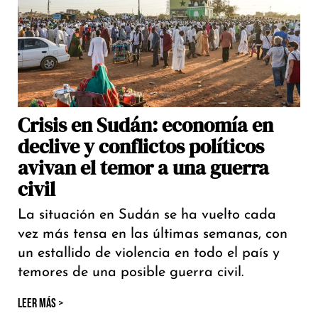
Crisis en Sudán: economía en
declive y conflictos políticos
avivan el temor a una guerra
civil
La situación en Sudán se ha vuelto cada
vez más tensa en las últimas semanas, con
un estallido de violencia en todo el país y
temores de una posible guerra civil.
LEER MÁS >