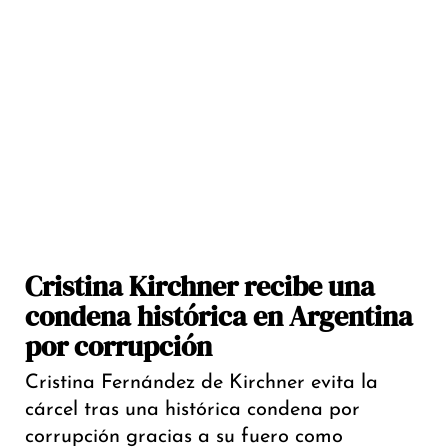
Cristina Kirchner recibe una
condena histórica en Argentina
por corrupción
Cristina Fernández de Kirchner evita la
cárcel tras una histórica condena por
corrupción gracias a su fuero como