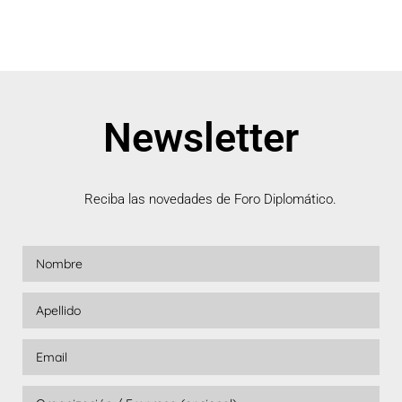
Newsletter
Reciba las novedades de Foro Diplomático.