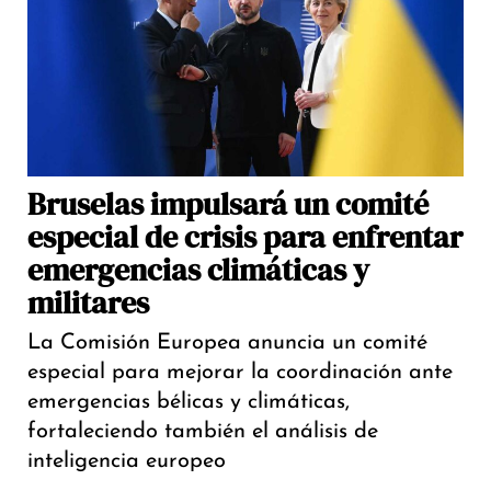
Bruselas impulsará un comité
especial de crisis para enfrentar
emergencias climáticas y
militares
La Comisión Europea anuncia un comité
especial para mejorar la coordinación ante
emergencias bélicas y climáticas,
fortaleciendo también el análisis de
inteligencia europeo