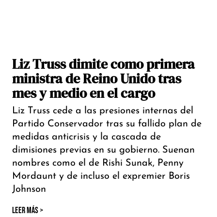
Liz Truss dimite como primera
ministra de Reino Unido tras
mes y medio en el cargo
Liz Truss cede a las presiones internas del
Partido Conservador tras su fallido plan de
medidas anticrisis y la cascada de
dimisiones previas en su gobierno. Suenan
nombres como el de Rishi Sunak, Penny
Mordaunt y de incluso el expremier Boris
Johnson
LEER MÁS >