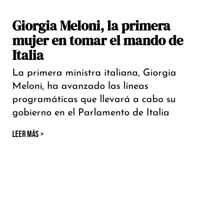
Giorgia Meloni, la primera
mujer en tomar el mando de
Italia
La primera ministra italiana, Giorgia
Meloni, ha avanzado las líneas
programáticas que llevará a cabo su
gobierno en el Parlamento de Italia
LEER MÁS >