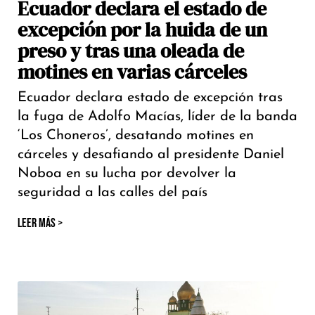
Ecuador declara el estado de
excepción por la huida de un
preso y tras una oleada de
motines en varias cárceles
Ecuador declara estado de excepción tras
la fuga de Adolfo Macías, líder de la banda
‘Los Choneros’, desatando motines en
cárceles y desafiando al presidente Daniel
Noboa en su lucha por devolver la
seguridad a las calles del país
LEER MÁS >