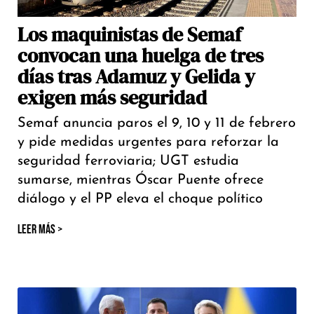
Los maquinistas de Semaf
convocan una huelga de tres
días tras Adamuz y Gelida y
exigen más seguridad
Semaf anuncia paros el 9, 10 y 11 de febrero
y pide medidas urgentes para reforzar la
seguridad ferroviaria; UGT estudia
sumarse, mientras Óscar Puente ofrece
diálogo y el PP eleva el choque político
LEER MÁS >