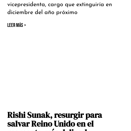
vicepresidenta, cargo que extinguiría en
diciembre del año próximo
LEER MÁS >
Rishi Sunak, resurgir para
salvar Reino Unido en el