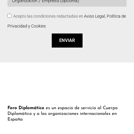
Acepto las condiciones redactadas en
Aviso Legal, Política de
Privacidad y Cookies
ENVIAR
Foro Diplomático
es un espacio de servicio al Cuerpo
Diplomático y a las organizaciones internacionales en
España