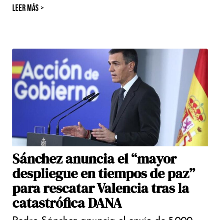
LEER MÁS >
Sánchez anuncia el “mayor
despliegue en tiempos de paz”
para rescatar Valencia tras la
catastrófica DANA