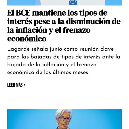
El BCE mantiene los tipos de
interés pese a la disminución de
la inflación y el frenazo
económico
Lagarde señala junio como reunión clave
para las bajadas de tipos de interés ante la
bajada de la inflación y el frenazo
económico de los últimos meses
LEER MÁS >