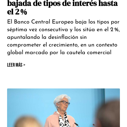
bajada de tipos de interés hasta
el 2 %
El Banco Central Europeo baja los tipos por
séptima vez consecutiva y los sitúa en el 2 %,
apuntalando la desinflación sin
comprometer el crecimiento, en un contexto
global marcado por la cautela comercial
LEER MÁS >