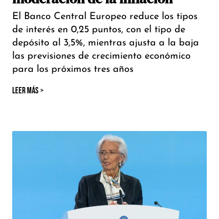
El Banco Central Europeo reduce los tipos
de interés en 0,25 puntos, con el tipo de
depósito al 3,5%, mientras ajusta a la baja
las previsiones de crecimiento económico
para los próximos tres años
LEER MÁS >