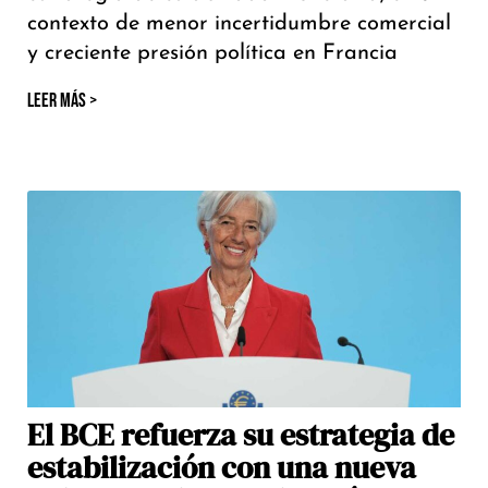
contexto de menor incertidumbre comercial
y creciente presión política en Francia
LEER MÁS >
El BCE refuerza su estrategia de
estabilización con una nueva