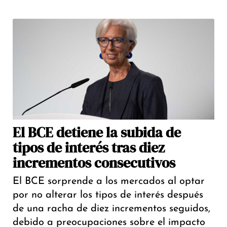
El BCE detiene la subida de
tipos de interés tras diez
incrementos consecutivos
El BCE sorprende a los mercados al optar
por no alterar los tipos de interés después
de una racha de diez incrementos seguidos,
debido a preocupaciones sobre el impacto