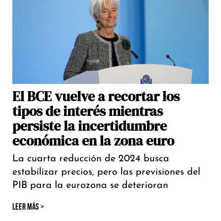
El BCE vuelve a recortar los
tipos de interés mientras
persiste la incertidumbre
económica en la zona euro
La cuarta reducción de 2024 busca
estabilizar precios, pero las previsiones del
PIB para la eurozona se deterioran
LEER MÁS >