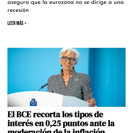
asegura que la eurozona no se dirige a una
recesión
LEER MÁS >
El BCE recorta los tipos de
interés en 0,25 puntos ante la
moderación de la inflación