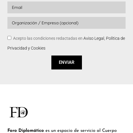
Acepto las condiciones redactadas en
Aviso Legal, Política de
Privacidad y Cookies
ENVIAR
Foro Diplomático
es un espacio de servicio al Cuerpo