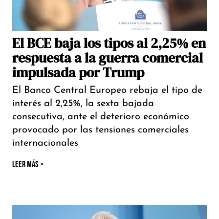
El BCE baja los tipos al 2,25% en
respuesta a la guerra comercial
impulsada por Trump
El Banco Central Europeo rebaja el tipo de
interés al 2,25%, la sexta bajada
consecutiva, ante el deterioro económico
provocado por las tensiones comerciales
internacionales
LEER MÁS >