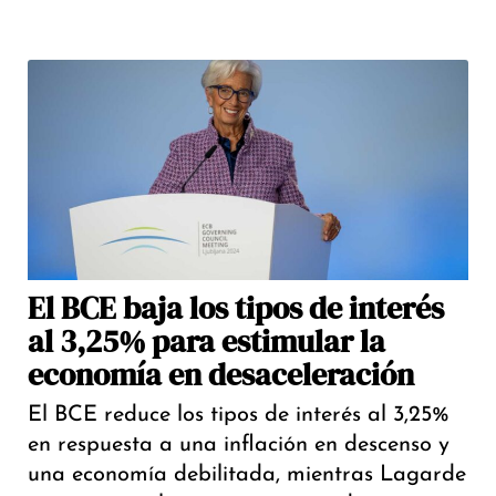
El BCE baja los tipos de interés
al 3,25% para estimular la
economía en desaceleración
El BCE reduce los tipos de interés al 3,25%
en respuesta a una inflación en descenso y
una economía debilitada, mientras Lagarde