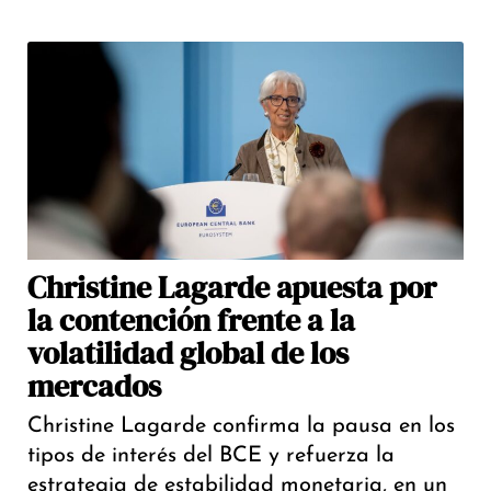
Christine Lagarde apuesta por
la contención frente a la
volatilidad global de los
mercados
Christine Lagarde confirma la pausa en los
tipos de interés del BCE y refuerza la
estrategia de estabilidad monetaria, en un