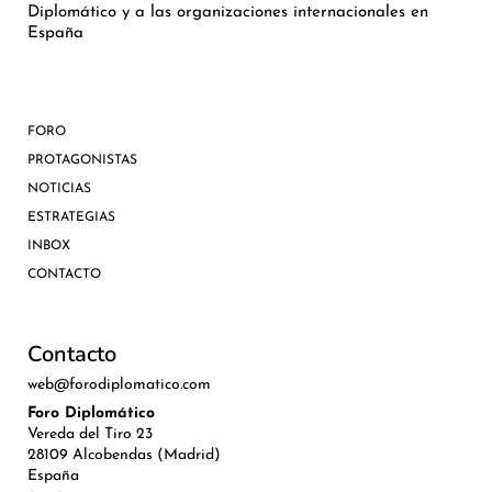
Diplomático y a las organizaciones internacionales en
España
FORO
PROTAGONISTAS
NOTICIAS
ESTRATEGIAS
INBOX
CONTACTO
Contacto
web@forodiplomatico.com
Foro Diplomático
Vereda del Tiro 23
28109 Alcobendas (Madrid)
España