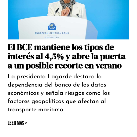
El BCE mantiene los tipos de
interés al 4,5% y abre la puerta
a un posible recorte en verano
La presidenta Lagarde destaca la
dependencia del banco de los datos
económicos y señala riesgos como los
factores geopolíticos que afectan al
transporte marítimo
LEER MÁS >