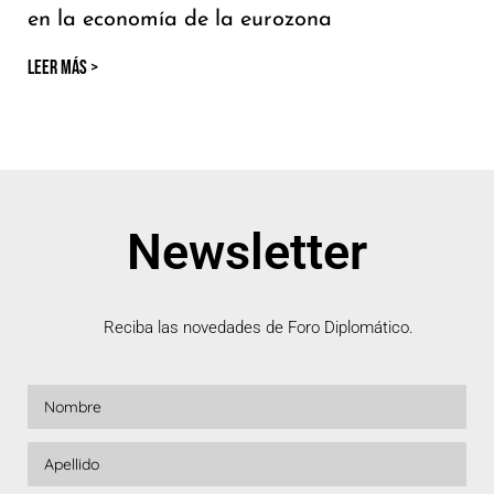
en la economía de la eurozona
LEER MÁS >
Newsletter
Reciba las novedades de Foro Diplomático.