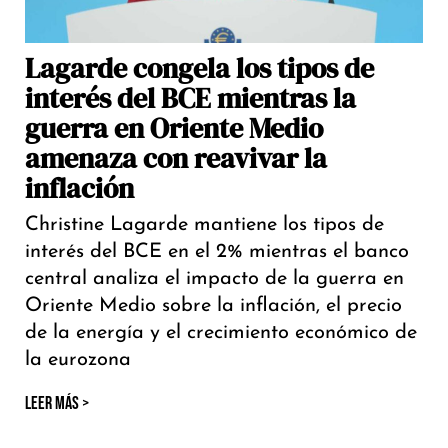
Lagarde congela los tipos de
interés del BCE mientras la
guerra en Oriente Medio
amenaza con reavivar la
inflación
Christine Lagarde mantiene los tipos de
interés del BCE en el 2% mientras el banco
central analiza el impacto de la guerra en
Oriente Medio sobre la inflación, el precio
de la energía y el crecimiento económico de
la eurozona
LEER MÁS >