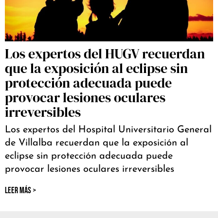
Los expertos del HUGV recuerdan
que la exposición al eclipse sin
protección adecuada puede
provocar lesiones oculares
irreversibles
Los expertos del Hospital Universitario General
de Villalba recuerdan que la exposición al
eclipse sin protección adecuada puede
provocar lesiones oculares irreversibles
LEER MÁS >