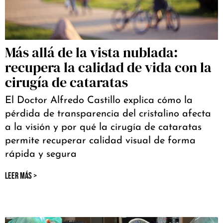
Más allá de la vista nublada:
recupera la calidad de vida con la
cirugía de cataratas
El Doctor Alfredo Castillo explica cómo la
pérdida de transparencia del cristalino afecta
a la visión y por qué la cirugía de cataratas
permite recuperar calidad visual de forma
rápida y segura
LEER MÁS >