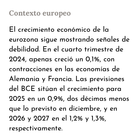
Contexto europeo
El crecimiento económico de la
eurozona sigue mostrando señales de
debilidad. En el cuarto trimestre de
2024, apenas creció un 0,1%, con
contracciones en las economías de
Alemania y Francia. Las previsiones
del BCE sitúan el crecimiento para
2025 en un 0,9%, dos décimas menos
que lo previsto en diciembre, y en
2026 y 2027 en el 1,2% y 1,3%,
respectivamente.