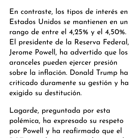
En contraste, los tipos de interés en
Estados Unidos se mantienen en un
rango de entre el 4,25% y el 4,50%.
El presidente de la Reserva Federal,
Jerome Powell, ha advertido que los
aranceles pueden ejercer presión
sobre la inflación. Donald Trump ha
criticado duramente su gestión y ha
exigido su destitución.
Lagarde, preguntada por esta
polémica, ha expresado su respeto
por Powell y ha reafirmado que el