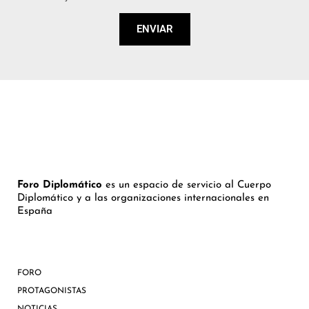
ENVIAR
Foro Diplomático
es un espacio de servicio al Cuerpo
Diplomático y a las organizaciones internacionales en
España
FORO
PROTAGONISTAS