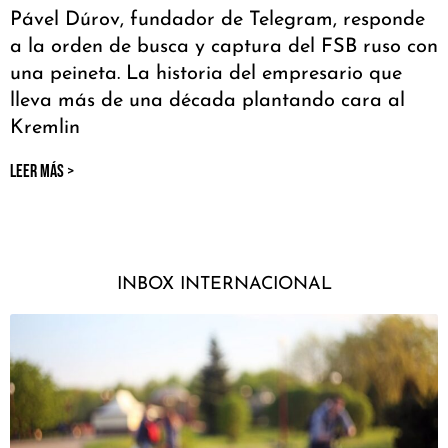
Pável Dúrov, fundador de Telegram, responde
a la orden de busca y captura del FSB ruso con
una peineta. La historia del empresario que
lleva más de una década plantando cara al
Kremlin
LEER MÁS >
INBOX INTERNACIONAL