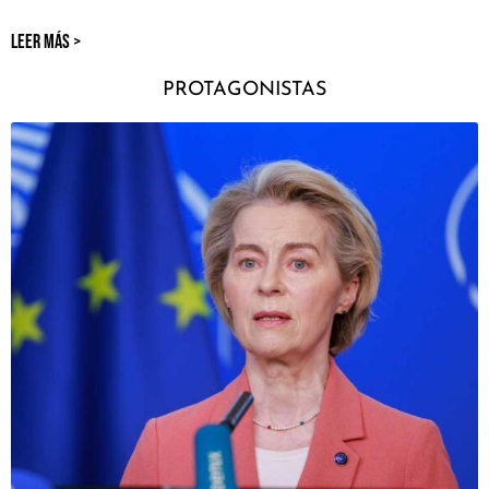
LEER MÁS >
PROTAGONISTAS