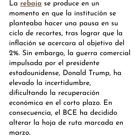
La
se produce en un
rebaja
momento en que la institución se
planteaba hacer una pausa en su
ciclo de recortes, tras lograr que la
inflación se acercara al objetivo del
2%. Sin embargo, la guerra comercial
impulsada por el presidente
estadounidense, Donald Trump, ha
elevado la incertidumbre,
dificultando la recuperación
económica en el corto plazo. En
consecuencia, el BCE ha decidido
alterar la hoja de ruta marcada en
marzo.