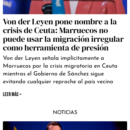
Von der Leyen pone nombre a la
crisis de Ceuta: Marruecos no
puede usar la migración irregular
como herramienta de presión
Von der Leyen señala implícitamente a
Marruecos por la crisis migratoria en Ceuta
mientras el Gobierno de Sánchez sigue
evitando cualquier reproche al país vecino
LEER MÁS >
NOTICIAS