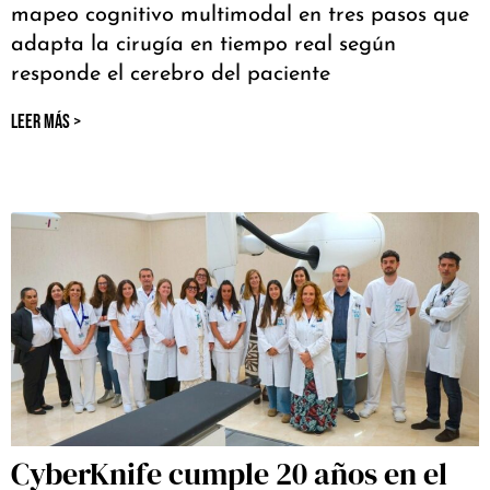
mapeo cognitivo multimodal en tres pasos que
adapta la cirugía en tiempo real según
responde el cerebro del paciente
LEER MÁS >
CyberKnife cumple 20 años en el