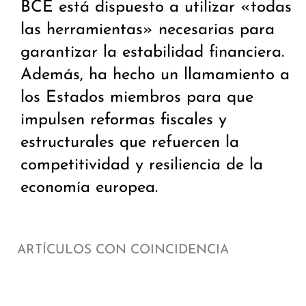
BCE está dispuesto a utilizar «todas
las herramientas» necesarias para
garantizar la estabilidad financiera.
Además, ha hecho un llamamiento a
los Estados miembros para que
impulsen reformas fiscales y
estructurales que refuercen la
competitividad y resiliencia de la
economía europea.
ARTÍCULOS CON COINCIDENCIA