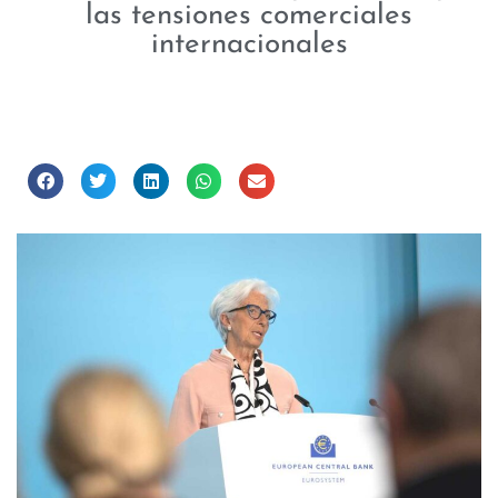
las tensiones comerciales
internacionales