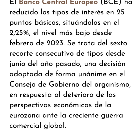
El
(BCE) ha
Banco Central Europeo
reducido los tipos de interés en 25
puntos básicos, situándolos en el
2,25%, el nivel más bajo desde
febrero de 2023. Se trata del sexto
recorte consecutivo de tipos desde
junio del año pasado, una decisión
adoptada de forma unánime en el
Consejo de Gobierno del organismo,
en respuesta al deterioro de las
perspectivas económicas de la
eurozona ante la creciente guerra
comercial global.