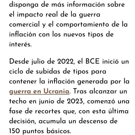
disponga de más información sobre
el impacto real de la guerra
comercial y el comportamiento de la
inflación con los nuevos tipos de
interés.
Desde julio de 2022, el BCE inició un
ciclo de subidas de tipos para
contener la inflación generada por la
. Tras alcanzar un
guerra en Ucrania
techo en junio de 2023, comenzó una
fase de recortes que, con esta última
decisión, acumula un descenso de
150 puntos básicos.