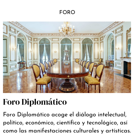
FORO
Foro Diplomático
Foro Diplomático acoge el diálogo intelectual,
político, económico, científico y tecnológico, así
como las manifestaciones culturales y artísticas.