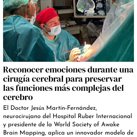
Reconocer emociones durante una
cirugía cerebral para preservar
las funciones más complejas del
cerebro
El Doctor Jesús Martín-Fernández,
neurocirujano del Hospital Ruber Internacional
y presidente de la World Society of Awake
Brain Mapping, aplica un innovador modelo de