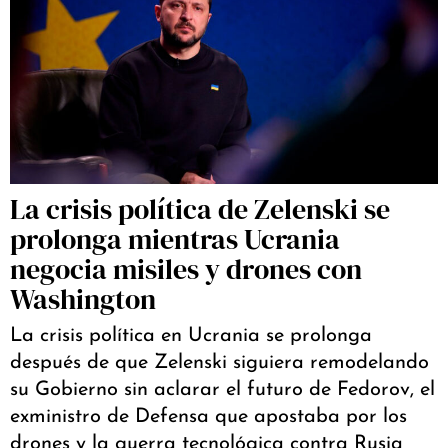
La crisis política de Zelenski se
prolonga mientras Ucrania
negocia misiles y drones con
Washington
La crisis política en Ucrania se prolonga
después de que Zelenski siguiera remodelando
su Gobierno sin aclarar el futuro de Fedorov, el
exministro de Defensa que apostaba por los
drones y la guerra tecnológica contra Rusia