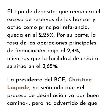
El tipo de depósito, que remunera el
exceso de reservas de los bancos y
actúa como principal referencia,
queda en el 2,25%. Por su parte, la
tasa de las operaciones principales
de financiación baja al 2,4%,
mientras que la facilidad de crédito
se sitúa en el 2,65%.
La presidenta del BCE,
Christine
, ha señalado que «el
Lagarde
proceso de desinflación va por buen
camino», pero ha advertido de que