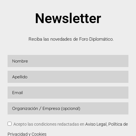
Newsletter
Reciba las novedades de Foro Diplomático.
Acepto las condiciones redactadas en
Aviso Legal, Política de
Privacidad y Cookies