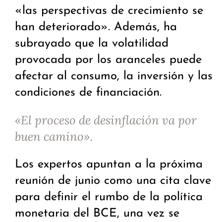
«las perspectivas de crecimiento se
han deteriorado». Además, ha
subrayado que la volatilidad
provocada por los aranceles puede
afectar al consumo, la inversión y las
condiciones de financiación.
«El proceso de desinflación va por
buen camino».
Los expertos apuntan a la próxima
reunión de junio como una cita clave
para definir el rumbo de la política
monetaria del BCE, una vez se