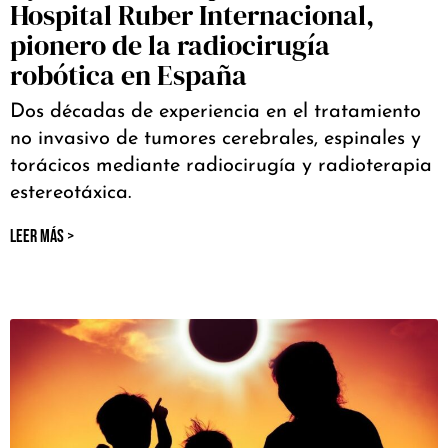
Hospital Ruber Internacional,
pionero de la radiocirugía
robótica en España
Dos décadas de experiencia en el tratamiento
no invasivo de tumores cerebrales, espinales y
torácicos mediante radiocirugía y radioterapia
estereotáxica.
LEER MÁS >