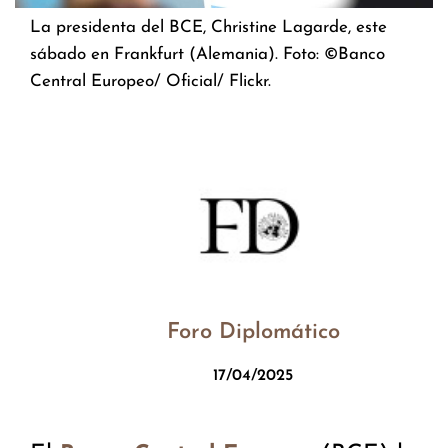
La presidenta del BCE, Christine Lagarde, este
sábado en Frankfurt (Alemania). Foto: ©Banco
Central Europeo/ Oficial/ Flickr.
Foro Diplomático
17/04/2025