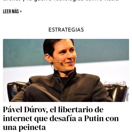
LEER MÁS >
ESTRATEGIAS
Pável Dúrov, el libertario de
internet que desafía a Putin con
una peineta