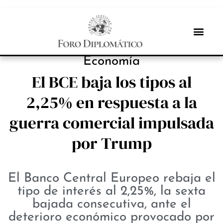
NOTICIAS
Economía
El BCE baja los tipos al
2,25% en respuesta a la
guerra comercial impulsada
por Trump
El Banco Central Europeo rebaja el
tipo de interés al 2,25%, la sexta
bajada consecutiva, ante el
deterioro económico provocado por