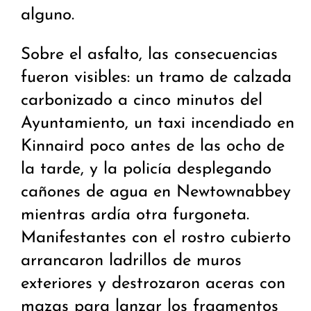
alguno.
Sobre el asfalto, las consecuencias
fueron visibles: un tramo de calzada
carbonizado a cinco minutos del
Ayuntamiento, un taxi incendiado en
Kinnaird poco antes de las ocho de
la tarde, y la policía desplegando
cañones de agua en Newtownabbey
mientras ardía otra furgoneta.
Manifestantes con el rostro cubierto
arrancaron ladrillos de muros
exteriores y destrozaron aceras con
mazas para lanzar los fragmentos