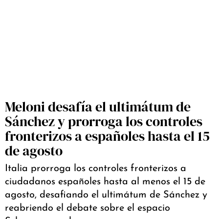
Meloni desafía el ultimátum de
Sánchez y prorroga los controles
fronterizos a españoles hasta el 15
de agosto
Italia prorroga los controles fronterizos a
ciudadanos españoles hasta al menos el 15 de
agosto, desafiando el ultimátum de Sánchez y
reabriendo el debate sobre el espacio