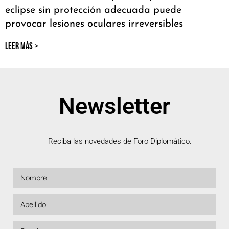
eclipse sin protección adecuada puede
provocar lesiones oculares irreversibles
LEER MÁS >
Newsletter
Reciba las novedades de Foro Diplomático.