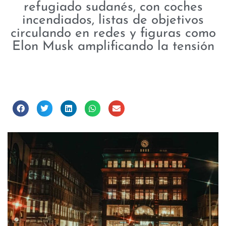
refugiado sudanés, con coches
incendiados, listas de objetivos
circulando en redes y figuras como
Elon Musk amplificando la tensión