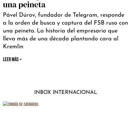
una peineta
Pável Dúrov, fundador de Telegram, responde
a la orden de busca y captura del FSB ruso con
una peineta. La historia del empresario que
lleva más de una década plantando cara al
Kremlin
LEER MÁS >
INBOX INTERNACIONAL