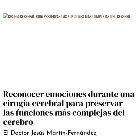
Reconocer emociones durante una
cirugía cerebral para preservar
las funciones más complejas del
cerebro
El Doctor Jesús Martín-Fernández,