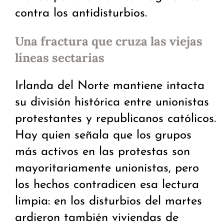
contra los antidisturbios.
Una fractura que cruza las viejas
líneas sectarias
Irlanda del Norte mantiene intacta
su división histórica entre unionistas
protestantes y republicanos católicos.
Hay quien señala que los grupos
más activos en las protestas son
mayoritariamente unionistas, pero
los hechos contradicen esa lectura
limpia: en los disturbios del martes
ardieron también viviendas de