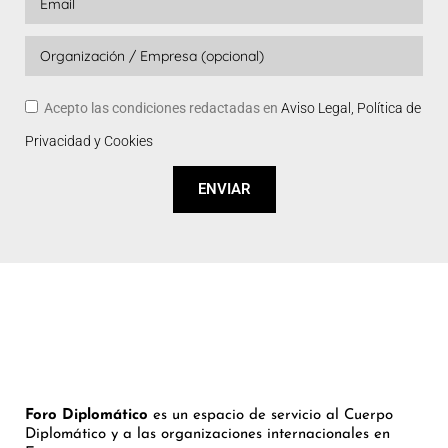
Acepto las condiciones redactadas en
Aviso Legal, Política de
Privacidad y Cookies
ENVIAR
Foro Diplomático
es un espacio de servicio al Cuerpo
Diplomático y a las organizaciones internacionales en