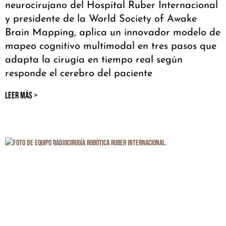
neurocirujano del Hospital Ruber Internacional
y presidente de la World Society of Awake
Brain Mapping, aplica un innovador modelo de
mapeo cognitivo multimodal en tres pasos que
adapta la cirugía en tiempo real según
responde el cerebro del paciente
LEER MÁS >