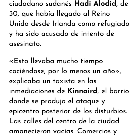
ciudadano sudanés
Hadi Alodid
, de
30, que había llegado al Reino
Unido desde Irlanda como refugiado
y ha sido acusado de intento de
asesinato.
«Esto llevaba mucho tiempo
cociéndose, por lo menos un año»,
explicaba un taxista en las
inmediaciones de
Kinnaird
, el barrio
donde se produjo el ataque y
epicentro posterior de los disturbios.
Las calles del centro de la ciudad
amanecieron vacías. Comercios y