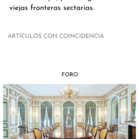
viejas fronteras sectarias.
ARTÍCULOS CON COINCIDENCIA
FORO