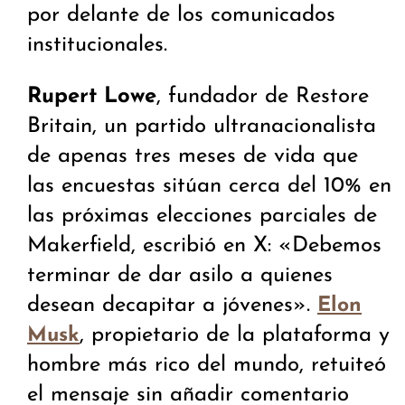
por delante de los comunicados
institucionales.
Rupert Lowe
, fundador de Restore
Britain, un partido ultranacionalista
de apenas tres meses de vida que
las encuestas sitúan cerca del 10% en
las próximas elecciones parciales de
Makerfield, escribió en X: «Debemos
terminar de dar asilo a quienes
desean decapitar a jóvenes».
Elon
, propietario de la plataforma y
Musk
hombre más rico del mundo, retuiteó
el mensaje sin añadir comentario