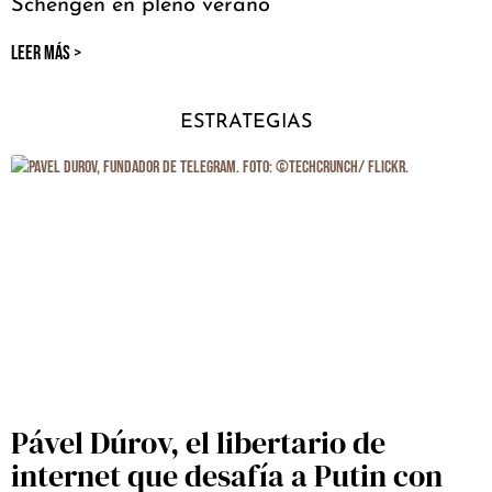
Schengen en pleno verano
LEER MÁS >
ESTRATEGIAS
Pável Dúrov, el libertario de
internet que desafía a Putin con