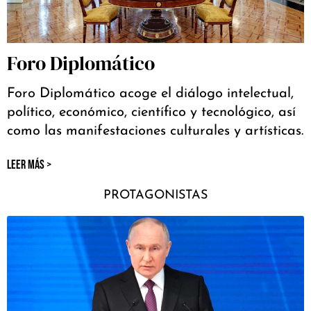
Foro Diplomático
Foro Diplomático acoge el diálogo intelectual,
político, económico, científico y tecnológico, así
como las manifestaciones culturales y artísticas.
LEER MÁS >
PROTAGONISTAS