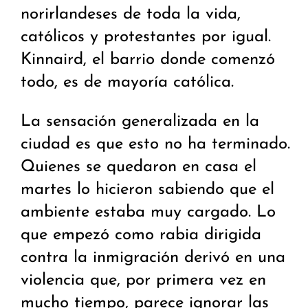
norirlandeses de toda la vida,
católicos y protestantes por igual.
Kinnaird, el barrio donde comenzó
todo, es de mayoría católica.
La sensación generalizada en la
ciudad es que esto no ha terminado.
Quienes se quedaron en casa el
martes lo hicieron sabiendo que el
ambiente estaba muy cargado. Lo
que empezó como rabia dirigida
contra la inmigración derivó en una
violencia que, por primera vez en
mucho tiempo, parece ignorar las