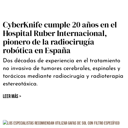
CyberKnife cumple 20 años en el
Hospital Ruber Internacional,
pionero de la radiocirugía
robótica en España
Dos décadas de experiencia en el tratamiento
no invasivo de tumores cerebrales, espinales y
torácicos mediante radiocirugía y radioterapia
estereotáxica.
LEER MÁS >