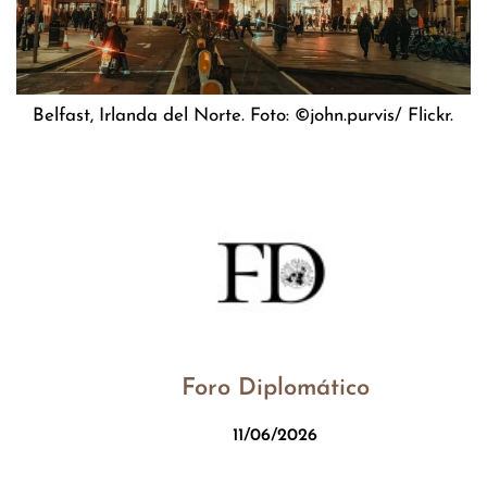
Belfast, Irlanda del Norte. Foto: ©john.purvis/ Flickr.
Foro Diplomático
11/06/2026