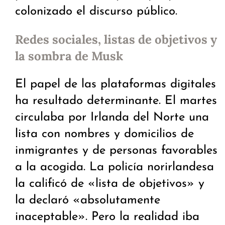
colonizado el discurso público.
Redes sociales, listas de objetivos y
la sombra de Musk
El papel de las plataformas digitales
ha resultado determinante. El martes
circulaba por Irlanda del Norte una
lista con nombres y domicilios de
inmigrantes y de personas favorables
a la acogida. La policía norirlandesa
la calificó de «lista de objetivos» y
la declaró «absolutamente
inaceptable». Pero la realidad iba