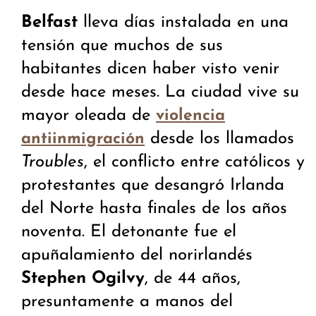
Belfast
lleva días instalada en una
tensión que muchos de sus
habitantes dicen haber visto venir
desde hace meses. La ciudad vive su
mayor oleada de
violencia
desde los llamados
antiinmigración
Troubles
, el conflicto entre católicos y
protestantes que desangró Irlanda
del Norte hasta finales de los años
noventa. El detonante fue el
apuñalamiento del norirlandés
Stephen Ogilvy
, de 44 años,
presuntamente a manos del