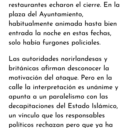
restaurantes echaron el cierre. En la
plaza del Ayuntamiento,
habitualmente animada hasta bien
entrada la noche en estas fechas,
solo había furgones policiales.
Las autoridades norirlandesas y
británicas afirman desconocer la
motivación del ataque. Pero en la
calle la interpretación es unánime y
apunta a un paralelismo con las
decapitaciones del Estado Islámico,
un vínculo que los responsables
políticos rechazan pero que ya ha