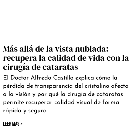
Más allá de la vista nublada:
recupera la calidad de vida con la
cirugía de cataratas
El Doctor Alfredo Castillo explica cómo la
pérdida de transparencia del cristalino afecta
a la visión y por qué la cirugía de cataratas
permite recuperar calidad visual de forma
rápida y segura
LEER MÁS >