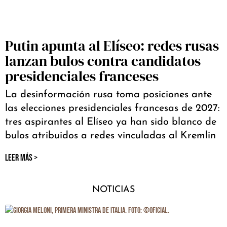
Putin apunta al Elíseo: redes rusas
lanzan bulos contra candidatos
presidenciales franceses
La desinformación rusa toma posiciones ante
las elecciones presidenciales francesas de 2027:
tres aspirantes al Elíseo ya han sido blanco de
bulos atribuidos a redes vinculadas al Kremlin
LEER MÁS >
NOTICIAS