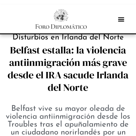
NOTICIAS
Disturbios en Irlanda del Norte
Belfast estalla: la violencia
antiinmigración más grave
desde el IRA sacude Irlanda
del Norte
Belfast vive su mayor oleada de
violencia antiinmigración desde los
Troubles tras el apuñalamiento de
un ciudadano norirlandés por un