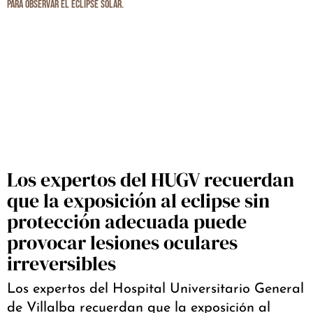
Los expertos del HUGV recuerdan
que la exposición al eclipse sin
protección adecuada puede
provocar lesiones oculares
irreversibles
Los expertos del Hospital Universitario General
de Villalba recuerdan que la exposición al