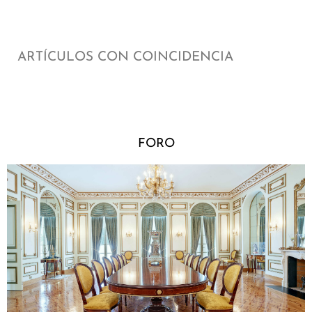
ARTÍCULOS CON COINCIDENCIA
FORO