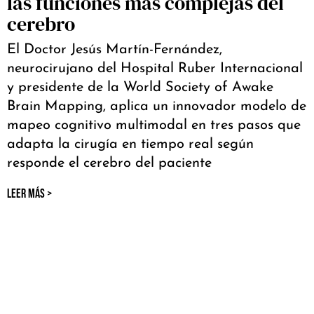
las funciones más complejas del
cerebro
El Doctor Jesús Martín-Fernández,
neurocirujano del Hospital Ruber Internacional
y presidente de la World Society of Awake
Brain Mapping, aplica un innovador modelo de
mapeo cognitivo multimodal en tres pasos que
adapta la cirugía en tiempo real según
responde el cerebro del paciente
LEER MÁS >