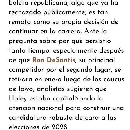
boleta republicana, algo que ya ha
rechazado públicamente, es tan
remota como su propia decisión de
continuar en la carrera. Ante la
pregunta sobre por qué persistió
tanto tiempo, especialmente después
de que
, su principal
Ron DeSantis
competidor por el segundo lugar, se
retirara en enero luego de los caucus
de Iowa, analistas sugieren que
Haley estaba capitalizando la
atención nacional para construir una
candidatura robusta de cara a las
elecciones de 2028.