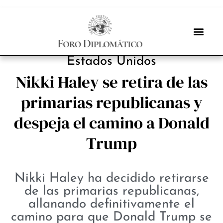
NOTICIAS
Estados Unidos
Nikki Haley se retira de las
primarias republicanas y
despeja el camino a Donald
Trump
Nikki Haley ha decidido retirarse
de las primarias republicanas,
allanando definitivamente el
camino para que Donald Trump se