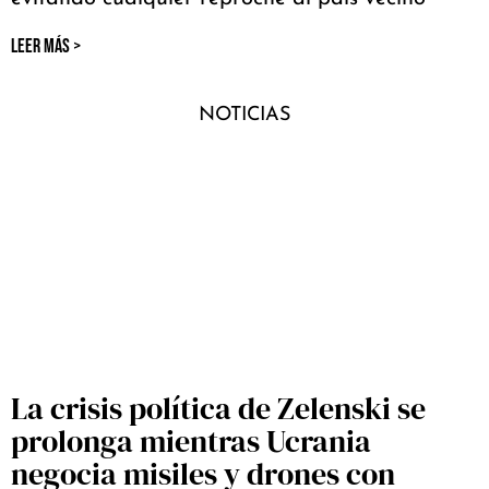
LEER MÁS >
NOTICIAS
La crisis política de Zelenski se
prolonga mientras Ucrania
negocia misiles y drones con