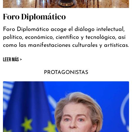
Foro Diplomático
Foro Diplomático acoge el diálogo intelectual,
político, económico, científico y tecnológico, así
como las manifestaciones culturales y artísticas.
LEER MÁS >
PROTAGONISTAS