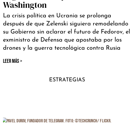
Washington
La crisis política en Ucrania se prolonga
después de que Zelenski siguiera remodelando
su Gobierno sin aclarar el futuro de Fedorov, el
exministro de Defensa que apostaba por los
drones y la guerra tecnológica contra Rusia
LEER MÁS >
ESTRATEGIAS