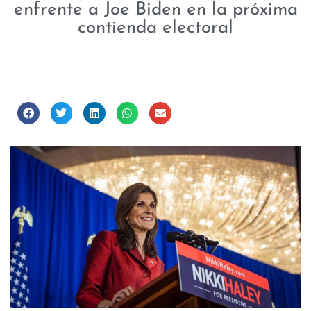
enfrente a Joe Biden en la próxima
contienda electoral