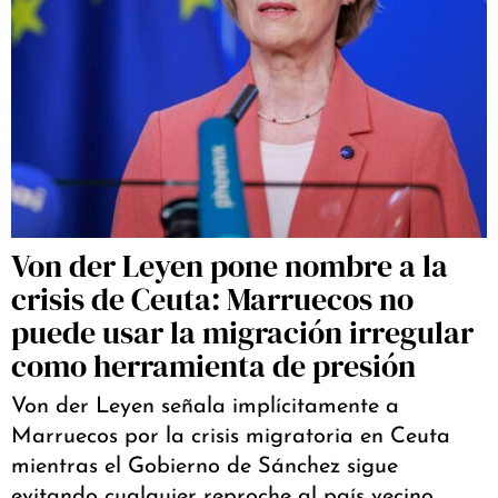
Von der Leyen pone nombre a la
crisis de Ceuta: Marruecos no
puede usar la migración irregular
como herramienta de presión
Von der Leyen señala implícitamente a
Marruecos por la crisis migratoria en Ceuta
mientras el Gobierno de Sánchez sigue
evitando cualquier reproche al país vecino