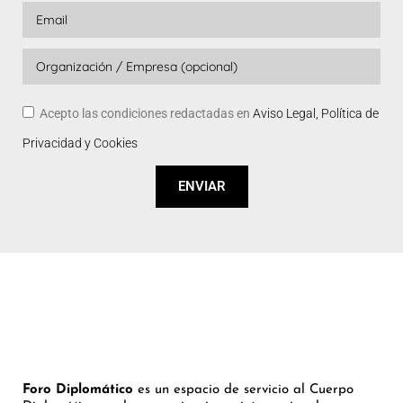
Acepto las condiciones redactadas en
Aviso Legal, Política de
Privacidad y Cookies
ENVIAR
Foro Diplomático
es un espacio de servicio al Cuerpo