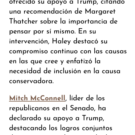
ofrecido su apoyo a Trump, citando
una recomendación de Margaret
Thatcher sobre la importancia de
pensar por sí mismo. En su
intervención, Haley destacó su
compromiso continuo con las causas
en las que cree y enfatizó la
necesidad de inclusión en la causa
conservadora.
, líder de los
Mitch McConnell
republicanos en el Senado, ha
declarado su apoyo a Trump,
destacando los logros conjuntos