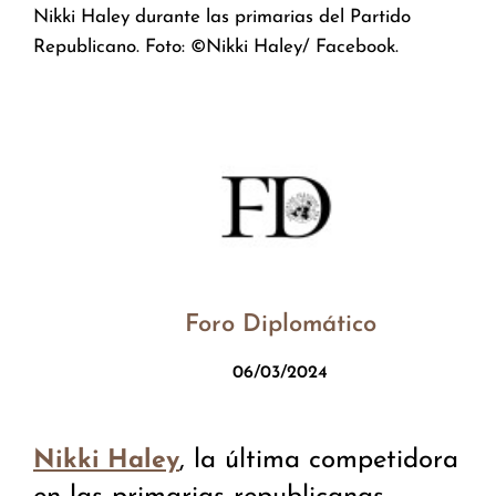
Nikki Haley durante las primarias del Partido
Republicano. Foto: ©Nikki Haley/ Facebook.
Foro Diplomático
06/03/2024
, la última competidora
Nikki Haley