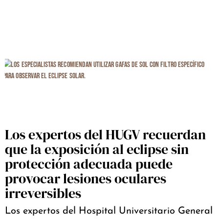
Los expertos del HUGV recuerdan
que la exposición al eclipse sin
protección adecuada puede
provocar lesiones oculares
irreversibles
Los expertos del Hospital Universitario General