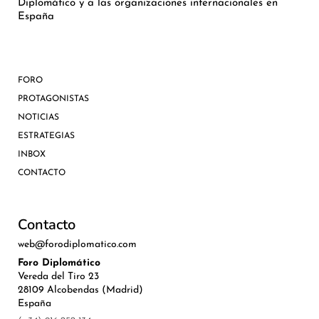
Diplomático y a las organizaciones internacionales en
España
FORO
PROTAGONISTAS
NOTICIAS
ESTRATEGIAS
INBOX
CONTACTO
Contacto
web@forodiplomatico.com
Foro Diplomático
Vereda del Tiro 23
28109 Alcobendas (Madrid)
España