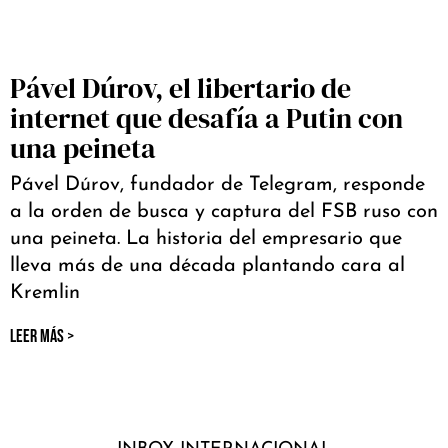
Pável Dúrov, el libertario de
internet que desafía a Putin con
una peineta
Pável Dúrov, fundador de Telegram, responde
a la orden de busca y captura del FSB ruso con
una peineta. La historia del empresario que
lleva más de una década plantando cara al
Kremlin
LEER MÁS >