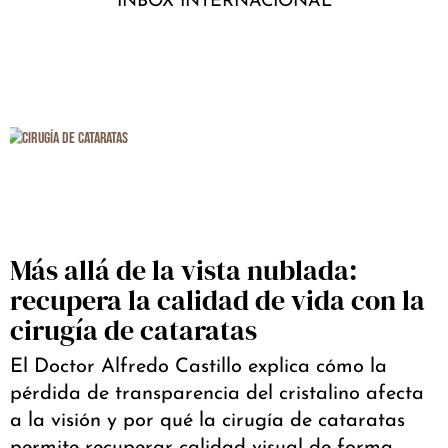
INBOX INTERNACIONAL
Más allá de la vista nublada:
recupera la calidad de vida con la
cirugía de cataratas
El Doctor Alfredo Castillo explica cómo la
pérdida de transparencia del cristalino afecta
a la visión y por qué la cirugía de cataratas
permite recuperar calidad visual de forma