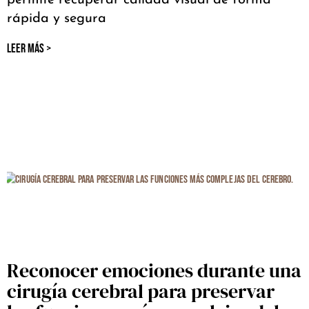
rápida y segura
LEER MÁS >
Reconocer emociones durante una
cirugía cerebral para preservar