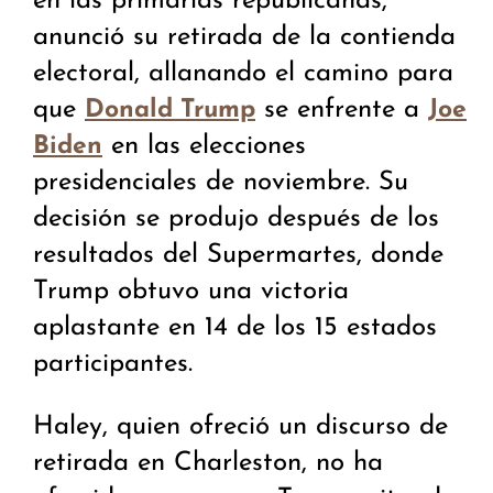
en las primarias republicanas,
anunció su retirada de la contienda
electoral, allanando el camino para
que
se enfrente a
Donald Trump
Joe
en las elecciones
Biden
presidenciales de noviembre. Su
decisión se produjo después de los
resultados del Supermartes, donde
Trump obtuvo una victoria
aplastante en 14 de los 15 estados
participantes.
Haley, quien ofreció un discurso de
retirada en Charleston, no ha