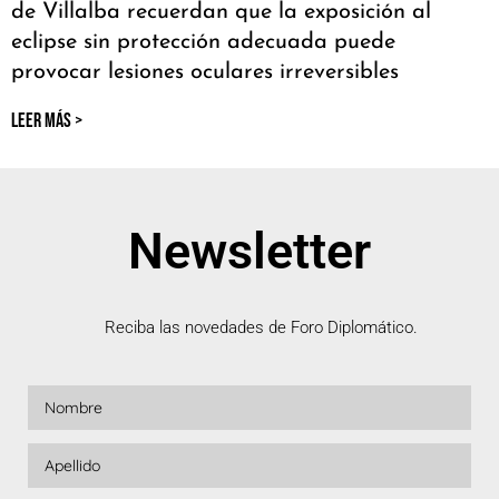
de Villalba recuerdan que la exposición al
eclipse sin protección adecuada puede
provocar lesiones oculares irreversibles
LEER MÁS >
Newsletter
Reciba las novedades de Foro Diplomático.