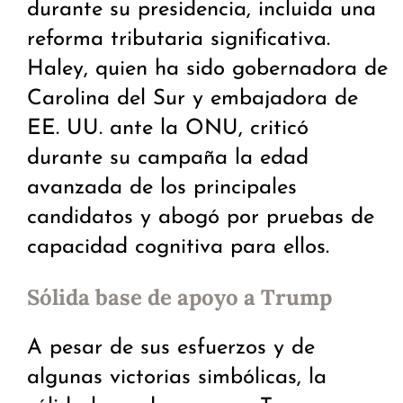
durante su presidencia, incluida una
reforma tributaria significativa.
Haley, quien ha sido gobernadora de
Carolina del Sur y embajadora de
EE. UU. ante la ONU, criticó
durante su campaña la edad
avanzada de los principales
candidatos y abogó por pruebas de
capacidad cognitiva para ellos.
Sólida base de apoyo a Trump
A pesar de sus esfuerzos y de
algunas victorias simbólicas, la