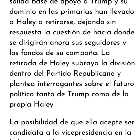
sólida base de apoyo a Trump y su
dominio en las primarias han llevado
a Haley a retirarse, dejando sin
respuesta la cuestión de hacia dónde
se dirigirán ahora sus seguidores y
los fondos de su campaña. La
retirada de Haley subraya la división
dentro del Partido Republicano y
plantea interrogantes sobre el futuro
político tanto de Trump como de la
propia Haley.
La posibilidad de que ella acepte ser
candidata a la vicepresidencia en la