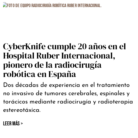
CyberKnife cumple 20 años en el
Hospital Ruber Internacional,
pionero de la radiocirugía
robótica en España
Dos décadas de experiencia en el tratamiento
no invasivo de tumores cerebrales, espinales y
torácicos mediante radiocirugía y radioterapia
estereotáxica.
LEER MÁS >