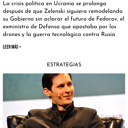
La crisis política en Ucrania se prolonga
después de que Zelenski siguiera remodelando
su Gobierno sin aclarar el futuro de Fedorov, el
exministro de Defensa que apostaba por los
drones y la guerra tecnológica contra Rusia
LEER MÁS >
ESTRATEGIAS