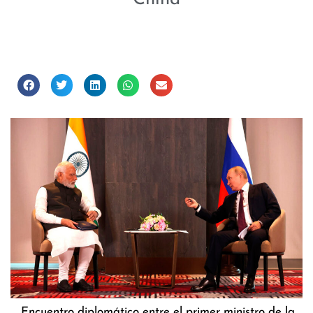
Encuentro diplomático entre el primer ministro de la