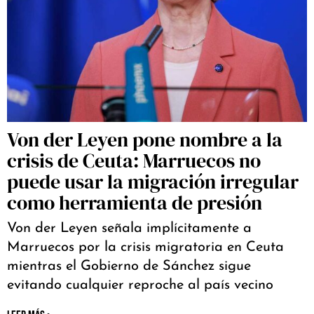
Von der Leyen pone nombre a la
crisis de Ceuta: Marruecos no
puede usar la migración irregular
como herramienta de presión
Von der Leyen señala implícitamente a
Marruecos por la crisis migratoria en Ceuta
mientras el Gobierno de Sánchez sigue
evitando cualquier reproche al país vecino