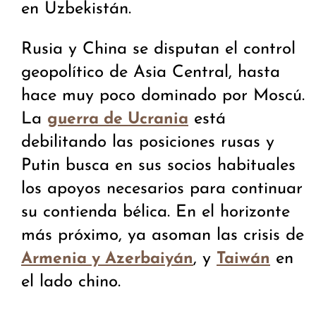
en Uzbekistán.
Rusia y China se disputan el control
geopolítico de Asia Central, hasta
hace muy poco dominado por Moscú.
La
está
guerra de Ucrania
debilitando las posiciones rusas y
Putin busca en sus socios habituales
los apoyos necesarios para continuar
su contienda bélica. En el horizonte
más próximo, ya asoman las crisis de
, y
en
Armenia y Azerbaiyán
Taiwán
el lado chino.