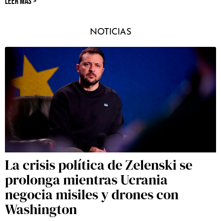
LEER MÁS >
NOTICIAS
La crisis política de Zelenski se
prolonga mientras Ucrania
negocia misiles y drones con
Washington