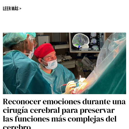
LEER MÁS >
Reconocer emociones durante una
cirugía cerebral para preservar
las funciones más complejas del
cerebro