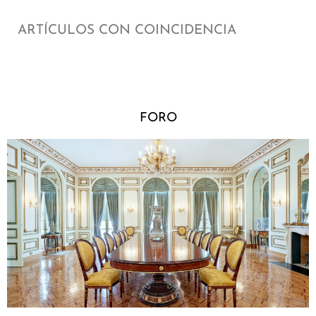
ARTÍCULOS CON COINCIDENCIA
FORO