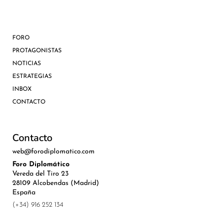
FORO
PROTAGONISTAS
NOTICIAS
ESTRATEGIAS
INBOX
CONTACTO
Contacto
web@forodiplomatico.com
Foro Diplomático
Vereda del Tiro 23
28109 Alcobendas (Madrid)
España
(+34) 916 252 134