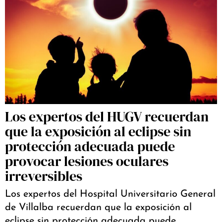
Los expertos del HUGV recuerdan
que la exposición al eclipse sin
protección adecuada puede
provocar lesiones oculares
irreversibles
Los expertos del Hospital Universitario General
de Villalba recuerdan que la exposición al
eclipse sin protección adecuada puede