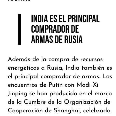
India es el principal
comprador de
armas de Rusia
Además de la compra de recursos
energéticos a Rusia, India también es
el principal comprador de armas. Los
encuentros de Putin con Modi Xi
Jinping se han producido en el marco
de la Cumbre de la Organización de
Cooperación de Shanghai, celebrada