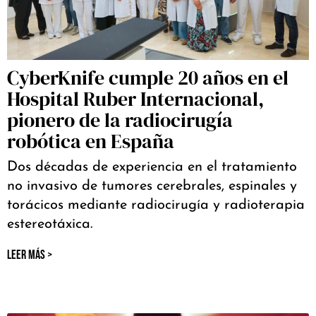
CyberKnife cumple 20 años en el
Hospital Ruber Internacional,
pionero de la radiocirugía
robótica en España
Dos décadas de experiencia en el tratamiento
no invasivo de tumores cerebrales, espinales y
torácicos mediante radiocirugía y radioterapia
estereotáxica.
LEER MÁS >