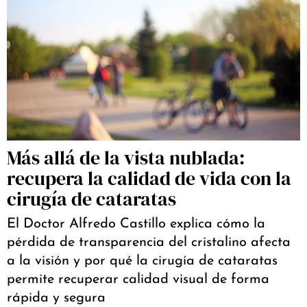
Más allá de la vista nublada:
recupera la calidad de vida con la
cirugía de cataratas
El Doctor Alfredo Castillo explica cómo la
pérdida de transparencia del cristalino afecta
a la visión y por qué la cirugía de cataratas
permite recuperar calidad visual de forma
rápida y segura