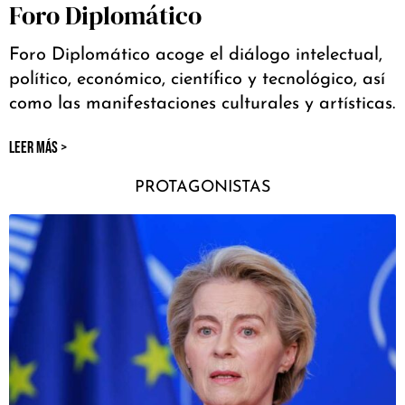
Foro Diplomático
Foro Diplomático acoge el diálogo intelectual,
político, económico, científico y tecnológico, así
como las manifestaciones culturales y artísticas.
LEER MÁS >
PROTAGONISTAS