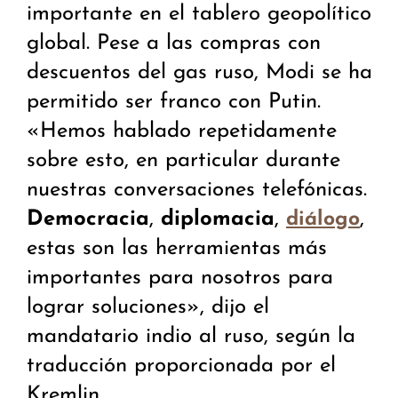
importante en el tablero geopolítico
global. Pese a las compras con
descuentos del gas ruso, Modi se ha
permitido ser franco con Putin.
«Hemos hablado repetidamente
sobre esto, en particular durante
nuestras conversaciones telefónicas.
Democracia
,
diplomacia
,
,
diálogo
estas son las herramientas más
importantes para nosotros para
lograr soluciones», dijo el
mandatario indio al ruso, según la
traducción proporcionada por el
Kremlin.