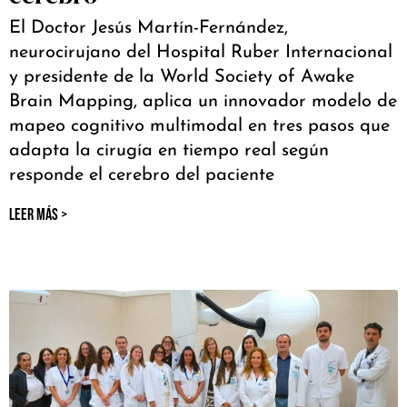
El Doctor Jesús Martín-Fernández,
neurocirujano del Hospital Ruber Internacional
y presidente de la World Society of Awake
Brain Mapping, aplica un innovador modelo de
mapeo cognitivo multimodal en tres pasos que
adapta la cirugía en tiempo real según
responde el cerebro del paciente
LEER MÁS >