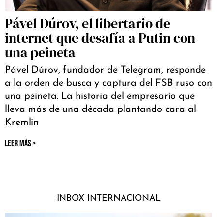
Pável Dúrov, el libertario de
internet que desafía a Putin con
una peineta
Pável Dúrov, fundador de Telegram, responde
a la orden de busca y captura del FSB ruso con
una peineta. La historia del empresario que
lleva más de una década plantando cara al
Kremlin
LEER MÁS >
INBOX INTERNACIONAL