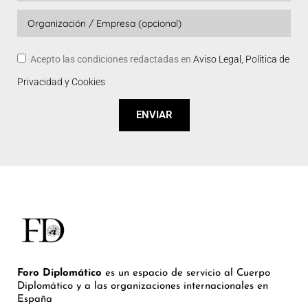
Acepto las condiciones redactadas en
Aviso Legal, Política de
Privacidad y Cookies
ENVIAR
Foro Diplomático
es un espacio de servicio al Cuerpo
Diplomático y a las organizaciones internacionales en
España