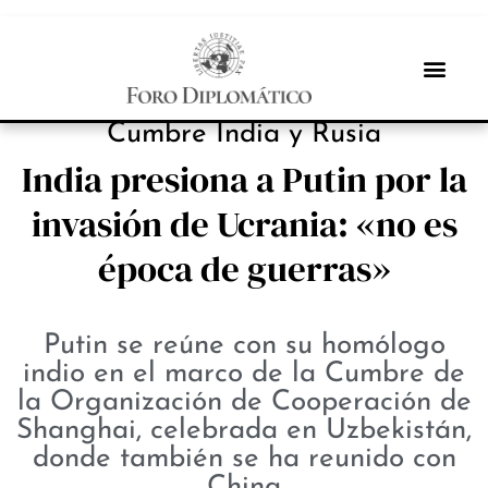
NOTICIAS
Cumbre India y Rusia
India presiona a Putin por la
invasión de Ucrania: «no es
época de guerras»
Putin se reúne con su homólogo
indio en el marco de la Cumbre de
la Organización de Cooperación de
Shanghai, celebrada en Uzbekistán,
donde también se ha reunido con
China