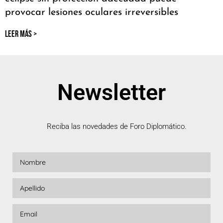
provocar lesiones oculares irreversibles
LEER MÁS >
Newsletter
Reciba las novedades de Foro Diplomático.