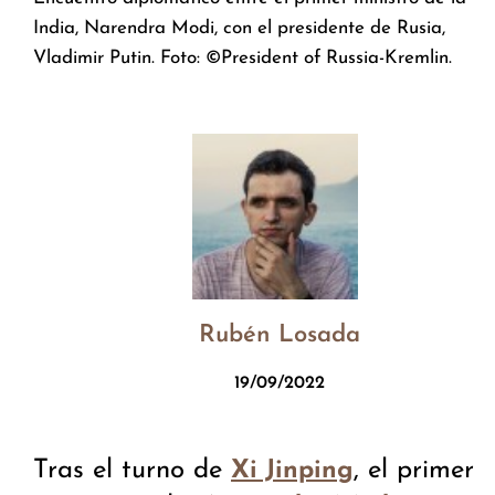
India, Narendra Modi, con el presidente de Rusia,
Vladimir Putin. Foto: ©President of Russia-Kremlin.
Rubén Losada
19/09/2022
Tras el turno de
, el primer
Xi Jinping