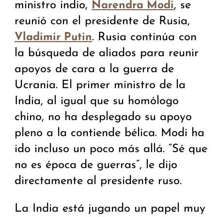
ministro indio,
, se
Narendra Modi
reunió con el presidente de Rusia,
. Rusia continúa con
Vladimir Putin
la búsqueda de aliados para reunir
apoyos de cara a la guerra de
Ucrania. El primer ministro de la
India, al igual que su homólogo
chino, no ha desplegado su apoyo
pleno a la contiende bélica. Modi ha
ido incluso un poco más allá. “Sé que
no es época de guerras”, le dijo
directamente al presidente ruso.
La India está jugando un papel muy