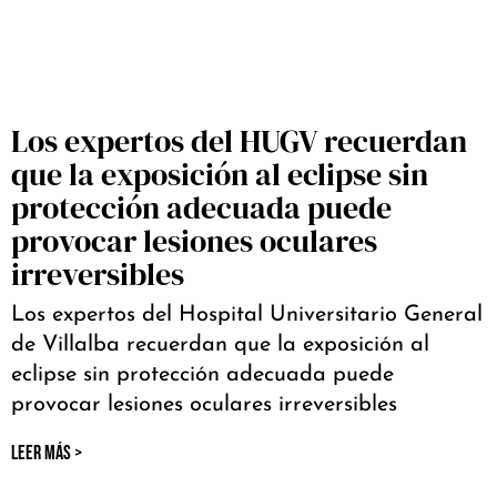
Los expertos del HUGV recuerdan
que la exposición al eclipse sin
protección adecuada puede
provocar lesiones oculares
irreversibles
Los expertos del Hospital Universitario General
de Villalba recuerdan que la exposición al
eclipse sin protección adecuada puede
provocar lesiones oculares irreversibles
LEER MÁS >