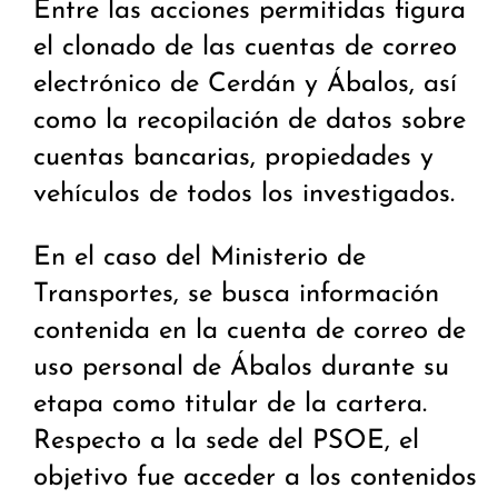
Entre las acciones permitidas figura
el clonado de las cuentas de correo
electrónico de Cerdán y Ábalos, así
como la recopilación de datos sobre
cuentas bancarias, propiedades y
vehículos de todos los investigados.
En el caso del Ministerio de
Transportes, se busca información
contenida en la cuenta de correo de
uso personal de Ábalos durante su
etapa como titular de la cartera.
Respecto a la sede del PSOE, el
objetivo fue acceder a los contenidos