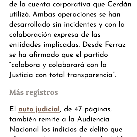
de la cuenta corporativa que Cerdán
utilizó. Ambas operaciones se han
desarrollado sin incidentes y con la
colaboración expresa de las
entidades implicadas. Desde Ferraz
se ha afirmado que el partido
“colabora y colaborará con la
Justicia con total transparencia”.
Más registros
El
, de 47 páginas,
auto judicial
también remite a la Audiencia
Nacional los indicios de delito que