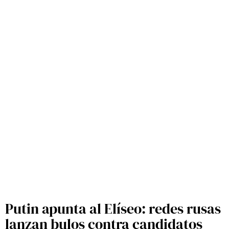
Putin apunta al Elíseo: redes rusas
lanzan bulos contra candidatos