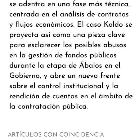
se adentra en una fase más técnica,
centrada en el análisis de contratos
y flujos económicos. El caso Koldo se
proyecta así como una pieza clave
para esclarecer los posibles abusos
en la gestión de fondos públicos
durante la etapa de Ábalos en el
Gobierno, y abre un nuevo frente
sobre el control institucional y la
rendición de cuentas en el ámbito de
la contratación pública.
ARTÍCULOS CON COINCIDENCIA