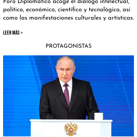
Foro Diplomático acoge el diálogo intelectual,
político, económico, científico y tecnológico, así
como las manifestaciones culturales y artísticas.
LEER MÁS >
PROTAGONISTAS