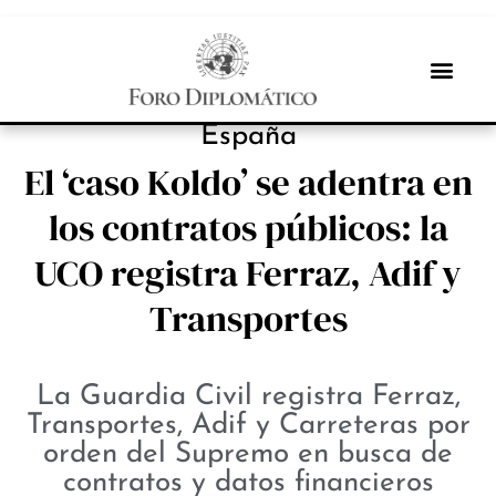
NOTICIAS
España
El ‘caso Koldo’ se adentra en
los contratos públicos: la
UCO registra Ferraz, Adif y
Transportes
La Guardia Civil registra Ferraz,
Transportes, Adif y Carreteras por
orden del Supremo en busca de
contratos y datos financieros