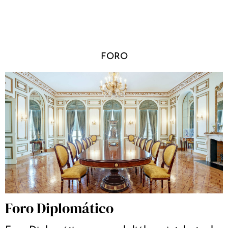
FORO
Foro Diplomático