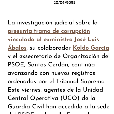
20/06/2025
La investigación judicial sobre la
presunta trama de corrupción
vinculada al exministro José Luis
, su colaborador
Ábalos
Koldo García
y el exsecretario de Organización del
PSOE, Santos Cerdán, continúa
avanzando con nuevos registros
ordenados por el Tribunal Supremo.
Este viernes, agentes de la Unidad
Central Operativa (UCO) de la
Guardia Civil han accedido a la sede