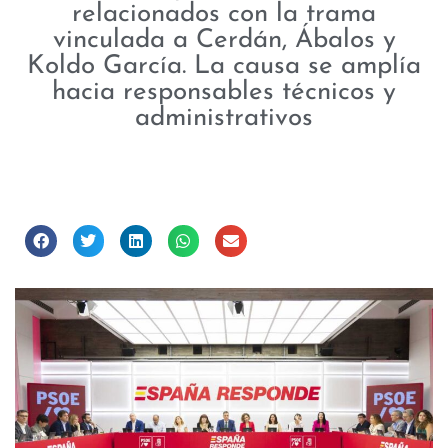
relacionados con la trama
vinculada a Cerdán, Ábalos y
Koldo García. La causa se amplía
hacia responsables técnicos y
administrativos