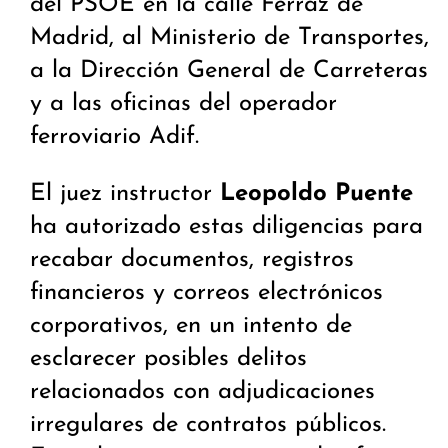
del PSOE en la calle Ferraz de
Madrid, al Ministerio de Transportes,
a la Dirección General de Carreteras
y a las oficinas del operador
ferroviario Adif.
El juez instructor
Leopoldo Puente
ha autorizado estas diligencias para
recabar documentos, registros
financieros y correos electrónicos
corporativos, en un intento de
esclarecer posibles delitos
relacionados con adjudicaciones
irregulares de contratos públicos.