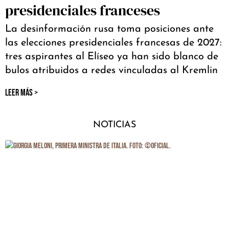
presidenciales franceses
La desinformación rusa toma posiciones ante
las elecciones presidenciales francesas de 2027:
tres aspirantes al Elíseo ya han sido blanco de
bulos atribuidos a redes vinculadas al Kremlin
LEER MÁS >
NOTICIAS