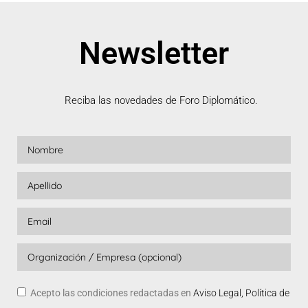
Newsletter
Reciba las novedades de Foro Diplomático.
Acepto las condiciones redactadas en
Aviso Legal, Política de