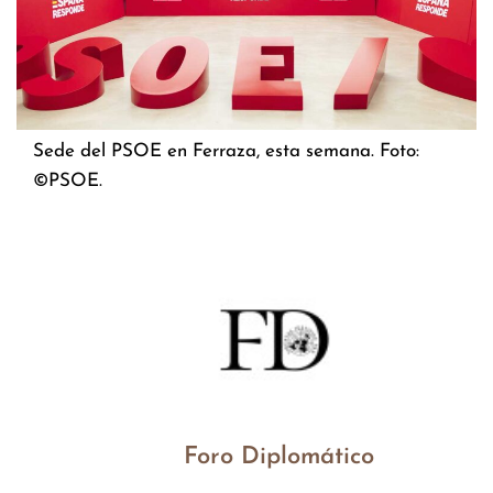
Sede del PSOE en Ferraza, esta semana. Foto:
©PSOE.
Foro Diplomático