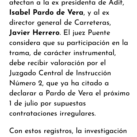
afectan a la ex presidenta de Adif,
Isabel Pardo de Vera
, y al ex
director general de Carreteras,
Javier Herrero
. El juez Puente
considera que su participación en la
trama, de carácter instrumental,
debe recibir valoración por el
Juzgado Central de Instrucción
Número 2, que ya ha citado a
declarar a Pardo de Vera el próximo
1 de julio por supuestas
contrataciones irregulares.
Con estos registros, la investigación