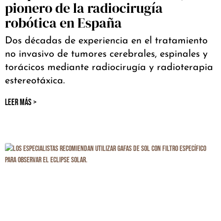
pionero de la radiocirugía
robótica en España
Dos décadas de experiencia en el tratamiento
no invasivo de tumores cerebrales, espinales y
torácicos mediante radiocirugía y radioterapia
estereotáxica.
LEER MÁS >