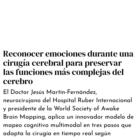
Reconocer emociones durante una
cirugía cerebral para preservar
las funciones más complejas del
cerebro
El Doctor Jesús Martín-Fernández,
neurocirujano del Hospital Ruber Internacional
y presidente de la World Society of Awake
Brain Mapping, aplica un innovador modelo de
mapeo cognitivo multimodal en tres pasos que
adapta la cirugía en tiempo real según