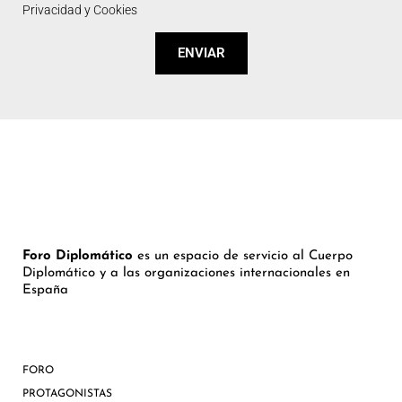
Privacidad y Cookies
ENVIAR
Foro Diplomático
es un espacio de servicio al Cuerpo
Diplomático y a las organizaciones internacionales en
España
FORO
PROTAGONISTAS