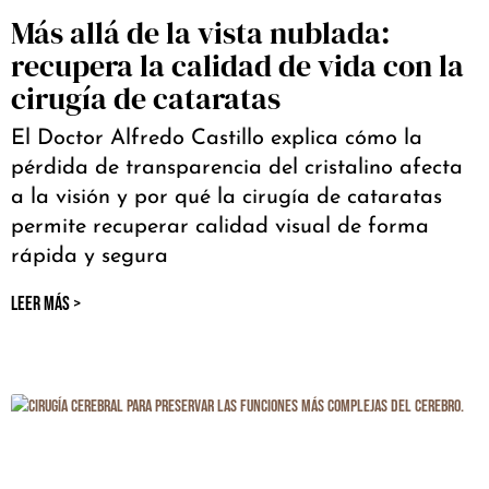
Más allá de la vista nublada:
recupera la calidad de vida con la
cirugía de cataratas
El Doctor Alfredo Castillo explica cómo la
pérdida de transparencia del cristalino afecta
a la visión y por qué la cirugía de cataratas
permite recuperar calidad visual de forma
rápida y segura
LEER MÁS >