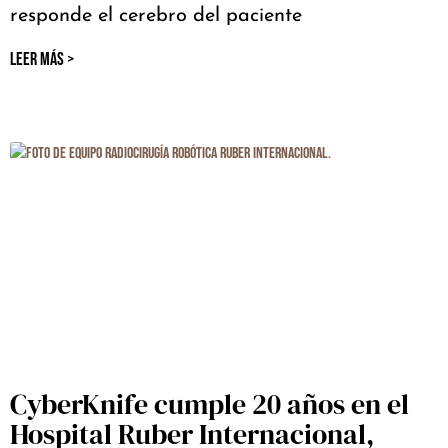
responde el cerebro del paciente
LEER MÁS >
CyberKnife cumple 20 años en el
Hospital Ruber Internacional,