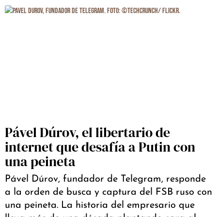
Pável Dúrov, el libertario de
internet que desafía a Putin con
una peineta
Pável Dúrov, fundador de Telegram, responde
a la orden de busca y captura del FSB ruso con
una peineta. La historia del empresario que