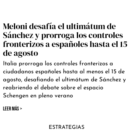
Meloni desafía el ultimátum de
Sánchez y prorroga los controles
fronterizos a españoles hasta el 15
de agosto
Italia prorroga los controles fronterizos a
ciudadanos españoles hasta al menos el 15 de
agosto, desafiando el ultimátum de Sánchez y
reabriendo el debate sobre el espacio
Schengen en pleno verano
LEER MÁS >
ESTRATEGIAS