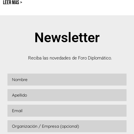
LEER MÁS >
Newsletter
Reciba las novedades de Foro Diplomático.