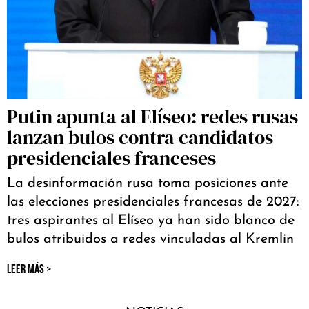
Putin apunta al Elíseo: redes rusas
lanzan bulos contra candidatos
presidenciales franceses
La desinformación rusa toma posiciones ante
las elecciones presidenciales francesas de 2027:
tres aspirantes al Elíseo ya han sido blanco de
bulos atribuidos a redes vinculadas al Kremlin
LEER MÁS >