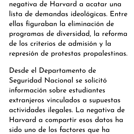
negativa de Harvard a acatar una
lista de demandas ideológicas. Entre
ellas figuraban la eliminación de
programas de diversidad, la reforma
de los criterios de admisión y la
represión de protestas propalestinas.
Desde el Departamento de
Seguridad Nacional se solicitó
información sobre estudiantes
extranjeros vinculados a supuestas
actividades ilegales. La negativa de
Harvard a compartir esos datos ha
sido uno de los factores que ha