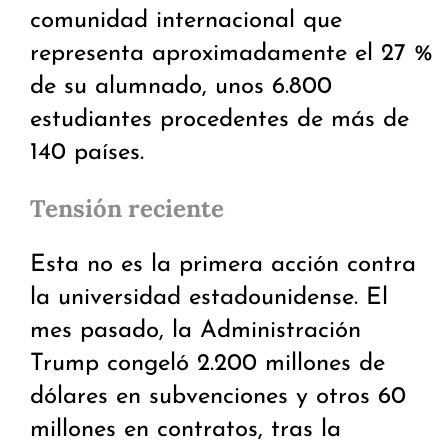
comunidad internacional que
representa aproximadamente el 27 %
de su alumnado, unos 6.800
estudiantes procedentes de más de
140 países.
Tensión reciente
Esta no es la primera acción contra
la universidad estadounidense. El
mes pasado, la Administración
Trump congeló 2.200 millones de
dólares en subvenciones y otros 60
millones en contratos, tras la