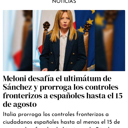
NOTICIAS
Meloni desafía el ultimátum de
Sánchez y prorroga los controles
fronterizos a españoles hasta el 15
de agosto
Italia prorroga los controles fronterizos a
ciudadanos españoles hasta al menos el 15 de