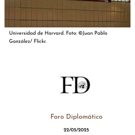
Universidad de Harvard. Foto: ©Juan Pablo
González/ Flickr.
Foro Diplomático
22/05/2025