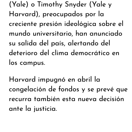
(Yale) o Timothy Snyder (Yale y
Harvard), preocupados por la
creciente presión ideológica sobre el
mundo universitario, han anunciado
su salida del país, alertando del
deterioro del clima democrático en
los campus.
Harvard impugnó en abril la
congelación de fondos y se prevé que
recurra también esta nueva decisión
ante la justicia.