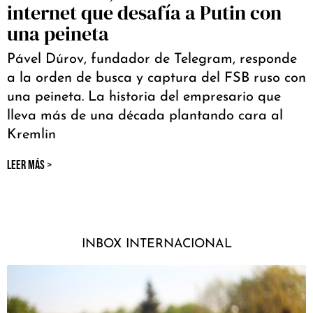
internet que desafía a Putin con
una peineta
Pável Dúrov, fundador de Telegram, responde
a la orden de busca y captura del FSB ruso con
una peineta. La historia del empresario que
lleva más de una década plantando cara al
Kremlin
LEER MÁS >
INBOX INTERNACIONAL