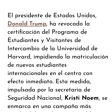
El presidente de Estados Unidos,
, ha revocado la
Donald Trump
certificación del Programa de
Estudiantes y Visitantes de
Intercambio de la Universidad de
Harvard, impidiendo la matriculación
de nuevos estudiantes
internacionales en el centro con
efecto inmediato. Esta medida,
impulsada por la secretaria de
Seguridad Nacional,
Kristi Noem
, se
enmarca en una campaña más