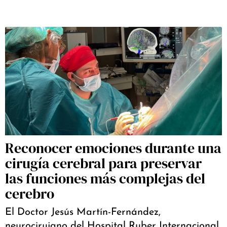
Reconocer emociones durante una
cirugía cerebral para preservar
las funciones más complejas del
cerebro
El Doctor Jesús Martín-Fernández,
neurocirujano del Hospital Ruber Internacional