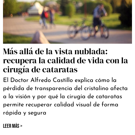
Más allá de la vista nublada:
recupera la calidad de vida con la
cirugía de cataratas
El Doctor Alfredo Castillo explica cómo la
pérdida de transparencia del cristalino afecta
a la visión y por qué la cirugía de cataratas
permite recuperar calidad visual de forma
rápida y segura
LEER MÁS >