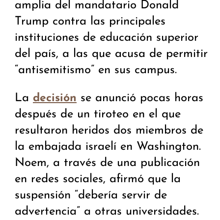
amplia del mandatario Donald
Trump contra las principales
instituciones de educación superior
del país, a las que acusa de permitir
“antisemitismo” en sus campus.
La
se anunció pocas horas
decisión
después de un tiroteo en el que
resultaron heridos dos miembros de
la embajada israelí en Washington.
Noem, a través de una publicación
en redes sociales, afirmó que la
suspensión “debería servir de
advertencia” a otras universidades.