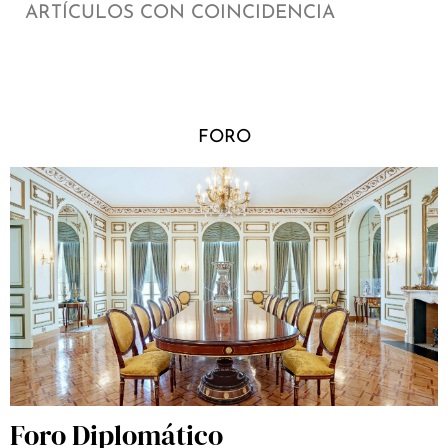
ARTÍCULOS CON COINCIDENCIA
FORO
Foro Diplomático