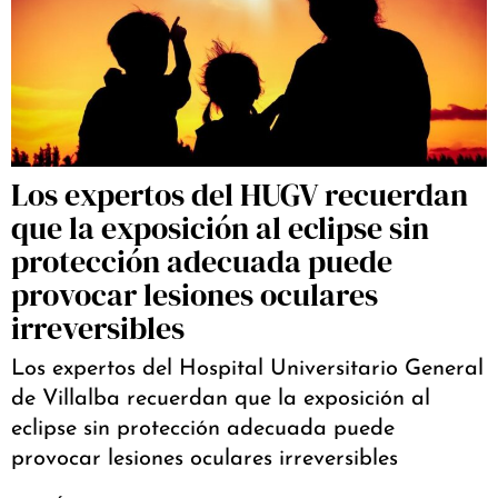
Los expertos del HUGV recuerdan
que la exposición al eclipse sin
protección adecuada puede
provocar lesiones oculares
irreversibles
Los expertos del Hospital Universitario General
de Villalba recuerdan que la exposición al
eclipse sin protección adecuada puede
provocar lesiones oculares irreversibles