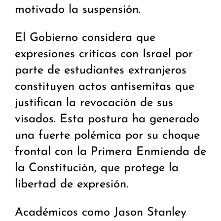
motivado la suspensión.
El Gobierno considera que
expresiones críticas con Israel por
parte de estudiantes extranjeros
constituyen actos antisemitas que
justifican la revocación de sus
visados. Esta postura ha generado
una fuerte polémica por su choque
frontal con la Primera Enmienda de
la Constitución, que protege la
libertad de expresión.
Académicos como Jason Stanley