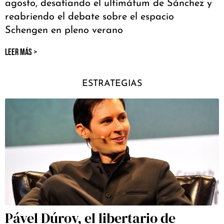
agosto, desafiando el ultimátum de Sánchez y
reabriendo el debate sobre el espacio
Schengen en pleno verano
LEER MÁS >
ESTRATEGIAS
Pável Dúrov, el libertario de