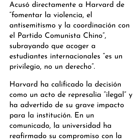
Acusó directamente a Harvard de
“fomentar la violencia, el
antisemitismo y la coordinación con
el Partido Comunista Chino”,
subrayando que acoger a
estudiantes internacionales “es un
privilegio, no un derecho”.
Harvard ha calificado la decisión
como un acto de represalia “ilegal” y
ha advertido de su grave impacto
para la institución. En un
comunicado, la universidad ha
reafirmado su compromiso con la