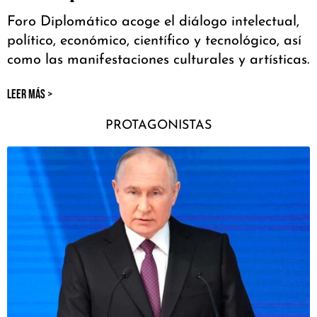
Foro Diplomático acoge el diálogo intelectual,
político, económico, científico y tecnológico, así
como las manifestaciones culturales y artísticas.
LEER MÁS >
PROTAGONISTAS