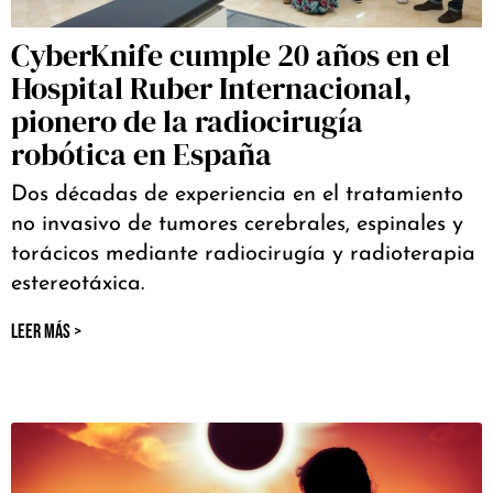
CyberKnife cumple 20 años en el
Hospital Ruber Internacional,
pionero de la radiocirugía
robótica en España
Dos décadas de experiencia en el tratamiento
no invasivo de tumores cerebrales, espinales y
torácicos mediante radiocirugía y radioterapia
estereotáxica.
LEER MÁS >