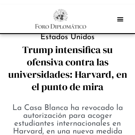
PROTAGONISTAS
Estados Unidos
Trump intensifica su
ofensiva contra las
universidades: Harvard, en
el punto de mira
La Casa Blanca ha revocado la
autorización para acoger
estudiantes internacionales en
Harvard, en una nueva medida