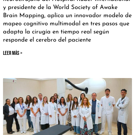
y presidente de la World Society of Awake
Brain Mapping, aplica un innovador modelo de
mapeo cognitivo multimodal en tres pasos que
adapta la cirugía en tiempo real según
responde el cerebro del paciente
LEER MÁS >