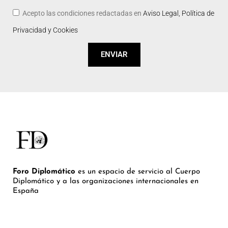
Acepto las condiciones redactadas en
Aviso Legal, Política de
Privacidad y Cookies
ENVIAR
Foro Diplomático
es un espacio de servicio al Cuerpo
Diplomático y a las organizaciones internacionales en
España