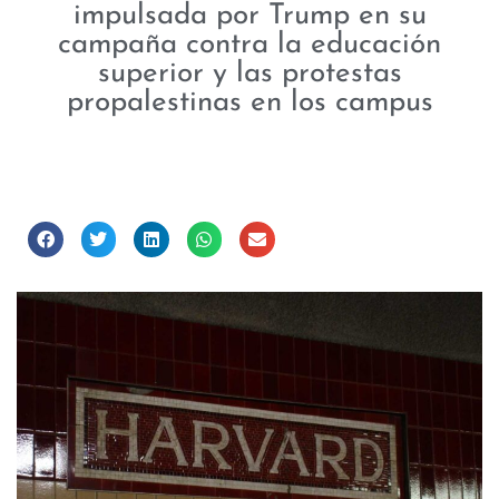
impulsada por Trump en su
campaña contra la educación
superior y las protestas
propalestinas en los campus