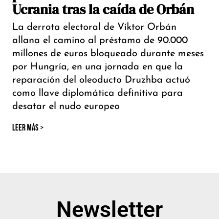
Ucrania tras la caída de Orbán
La derrota electoral de Víktor Orbán
allana el camino al préstamo de 90.000
millones de euros bloqueado durante meses
por Hungría, en una jornada en que la
reparación del oleoducto Druzhba actuó
como llave diplomática definitiva para
desatar el nudo europeo
LEER MÁS >
Newsletter