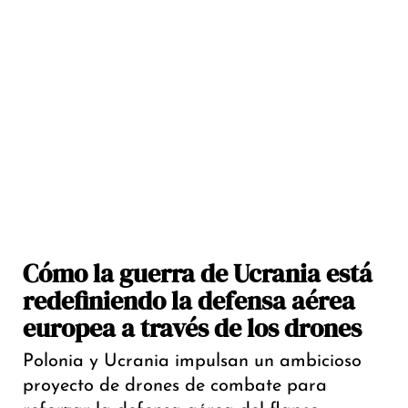
Cómo la guerra de Ucrania está
redefiniendo la defensa aérea
europea a través de los drones
Polonia y Ucrania impulsan un ambicioso
proyecto de drones de combate para