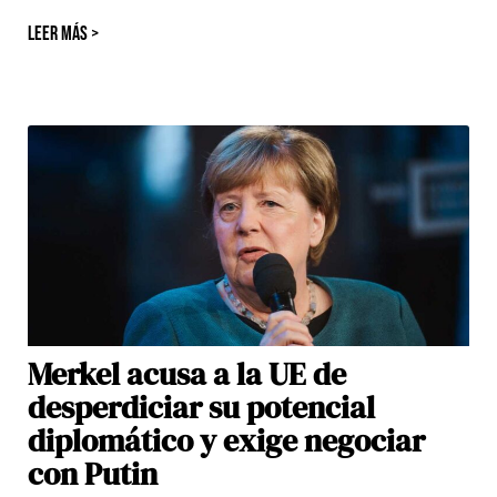
LEER MÁS >
Merkel acusa a la UE de
desperdiciar su potencial
diplomático y exige negociar
con Putin