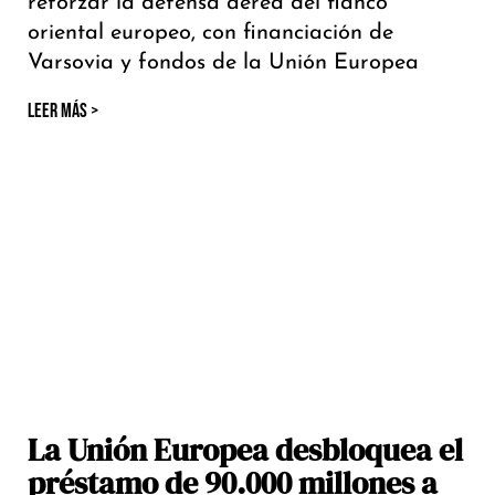
reforzar la defensa aérea del flanco
oriental europeo, con financiación de
Varsovia y fondos de la Unión Europea
LEER MÁS >
La Unión Europea desbloquea el
préstamo de 90.000 millones a