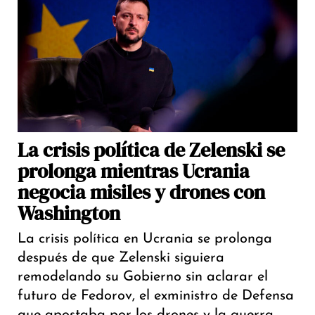
La crisis política de Zelenski se
prolonga mientras Ucrania
negocia misiles y drones con
Washington
La crisis política en Ucrania se prolonga
después de que Zelenski siguiera
remodelando su Gobierno sin aclarar el
futuro de Fedorov, el exministro de Defensa