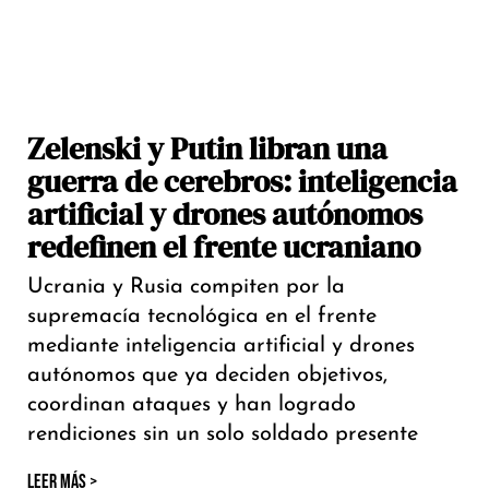
Zelenski y Putin libran una
guerra de cerebros: inteligencia
artificial y drones autónomos
redefinen el frente ucraniano
Ucrania y Rusia compiten por la
supremacía tecnológica en el frente
mediante inteligencia artificial y drones
autónomos que ya deciden objetivos,
coordinan ataques y han logrado
rendiciones sin un solo soldado presente
LEER MÁS >