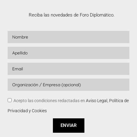
Reciba las novedades de Foro Diplomático.
Acepto las condiciones redactadas en
Aviso Legal, Política de
Privacidad y Cookies
ENVIAR