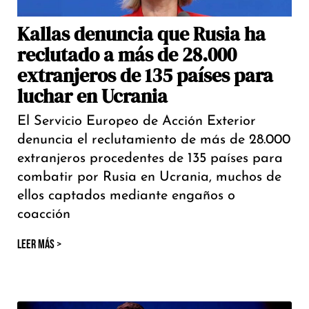
Kallas denuncia que Rusia ha
reclutado a más de 28.000
extranjeros de 135 países para
luchar en Ucrania
El Servicio Europeo de Acción Exterior
denuncia el reclutamiento de más de 28.000
extranjeros procedentes de 135 países para
combatir por Rusia en Ucrania, muchos de
ellos captados mediante engaños o
coacción
LEER MÁS >