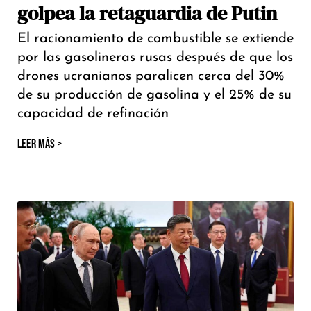
golpea la retaguardia de Putin
El racionamiento de combustible se extiende
por las gasolineras rusas después de que los
drones ucranianos paralicen cerca del 30%
de su producción de gasolina y el 25% de su
capacidad de refinación
LEER MÁS >