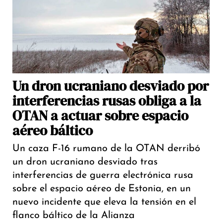
Un dron ucraniano desviado por
interferencias rusas obliga a la
OTAN a actuar sobre espacio
aéreo báltico
Un caza F-16 rumano de la OTAN derribó
un dron ucraniano desviado tras
interferencias de guerra electrónica rusa
sobre el espacio aéreo de Estonia, en un
nuevo incidente que eleva la tensión en el
flanco báltico de la Alianza