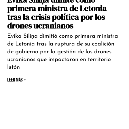
primera ministra de Letonia
tras la crisis política por los
drones ucranianos
Evika Siliņa dimitió como primera ministra
de Letonia tras la ruptura de su coalición
de gobierno por la gestión de los drones
ucranianos que impactaron en territorio
letón
LEER MÁS >