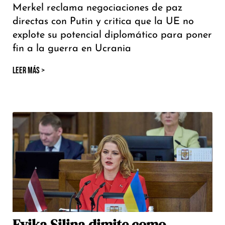
Merkel reclama negociaciones de paz
directas con Putin y critica que la UE no
explote su potencial diplomático para poner
fin a la guerra en Ucrania
LEER MÁS >
Evika Siliņa dimite como