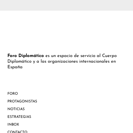
Foro Diplomático
es un espacio de servicio al Cuerpo
Diplomático y a las organizaciones internacionales en
España
FORO
PROTAGONISTAS
NOTICIAS
ESTRATEGIAS
INBOX
CONTACTO