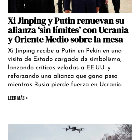
Xi Jinping y Putin renuevan su
alianza ‘sin límites’ con Ucrania
y Oriente Medio sobre la mesa
Xi Jinping recibe a Putin en Pekín en una
visita de Estado cargada de simbolismo,
lanzando críticas veladas a EE.UU. y
reforzando una alianza que gana peso
mientras Rusia pierde fuerza en Ucrania
LEER MÁS >