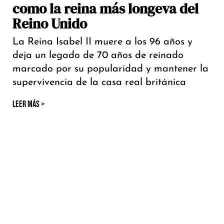
como la reina más longeva del
Reino Unido
La Reina Isabel II muere a los 96 años y
deja un legado de 70 años de reinado
marcado por su popularidad y mantener la
supervivencia de la casa real británica
LEER MÁS >