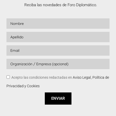
Reciba las novedades de Foro Diplomático.
Acepto las condiciones redactadas en
Aviso Legal, Política de
Privacidad y Cookies
ENVIAR