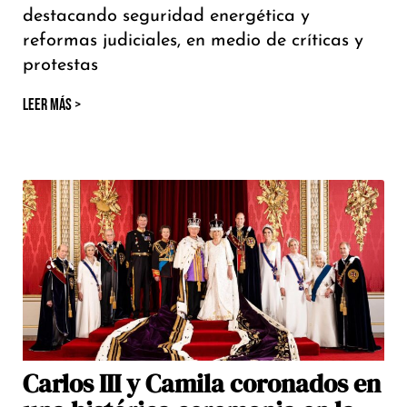
destacando seguridad energética y
reformas judiciales, en medio de críticas y
protestas
LEER MÁS >
Carlos III y Camila coronados en