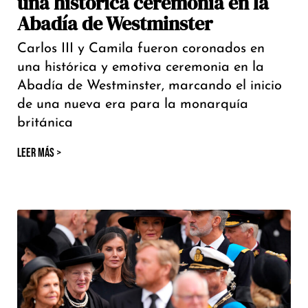
una histórica ceremonia en la
Abadía de Westminster
Carlos III y Camila fueron coronados en
una histórica y emotiva ceremonia en la
Abadía de Westminster, marcando el inicio
de una nueva era para la monarquía
británica
LEER MÁS >