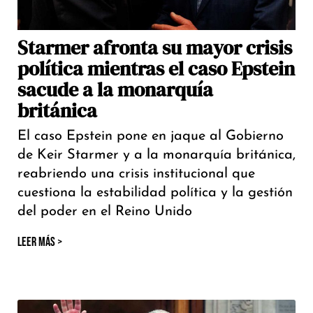
Starmer afronta su mayor crisis
política mientras el caso Epstein
sacude a la monarquía
británica
El caso Epstein pone en jaque al Gobierno
de Keir Starmer y a la monarquía británica,
reabriendo una crisis institucional que
cuestiona la estabilidad política y la gestión
del poder en el Reino Unido
LEER MÁS >