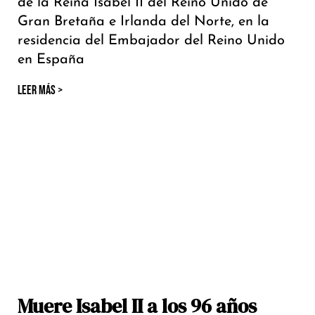
de la Reina Isabel II del Reino Unido de
Gran Bretaña e Irlanda del Norte, en la
residencia del Embajador del Reino Unido
en España
LEER MÁS >
Muere Isabel II a los 96 años