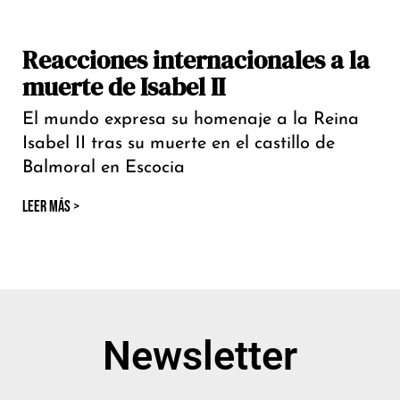
Reacciones internacionales a la
muerte de Isabel II
El mundo expresa su homenaje a la Reina
Isabel II tras su muerte en el castillo de
Balmoral en Escocia
LEER MÁS >
Newsletter