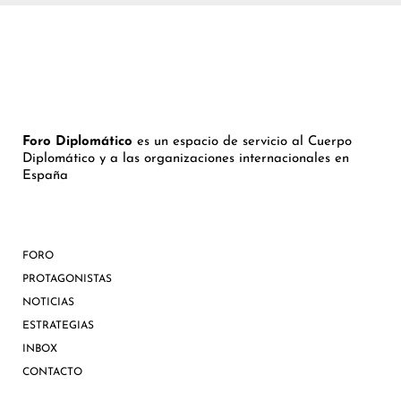
Foro Diplomático
es un espacio de servicio al Cuerpo
Diplomático y a las organizaciones internacionales en
España
FORO
PROTAGONISTAS
NOTICIAS
ESTRATEGIAS
INBOX
CONTACTO