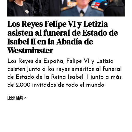
Los Reyes Felipe VI y Letizia
asisten al funeral de Estado de
Isabel II en la Abadía de
Westminster
Los Reyes de España, Felipe VI y Letizia
asisten junto a los reyes eméritos al funeral
de Estado de la Reina Isabel II junto a más
de 2.000 invitados de todo el mundo
LEER MÁS >