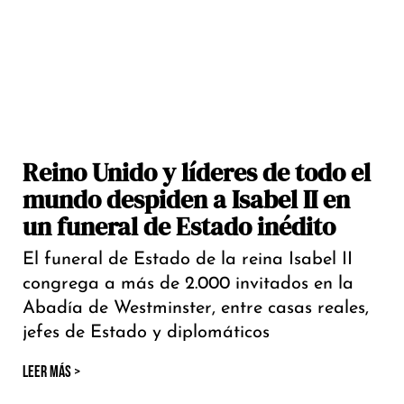
Reino Unido y líderes de todo el
mundo despiden a Isabel II en
un funeral de Estado inédito
El funeral de Estado de la reina Isabel II
congrega a más de 2.000 invitados en la
Abadía de Westminster, entre casas reales,
jefes de Estado y diplomáticos
LEER MÁS >