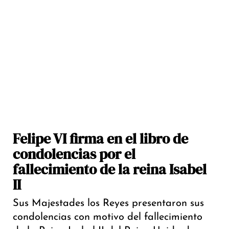
Felipe VI firma en el libro de
condolencias por el
fallecimiento de la reina Isabel
II
​Sus Majestades los Reyes presentaron sus
condolencias con motivo del fallecimiento