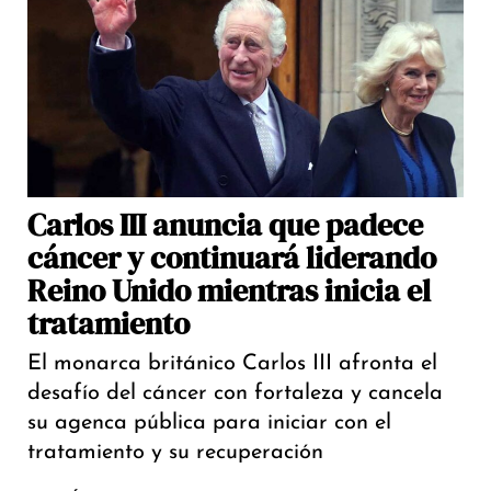
Carlos III anuncia que padece
cáncer y continuará liderando
Reino Unido mientras inicia el
tratamiento
El monarca británico Carlos III afronta el
desafío del cáncer con fortaleza y cancela
su agenca pública para iniciar con el
tratamiento y su recuperación