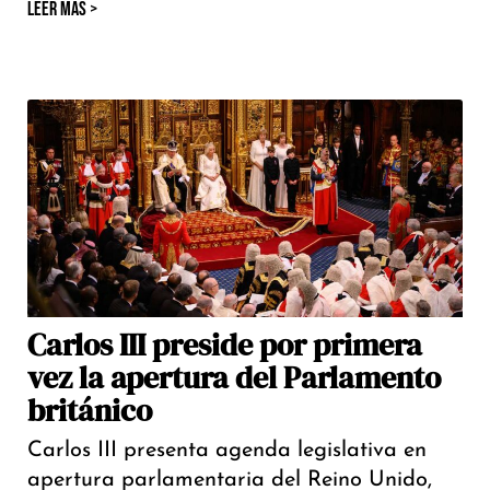
LEER MÁS >
Carlos III preside por primera
vez la apertura del Parlamento
británico
Carlos III presenta agenda legislativa en
apertura parlamentaria del Reino Unido,