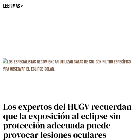
LEER MÁS >
Los expertos del HUGV recuerdan
que la exposición al eclipse sin
protección adecuada puede
provocar lesiones oculares