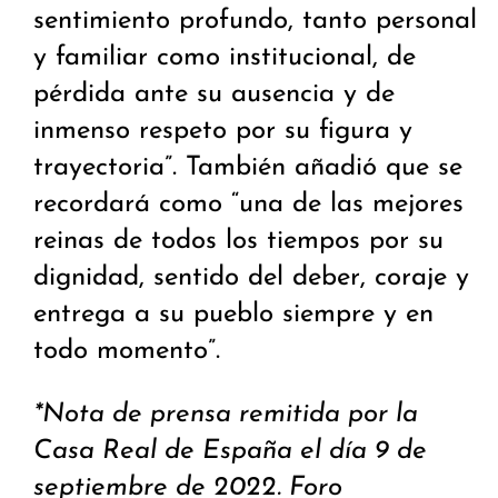
sentimiento profundo, tanto personal
y familiar como institucional, de
pérdida ante su ausencia y de
inmenso respeto por su figura y
trayectoria”. También añadió que se
recordará como “una de las mejores
reinas de todos los tiempos por su
dignidad, sentido del deber, coraje y
entrega a su pueblo siempre y en
todo momento”.
*Nota de prensa remitida por la
Casa Real de España el día 9 de
septiembre de 2022. Foro