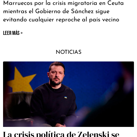
Marruecos por la crisis migratoria en Ceuta
mientras el Gobierno de Sánchez sigue
evitando cualquier reproche al país vecino
LEER MÁS >
NOTICIAS
La crisis política de Zelenski se