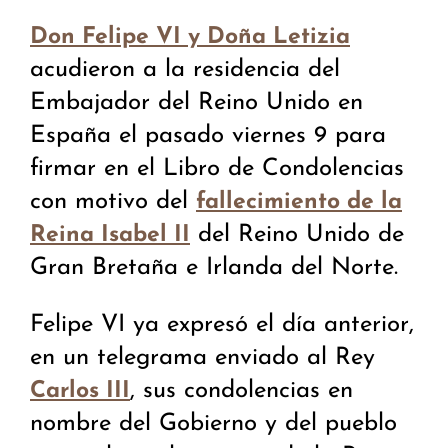
D​on Felipe VI y Doña Letizia
acudieron a la residencia del
Embajador del Reino Unido en
España el pasado viernes 9 para
firmar en el Libro de Condolencias
con motivo del
fallecimiento de la
del Reino Unido de
Reina Isabel II
Gran Bretaña e Irlanda del Norte.
Felipe VI ya expresó el día anterior,
en un telegrama enviado al Rey
, sus condolencias en
Carlos III
nombre del Gobierno y del pueblo