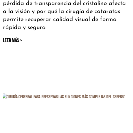
pérdida de transparencia del cristalino afecta
a la visión y por qué la cirugía de cataratas
permite recuperar calidad visual de forma
rápida y segura
LEER MÁS >