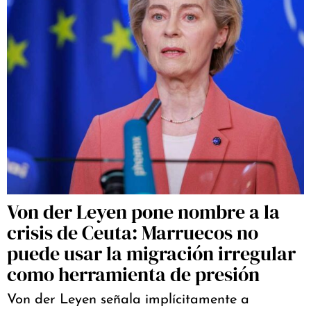
Von der Leyen pone nombre a la
crisis de Ceuta: Marruecos no
puede usar la migración irregular
como herramienta de presión
Von der Leyen señala implícitamente a