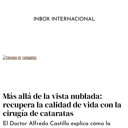
INBOX INTERNACIONAL
Más allá de la vista nublada:
recupera la calidad de vida con la
cirugía de cataratas
El Doctor Alfredo Castillo explica cómo la