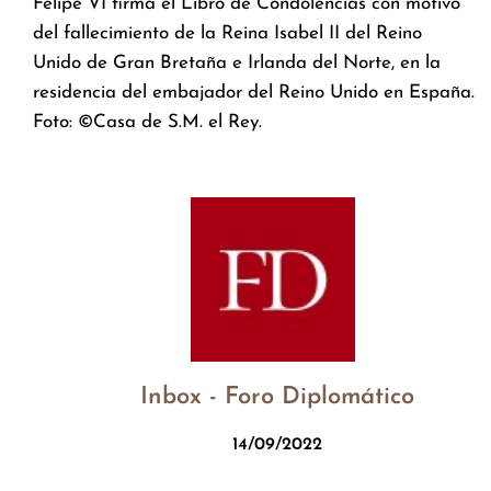
Felipe VI firma el Libro de Condolencias con motivo
del fallecimiento de la Reina Isabel II del Reino
Unido de Gran Bretaña e Irlanda del Norte, en la
residencia del embajador del Reino Unido en España.
Foto: ©Casa de S.M. el Rey.
Inbox - Foro Diplomático
14/09/2022