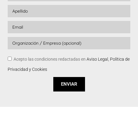
Acepto las condiciones redactadas en
Aviso Legal, Política de
Privacidad y Cookies
ENVIAR