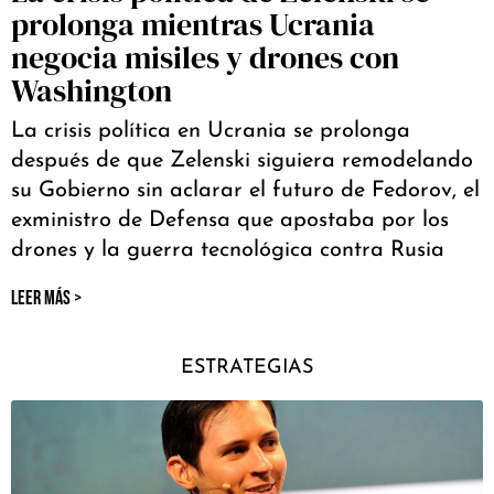
prolonga mientras Ucrania
negocia misiles y drones con
Washington
La crisis política en Ucrania se prolonga
después de que Zelenski siguiera remodelando
su Gobierno sin aclarar el futuro de Fedorov, el
exministro de Defensa que apostaba por los
drones y la guerra tecnológica contra Rusia
LEER MÁS >
ESTRATEGIAS