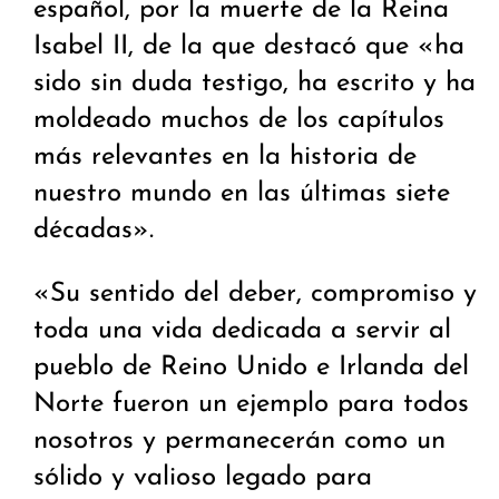
español, por la muerte de la Reina
Isabel II, de la que destacó que «ha
sido sin duda testigo, ha escrito y ha
moldeado muchos de los capítulos
más relevantes en la historia de
nuestro mundo en las últimas siete
décadas».
«Su sentido del deber, compromiso y
toda una vida dedicada a servir al
pueblo de Reino Unido e Irlanda del
Norte fueron un ejemplo para todos
nosotros y permanecerán como un
sólido y valioso legado para