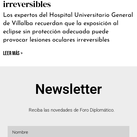
irreversibles
Los expertos del Hospital Universitario General
de Villalba recuerdan que la exposición al
eclipse sin protección adecuada puede
provocar lesiones oculares irreversibles
LEER MÁS >
Newsletter
Reciba las novedades de Foro Diplomático.