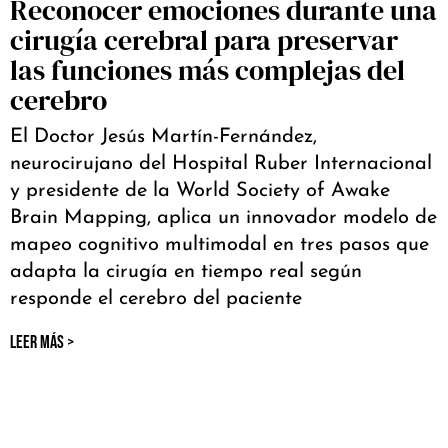
Reconocer emociones durante una
cirugía cerebral para preservar
las funciones más complejas del
cerebro
El Doctor Jesús Martín-Fernández,
neurocirujano del Hospital Ruber Internacional
y presidente de la World Society of Awake
Brain Mapping, aplica un innovador modelo de
mapeo cognitivo multimodal en tres pasos que
adapta la cirugía en tiempo real según
responde el cerebro del paciente
LEER MÁS >