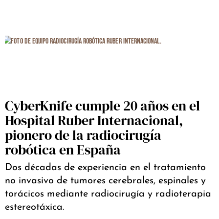
CyberKnife cumple 20 años en el
Hospital Ruber Internacional,
pionero de la radiocirugía
robótica en España
Dos décadas de experiencia en el tratamiento
no invasivo de tumores cerebrales, espinales y
torácicos mediante radiocirugía y radioterapia
estereotáxica.