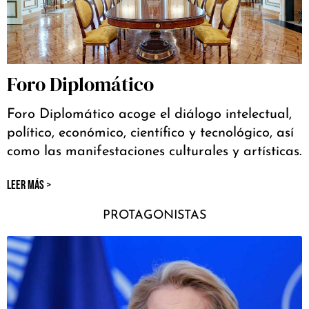
Foro Diplomático
Foro Diplomático acoge el diálogo intelectual,
político, económico, científico y tecnológico, así
como las manifestaciones culturales y artísticas.
LEER MÁS >
PROTAGONISTAS