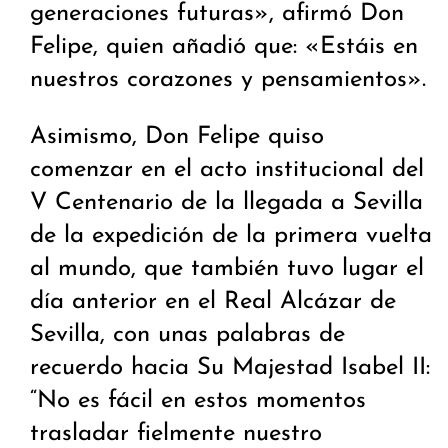
generaciones futuras», afirmó Don
Felipe, quien añadió que: «Estáis en
nuestros corazones y pensamientos».
Asimismo, Don Felipe quiso
comenzar en el acto institucional del
V Centenario de la llegada a Sevilla
de la expedición de la primera vuelta
al mundo, que también tuvo lugar el
día anterior en el Real Alcázar de
Sevilla, con unas palabras de
recuerdo hacia Su Majestad Isabel II:
“No es fácil en estos momentos
trasladar fielmente nuestro