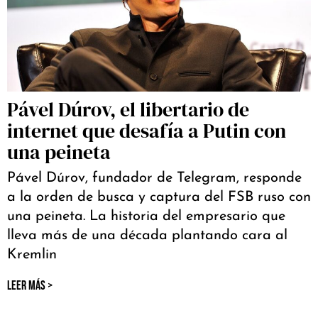
Pável Dúrov, el libertario de
internet que desafía a Putin con
una peineta
Pável Dúrov, fundador de Telegram, responde
a la orden de busca y captura del FSB ruso con
una peineta. La historia del empresario que
lleva más de una década plantando cara al
Kremlin
LEER MÁS >