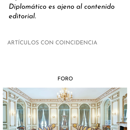
Diplomático es ajeno al contenido
editorial.
ARTÍCULOS CON COINCIDENCIA
FORO