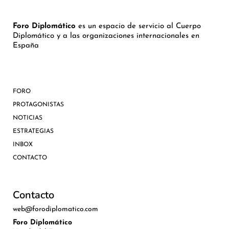
Foro Diplomático
es un espacio de servicio al Cuerpo
Diplomático y a las organizaciones internacionales en
España
FORO
PROTAGONISTAS
NOTICIAS
ESTRATEGIAS
INBOX
CONTACTO
Contacto
web@forodiplomatico.com
Foro Diplomático