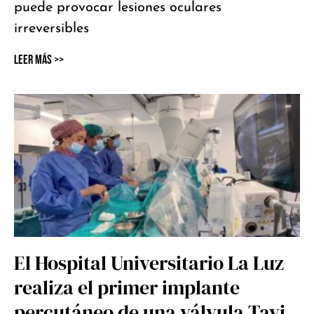
puede provocar lesiones oculares
irreversibles
Leer Más >>
El Hospital Universitario La Luz
realiza el primer implante
percutáneo de una válvula Tavi