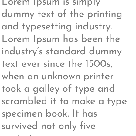
Lorem Ipsum is simply
dummy text of the printing
and typesetting industry.
Lorem Ipsum has been the
industry’s standard dummy
text ever since the 1500s,
when an unknown printer
took a galley of type and
scrambled it to make a type
specimen book. It has
survived not only five