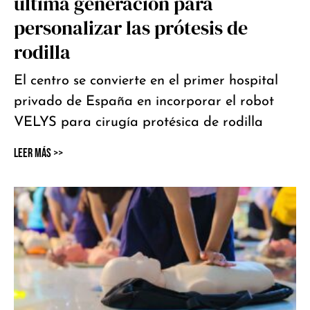
última generación para
personalizar las prótesis de
rodilla
El centro se convierte en el primer hospital
privado de España en incorporar el robot
VELYS para cirugía protésica de rodilla
Leer Más >>