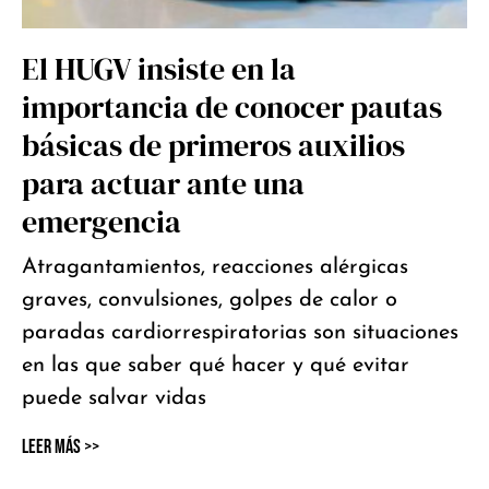
El HUGV insiste en la
importancia de conocer pautas
básicas de primeros auxilios
para actuar ante una
emergencia
Atragantamientos, reacciones alérgicas
graves, convulsiones, golpes de calor o
paradas cardiorrespiratorias son situaciones
en las que saber qué hacer y qué evitar
puede salvar vidas
Leer Más >>