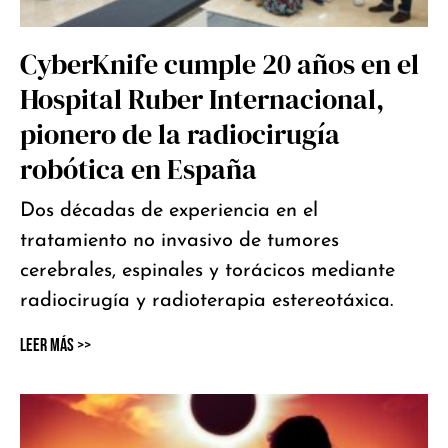
CyberKnife cumple 20 años en el
Hospital Ruber Internacional,
pionero de la radiocirugía
robótica en España
Dos décadas de experiencia en el
tratamiento no invasivo de tumores
cerebrales, espinales y torácicos mediante
radiocirugía y radioterapia estereotáxica.
Leer Más >>