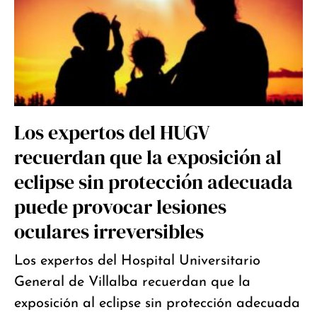
Los expertos del HUGV
recuerdan que la exposición al
eclipse sin protección adecuada
puede provocar lesiones
oculares irreversibles
Los expertos del Hospital Universitario
General de Villalba recuerdan que la
exposición al eclipse sin protección adecuada