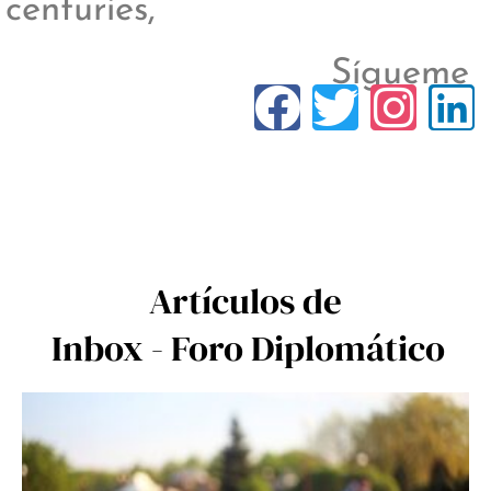
centuries,
Sígueme
Artículos de
Inbox - Foro Diplomático