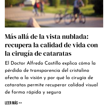
Más allá de la vista nublada:
recupera la calidad de vida con
la cirugía de cataratas
El Doctor Alfredo Castillo explica cómo la
pérdida de transparencia del cristalino
afecta a la visión y por qué la cirugía de
cataratas permite recuperar calidad visual
de forma rápida y segura
Leer Más >>