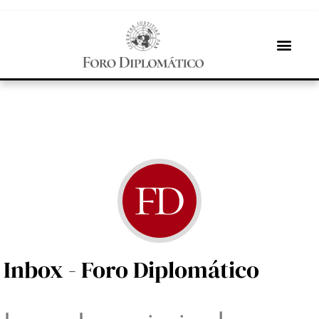
Inbox - Foro Diplomático