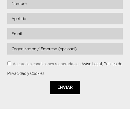
Acepto las condiciones redactadas en
Aviso Legal, Política de
Privacidad y Cookies
ENVIAR