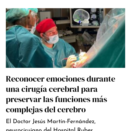
Reconocer emociones durante
una cirugía cerebral para
preservar las funciones más
complejas del cerebro
El Doctor Jesús Martín-Fernández,
neurocirujano del Hospital Ruber