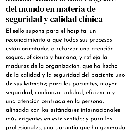
del mundo en materia de
seguridad y calidad clínica
El sello supone para el hospital un
reconocimiento a que todos sus procesos
están orientados a reforzar una atención
segura, eficiente y humana, y refleja la
madurez de la organización, que ha hecho
de la calidad y la seguridad del paciente uno
de sus leitmotiv; para los pacientes, mayor
seguridad, confianza, calidad, eficiencia y
una atención centrada en la persona,
alineada con los estándares internacionales
más exigentes en este sentido; y para los
profesionales, una garantía que ha generado