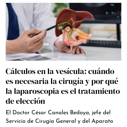
Cálculos en la vesícula: cuándo
es necesaria la cirugía y por qué
la laparoscopia es el tratamiento
de elección
El Doctor César Canales Bedoya, jefe del
Servicio de Cirugía General y del Aparato