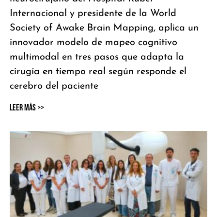
Internacional y presidente de la World
Society of Awake Brain Mapping, aplica un
innovador modelo de mapeo cognitivo
multimodal en tres pasos que adapta la
cirugía en tiempo real según responde el
cerebro del paciente
Leer Más >>