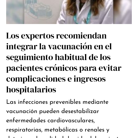
Los expertos recomiendan
integrar la vacunación en el
seguimiento habitual de los
pacientes crónicos para evitar
complicaciones e ingresos
hospitalarios
Las infecciones prevenibles mediante
vacunación pueden desestabilizar
enfermedades cardiovasculares,
respiratorias, metabólicas o renales y