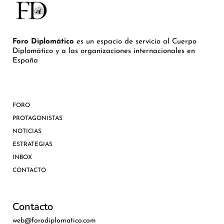
Foro Diplomático
es un espacio de servicio al Cuerpo
Diplomático y a las organizaciones internacionales en
España
FORO
PROTAGONISTAS
NOTICIAS
ESTRATEGIAS
INBOX
CONTACTO
Contacto
web@forodiplomatico.com