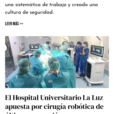
una sistemática de trabajo y creado una
cultura de seguridad.
Leer Más >>
El Hospital Universitario La Luz
apuesta por cirugía robótica de