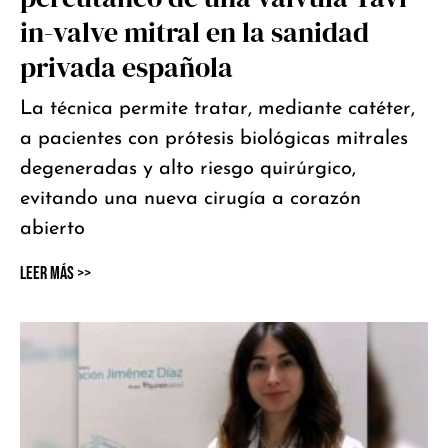
in-valve mitral en la sanidad
privada española
La técnica permite tratar, mediante catéter,
a pacientes con prótesis biológicas mitrales
degeneradas y alto riesgo quirúrgico,
evitando una nueva cirugía a corazón
abierto
Leer Más >>