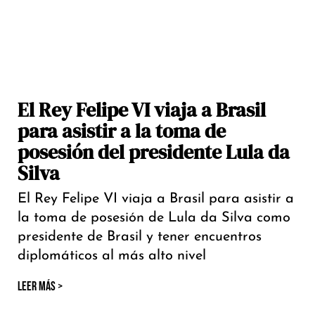
El Rey Felipe VI viaja a Brasil
para asistir a la toma de
posesión del presidente Lula da
Silva
El Rey Felipe VI viaja a Brasil para asistir a
la toma de posesión de Lula da Silva como
presidente de Brasil y tener encuentros
diplomáticos al más alto nivel
LEER MÁS >