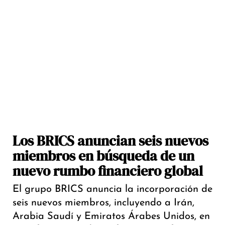
Los BRICS anuncian seis nuevos
miembros en búsqueda de un
nuevo rumbo financiero global
El grupo BRICS anuncia la incorporación de
seis nuevos miembros, incluyendo a Irán,
Arabia Saudí y Emiratos Árabes Unidos, en