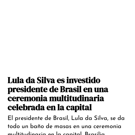
Lula da Silva es investido
presidente de Brasil en una
ceremonia multitudinaria
celebrada en la capital
El presidente de Brasil, Lula da Silva, se da
todo un baño de masas en una ceremonia
multitudinaria en la capital, Brasilia