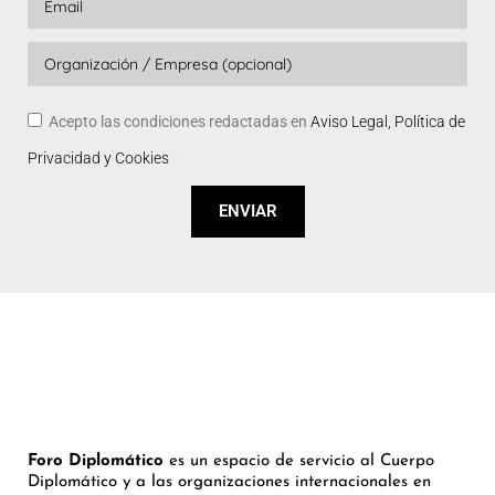
Acepto las condiciones redactadas en
Aviso Legal, Política de
Privacidad y Cookies
ENVIAR
Foro Diplomático
es un espacio de servicio al Cuerpo
Diplomático y a las organizaciones internacionales en