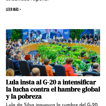
LEER MÁS >
Lula insta al G-20 a intensificar
la lucha contra el hambre global
y la pobreza
Lula da Silva inaugura la cumbre del G-20