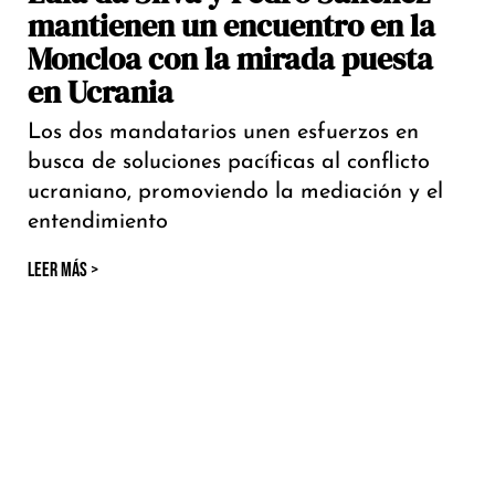
mantienen un encuentro en la
Moncloa con la mirada puesta
en Ucrania
Los dos mandatarios unen esfuerzos en
busca de soluciones pacíficas al conflicto
ucraniano, promoviendo la mediación y el
entendimiento
LEER MÁS >