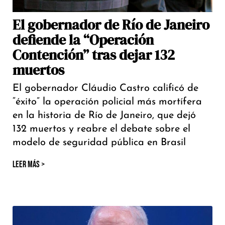
El gobernador de Río de Janeiro
defiende la “Operación
Contención” tras dejar 132
muertos
El gobernador Cláudio Castro calificó de
“éxito” la operación policial más mortífera
en la historia de Río de Janeiro, que dejó
132 muertos y reabre el debate sobre el
modelo de seguridad pública en Brasil
LEER MÁS >