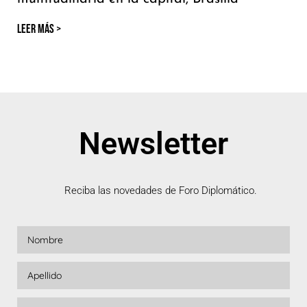
LEER MÁS >
Newsletter
Reciba las novedades de Foro Diplomático.