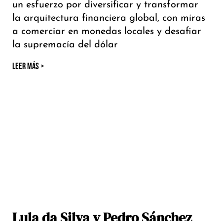
un esfuerzo por diversificar y transformar
la arquitectura financiera global, con miras
a comerciar en monedas locales y desafiar
la supremacía del dólar
LEER MÁS >
Lula da Silva y Pedro Sánchez