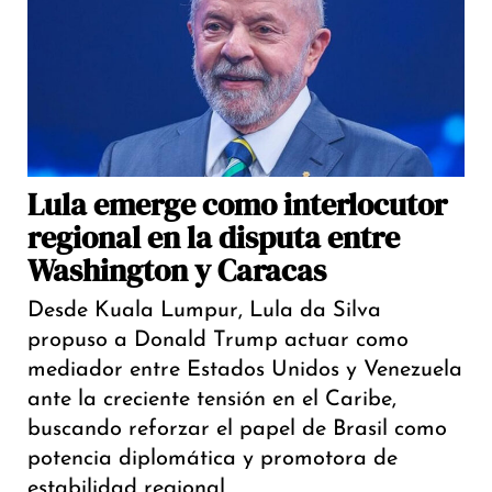
Lula emerge como interlocutor
regional en la disputa entre
Washington y Caracas
Desde Kuala Lumpur, Lula da Silva
propuso a Donald Trump actuar como
mediador entre Estados Unidos y Venezuela
ante la creciente tensión en el Caribe,
buscando reforzar el papel de Brasil como
potencia diplomática y promotora de
estabilidad regional