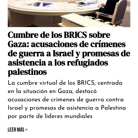
Cumbre de los BRICS sobre
Gaza: acusaciones de crímenes
de guerra a Israel y promesas de
asistencia a los refugiados
palestinos
La cumbre virtual de los BRICS, centrada
en la situación en Gaza, destacó
acusaciones de crímenes de guerra contra
Israel y promesas de asistencia a Palestina
por parte de líderes mundiales
LEER MÁS >