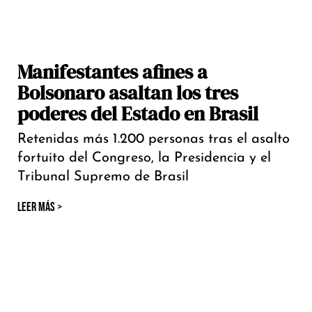
Manifestantes afines a
Bolsonaro asaltan los tres
poderes del Estado en Brasil
Retenidas más 1.200 personas tras el asalto
fortuito del Congreso, la Presidencia y el
Tribunal Supremo de Brasil
LEER MÁS >