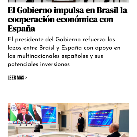
El Gobierno impulsa en Brasil la
cooperación económica con
España
El presidente del Gobierno refuerza los
lazos entre Braisl y España con apoyo en
las multinacionales españoles y sus
potenciales inversiones
LEER MÁS >