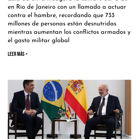
en Río de Janeiro con un llamado a actuar
contra el hambre, recordando que 733
millones de personas están desnutridas
mientras aumentan los conflictos armados y
el gasto militar global
LEER MÁS >