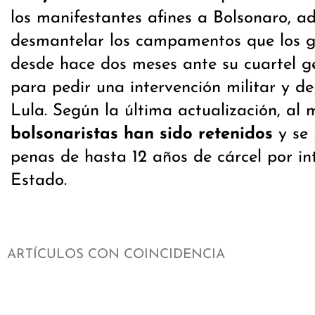
los manifestantes afines a Bolsonaro, 
desmantelar los campamentos que los g
desde hace dos meses ante su cuartel ge
para pedir una intervención militar y d
Lula. Según la última actualización, al
bolsonaristas han sido retenidos
y se 
penas de hasta 12 años de cárcel por i
Estado.
ARTÍCULOS CON COINCIDENCIA