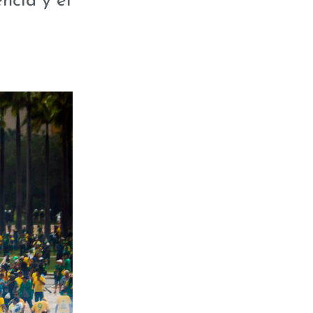
ncia y el