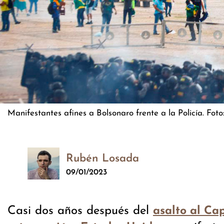
Manifestantes afines a Bolsonaro frente a la Policía. Fot
Rubén Losada
09/01/2023
Casi dos años después del
asalto al Cap