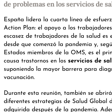
de problemas en los servicios de salu
España lidera la cuarta línea de esfuerz
Action Plan: el apoyo a los trabajadores
escasez de trabajadores de la salud es
desde que comenzó la pandemia y, según
Estados miembros de la OMS, es el prin
causa trastornos en los
servicios de sa
suponiendo la mayor barrera para diagn
vacunación.
Durante esta reunión, también se abrirá
diferentes estrategias de Salud Global 
adquirida después de la pandemia. Ade