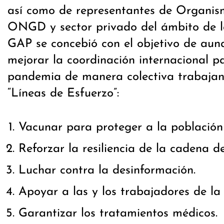
así como de representantes de Organism
ONGD y sector privado del ámbito de la
GAP se concebió con el objetivo de auna
mejorar la coordinación internacional p
pandemia de manera colectiva trabajan
“Líneas de Esfuerzo”:
Vacunar para proteger a la población
Reforzar la resiliencia de la cadena de
Luchar contra la desinformación.
Apoyar a las y los trabajadores de la 
Garantizar los tratamientos médicos.