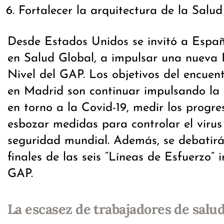
Fortalecer la arquitectura de la Salud
Desde Estados Unidos se invitó a Españ
en Salud Global, a impulsar una nueva 
Nivel del GAP. Los objetivos del encue
en Madrid son continuar impulsando la 
en torno a la Covid-19, medir los progre
esbozar medidas para controlar el virus 
seguridad mundial. Además, se debatirá
finales de las seis “Líneas de Esfuerzo”
GAP.
La escasez de trabajadores de salud