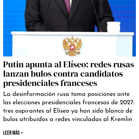
Putin apunta al Elíseo: redes rusas
lanzan bulos contra candidatos
presidenciales franceses
La desinformación rusa toma posiciones ante
las elecciones presidenciales francesas de 2027:
tres aspirantes al Elíseo ya han sido blanco de
bulos atribuidos a redes vinculadas al Kremlin
LEER MÁS >