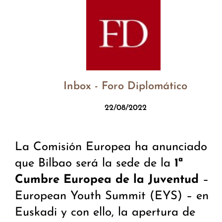
Inbox - Foro Diplomático
22/08/2022
La Comisión Europea ha anunciado
que Bilbao será la sede de la
1ª
Cumbre Europea de la Juventud
–
European Youth Summit (EYS) – en
Euskadi y con ello, la apertura de