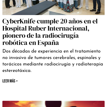
CyberKnife cumple 20 años en el
Hospital Ruber Internacional,
pionero de la radiocirugía
robótica en España
Dos décadas de experiencia en el tratamiento
no invasivo de tumores cerebrales, espinales y
torácicos mediante radiocirugía y radioterapia
estereotáxica.
LEER MÁS >