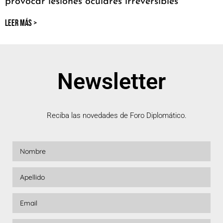
provocar lesiones oculares irreversibles
LEER MÁS >
Newsletter
Reciba las novedades de Foro Diplomático.