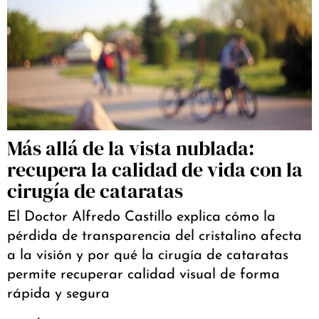
Más allá de la vista nublada:
recupera la calidad de vida con la
cirugía de cataratas
El Doctor Alfredo Castillo explica cómo la
pérdida de transparencia del cristalino afecta
a la visión y por qué la cirugía de cataratas
permite recuperar calidad visual de forma
rápida y segura