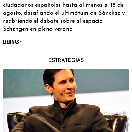
ciudadanos españoles hasta al menos el 15 de
agosto, desafiando el ultimátum de Sánchez y
reabriendo el debate sobre el espacio
Schengen en pleno verano
LEER MÁS >
ESTRATEGIAS