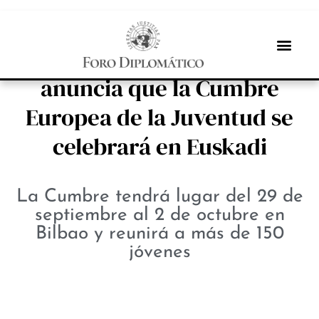
INBOX INTERNACIONAL
La Comisión Europea
anuncia que la Cumbre
Europea de la Juventud se
celebrará en Euskadi
La Cumbre tendrá lugar del 29 de
septiembre al 2 de octubre en
Bilbao y reunirá a más de 150
jóvenes