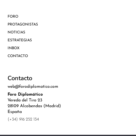
FORO
PROTAGONISTAS
NOTICIAS
ESTRATEGIAS
INBOX
CONTACTO
Contacto
web@forodiplomatico.com
Foro Diplomático
Vereda del Tiro 23
28109 Alcobendas (Madrid)
España
(+34) 916 252 134