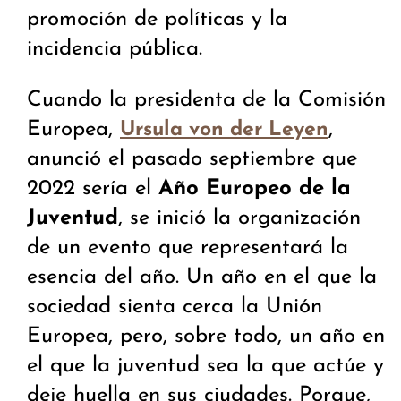
promoción de políticas y la
incidencia pública.
Cuando la presidenta de la Comisión
Europea,
,
Ursula von der Leyen
anunció el pasado septiembre que
2022 sería el
Año Europeo de la
Juventud
, se inició la organización
de un evento que representará la
esencia del año. Un año en el que la
sociedad sienta cerca la Unión
Europea, pero, sobre todo, un año en
el que la juventud sea la que actúe y
deje huella en sus ciudades. Porque,