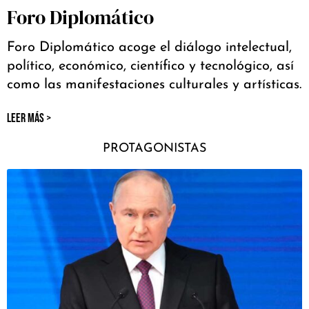
Foro Diplomático
Foro Diplomático acoge el diálogo intelectual,
político, económico, científico y tecnológico, así
como las manifestaciones culturales y artísticas.
LEER MÁS >
PROTAGONISTAS