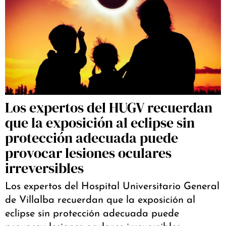
Los expertos del HUGV recuerdan
que la exposición al eclipse sin
protección adecuada puede
provocar lesiones oculares
irreversibles
Los expertos del Hospital Universitario General
de Villalba recuerdan que la exposición al
eclipse sin protección adecuada puede