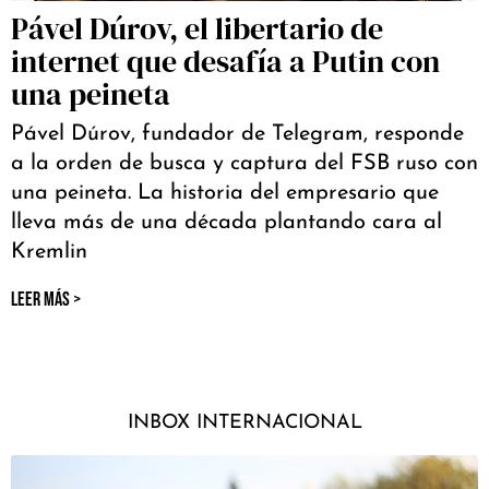
Pável Dúrov, el libertario de
internet que desafía a Putin con
una peineta
Pável Dúrov, fundador de Telegram, responde
a la orden de busca y captura del FSB ruso con
una peineta. La historia del empresario que
lleva más de una década plantando cara al
Kremlin
LEER MÁS >
INBOX INTERNACIONAL