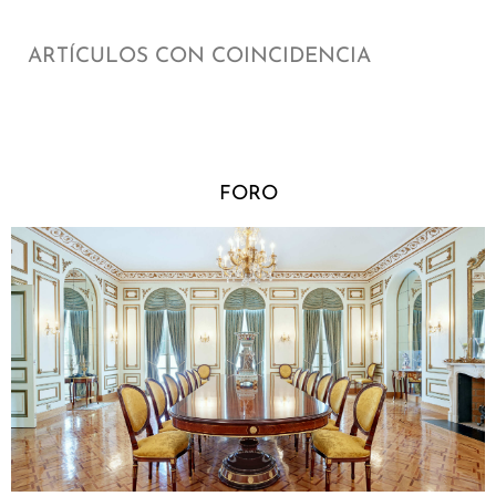
ARTÍCULOS CON COINCIDENCIA
FORO