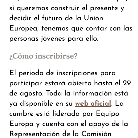
si queremos construir el presente y
decidir el futuro de la Unión
Europea, tenemos que contar con las
personas jóvenes para ello.
¿Cómo inscribirse?
El periodo de inscripciones para
participar estará abierto hasta el 29
de agosto. Toda la información está
ya disponible en su
. La
web oficial
cumbre está liderada por Equipo
Europa y cuenta con el apoyo de la
Representación de la Comisión