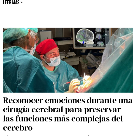
LEER MÁS >
Reconocer emociones durante una
cirugía cerebral para preservar
las funciones más complejas del
cerebro