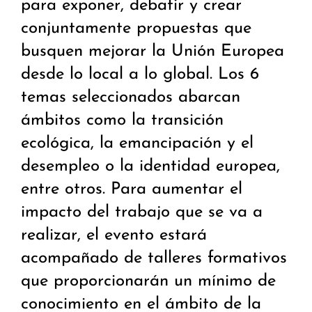
para exponer, debatir y crear
conjuntamente propuestas que
busquen mejorar la Unión Europea
desde lo local a lo global. Los 6
temas seleccionados abarcan
ámbitos como la transición
ecológica, la emancipación y el
desempleo o la identidad europea,
entre otros. Para aumentar el
impacto del trabajo que se va a
realizar, el evento estará
acompañado de talleres formativos
que proporcionarán un mínimo de
conocimiento en el ámbito de la