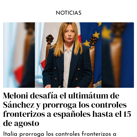
NOTICIAS
Meloni desafía el ultimátum de
Sánchez y prorroga los controles
fronterizos a españoles hasta el 15
de agosto
Italia prorroga los controles fronterizos a