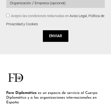
Acepto las condiciones redactadas en
Aviso Legal, Política de
Privacidad y Cookies
ENVIAR
Foro Diplomático
es un espacio de servicio al Cuerpo
Diplomático y a las organizaciones internacionales en
España