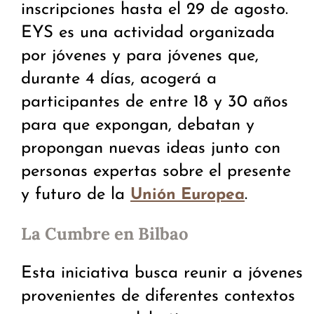
inscripciones hasta el 29 de agosto.
EYS es una actividad organizada
por jóvenes y para jóvenes que,
durante 4 días, acogerá a
participantes de entre 18 y 30 años
para que expongan, debatan y
propongan nuevas ideas junto con
personas expertas sobre el presente
y futuro de la
.
Unión Europea
La Cumbre en Bilbao
Esta iniciativa busca reunir a jóvenes
provenientes de diferentes contextos