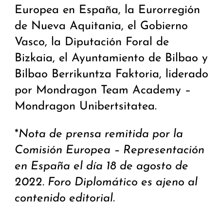
Europea en España, la Eurorregión
de Nueva Aquitania, el Gobierno
Vasco, la Diputación Foral de
Bizkaia, el Ayuntamiento de Bilbao y
Bilbao Berrikuntza Faktoria, liderado
por Mondragon Team Academy –
Mondragon Unibertsitatea.
*
Nota de prensa remitida por la
Comisión Europea – Representación
en España el día 18 de agosto de
2022. Foro Diplomático es ajeno al
contenido editorial.