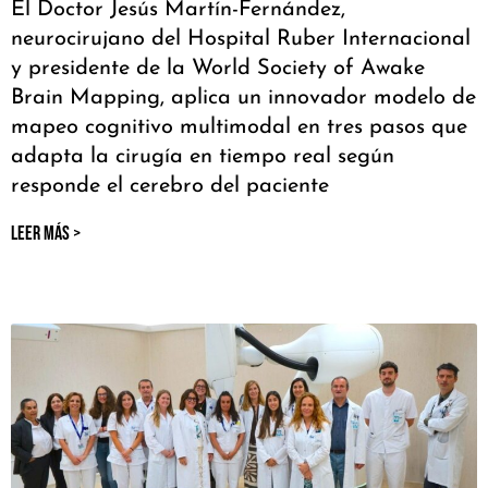
El Doctor Jesús Martín-Fernández,
neurocirujano del Hospital Ruber Internacional
y presidente de la World Society of Awake
Brain Mapping, aplica un innovador modelo de
mapeo cognitivo multimodal en tres pasos que
adapta la cirugía en tiempo real según
responde el cerebro del paciente
LEER MÁS >