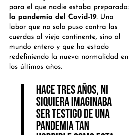
para el que nadie estaba preparado:
la pandemia del Covid-19
. Una
labor que no solo puso contra las
cuerdas al viejo continente, sino al
mundo entero y que ha estado
redefiniendo la nueva normalidad en
los últimos años.
Hace tres años, ni
siquiera imaginaba
ser testigo de una
pandemia tan