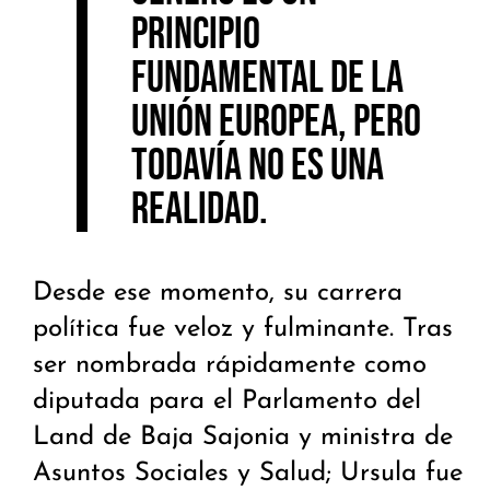
principio
fundamental de la
Unión Europea, pero
todavía no es una
realidad
.
Desde ese momento, su carrera
política fue veloz y fulminante. Tras
ser nombrada rápidamente como
diputada para el Parlamento del
Land de Baja Sajonia y ministra de
Asuntos Sociales y Salud; Ursula fue