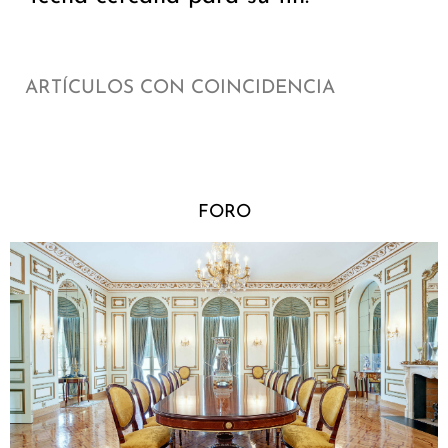
ARTÍCULOS CON COINCIDENCIA
FORO