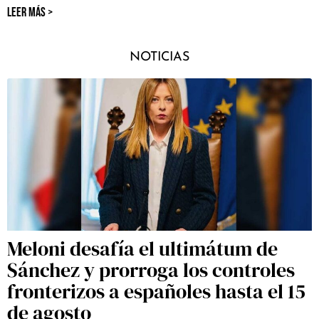
LEER MÁS >
NOTICIAS
Meloni desafía el ultimátum de
Sánchez y prorroga los controles
fronterizos a españoles hasta el 15
de agosto