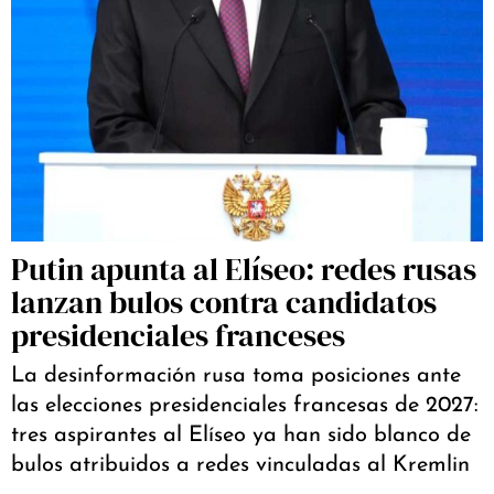
Putin apunta al Elíseo: redes rusas
lanzan bulos contra candidatos
presidenciales franceses
La desinformación rusa toma posiciones ante
las elecciones presidenciales francesas de 2027:
tres aspirantes al Elíseo ya han sido blanco de
bulos atribuidos a redes vinculadas al Kremlin