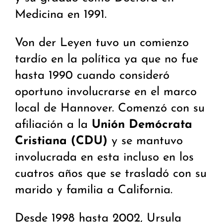
Medicina en 1991.
Von der Leyen tuvo un comienzo
tardío en la política ya que no fue
hasta 1990 cuando consideró
oportuno involucrarse en el marco
local de Hannover. Comenzó con su
afiliación a la
Unión Demócrata
Cristiana (CDU)
y se mantuvo
involucrada en esta incluso en los
cuatros años que se trasladó con su
marido y familia a California.
Desde 1998 hasta 2002, Ursula