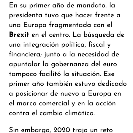
En su primer año de mandato, la
presidenta tuvo que hacer frente a
una Europa fragmentada con el
Brexit
en el centro. La búsqueda de
una integración política, fiscal y
financiera; junto a la necesidad de
apuntalar la gobernanza del euro
tampoco facilitó la situación. Ese
primer año también estuvo dedicado
a posicionar de nuevo a Europa en
el marco comercial y en la acción
contra el cambio climático.
Sin embargo, 2020 trajo un reto