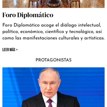
Foro Diplomático
Foro Diplomático acoge el diálogo intelectual,
político, económico, científico y tecnológico, así
como las manifestaciones culturales y artísticas.
LEER MÁS >
PROTAGONISTAS