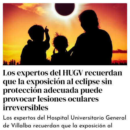
Los expertos del HUGV recuerdan
que la exposición al eclipse sin
protección adecuada puede
provocar lesiones oculares
irreversibles
Los expertos del Hospital Universitario General
de Villalba recuerdan que la exposición al