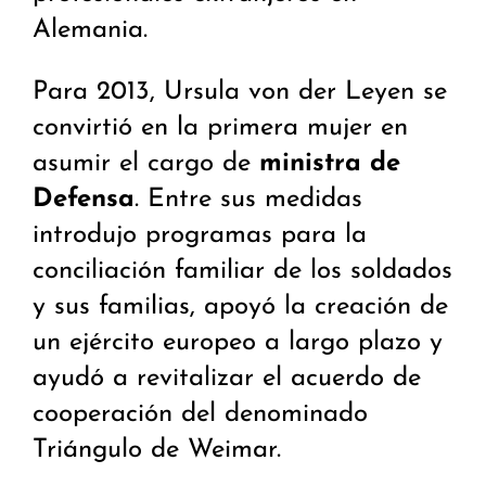
Alemania.
Para 2013, Ursula von der Leyen se
convirtió en la primera mujer en
asumir el cargo de
ministra de
Defensa
. Entre sus medidas
introdujo programas para la
conciliación familiar de los soldados
y sus familias, apoyó la creación de
un ejército europeo a largo plazo y
ayudó a revitalizar el acuerdo de
cooperación del denominado
Triángulo de Weimar.