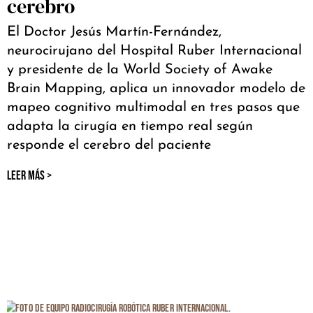
cerebro
El Doctor Jesús Martín-Fernández,
neurocirujano del Hospital Ruber Internacional
y presidente de la World Society of Awake
Brain Mapping, aplica un innovador modelo de
mapeo cognitivo multimodal en tres pasos que
adapta la cirugía en tiempo real según
responde el cerebro del paciente
LEER MÁS >