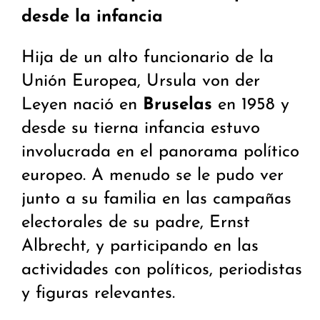
desde la infancia
Hija de un alto funcionario de la
Unión Europea, Ursula von der
Leyen nació en
Bruselas
en 1958 y
desde su tierna infancia estuvo
involucrada en el panorama político
europeo. A menudo se le pudo ver
junto a su familia en las campañas
electorales de su padre, Ernst
Albrecht, y participando en las
actividades con políticos, periodistas
y figuras relevantes.