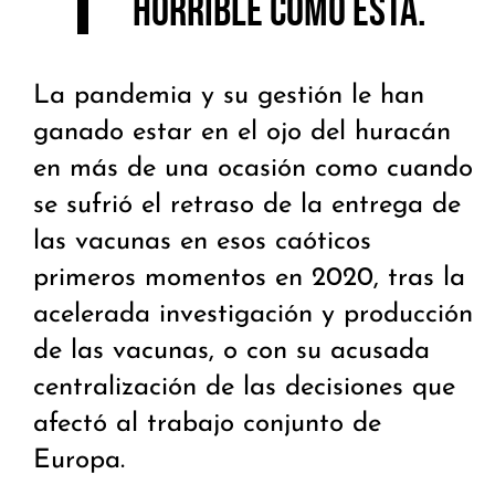
horrible como esta
.
La pandemia y su gestión le han
ganado estar en el ojo del huracán
en más de una ocasión como cuando
se sufrió el retraso de la entrega de
las vacunas en esos caóticos
primeros momentos en 2020, tras la
acelerada investigación y producción
de las vacunas, o con su acusada
centralización de las decisiones que
afectó al trabajo conjunto de
Europa.