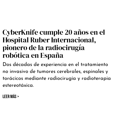
CyberKnife cumple 20 años en el
Hospital Ruber Internacional,
pionero de la radiocirugía
robótica en España
Dos décadas de experiencia en el tratamiento
no invasivo de tumores cerebrales, espinales y
torácicos mediante radiocirugía y radioterapia
estereotáxica.
LEER MÁS >