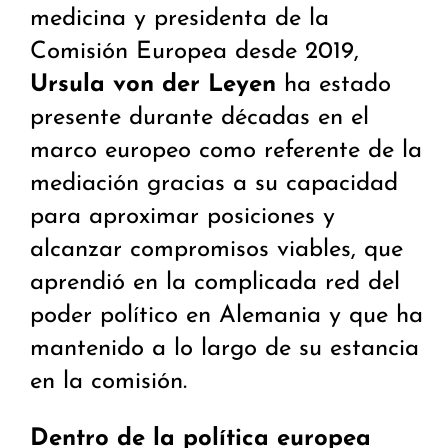
medicina y presidenta de la
Comisión Europea desde 2019,
Ursula von der Leyen
ha estado
presente durante décadas en el
marco europeo como referente de la
mediación gracias a su capacidad
para aproximar posiciones y
alcanzar compromisos viables, que
aprendió en la complicada red del
poder político en Alemania y que ha
mantenido a lo largo de su estancia
en la comisión.
Dentro de la política europea