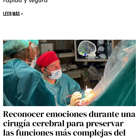
rápida y segura
LEER MÁS >
Reconocer emociones durante una
cirugía cerebral para preservar
las funciones más complejas del