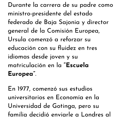
Durante la carrera de su padre como
ministro-presidente del estado
federado de Baja Sajonia y director
general de la Comisión Europea,
Ursula comenzó a reforzar su
educación con su fluidez en tres
idiomas desde joven y su
matriculación en la
“Escuela
Europea”
.
En 1977, comenzó sus estudios
universitarios en Economía en la
Universidad de Gotinga, pero su
familia decidió enviarle a Londres al