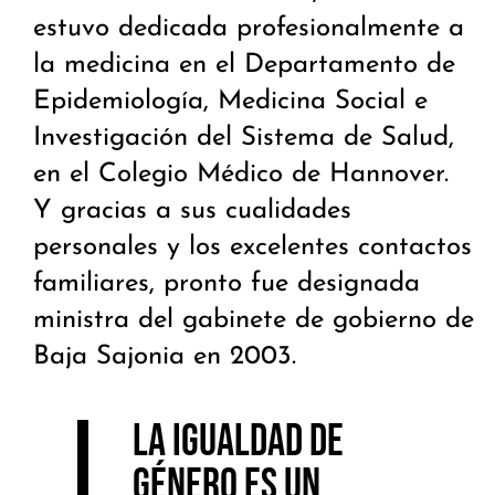
estuvo dedicada profesionalmente a
la medicina en el Departamento de
Epidemiología, Medicina Social e
Investigación del Sistema de Salud,
en el Colegio Médico de Hannover. ​
Y gracias a sus cualidades
personales y los excelentes contactos
familiares, pronto fue designada
ministra del gabinete de gobierno de
Baja Sajonia en 2003.
La igualdad de
género es un