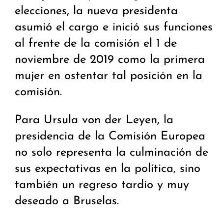
elecciones, la nueva presidenta
asumió el cargo e inició sus funciones
al frente de la comisión el 1 de
noviembre de 2019 como la primera
mujer en ostentar tal posición en la
comisión.
Para Ursula von der Leyen, la
presidencia de la Comisión Europea
no solo representa la culminación de
sus expectativas en la política, sino
también un regreso tardío y muy
deseado a Bruselas.