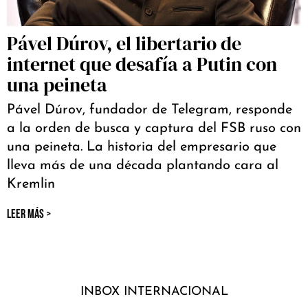
Pável Dúrov, el libertario de
internet que desafía a Putin con
una peineta
Pável Dúrov, fundador de Telegram, responde
a la orden de busca y captura del FSB ruso con
una peineta. La historia del empresario que
lleva más de una década plantando cara al
Kremlin
LEER MÁS >
INBOX INTERNACIONAL