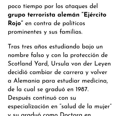
poco tiempo por los ataques del
grupo terrorista alemán “Ejército
Rojo”
en contra de políticos
prominentes y sus familias.
Tras tres años estudiando bajo un
nombre falso y con la protección de
Scotland Yard, Ursula von der Leyen
decidió cambiar de carrera y volver
a Alemania para estudiar medicina,
de la cual se graduó en 1987.
Después continuó con su
especialización en “salud de la mujer”
y su graduó como Doctora en