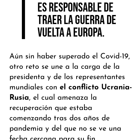
es responsable de
traer la guerra de
vuelta a Europa
.
Aún sin haber superado el Covid-19,
otro reto se une a la carga de la
presidenta y de los representantes
mundiales con
el conflicto Ucrania-
Rusia
, el cual amenaza la
recuperación que estaba
comenzando tras dos años de
pandemia y del que no se ve una
fecha cercana para su fin.