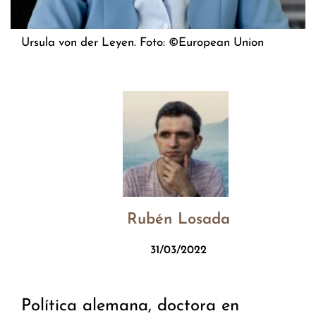
Ursula von der Leyen. Foto: ©European Union
Rubén Losada
31/03/2022
Política alemana, doctora en