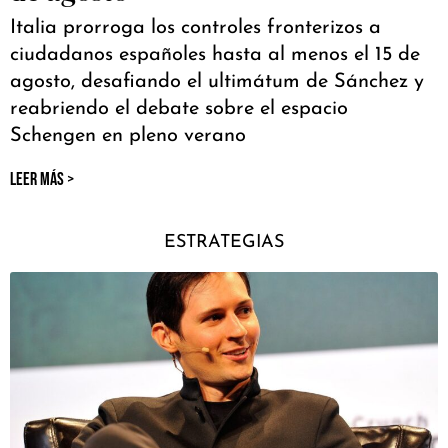
Italia prorroga los controles fronterizos a
ciudadanos españoles hasta al menos el 15 de
agosto, desafiando el ultimátum de Sánchez y
reabriendo el debate sobre el espacio
Schengen en pleno verano
LEER MÁS >
ESTRATEGIAS