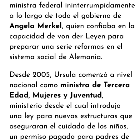
ministra federal ininterrumpidamente
a lo largo de todo el gobierno de
Angela Merkel
, quien confiaba en la
capacidad de von der Leyen para
preparar una serie reformas en el
sistema social de Alemania.
Desde 2005, Ursula comenzó a nivel
nacional como
ministra de Tercera
Edad, Mujeres y Juventud
,
ministerio desde el cual introdujo
una ley para nuevas estructuras que
aseguraran el cuidado de los niños,
un permiso pagado para padres de