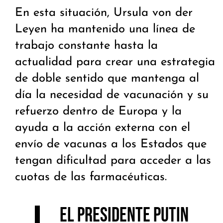
En esta situación, Ursula von der
Leyen ha mantenido una línea de
trabajo constante hasta la
actualidad para crear una estrategia
de doble sentido que mantenga al
día la necesidad de vacunación y su
refuerzo dentro de Europa y la
ayuda a la acción externa con el
envío de vacunas a los Estados que
tengan dificultad para acceder a las
cuotas de las farmacéuticas.
El presidente Putin