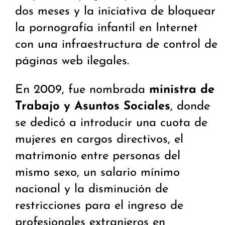
dos meses y la iniciativa de bloquear
la pornografía infantil en Internet
con una infraestructura de control de
páginas web ilegales.
En 2009, fue nombrada
ministra de
Trabajo y Asuntos Sociales
, donde
se dedicó a introducir una cuota de
mujeres en cargos directivos, el
matrimonio entre personas del
mismo sexo, un salario mínimo
nacional y la disminución de
restricciones para el ingreso de
profesionales extranjeros en