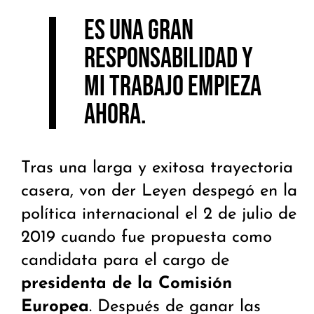
Es una gran
responsabilidad y
mi trabajo empieza
ahora
.
Tras una larga y exitosa trayectoria
casera, von der Leyen despegó en la
política internacional el 2 de julio de
2019 cuando fue propuesta como
candidata para el cargo de
presidenta de la Comisión
Europea
. Después de ganar las