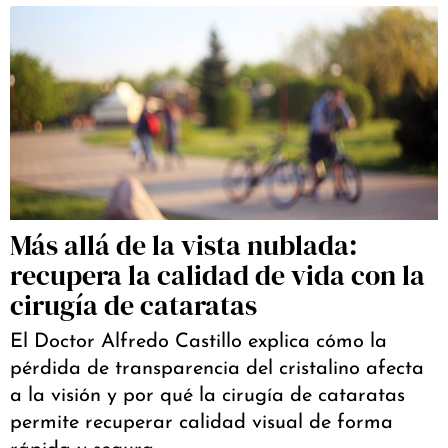
Más allá de la vista nublada:
recupera la calidad de vida con la
cirugía de cataratas
El Doctor Alfredo Castillo explica cómo la
pérdida de transparencia del cristalino afecta
a la visión y por qué la cirugía de cataratas
permite recuperar calidad visual de forma