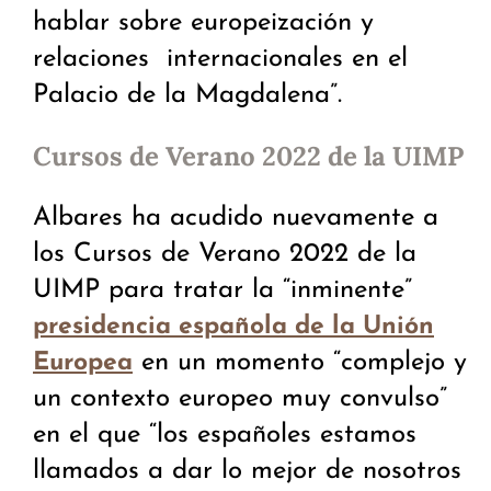
hablar sobre europeización y
relaciones internacionales en el
Palacio de la Magdalena”.
Cursos de Verano 2022 de la UIMP
Albares ha acudido nuevamente a
los Cursos de Verano 2022 de la
UIMP para tratar la “inminente”
presidencia española de la Unión
en un momento “complejo y
Europea
un contexto europeo muy convulso”
en el que “los españoles estamos
llamados a dar lo mejor de nosotros