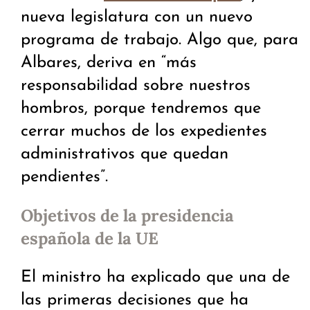
nueva legislatura con un nuevo
programa de trabajo. Algo que, para
Albares, deriva en “más
responsabilidad sobre nuestros
hombros, porque tendremos que
cerrar muchos de los expedientes
administrativos que quedan
pendientes”.
Objetivos de la presidencia
española de la UE
El ministro ha explicado que una de
las primeras decisiones que ha