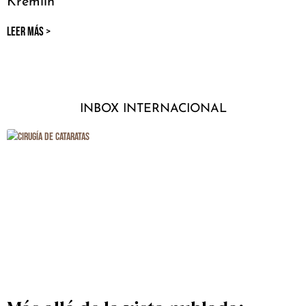
Kremlin
LEER MÁS >
INBOX INTERNACIONAL