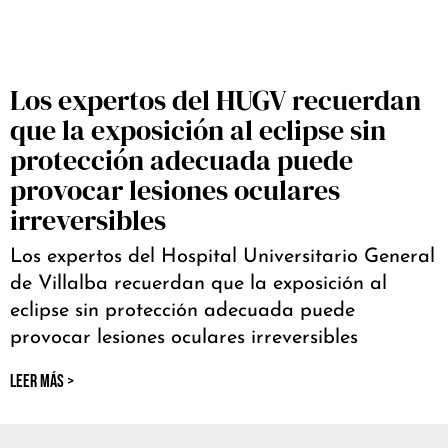
Los expertos del HUGV recuerdan
que la exposición al eclipse sin
protección adecuada puede
provocar lesiones oculares
irreversibles
Los expertos del Hospital Universitario General
de Villalba recuerdan que la exposición al
eclipse sin protección adecuada puede
provocar lesiones oculares irreversibles
LEER MÁS >