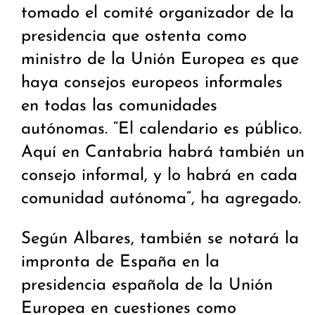
tomado el comité organizador de la
presidencia que ostenta como
ministro de la Unión Europea es que
haya consejos europeos informales
en todas las comunidades
autónomas. “El calendario es público.
Aquí en Cantabria habrá también un
consejo informal, y lo habrá en cada
comunidad autónoma”, ha agregado.
Según Albares, también se notará la
impronta de España en la
presidencia española de la Unión
Europea en cuestiones como