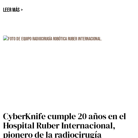
LEER MÁS >
CyberKnife cumple 20 años en el
Hospital Ruber Internacional,
pionero de la radiocirugía