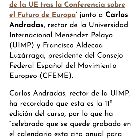
de la UE tras la Conferencia sobre
’ junto a
Carlos
el Futuro de Europa
Andradas
, rector de la Universidad
Internacional Menéndez Pelayo
(UIMP) y Francisco Aldecoa
Luzárraga, presidente del Consejo
Federal Español del Movimiento
Europeo (CFEME).
Carlos Andradas, rector de la UIMP,
ha recordado que esta es la 11ª
edición del curso, por lo que ha
“celebrado que se quede grabado en
el calendario esta cita anual para