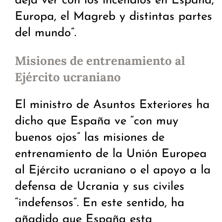
deja ver con los incendios en España,
Europa, el Magreb y distintas partes
del mundo”.
Misiones de entrenamiento al
Ejército ucraniano
El ministro de Asuntos Exteriores ha
dicho que España ve “con muy
buenos ojos” las misiones de
entrenamiento de la Unión Europea
al Ejército ucraniano o el apoyo a la
defensa de Ucrania y sus civiles
“indefensos”. En este sentido, ha
añadido que España esta