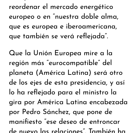
reordenar el mercado energético
europeo o en “nuestra doble alma,
que es europea e iberoamericana,
que también se verá reflejada”.
Que la Unión Europea mire a la
región más “eurocompatible” del
planeta (América Latina) será otro
de los ejes de esta presidencia, y así
lo ha reflejado para el ministro la
gira por América Latina encabezada
por Pedro Sánchez, que pone de
manifiesto “ese deseo de entroncar
de nuevo las relaciones”. También ha