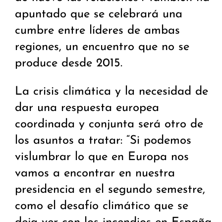
apuntado que se celebrará una
cumbre entre líderes de ambas
regiones, un encuentro que no se
produce desde 2015.
La crisis climática y la necesidad de
dar una respuesta europea
coordinada y conjunta será otro de
los asuntos a tratar: “Si podemos
vislumbrar lo que en Europa nos
vamos a encontrar en nuestra
presidencia en el segundo semestre,
como el desafío climático que se