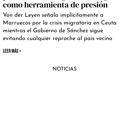
como herramienta de presión
Von der Leyen señala implícitamente a
Marruecos por la crisis migratoria en Ceuta
mientras el Gobierno de Sánchez sigue
evitando cualquier reproche al país vecino
LEER MÁS >
NOTICIAS