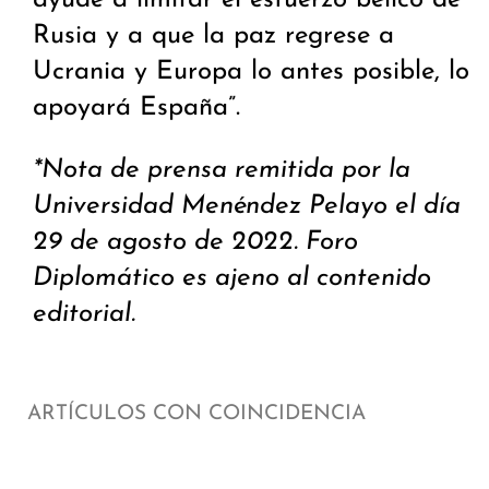
ayude a limitar el esfuerzo bélico de
Rusia y a que la paz regrese a
Ucrania y Europa lo antes posible, lo
apoyará España”.
*Nota de prensa remitida por la
Universidad Menéndez Pelayo el día
29 de agosto de 2022. Foro
Diplomático es ajeno al contenido
editorial.
ARTÍCULOS CON COINCIDENCIA