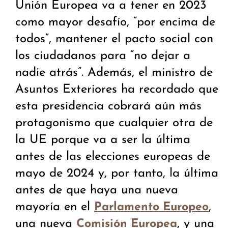
Unión Europea va a tener en 2023
como mayor desafío, “por encima de
todos”, mantener el pacto social con
los ciudadanos para “no dejar a
nadie atrás”. Además, el ministro de
Asuntos Exteriores ha recordado que
esta presidencia cobrará aún más
protagonismo que cualquier otra de
la UE porque va a ser la última
antes de las elecciones europeas de
mayo de 2024 y, por tanto, la última
antes de que haya una nueva
mayoría en el
,
Parlamento Europeo
una nueva
, y una
Comisión Europea