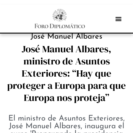
INBOX INTERNACIONAL
José Manuel Albares
José Manuel Albares,
ministro de Asuntos
Exteriores: “Hay que
proteger a Europa para que
Europa nos proteja”
El ministro de Asuntos Exteriores,
José Manuel Albares, inaugura el