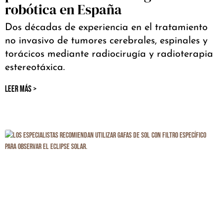
robótica en España
Dos décadas de experiencia en el tratamiento
no invasivo de tumores cerebrales, espinales y
torácicos mediante radiocirugía y radioterapia
estereotáxica.
LEER MÁS >