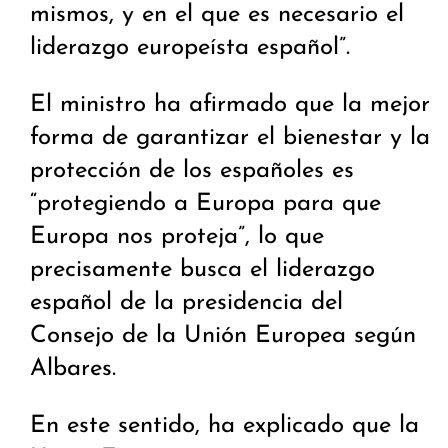
mismos, y en el que es necesario el
liderazgo europeísta español”.
El ministro ha afirmado que la mejor
forma de garantizar el bienestar y la
protección de los españoles es
“protegiendo a Europa para que
Europa nos proteja”, lo que
precisamente busca el liderazgo
español de la presidencia del
Consejo de la Unión Europea según
Albares.
En este sentido, ha explicado que la