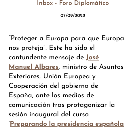
Inbox - Foro Diplomático
07/09/2022
“Proteger a Europa para que Europa
nos proteja“. Este ha sido el
contundente mensaje de
José
, ministro de Asuntos
Manuel Albares
Exteriores, Unión Europea y
Cooperación del gobierno de
España, ante los medios de
comunicación tras protagonizar la
sesión inaugural del curso
‘
Preparando la presidencia española