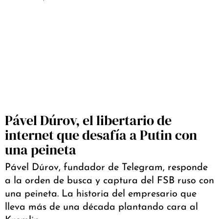
Pável Dúrov, el libertario de
internet que desafía a Putin con
una peineta
Pável Dúrov, fundador de Telegram, responde
a la orden de busca y captura del FSB ruso con
una peineta. La historia del empresario que
lleva más de una década plantando cara al