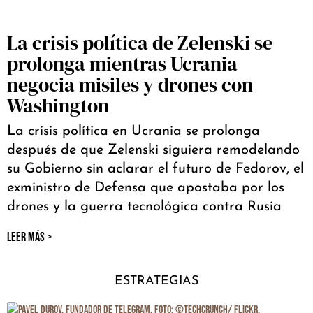
La crisis política de Zelenski se
prolonga mientras Ucrania
negocia misiles y drones con
Washington
La crisis política en Ucrania se prolonga
después de que Zelenski siguiera remodelando
su Gobierno sin aclarar el futuro de Fedorov, el
exministro de Defensa que apostaba por los
drones y la guerra tecnológica contra Rusia
LEER MÁS >
ESTRATEGIAS