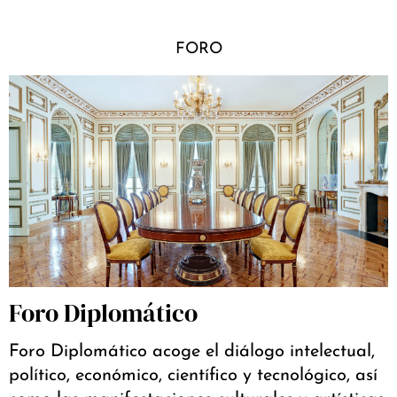
FORO
Foro Diplomático
Foro Diplomático acoge el diálogo intelectual,
político, económico, científico y tecnológico, así