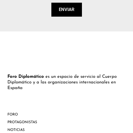
ENVIAR
Foro Diplomático
es un espacio de servicio al Cuerpo
Diplomático y a las organizaciones internacionales en
España
FORO
PROTAGONISTAS
NOTICIAS