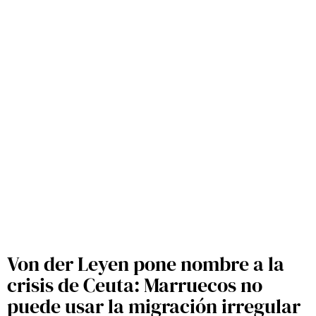
Von der Leyen pone nombre a la
crisis de Ceuta: Marruecos no
puede usar la migración irregular