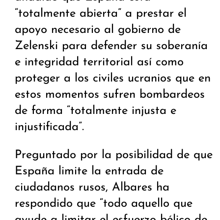
“totalmente abierta” a prestar el
apoyo necesario al gobierno de
Zelenski para defender su soberanía
e integridad territorial así como
proteger a los civiles ucranios que en
estos momentos sufren bombardeos
de forma “totalmente injusta e
injustificada”.
Preguntado por la posibilidad de que
España limite la entrada de
ciudadanos rusos, Albares ha
respondido que “todo aquello que