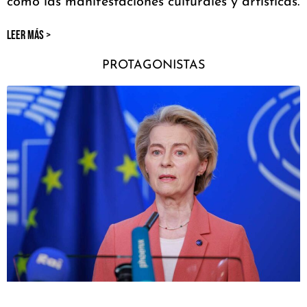
como las manifestaciones culturales y artísticas.
LEER MÁS >
PROTAGONISTAS