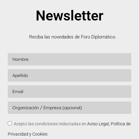
Newsletter
Reciba las novedades de Foro Diplomático.
Acepto las condiciones redactadas en
Aviso Legal, Política de
Privacidad y Cookies