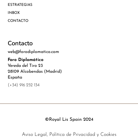
ESTRATEGIAS
INBOX
CONTACTO
Contacto
web@forodiplomatico.com
Foro Diplomático
Vereda del Tiro 23
28109 Alcobendas (Madrid)
España
(+34) 916 252 134
©Royal Lis Spain 2024
Aviso Legal, Política de Privacidad y Cookies