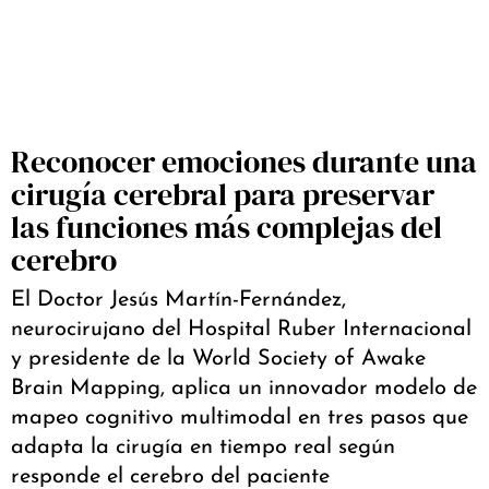
Reconocer emociones durante una
cirugía cerebral para preservar
las funciones más complejas del
cerebro
El Doctor Jesús Martín-Fernández,
neurocirujano del Hospital Ruber Internacional
y presidente de la World Society of Awake
Brain Mapping, aplica un innovador modelo de
mapeo cognitivo multimodal en tres pasos que
adapta la cirugía en tiempo real según
responde el cerebro del paciente