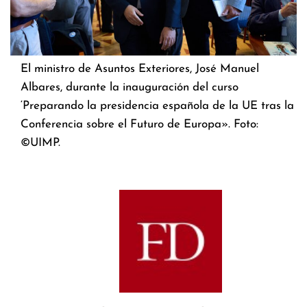
El ministro de Asuntos Exteriores, José Manuel
Albares, durante la inauguración del curso
‘Preparando la presidencia española de la UE tras la
Conferencia sobre el Futuro de Europa». Foto:
©UIMP.