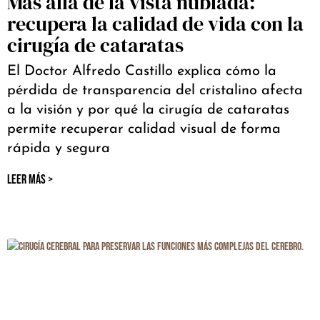
Más allá de la vista nublada:
recupera la calidad de vida con la
cirugía de cataratas
El Doctor Alfredo Castillo explica cómo la
pérdida de transparencia del cristalino afecta
a la visión y por qué la cirugía de cataratas
permite recuperar calidad visual de forma
rápida y segura
LEER MÁS >