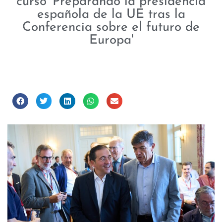
curso 'Preparando la presidencia
española de la UE tras la
Conferencia sobre el futuro de
Europa'