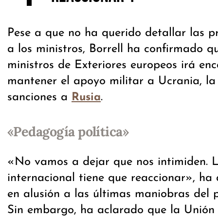
Pese a que no ha querido detallar las 
a los ministros, Borrell ha confirmado q
ministros de Exteriores europeos irá e
mantener el apoyo militar a Ucrania, la 
sanciones a
.
Rusia
«Pedagogía política»
«No vamos a dejar que nos intimiden.
internacional tiene que reaccionar», ha 
en alusión a las últimas maniobras del 
Sin embargo, ha aclarado que la Unión