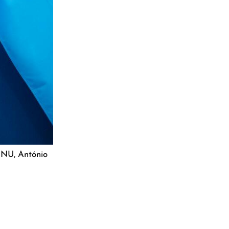
 ONU, António