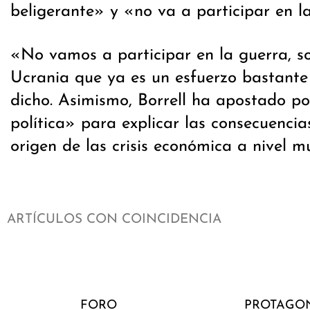
beligerante» y «no va a participar en l
«No vamos a participar en la guerra, 
Ucrania que ya es un esfuerzo bastante
dicho. Asimismo, Borrell ha apostado p
política» para explicar las consecuencia
origen de las crisis económica a nivel m
ARTÍCULOS CON COINCIDENCIA
FORO
PROTAGON