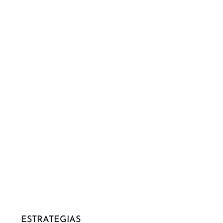
ESTRATEGIAS