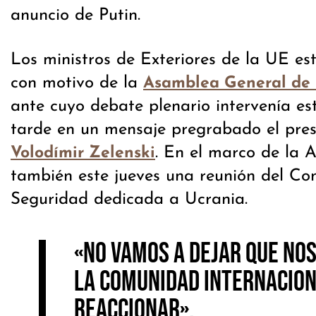
anuncio de Putin.
Los ministros de Exteriores de la UE e
con motivo de la
Asamblea General de
ante cuyo debate plenario intervenía est
tarde en un mensaje pregrabado el pres
. En el marco de la 
Volodímir Zelenski
también este jueves una reunión del Co
Seguridad dedicada a Ucrania.
«No vamos a dejar que nos
La comunidad internacion
reaccionar».