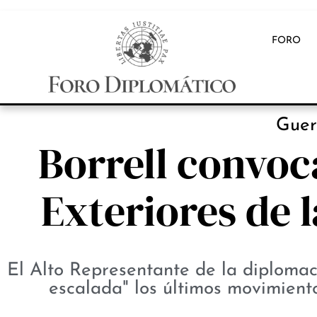
FORO
Guer
Borrell convoca
Exteriores de 
El Alto Representante de la diplomac
escalada" los últimos movimient