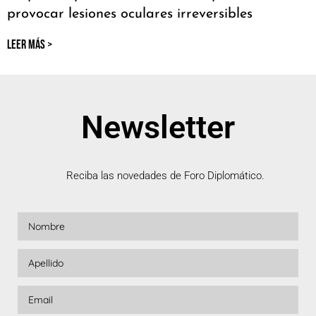
provocar lesiones oculares irreversibles
LEER MÁS >
Newsletter
Reciba las novedades de Foro Diplomático.