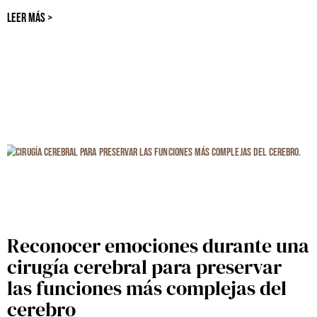
LEER MÁS >
Reconocer emociones durante una
cirugía cerebral para preservar
las funciones más complejas del
cerebro