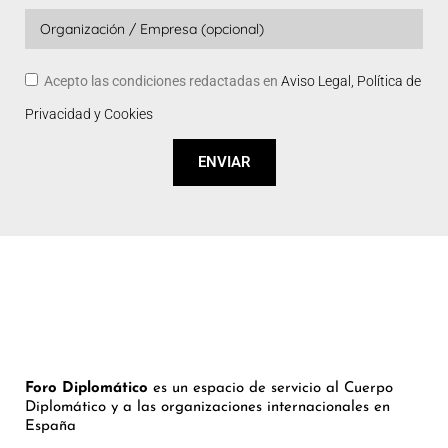
Acepto las condiciones redactadas en
Aviso Legal, Política de
Privacidad y Cookies
ENVIAR
Foro Diplomático
es un espacio de servicio al Cuerpo
Diplomático y a las organizaciones internacionales en
España