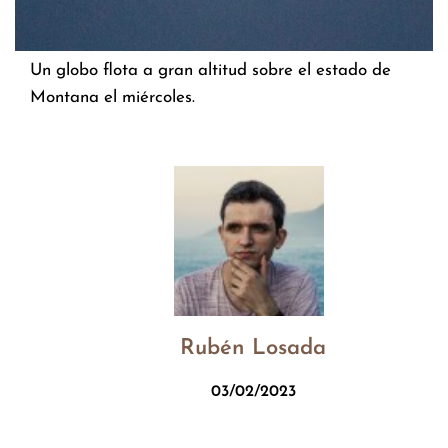
Un globo flota a gran altitud sobre el estado de
Montana el miércoles.
Rubén Losada
03/02/2023