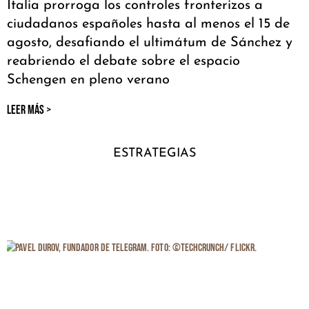
Italia prorroga los controles fronterizos a
ciudadanos españoles hasta al menos el 15 de
agosto, desafiando el ultimátum de Sánchez y
reabriendo el debate sobre el espacio
Schengen en pleno verano
LEER MÁS >
ESTRATEGIAS