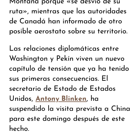
Montana porque «se desvió de su
ruta», mientras que las autoridades
de Canadá han informado de otro
posible aerostato sobre su territorio.
Las relaciones diplomáticas entre
Washington y Pekín viven un nuevo
capítulo de tensión que ya ha tenido
sus primeras consecuencias. El
secretario de Estado de Estados
Unidos,
, ha
Antony Blinken
suspendido la visita prevista a China
para este domingo después de este
hecho.