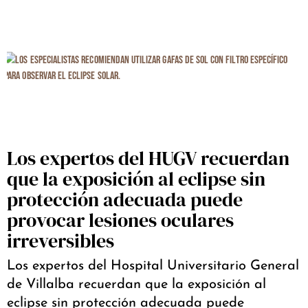
Los expertos del HUGV recuerdan
que la exposición al eclipse sin
protección adecuada puede
provocar lesiones oculares
irreversibles
Los expertos del Hospital Universitario General
de Villalba recuerdan que la exposición al
eclipse sin protección adecuada puede