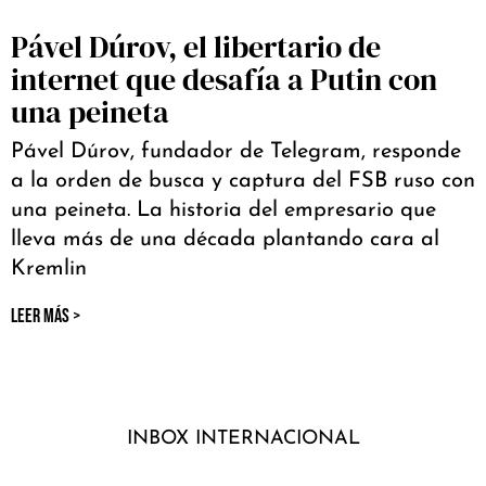
Pável Dúrov, el libertario de
internet que desafía a Putin con
una peineta
Pável Dúrov, fundador de Telegram, responde
a la orden de busca y captura del FSB ruso con
una peineta. La historia del empresario que
lleva más de una década plantando cara al
Kremlin
LEER MÁS >
INBOX INTERNACIONAL