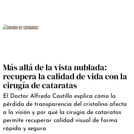
Más allá de la vista nublada:
recupera la calidad de vida con la
cirugía de cataratas
El Doctor Alfredo Castillo explica cómo la
pérdida de transparencia del cristalino afecta
a la visión y por qué la cirugía de cataratas
permite recuperar calidad visual de forma
rápida y segura