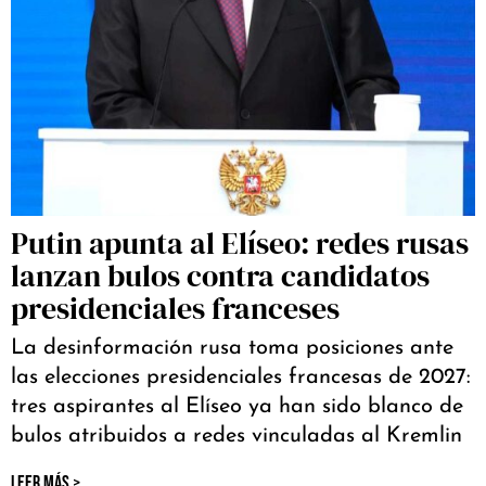
Putin apunta al Elíseo: redes rusas
lanzan bulos contra candidatos
presidenciales franceses
La desinformación rusa toma posiciones ante
las elecciones presidenciales francesas de 2027:
tres aspirantes al Elíseo ya han sido blanco de
bulos atribuidos a redes vinculadas al Kremlin
LEER MÁS >