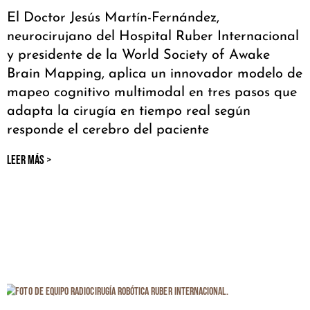
El Doctor Jesús Martín-Fernández,
neurocirujano del Hospital Ruber Internacional
y presidente de la World Society of Awake
Brain Mapping, aplica un innovador modelo de
mapeo cognitivo multimodal en tres pasos que
adapta la cirugía en tiempo real según
responde el cerebro del paciente
LEER MÁS >