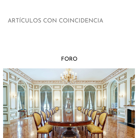
ARTÍCULOS CON COINCIDENCIA
FORO