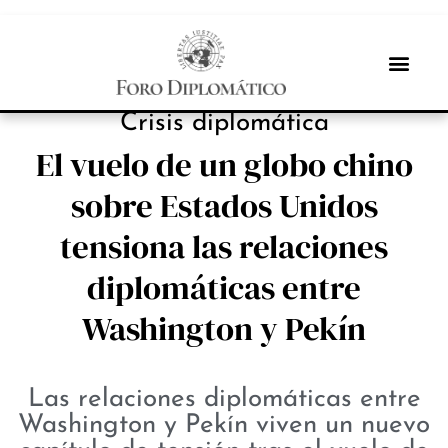
NOTICIAS
Crisis diplomática
El vuelo de un globo chino
sobre Estados Unidos
tensiona las relaciones
diplomáticas entre
Washington y Pekín
Las relaciones diplomáticas entre
Washington y Pekín viven un nuevo