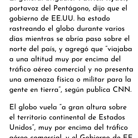
portavoz del Pentágono, dijo que el
gobierno de EE.UU. ha estado
rastreando el globo durante varios
días mientras se abría paso sobre el
norte del país, y agregó que “viajaba
a una altitud muy por encima del
tráfico aéreo comercial y no presenta
una amenaza física o militar para la
gente en tierra”, según publica CNN.
El globo vuela “a gran altura sobre
el territorio continental de Estados
Unidos”, muy por encima del tráfico