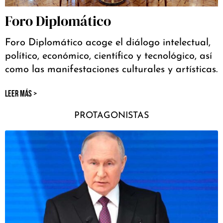
Foro Diplomático
Foro Diplomático acoge el diálogo intelectual,
político, económico, científico y tecnológico, así
como las manifestaciones culturales y artísticas.
LEER MÁS >
PROTAGONISTAS