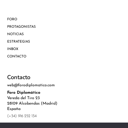
FORO
PROTAGONISTAS
NOTICIAS
ESTRATEGIAS
INBOX
CONTACTO
Contacto
web@forodiplomatico.com
Foro Diplomático
Vereda del Tiro 23
28109 Alcobendas (Madrid)
España
(+34) 916 252 134