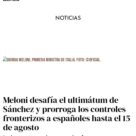
NOTICIAS
Meloni desafía el ultimátum de
Sánchez y prorroga los controles
fronterizos a españoles hasta el 15
de agosto