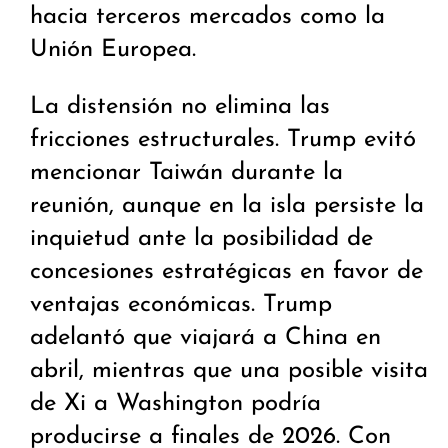
hacia terceros mercados como la
Unión Europea.
La distensión no elimina las
fricciones estructurales. Trump evitó
mencionar Taiwán durante la
reunión, aunque en la isla persiste la
inquietud ante la posibilidad de
concesiones estratégicas en favor de
ventajas económicas. Trump
adelantó que viajará a China en
abril, mientras que una posible visita
de Xi a Washington podría
producirse a finales de 2026. Con