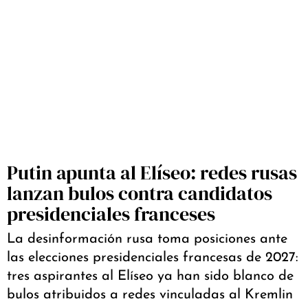
Putin apunta al Elíseo: redes rusas
lanzan bulos contra candidatos
presidenciales franceses
La desinformación rusa toma posiciones ante
las elecciones presidenciales francesas de 2027:
tres aspirantes al Elíseo ya han sido blanco de
bulos atribuidos a redes vinculadas al Kremlin