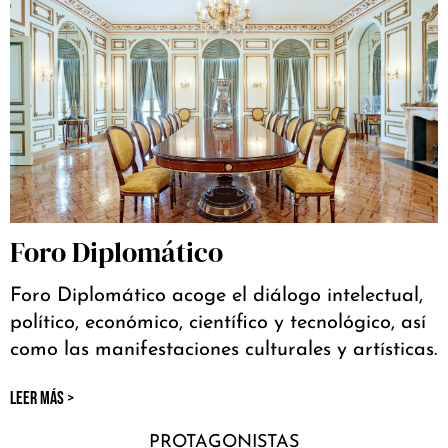
Foro Diplomático
Foro Diplomático acoge el diálogo intelectual,
político, económico, científico y tecnológico, así
como las manifestaciones culturales y artísticas.
LEER MÁS >
PROTAGONISTAS