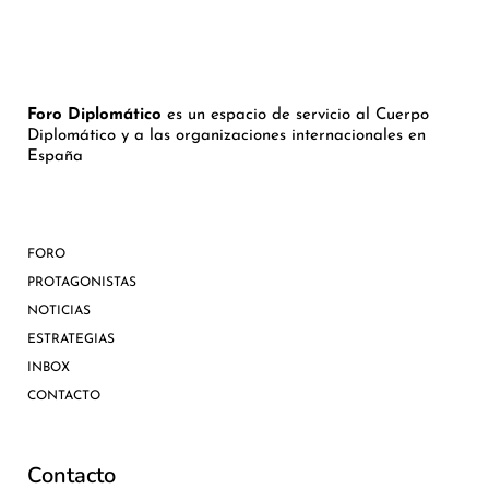
Foro Diplomático
es un espacio de servicio al Cuerpo
Diplomático y a las organizaciones internacionales en
España
FORO
PROTAGONISTAS
NOTICIAS
ESTRATEGIAS
INBOX
CONTACTO
Contacto