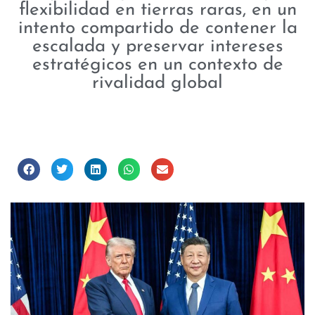
flexibilidad en tierras raras, en un
intento compartido de contener la
escalada y preservar intereses
estratégicos en un contexto de
rivalidad global