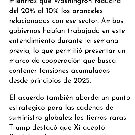
mientras que Washington reducirá
del 20% al 10% los aranceles
relacionados con ese sector. Ambos
gobiernos habían trabajado en este
entendimiento durante la semana
previa, lo que permitió presentar un
marco de cooperación que busca
contener tensiones acumuladas
desde principios de 2025.
El acuerdo también aborda un punto
estratégico para las cadenas de
suministro globales: las tierras raras.
Trump destacó que Xi aceptó