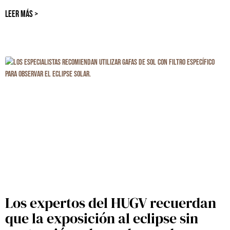
LEER MÁS >
Los expertos del HUGV recuerdan
que la exposición al eclipse sin