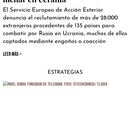
El Servicio Europeo de Acción Exterior
denuncia el reclutamiento de más de 28.000
extranjeros procedentes de 135 países para
combatir por Rusia en Ucrania, muchos de ellos
captados mediante engaños o coacción
LEER MÁS >
ESTRATEGIAS