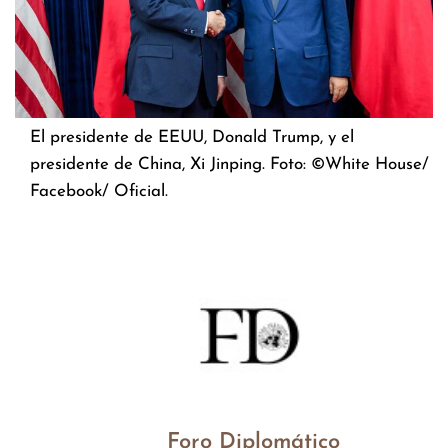
El presidente de EEUU, Donald Trump, y el
presidente de China, Xi Jinping. Foto: ©White House/
Facebook/ Oficial.
Foro Diplomático