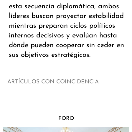
esta secuencia diplomática, ambos
líderes buscan proyectar estabilidad
mientras preparan ciclos políticos
internos decisivos y evalúan hasta
dónde pueden cooperar sin ceder en
sus objetivos estratégicos.
ARTÍCULOS CON COINCIDENCIA
FORO