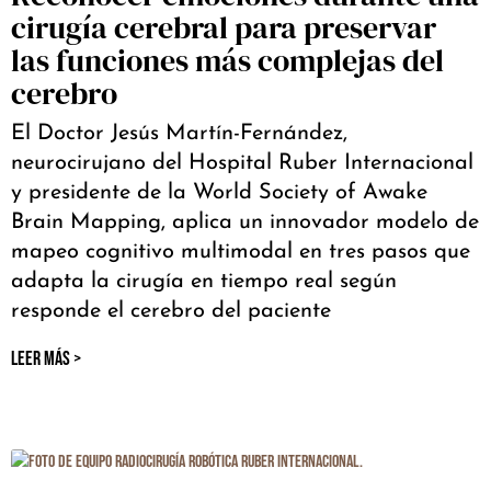
cirugía cerebral para preservar
las funciones más complejas del
cerebro
El Doctor Jesús Martín-Fernández,
neurocirujano del Hospital Ruber Internacional
y presidente de la World Society of Awake
Brain Mapping, aplica un innovador modelo de
mapeo cognitivo multimodal en tres pasos que
adapta la cirugía en tiempo real según
responde el cerebro del paciente
LEER MÁS >