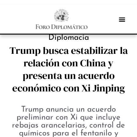
PROTAGONISTAS
Diplomacia
Trump busca estabilizar la
relación con China y
presenta un acuerdo
económico con Xi Jinping
Trump anuncia un acuerdo
preliminar con Xi que incluye
rebajas arancelarias, control de
químicos para el fentanilo y