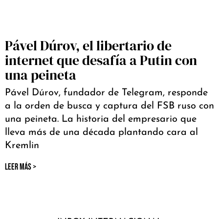
Pável Dúrov, el libertario de
internet que desafía a Putin con
una peineta
Pável Dúrov, fundador de Telegram, responde
a la orden de busca y captura del FSB ruso con
una peineta. La historia del empresario que
lleva más de una década plantando cara al
Kremlin
LEER MÁS >