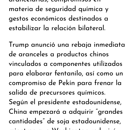
materia de seguridad química y
gestos económicos destinados a
estabilizar la relación bilateral.
Trump anunció una rebaja inmediata
de aranceles a productos chinos
vinculados a componentes utilizados
para elaborar fentanilo, así como un
compromiso de Pekín para frenar la
salida de precursores químicos.
Según el presidente estadounidense,
China empezará a adquirir “grandes
cantidades” de soja estadounidense,