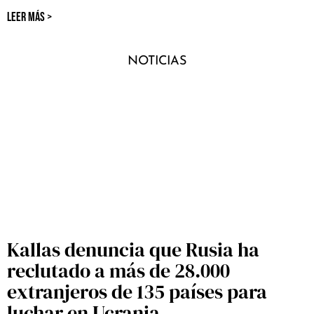
LEER MÁS >
NOTICIAS
Kallas denuncia que Rusia ha
reclutado a más de 28.000
extranjeros de 135 países para
luchar en Ucrania