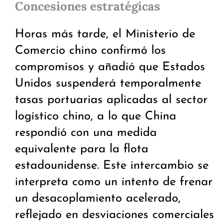
Concesiones estratégicas
Horas más tarde, el Ministerio de
Comercio chino confirmó los
compromisos y añadió que Estados
Unidos suspenderá temporalmente
tasas portuarias aplicadas al sector
logístico chino, a lo que China
respondió con una medida
equivalente para la flota
estadounidense. Este intercambio se
interpreta como un intento de frenar
un desacoplamiento acelerado,
reflejado en desviaciones comerciales