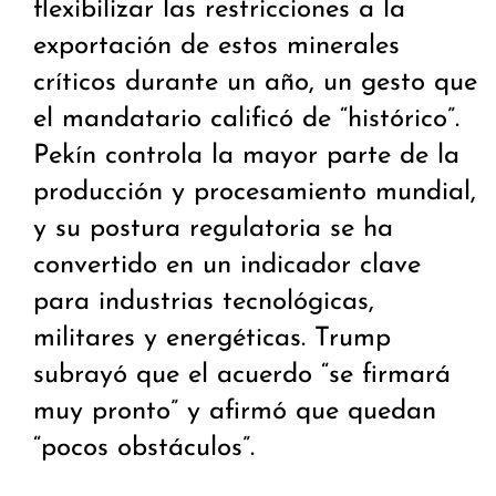
flexibilizar las restricciones a la
exportación de estos minerales
críticos durante un año, un gesto que
el mandatario calificó de “histórico”.
Pekín controla la mayor parte de la
producción y procesamiento mundial,
y su postura regulatoria se ha
convertido en un indicador clave
para industrias tecnológicas,
militares y energéticas. Trump
subrayó que el acuerdo “se firmará
muy pronto” y afirmó que quedan
“pocos obstáculos”.