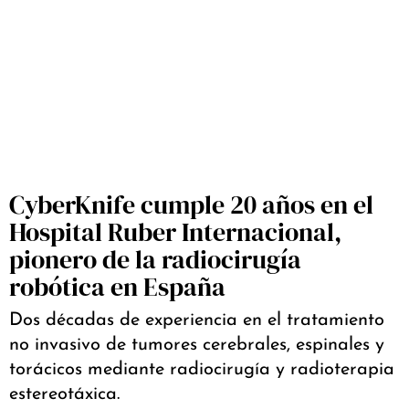
CyberKnife cumple 20 años en el
Hospital Ruber Internacional,
pionero de la radiocirugía
robótica en España
Dos décadas de experiencia en el tratamiento
no invasivo de tumores cerebrales, espinales y
torácicos mediante radiocirugía y radioterapia
estereotáxica.