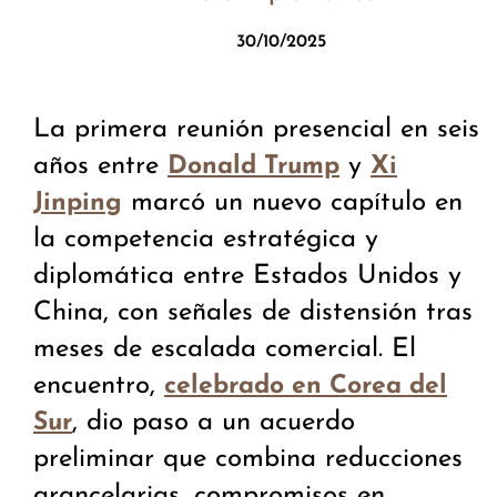
30/10/2025
La primera reunión presencial en seis
años entre
y
Donald Trump
Xi
marcó un nuevo capítulo en
Jinping
la competencia estratégica y
diplomática entre Estados Unidos y
China, con señales de distensión tras
meses de escalada comercial. El
encuentro,
celebrado en Corea del
, dio paso a un acuerdo
Sur
preliminar que combina reducciones
arancelarias, compromisos en