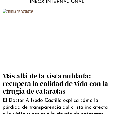
INBOX INTERNACIONAL
Más allá de la vista nublada:
recupera la calidad de vida con la
cirugía de cataratas
El Doctor Alfredo Castillo explica cómo la
pérdida de transparencia del cristalino afecta