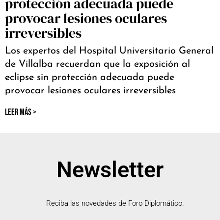
protección adecuada puede
provocar lesiones oculares
irreversibles
Los expertos del Hospital Universitario General
de Villalba recuerdan que la exposición al
eclipse sin protección adecuada puede
provocar lesiones oculares irreversibles
LEER MÁS >
Newsletter
Reciba las novedades de Foro Diplomático.