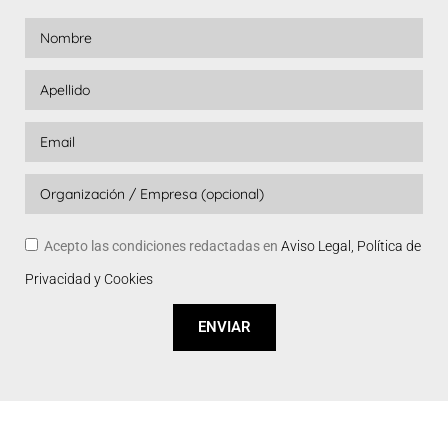
Acepto las condiciones redactadas en
Aviso Legal, Política de
Privacidad y Cookies
ENVIAR