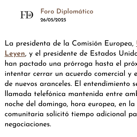
Foro Diplomático
26/05/2025
La presidenta de la Comisión Europea,
, y el presidente de Estados Unid
Leyen
han pactado una prórroga hasta el próx
intentar cerrar un acuerdo comercial y e
de nuevos aranceles. El entendimiento s
llamada telefónica mantenida entre am
noche del domingo, hora europea, en la 
comunitaria solicitó tiempo adicional p
negociaciones.