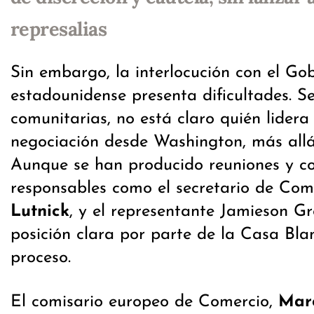
represalias
Sin embargo, la interlocución con el Go
estadounidense presenta dificultades. S
comunitarias, no está claro quién lidera
negociación desde Washington, más allá
Aunque se han producido reuniones y c
responsables como el secretario de Com
Lutnick
, y el representante Jamieson Gr
posición clara por parte de la Casa Bla
proceso.
El comisario europeo de Comercio,
Maro