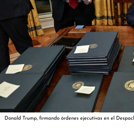
Donald Trump, firmando órdenes ejecutivas en el Despac