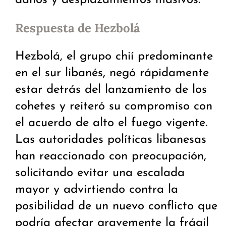
daños y desplazamientos masivos.
Respuesta de Hezbolá
Hezbolá, el grupo chií predominante
en el sur libanés, negó rápidamente
estar detrás del lanzamiento de los
cohetes y reiteró su compromiso con
el acuerdo de alto el fuego vigente.
Las autoridades políticas libanesas
han reaccionado con preocupación,
solicitando evitar una escalada
mayor y advirtiendo contra la
posibilidad de un nuevo conflicto que
podría afectar gravemente la frágil