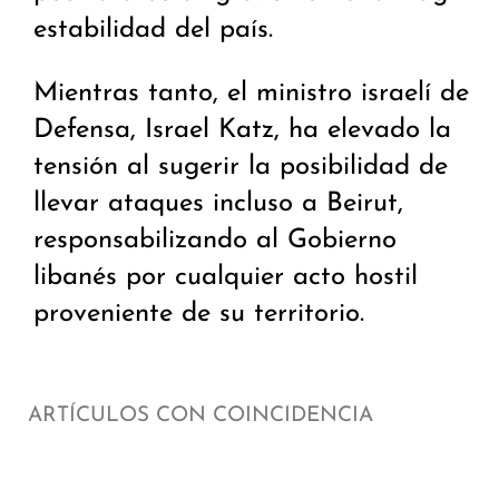
estabilidad del país.
Mientras tanto, el ministro israelí de
Defensa, Israel Katz, ha elevado la
tensión al sugerir la posibilidad de
llevar ataques incluso a Beirut,
responsabilizando al Gobierno
libanés por cualquier acto hostil
proveniente de su territorio.
ARTÍCULOS CON COINCIDENCIA