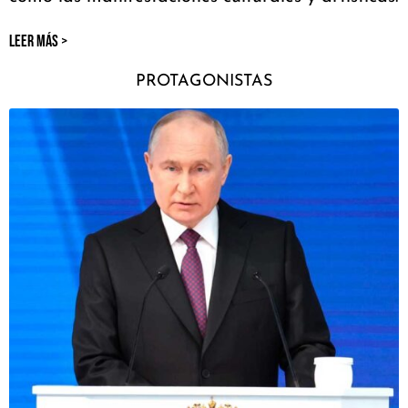
LEER MÁS >
PROTAGONISTAS