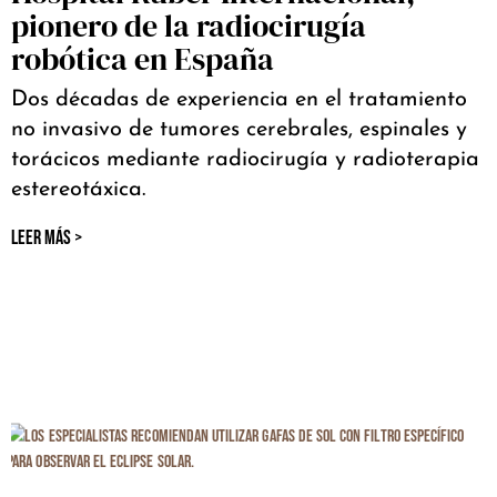
pionero de la radiocirugía
robótica en España
Dos décadas de experiencia en el tratamiento
no invasivo de tumores cerebrales, espinales y
torácicos mediante radiocirugía y radioterapia
estereotáxica.
LEER MÁS >