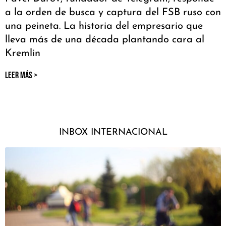
a la orden de busca y captura del FSB ruso con
una peineta. La historia del empresario que
lleva más de una década plantando cara al
Kremlin
LEER MÁS >
INBOX INTERNACIONAL