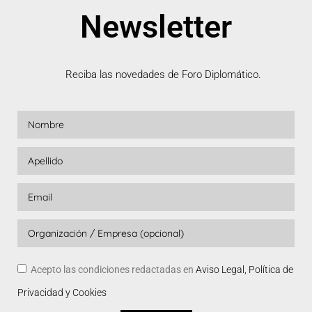
Newsletter
Reciba las novedades de Foro Diplomático.
Acepto las condiciones redactadas en
Aviso Legal, Política de
Privacidad y Cookies