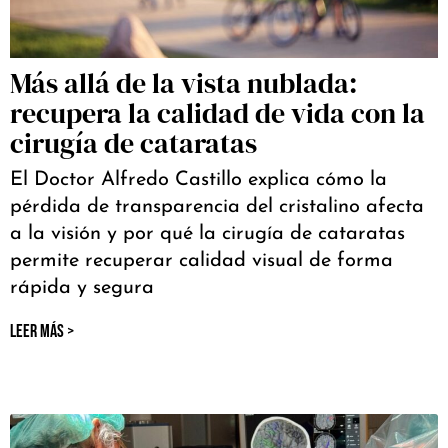
Más allá de la vista nublada:
recupera la calidad de vida con la
cirugía de cataratas
El Doctor Alfredo Castillo explica cómo la
pérdida de transparencia del cristalino afecta
a la visión y por qué la cirugía de cataratas
permite recuperar calidad visual de forma
rápida y segura
LEER MÁS >