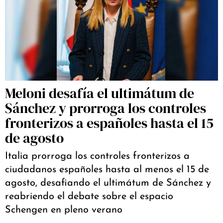
Meloni desafía el ultimátum de
Sánchez y prorroga los controles
fronterizos a españoles hasta el 15
de agosto
Italia prorroga los controles fronterizos a
ciudadanos españoles hasta al menos el 15 de
agosto, desafiando el ultimátum de Sánchez y
reabriendo el debate sobre el espacio
Schengen en pleno verano