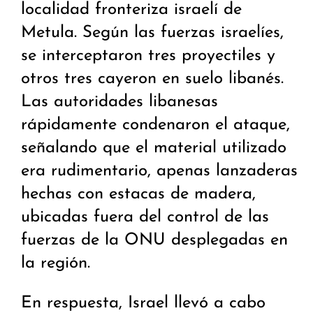
localidad fronteriza israelí de
Metula. Según las fuerzas israelíes,
se interceptaron tres proyectiles y
otros tres cayeron en suelo libanés.
Las autoridades libanesas
rápidamente condenaron el ataque,
señalando que el material utilizado
era rudimentario, apenas lanzaderas
hechas con estacas de madera,
ubicadas fuera del control de las
fuerzas de la ONU desplegadas en
la región.
En respuesta, Israel llevó a cabo