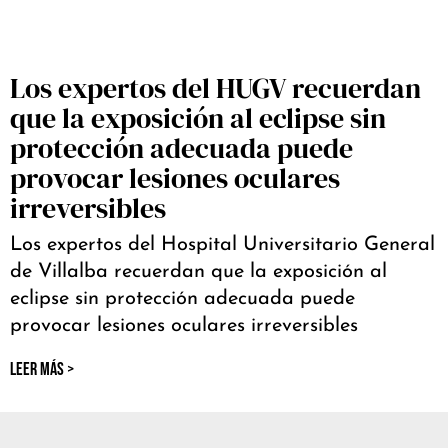
Los expertos del HUGV recuerdan
que la exposición al eclipse sin
protección adecuada puede
provocar lesiones oculares
irreversibles
Los expertos del Hospital Universitario General
de Villalba recuerdan que la exposición al
eclipse sin protección adecuada puede
provocar lesiones oculares irreversibles
LEER MÁS >