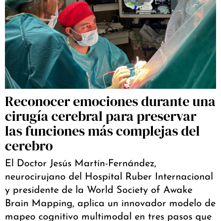
Reconocer emociones durante una
cirugía cerebral para preservar
las funciones más complejas del
cerebro
El Doctor Jesús Martín-Fernández,
neurocirujano del Hospital Ruber Internacional
y presidente de la World Society of Awake
Brain Mapping, aplica un innovador modelo de
mapeo cognitivo multimodal en tres pasos que