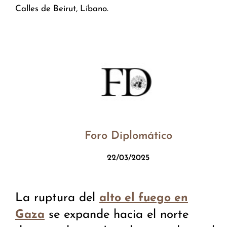
Calles de Beirut, Líbano.
Foro Diplomático
22/03/2025
La ruptura del
alto el fuego en
se expande hacia el norte
Gaza