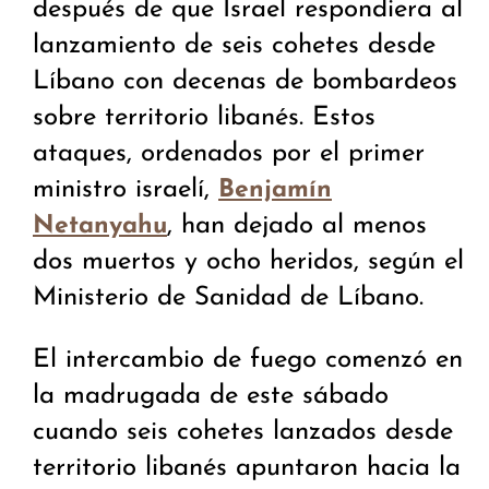
después de que Israel respondiera al
lanzamiento de seis cohetes desde
Líbano con decenas de bombardeos
sobre territorio libanés. Estos
ataques, ordenados por el primer
ministro israelí,
Benjamín
, han dejado al menos
Netanyahu
dos muertos y ocho heridos, según el
Ministerio de Sanidad de Líbano.
El intercambio de fuego comenzó en
la madrugada de este sábado
cuando seis cohetes lanzados desde
territorio libanés apuntaron hacia la