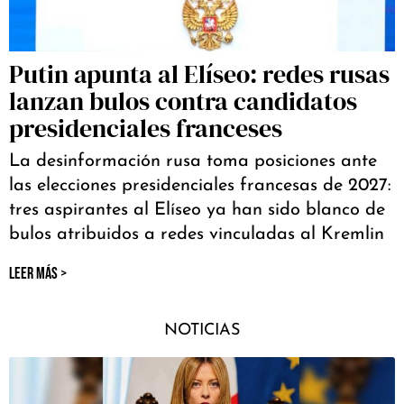
Putin apunta al Elíseo: redes rusas
lanzan bulos contra candidatos
presidenciales franceses
La desinformación rusa toma posiciones ante
las elecciones presidenciales francesas de 2027:
tres aspirantes al Elíseo ya han sido blanco de
bulos atribuidos a redes vinculadas al Kremlin
LEER MÁS >
NOTICIAS