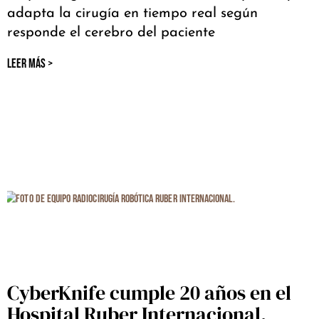
adapta la cirugía en tiempo real según
responde el cerebro del paciente
LEER MÁS >
CyberKnife cumple 20 años en el
Hospital Ruber Internacional,