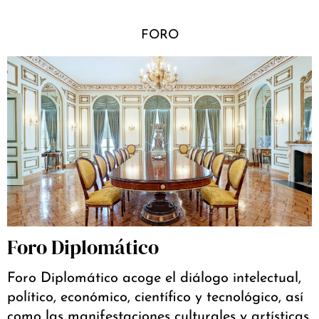
FORO
Foro Diplomático
Foro Diplomático acoge el diálogo intelectual,
político, económico, científico y tecnológico, así
como las manifestaciones culturales y artísticas.