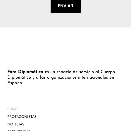
ENVIAR
Foro Diplomático
es un espacio de servicio al Cuerpo
Diplomático y a las organizaciones internacionales en
España
FORO
PROTAGONISTAS
NOTICIAS