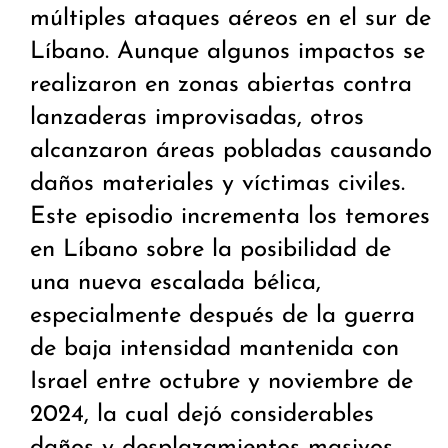
múltiples ataques aéreos en el sur de
Líbano. Aunque algunos impactos se
realizaron en zonas abiertas contra
lanzaderas improvisadas, otros
alcanzaron áreas pobladas causando
daños materiales y víctimas civiles.
Este episodio incrementa los temores
en Líbano sobre la posibilidad de
una nueva escalada bélica,
especialmente después de la guerra
de baja intensidad mantenida con
Israel entre octubre y noviembre de
2024, la cual dejó considerables