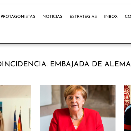
PROTAGONISTAS
NOTICIAS
ESTRATEGIAS
INBOX
CO
INCIDENCIA: EMBAJADA DE ALEM