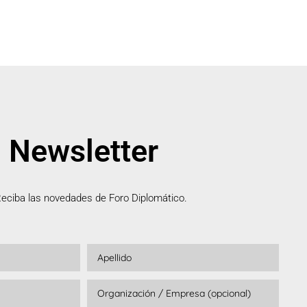
Newsletter
eciba las novedades de Foro Diplomático.