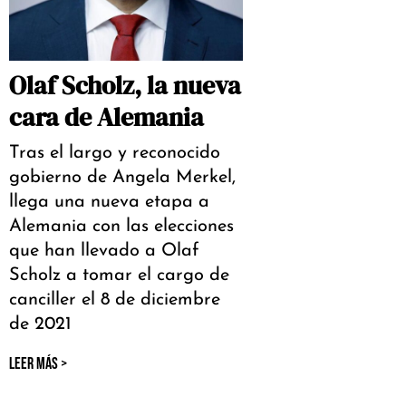
Olaf Scholz, la nueva
cara de Alemania
Tras el largo y reconocido
gobierno de Angela Merkel,
llega una nueva etapa a
Alemania con las elecciones
que han llevado a Olaf
Scholz a tomar el cargo de
canciller el 8 de diciembre
de 2021
LEER MÁS >