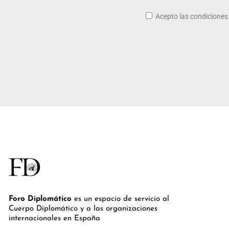
Acepto las condicione
Foro Diplomático
es un espacio de servicio al
Cuerpo Diplomático y a las organizaciones
internacionales en España