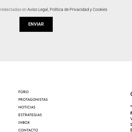
s redactadas en
Aviso Legal, Política de Privacidad y Cookies
ENVIAR
FORO
PROTAGONISTAS
NOTICIAS
ESTRATEGIAS
INBOX
CONTACTO