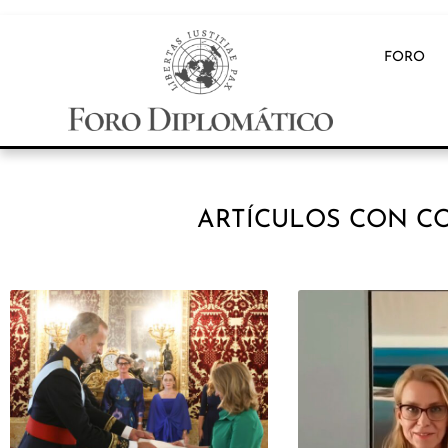
FORO
ARTÍCULOS CON CO