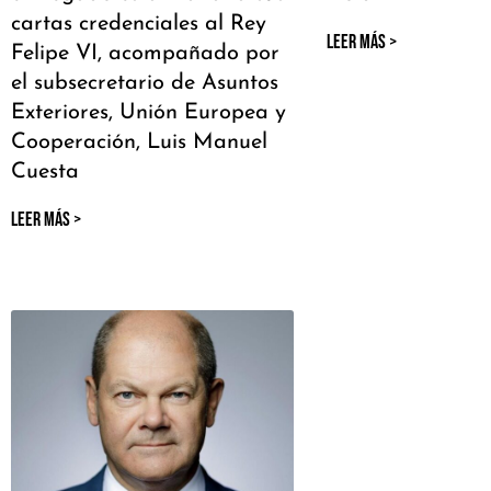
cartas credenciales al Rey
LEER MÁS >
Felipe VI, acompañado por
el subsecretario de Asuntos
Exteriores, Unión Europea y
Cooperación, Luis Manuel
Cuesta
LEER MÁS >