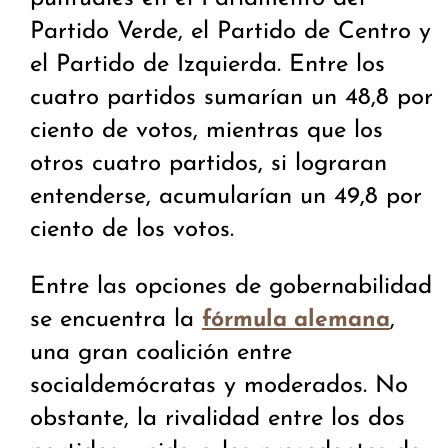
Partido Verde, el Partido de Centro y
el Partido de Izquierda. Entre los
cuatro partidos sumarían un 48,8 por
ciento de votos, mientras que los
otros cuatro partidos, si lograran
entenderse, acumularían un 49,8 por
ciento de los votos.
Entre las opciones de gobernabilidad
se encuentra la
,
fórmula alemana
una gran coalición entre
socialdemócratas y moderados. No
obstante, la rivalidad entre los dos