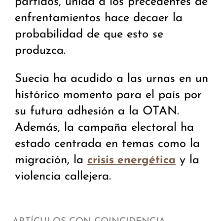
partidos, unida a los precedentes de
enfrentamientos hace decaer la
probabilidad de que esto se
produzca.
Suecia ha acudido a las urnas en un
histórico momento para el país por
su futura adhesión a la OTAN.
Además, la campaña electoral ha
estado centrada en temas como la
migración, la
y la
crisis energética
violencia callejera.