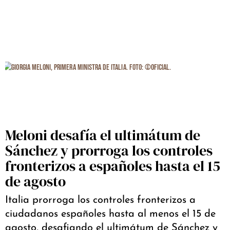
Meloni desafía el ultimátum de
Sánchez y prorroga los controles
fronterizos a españoles hasta el 15
de agosto
Italia prorroga los controles fronterizos a
ciudadanos españoles hasta al menos el 15 de
agosto, desafiando el ultimátum de Sánchez y