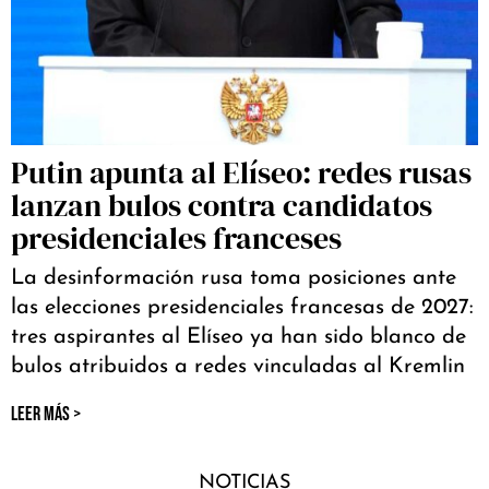
Putin apunta al Elíseo: redes rusas
lanzan bulos contra candidatos
presidenciales franceses
La desinformación rusa toma posiciones ante
las elecciones presidenciales francesas de 2027:
tres aspirantes al Elíseo ya han sido blanco de
bulos atribuidos a redes vinculadas al Kremlin
LEER MÁS >
NOTICIAS