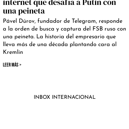
internet que desafía a Putin con
una peineta
Pável Dúrov, fundador de Telegram, responde
a la orden de busca y captura del FSB ruso con
una peineta. La historia del empresario que
lleva más de una década plantando cara al
Kremlin
LEER MÁS >
INBOX INTERNACIONAL