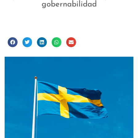
gobernabilidad