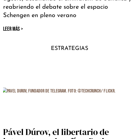
reabriendo el debate sobre el espacio
Schengen en pleno verano
LEER MÁS >
ESTRATEGIAS
Pável Dúrov, el libertario de