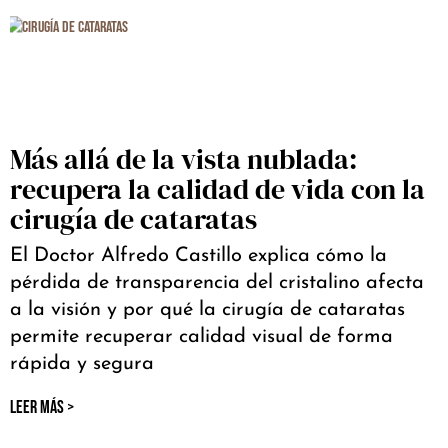
Más allá de la vista nublada:
recupera la calidad de vida con la
cirugía de cataratas
El Doctor Alfredo Castillo explica cómo la
pérdida de transparencia del cristalino afecta
a la visión y por qué la cirugía de cataratas
permite recuperar calidad visual de forma
rápida y segura
LEER MÁS >