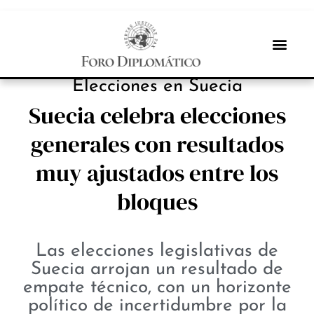
NOTICIAS
Elecciones en Suecia
Suecia celebra elecciones
generales con resultados
muy ajustados entre los
bloques
Las elecciones legislativas de
Suecia arrojan un resultado de
empate técnico, con un horizonte
político de incertidumbre por la