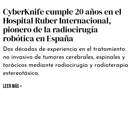
CyberKnife cumple 20 años en el
Hospital Ruber Internacional,
pionero de la radiocirugía
robótica en España
Dos décadas de experiencia en el tratamiento
no invasivo de tumores cerebrales, espinales y
torácicos mediante radiocirugía y radioterapia
estereotáxica.
LEER MÁS >