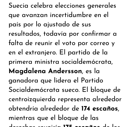
Suecia celebra elecciones generales
que avanzan incertidumbre en el
país por lo ajustado de sus
resultados, todavía por confirmar a
falta de reunir el voto por correo y
en el extranjero. El partido de la
primera ministra socialdemócrata,
Magdalena Andersson
, es la
ganadora que lidera el Partido
Socialdemócrata sueco. El bloque de
centroizquierda representa alrededor
obtendría alrededor de
174 escaños
,
mientras que el bloque de las