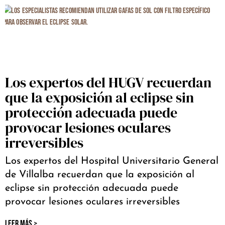
Los expertos del HUGV recuerdan
que la exposición al eclipse sin
protección adecuada puede
provocar lesiones oculares
irreversibles
Los expertos del Hospital Universitario General
de Villalba recuerdan que la exposición al
eclipse sin protección adecuada puede
provocar lesiones oculares irreversibles
LEER MÁS >