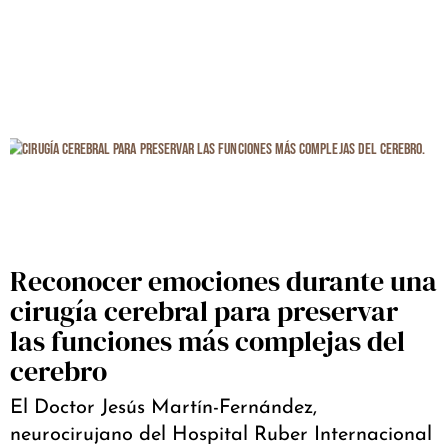
Reconocer emociones durante una
cirugía cerebral para preservar
las funciones más complejas del
cerebro
El Doctor Jesús Martín-Fernández,
neurocirujano del Hospital Ruber Internacional