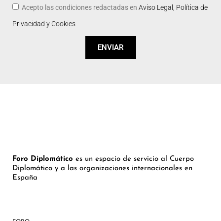
Acepto las condiciones redactadas en
Aviso Legal, Política de
Privacidad y Cookies
ENVIAR
Foro Diplomático
es un espacio de servicio al Cuerpo
Diplomático y a las organizaciones internacionales en
España