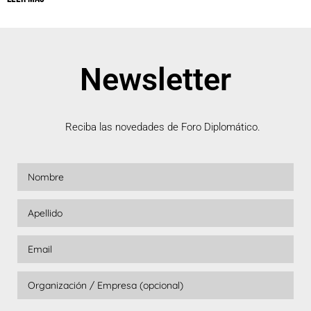
Newsletter
Reciba las novedades de Foro Diplomático.