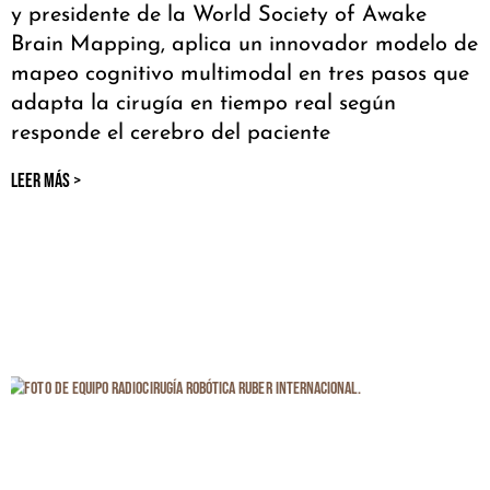
y presidente de la World Society of Awake
Brain Mapping, aplica un innovador modelo de
mapeo cognitivo multimodal en tres pasos que
adapta la cirugía en tiempo real según
responde el cerebro del paciente
LEER MÁS >