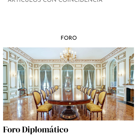
ARTÍCULOS CON COINCIDENCIA
FORO
Foro Diplomático