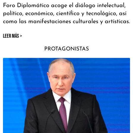
Foro Diplomático acoge el diálogo intelectual,
político, económico, científico y tecnológico, así
como las manifestaciones culturales y artísticas.
LEER MÁS >
PROTAGONISTAS