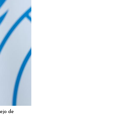
ejo de