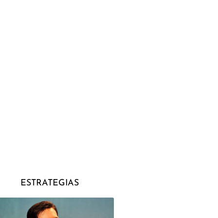
ESTRATEGIAS