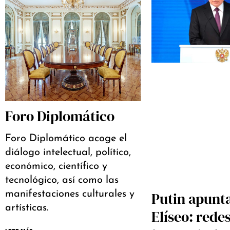
Foro Diplomático
Foro Diplomático acoge el
diálogo intelectual, político,
económico, científico y
tecnológico, así como las
manifestaciones culturales y
Putin apunta
artísticas.
Elíseo: rede