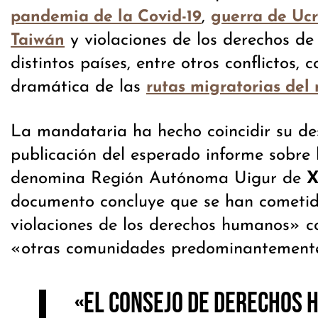
,
pandemia de la Covid-19
guerra de Uc
y violaciones de los derechos de
Taiwán
distintos países, entre otros conflictos, 
dramática de las
rutas migratorias del
La mandataria ha hecho coincidir su de
publicación del esperado informe sobre
denomina Región Autónoma Uigur de
X
documento concluye que se han cometi
violaciones de los derechos humanos» co
«otras comunidades predominantement
«El Consejo de Derechos 