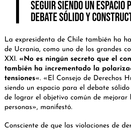
seguir siendo un espacio 
debate sólido y construct
La expresidenta de Chile también ha ha
de Ucrania, como uno de los grandes conf
XXI.
«No es ningún secreto que el con
también ha incrementado la polarizac
tensiones
«. «El Consejo de Derechos 
siendo un espacio para el debate sólido 
de lograr el objetivo común de mejorar 
personas», manifestó.
Consciente de que las violaciones de d