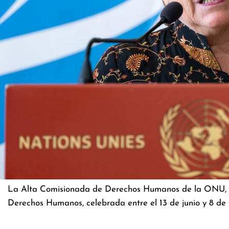
La Alta Comisionada de Derechos Humanos de la ONU, Mic
Derechos Humanos, celebrada entre el 13 de junio y 8 de 