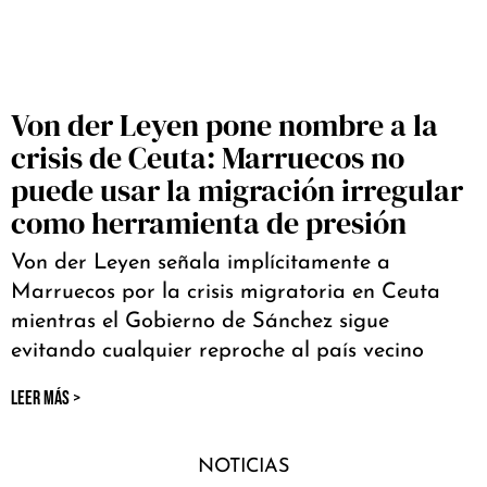
Von der Leyen pone nombre a la
crisis de Ceuta: Marruecos no
puede usar la migración irregular
como herramienta de presión
Von der Leyen señala implícitamente a
Marruecos por la crisis migratoria en Ceuta
mientras el Gobierno de Sánchez sigue
evitando cualquier reproche al país vecino
LEER MÁS >
NOTICIAS