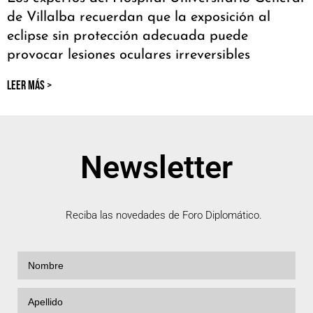
de Villalba recuerdan que la exposición al
eclipse sin protección adecuada puede
provocar lesiones oculares irreversibles
LEER MÁS >
Newsletter
Reciba las novedades de Foro Diplomático.