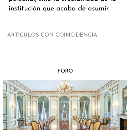
institución que acaba de asumir.
ARTÍCULOS CON COINCIDENCIA
FORO