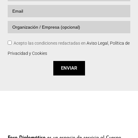
Acepto las condiciones redactadas en
Aviso Legal, Política de
Privacidad y Cookies
ENVIAR
Foro Diplomático
es un espacio de servicio al Cuerpo