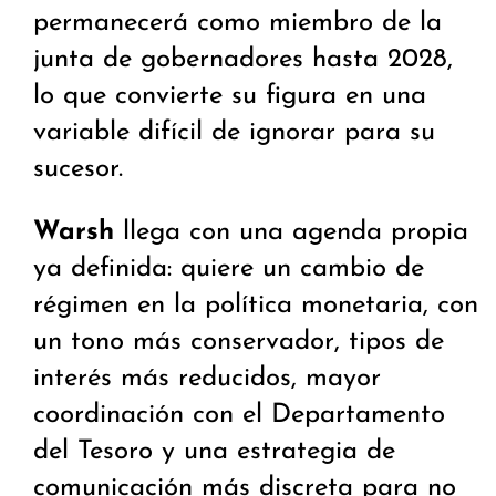
permanecerá como miembro de la
junta de gobernadores hasta 2028,
lo que convierte su figura en una
variable difícil de ignorar para su
sucesor.
Warsh
llega con una agenda propia
ya definida: quiere un cambio de
régimen en la política monetaria, con
un tono más conservador, tipos de
interés más reducidos, mayor
coordinación con el Departamento
del Tesoro y una estrategia de
comunicación más discreta para no