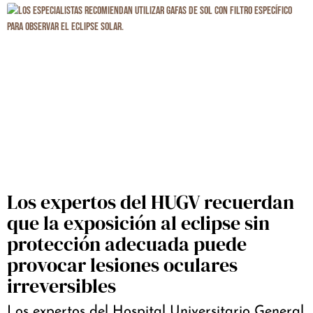
Los expertos del HUGV recuerdan
que la exposición al eclipse sin
protección adecuada puede
provocar lesiones oculares
irreversibles
Los expertos del Hospital Universitario General