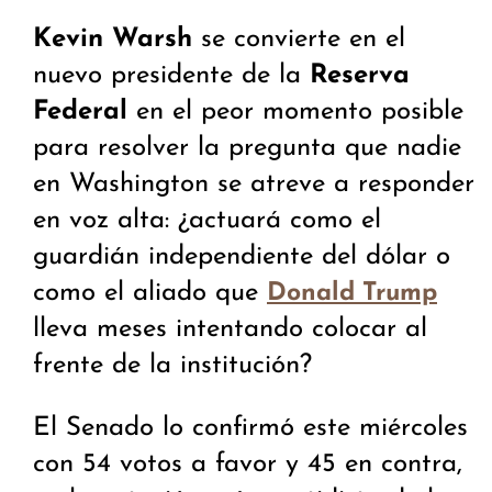
Kevin Warsh
se convierte en el
nuevo presidente de la
Reserva
Federal
en el peor momento posible
para resolver la pregunta que nadie
en Washington se atreve a responder
en voz alta: ¿actuará como el
guardián independiente del dólar o
como el aliado que
Donald Trump
lleva meses intentando colocar al
frente de la institución?
El Senado lo confirmó este miércoles
con 54 votos a favor y 45 en contra,