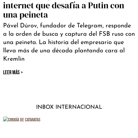
internet que desafía a Putin con
una peineta
Pável Dúrov, fundador de Telegram, responde
a la orden de busca y captura del FSB ruso con
una peineta. La historia del empresario que
lleva más de una década plantando cara al
Kremlin
LEER MÁS >
INBOX INTERNACIONAL