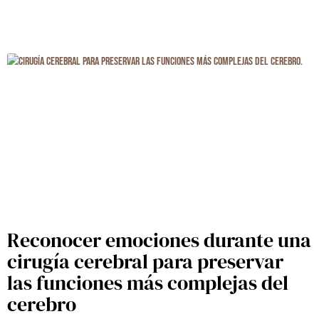
Reconocer emociones durante una
cirugía cerebral para preservar
las funciones más complejas del
cerebro