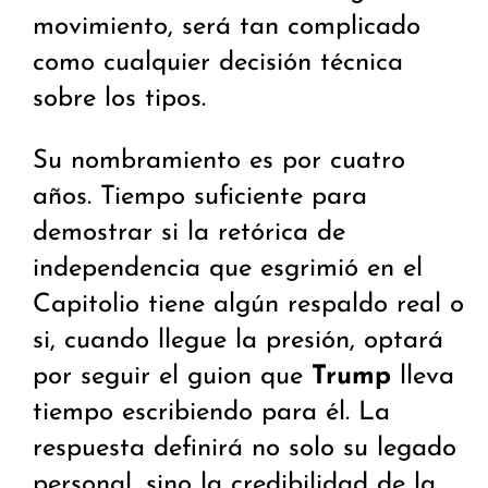
movimiento, será tan complicado
como cualquier decisión técnica
sobre los tipos.
Su nombramiento es por cuatro
años. Tiempo suficiente para
demostrar si la retórica de
independencia que esgrimió en el
Capitolio tiene algún respaldo real o
si, cuando llegue la presión, optará
por seguir el guion que
Trump
lleva
tiempo escribiendo para él. La
respuesta definirá no solo su legado
personal, sino la credibilidad de la