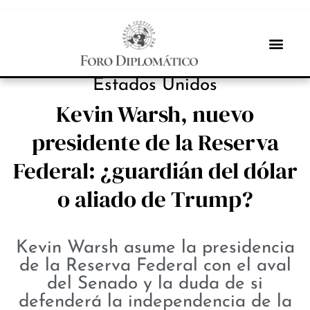
NOTICIAS
Estados Unidos
Kevin Warsh, nuevo
presidente de la Reserva
Federal: ¿guardián del dólar
o aliado de Trump?
Kevin Warsh asume la presidencia
de la Reserva Federal con el aval
del Senado y la duda de si
defenderá la independencia de la