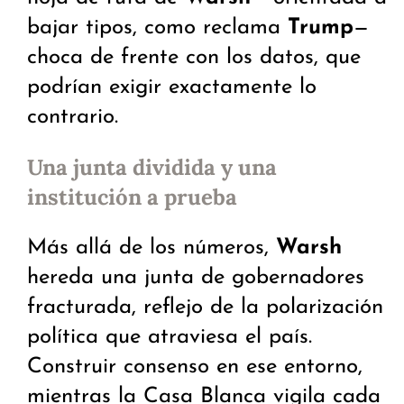
bajar tipos, como reclama
Trump
—
choca de frente con los datos, que
podrían exigir exactamente lo
contrario.
Una junta dividida y una
institución a prueba
Más allá de los números,
Warsh
hereda una junta de gobernadores
fracturada, reflejo de la polarización
política que atraviesa el país.
Construir consenso en ese entorno,
mientras la Casa Blanca vigila cada