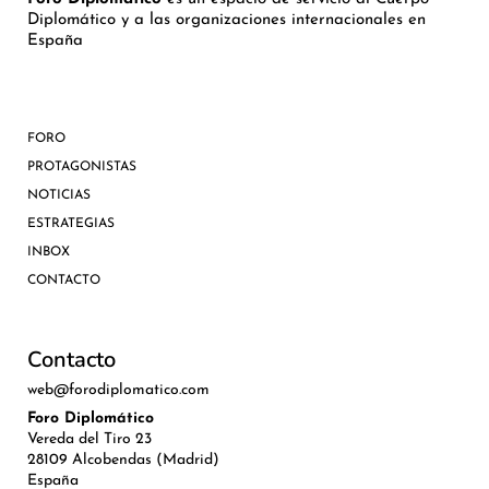
Diplomático y a las organizaciones internacionales en
España
FORO
PROTAGONISTAS
NOTICIAS
ESTRATEGIAS
INBOX
CONTACTO
Contacto
web@forodiplomatico.com
Foro Diplomático
Vereda del Tiro 23
28109 Alcobendas (Madrid)
España