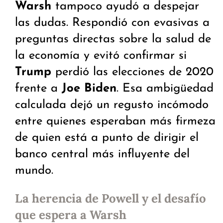
Warsh
tampoco ayudó a despejar
las dudas. Respondió con evasivas a
preguntas directas sobre la salud de
la economía y evitó confirmar si
Trump
perdió las elecciones de 2020
frente a
Joe Biden
. Esa ambigüedad
calculada dejó un regusto incómodo
entre quienes esperaban más firmeza
de quien está a punto de dirigir el
banco central más influyente del
mundo.
La herencia de Powell y el desafío
que espera a Warsh