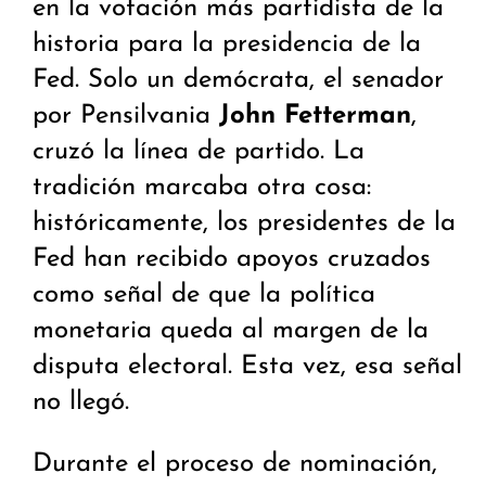
en la votación más partidista de la
historia para la presidencia de la
Fed. Solo un demócrata, el senador
por Pensilvania
John Fetterman
,
cruzó la línea de partido. La
tradición marcaba otra cosa:
históricamente, los presidentes de la
Fed han recibido apoyos cruzados
como señal de que la política
monetaria queda al margen de la
disputa electoral. Esta vez, esa señal
no llegó.
Durante el proceso de nominación,