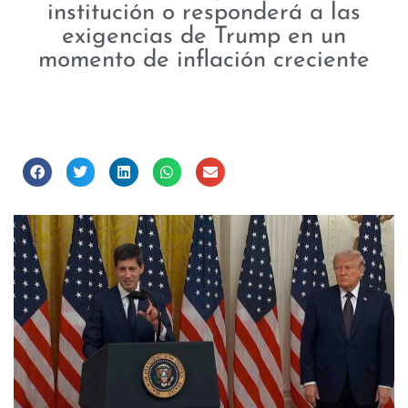
institución o responderá a las
exigencias de Trump en un
momento de inflación creciente