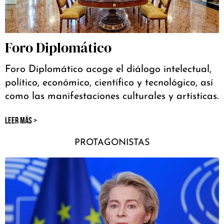
Foro Diplomático
Foro Diplomático acoge el diálogo intelectual,
político, económico, científico y tecnológico, así
como las manifestaciones culturales y artísticas.
LEER MÁS >
PROTAGONISTAS