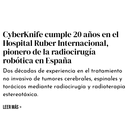
CyberKnife cumple 20 años en el
Hospital Ruber Internacional,
pionero de la radiocirugía
robótica en España
Dos décadas de experiencia en el tratamiento
no invasivo de tumores cerebrales, espinales y
torácicos mediante radiocirugía y radioterapia
estereotáxica.
LEER MÁS >