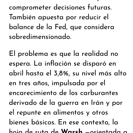
comprometer decisiones futuras.
También apuesta por reducir el
balance de la Fed, que considera
sobredimensionado.
El problema es que la realidad no
espera. La inflación se disparó en
abril hasta el 3,8%, su nivel más alto
en tres años, impulsada por el
encarecimiento de los carburantes
derivado de la guerra en Irán y por
el repunte en alimentos y otros
bienes básicos. En ese contexto, la
hoja de ruta de
Warsh
—orientada a