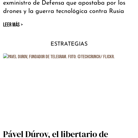
exministro de Defensa que apostaba por los
drones y la guerra tecnológica contra Rusia
LEER MÁS >
ESTRATEGIAS
Pável Dúrov, el libertario de