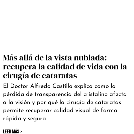
Más allá de la vista nublada:
recupera la calidad de vida con la
cirugía de cataratas
El Doctor Alfredo Castillo explica cómo la
pérdida de transparencia del cristalino afecta
a la visión y por qué la cirugía de cataratas
permite recuperar calidad visual de forma
rápida y segura
LEER MÁS >