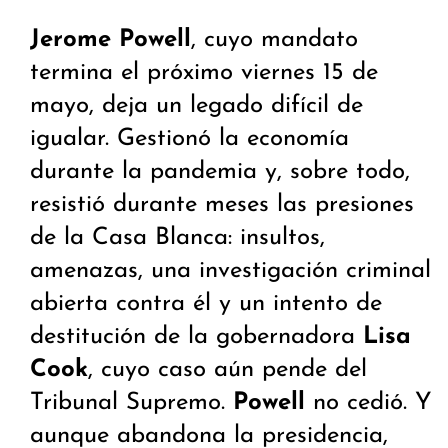
Jerome Powell
, cuyo mandato
termina el próximo viernes 15 de
mayo, deja un legado difícil de
igualar. Gestionó la economía
durante la pandemia y, sobre todo,
resistió durante meses las presiones
de la Casa Blanca: insultos,
amenazas, una investigación criminal
abierta contra él y un intento de
destitución de la gobernadora
Lisa
Cook
, cuyo caso aún pende del
Tribunal Supremo.
Powell
no cedió. Y
aunque abandona la presidencia,