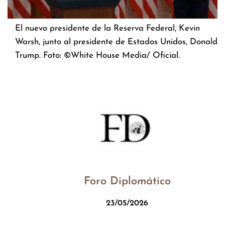
El nuevo presidente de la Reserva Federal, Kevin
Warsh, junto al presidente de Estados Unidos, Donald
Trump. Foto: ©White House Media/ Oficial.
Foro Diplomático
23/05/2026