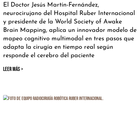
El Doctor Jesús Martín-Fernández,
neurocirujano del Hospital Ruber Internacional
y presidente de la World Society of Awake
Brain Mapping, aplica un innovador modelo de
mapeo cognitivo multimodal en tres pasos que
adapta la cirugía en tiempo real según
responde el cerebro del paciente
LEER MÁS >