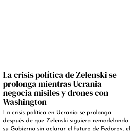
La crisis política de Zelenski se
prolonga mientras Ucrania
negocia misiles y drones con
Washington
La crisis política en Ucrania se prolonga
después de que Zelenski siguiera remodelando
su Gobierno sin aclarar el futuro de Fedorov, el