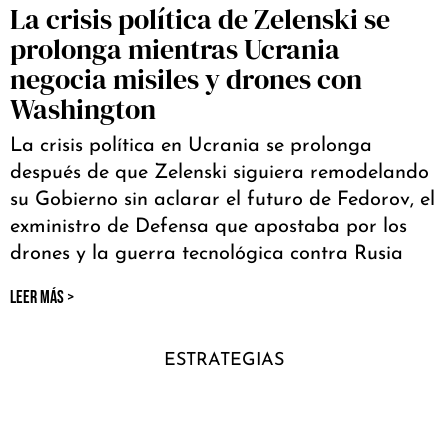
La crisis política de Zelenski se
prolonga mientras Ucrania
negocia misiles y drones con
Washington
La crisis política en Ucrania se prolonga
después de que Zelenski siguiera remodelando
su Gobierno sin aclarar el futuro de Fedorov, el
exministro de Defensa que apostaba por los
drones y la guerra tecnológica contra Rusia
LEER MÁS >
ESTRATEGIAS