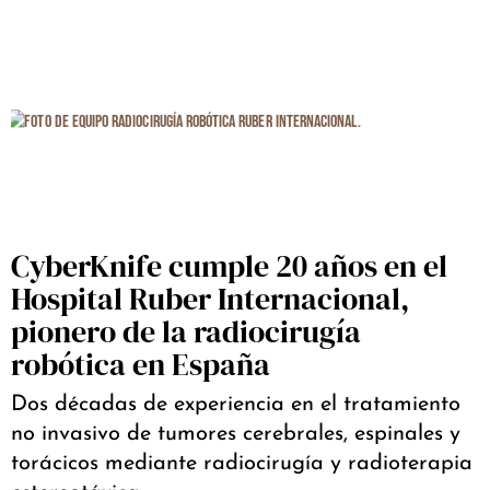
CyberKnife cumple 20 años en el
Hospital Ruber Internacional,
pionero de la radiocirugía
robótica en España
Dos décadas de experiencia en el tratamiento
no invasivo de tumores cerebrales, espinales y
torácicos mediante radiocirugía y radioterapia