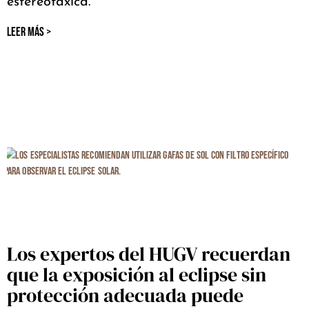
estereotáxica.
LEER MÁS >
Los expertos del HUGV recuerdan
que la exposición al eclipse sin
protección adecuada puede