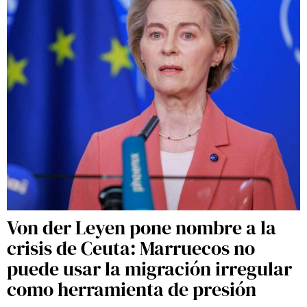
Von der Leyen pone nombre a la
crisis de Ceuta: Marruecos no
puede usar la migración irregular
como herramienta de presión