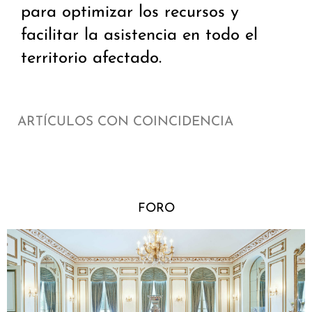
para optimizar los recursos y
facilitar la asistencia en todo el
territorio afectado.
ARTÍCULOS CON COINCIDENCIA
FORO