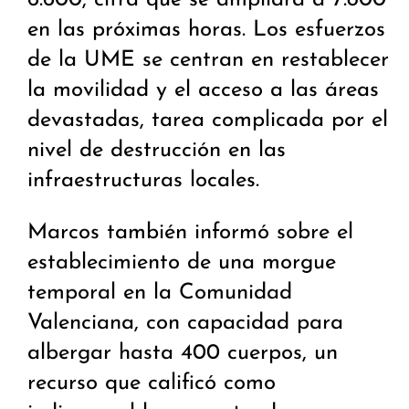
6.600, cifra que se ampliará a 7.800
en las próximas horas. Los esfuerzos
de la UME se centran en restablecer
la movilidad y el acceso a las áreas
devastadas, tarea complicada por el
nivel de destrucción en las
infraestructuras locales.
Marcos también informó sobre el
establecimiento de una morgue
temporal en la Comunidad
Valenciana, con capacidad para
albergar hasta 400 cuerpos, un
recurso que calificó como