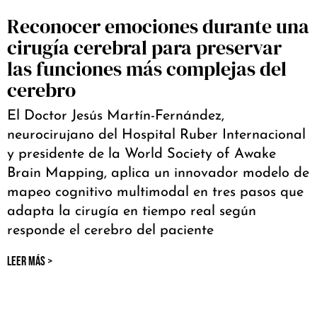
Reconocer emociones durante una
cirugía cerebral para preservar
las funciones más complejas del
cerebro
El Doctor Jesús Martín-Fernández,
neurocirujano del Hospital Ruber Internacional
y presidente de la World Society of Awake
Brain Mapping, aplica un innovador modelo de
mapeo cognitivo multimodal en tres pasos que
adapta la cirugía en tiempo real según
responde el cerebro del paciente
LEER MÁS >