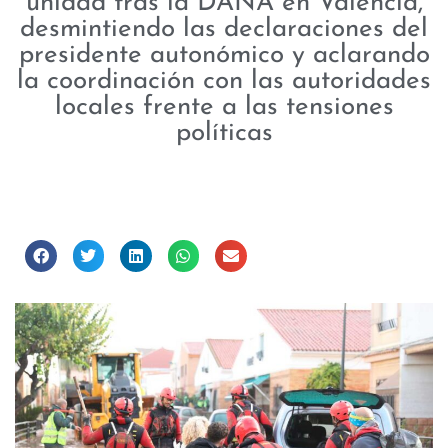
unidad tras la DANA en Valencia,
desmintiendo las declaraciones del
presidente autonómico y aclarando
la coordinación con las autoridades
locales frente a las tensiones
políticas