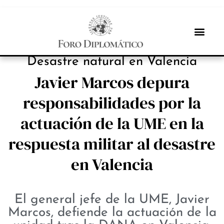
NOTICIAS
Desastre natural en Valencia
Javier Marcos depura
responsabilidades por la
actuación de la UME en la
respuesta militar al desastre
en Valencia
El general jefe de la UME, Javier
Marcos, defiende la actuación de la