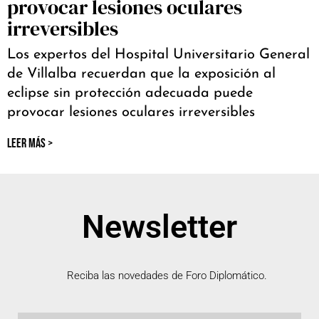
provocar lesiones oculares
irreversibles
Los expertos del Hospital Universitario General
de Villalba recuerdan que la exposición al
eclipse sin protección adecuada puede
provocar lesiones oculares irreversibles
LEER MÁS >
Newsletter
Reciba las novedades de Foro Diplomático.