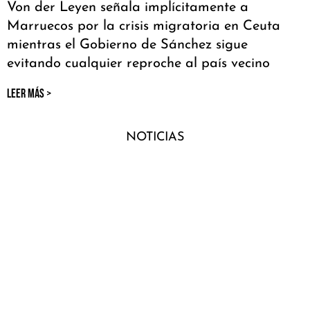
Von der Leyen señala implícitamente a
Marruecos por la crisis migratoria en Ceuta
mientras el Gobierno de Sánchez sigue
evitando cualquier reproche al país vecino
LEER MÁS >
NOTICIAS