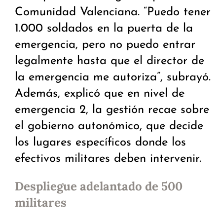
Comunidad Valenciana. “Puedo tener
1.000 soldados en la puerta de la
emergencia, pero no puedo entrar
legalmente hasta que el director de
la emergencia me autoriza”, subrayó.
Además, explicó que en nivel de
emergencia 2, la gestión recae sobre
el gobierno autonómico, que decide
los lugares específicos donde los
efectivos militares deben intervenir.
Despliegue adelantado de 500
militares