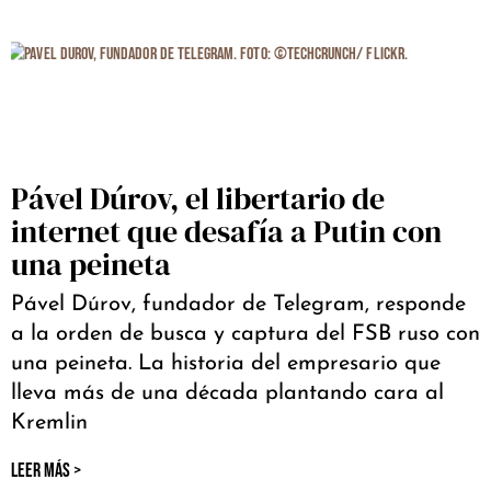
Pável Dúrov, el libertario de
internet que desafía a Putin con
una peineta
Pável Dúrov, fundador de Telegram, responde
a la orden de busca y captura del FSB ruso con
una peineta. La historia del empresario que
lleva más de una década plantando cara al
Kremlin
LEER MÁS >