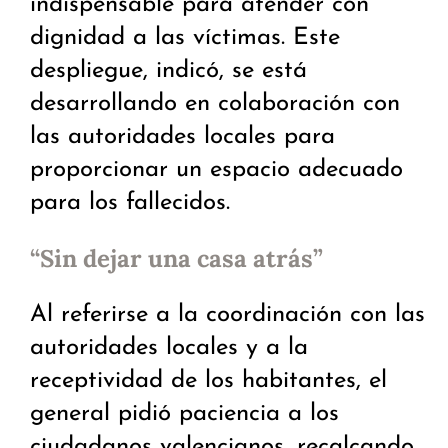
indispensable para atender con
dignidad a las víctimas. Este
despliegue, indicó, se está
desarrollando en colaboración con
las autoridades locales para
proporcionar un espacio adecuado
para los fallecidos.
“Sin dejar una casa atrás”
Al referirse a la coordinación con las
autoridades locales y a la
receptividad de los habitantes, el
general pidió paciencia a los
ciudadanos valencianos, recalcando