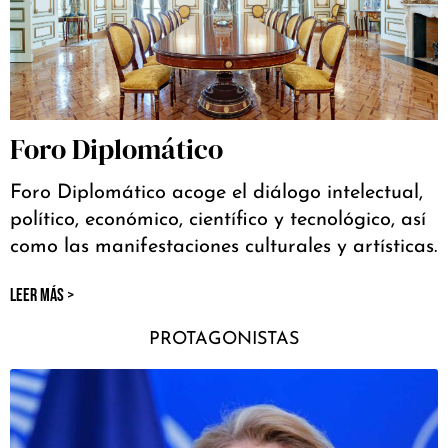
Foro Diplomático
Foro Diplomático acoge el diálogo intelectual,
político, económico, científico y tecnológico, así
como las manifestaciones culturales y artísticas.
LEER MÁS >
PROTAGONISTAS