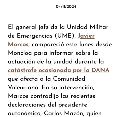
04/11/2024
El general jefe de la Unidad Militar
de Emergencias (UME),
Javier
, compareció este lunes desde
Marcos
Moncloa para informar sobre la
actuación de la unidad durante la
catástrofe ocasionada por la DANA
que afecta a la Comunidad
Valenciana. En su intervención,
Marcos contradijo las recientes
declaraciones del presidente
autonómico, Carlos Mazón, quien