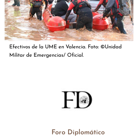
Efectivos de la UME en Valencia. Foto: ©Unidad
Militar de Emergencias/ Oficial.
Foro Diplomático