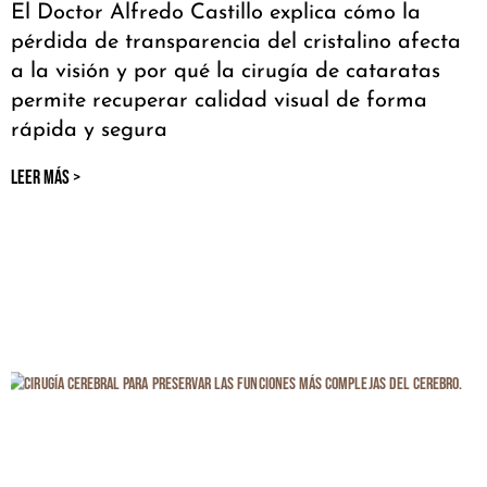
El Doctor Alfredo Castillo explica cómo la
pérdida de transparencia del cristalino afecta
a la visión y por qué la cirugía de cataratas
permite recuperar calidad visual de forma
rápida y segura
LEER MÁS >