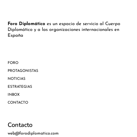
Foro Diplomático
es un espacio de servicio al Cuerpo
Diplomático y a las organizaciones internacionales en
España
FORO
PROTAGONISTAS
NOTICIAS
ESTRATEGIAS
INBOX
CONTACTO
Contacto
web@forodiplomatico.com