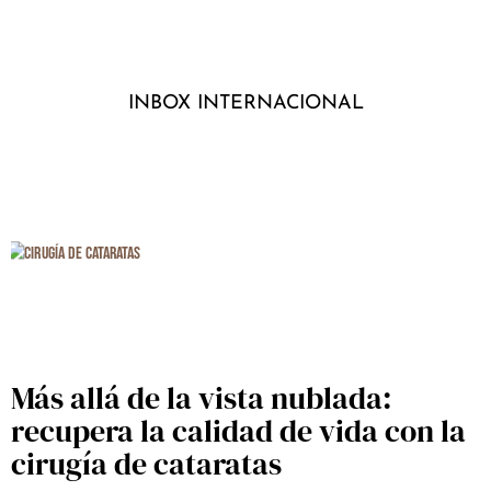
INBOX INTERNACIONAL
Más allá de la vista nublada:
recupera la calidad de vida con la
cirugía de cataratas