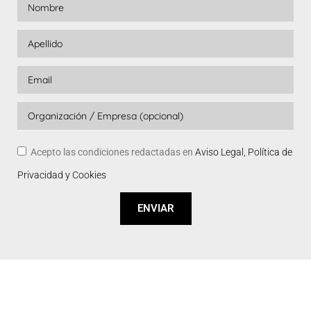
Acepto las condiciones redactadas en
Aviso Legal, Política de
Privacidad y Cookies
ENVIAR