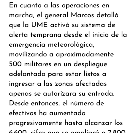
En cuanto a las operaciones en
marcha, el general Marcos detalló
que la UME activó su sistema de
alerta temprana desde el inicio de la
emergencia meteorológica,
movilizando a aproximadamente
500 militares en un despliegue
adelantado para estar listos a
ingresar a las zonas afectadas
apenas se autorizara su entrada.
Desde entonces, el número de
efectivos ha aumentado
progresivamente hasta alcanzar los