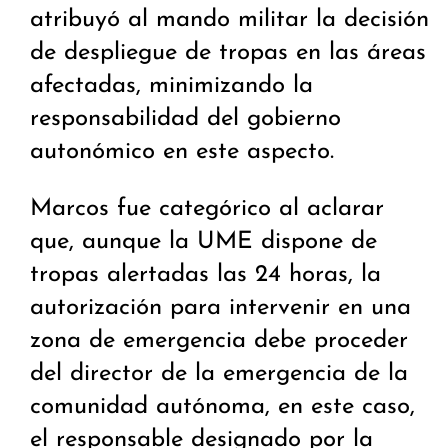
atribuyó al mando militar la decisión
de despliegue de tropas en las áreas
afectadas, minimizando la
responsabilidad del gobierno
autonómico en este aspecto.
Marcos fue categórico al aclarar
que, aunque la UME dispone de
tropas alertadas las 24 horas, la
autorización para intervenir en una
zona de emergencia debe proceder
del director de la emergencia de la
comunidad autónoma, en este caso,
el responsable designado por la