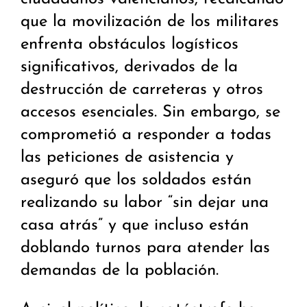
que la movilización de los militares
enfrenta obstáculos logísticos
significativos, derivados de la
destrucción de carreteras y otros
accesos esenciales. Sin embargo, se
comprometió a responder a todas
las peticiones de asistencia y
aseguró que los soldados están
realizando su labor “sin dejar una
casa atrás” y que incluso están
doblando turnos para atender las
demandas de la población.