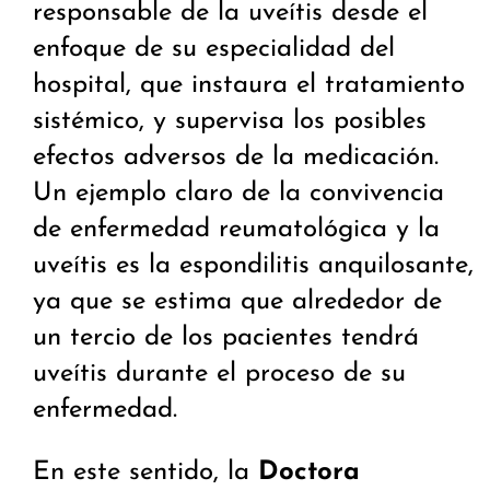
responsable de la uveítis desde el
enfoque de su especialidad del
hospital, que instaura el tratamiento
sistémico, y supervisa los posibles
efectos adversos de la medicación.
Un ejemplo claro de la convivencia
de enfermedad reumatológica y la
uveítis es la espondilitis anquilosante,
ya que se estima que alrededor de
un tercio de los pacientes tendrá
uveítis durante el proceso de su
enfermedad.
En este sentido, la
Doctora