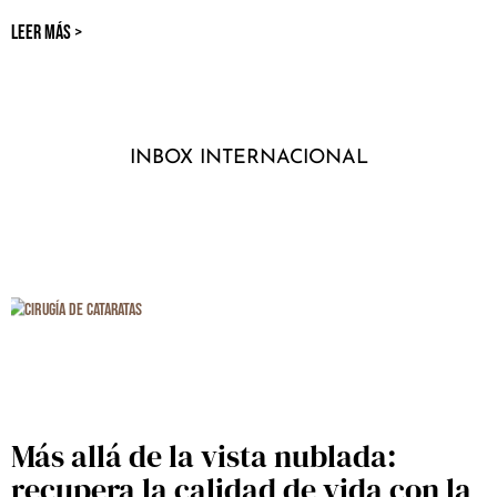
LEER MÁS >
INBOX INTERNACIONAL
Más allá de la vista nublada:
recupera la calidad de vida con la