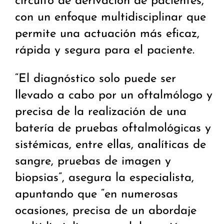
circuito de derivación de pacientes,
con un enfoque multidisciplinar que
permite una actuación más eficaz,
rápida y segura para el paciente.
“El diagnóstico solo puede ser
llevado a cabo por un oftalmólogo y
precisa de la realización de una
batería de pruebas oftalmológicas y
sistémicas, entre ellas, analíticas de
sangre, pruebas de imagen y
biopsias”, asegura la especialista,
apuntando que “en numerosas
ocasiones, precisa de un abordaje