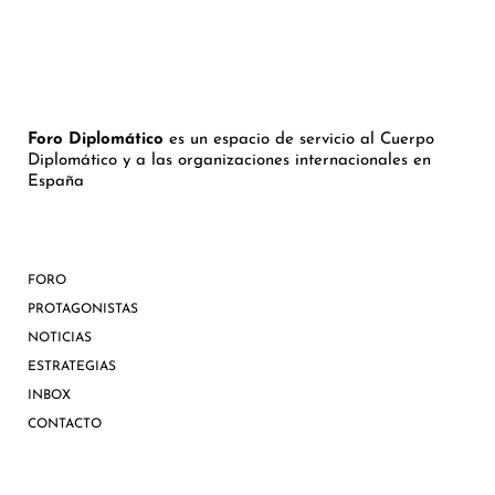
Foro Diplomático
es un espacio de servicio al Cuerpo
Diplomático y a las organizaciones internacionales en
España
FORO
PROTAGONISTAS
NOTICIAS
ESTRATEGIAS
INBOX
CONTACTO