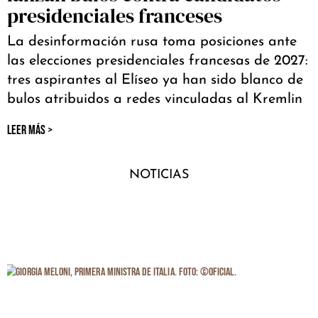
presidenciales franceses
La desinformación rusa toma posiciones ante
las elecciones presidenciales francesas de 2027:
tres aspirantes al Elíseo ya han sido blanco de
bulos atribuidos a redes vinculadas al Kremlin
LEER MÁS >
NOTICIAS