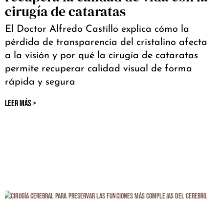
cirugía de cataratas
El Doctor Alfredo Castillo explica cómo la
pérdida de transparencia del cristalino afecta
a la visión y por qué la cirugía de cataratas
permite recuperar calidad visual de forma
rápida y segura
LEER MÁS >