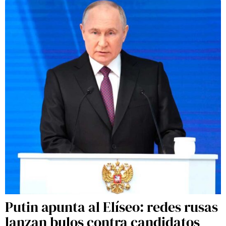
Putin apunta al Elíseo: redes rusas
lanzan bulos contra candidatos