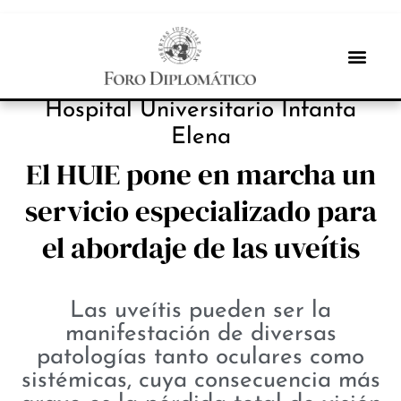
INBOX INTERNACIONAL
Hospital Universitario Infanta
Elena
El HUIE pone en marcha un
servicio especializado para
el abordaje de las uveítis
Las uveítis pueden ser la
manifestación de diversas
patologías tanto oculares como
sistémicas, cuya consecuencia más