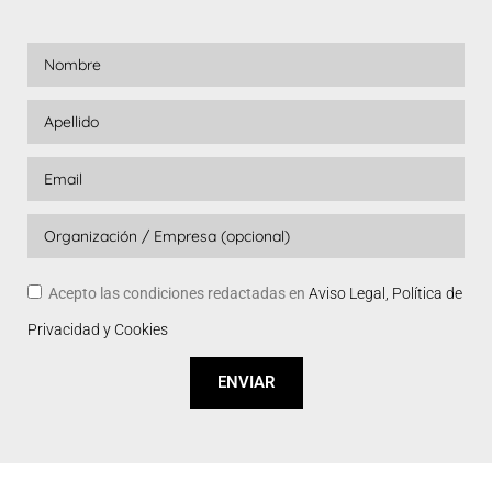
Acepto las condiciones redactadas en
Aviso Legal, Política de
Privacidad y Cookies
ENVIAR