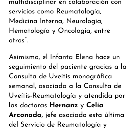
multidisciplinar en colaboración con
servicios como Reumatología,
Medicina Interna, Neurología,
Hematología y Oncología, entre
otros”.
Asimismo, el Infanta Elena hace un
seguimiento del paciente gracias a la
Consulta de Uveítis monográfica
semanal, asociada a la Consulta de
Uveítis-Reumatología y atendida por
las doctoras
Hernanz
y
Celia
Arconada
, jefe asociado esta última
del Servicio de Reumatología y