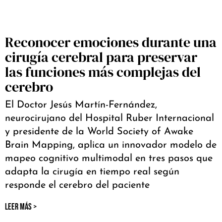
Reconocer emociones durante una
cirugía cerebral para preservar
las funciones más complejas del
cerebro
El Doctor Jesús Martín-Fernández,
neurocirujano del Hospital Ruber Internacional
y presidente de la World Society of Awake
Brain Mapping, aplica un innovador modelo de
mapeo cognitivo multimodal en tres pasos que
adapta la cirugía en tiempo real según
responde el cerebro del paciente
LEER MÁS >