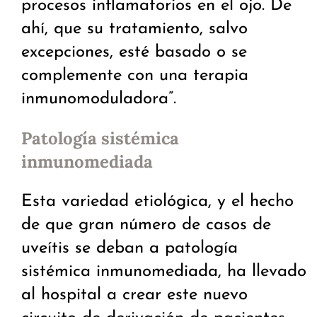
procesos inflamatorios en el ojo. De
ahí, que su tratamiento, salvo
excepciones, esté basado o se
complemente con una terapia
inmunomoduladora”.
Patología sistémica
inmunomediada
Esta variedad etiológica, y el hecho
de que gran número de casos de
uveítis se deban a patología
sistémica inmunomediada, ha llevado
al hospital a crear este nuevo