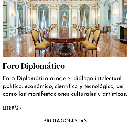
Foro Diplomático
Foro Diplomático acoge el diálogo intelectual,
político, económico, científico y tecnológico, así
como las manifestaciones culturales y artísticas.
LEER MÁS >
PROTAGONISTAS