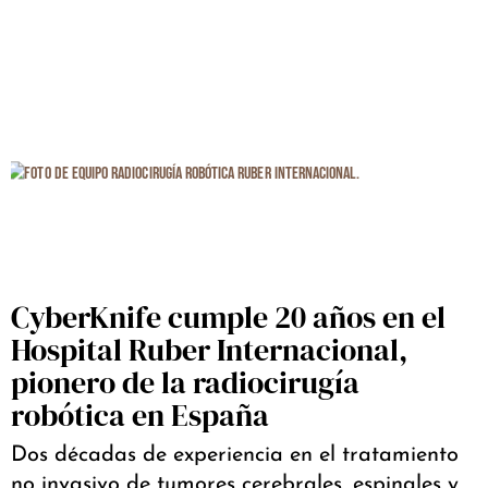
CyberKnife cumple 20 años en el
Hospital Ruber Internacional,
pionero de la radiocirugía
robótica en España
Dos décadas de experiencia en el tratamiento
no invasivo de tumores cerebrales, espinales y