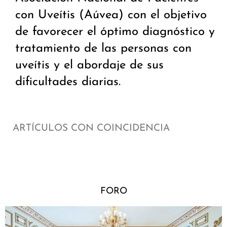
con Uveítis (Aúvea) con el objetivo
de favorecer el óptimo diagnóstico y
tratamiento de las personas con
uveítis y el abordaje de sus
dificultades diarias.
ARTÍCULOS CON COINCIDENCIA
FORO