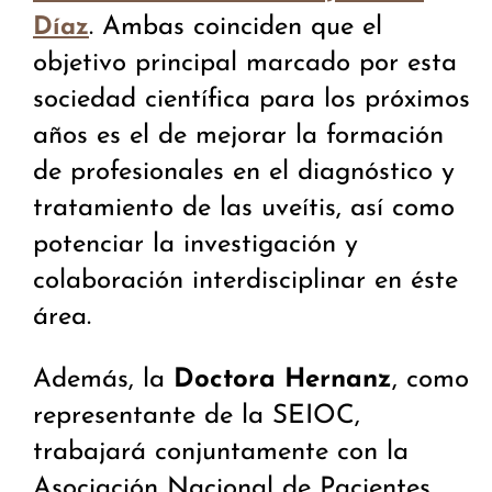
. Ambas coinciden que el
Díaz
objetivo principal marcado por esta
sociedad científica para los próximos
años es el de mejorar la formación
de profesionales en el diagnóstico y
tratamiento de las uveítis, así como
potenciar la investigación y
colaboración interdisciplinar en éste
área.
Además, la
Doctora Hernanz
, como
representante de la SEIOC,
trabajará conjuntamente con la
Asociación Nacional de Pacientes