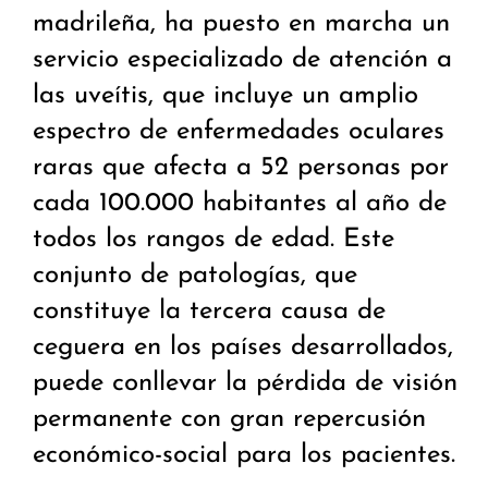
madrileña, ha puesto en marcha un
servicio especializado de atención a
las uveítis, que incluye un amplio
espectro de enfermedades oculares
raras que afecta a 52 personas por
cada 100.000 habitantes al año de
todos los rangos de edad. Este
conjunto de patologías, que
constituye la tercera causa de
ceguera en los países desarrollados,
puede conllevar la pérdida de visión
permanente con gran repercusión
económico-social para los pacientes.