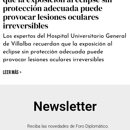
protección adecuada puede
provocar lesiones oculares
irreversibles
Los expertos del Hospital Universitario General
de Villalba recuerdan que la exposición al
eclipse sin protección adecuada puede
provocar lesiones oculares irreversibles
LEER MÁS >
Newsletter
Reciba las novedades de Foro Diplomático.