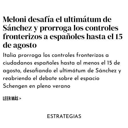
Meloni desafía el ultimátum de
Sánchez y prorroga los controles
fronterizos a españoles hasta el 15
de agosto
Italia prorroga los controles fronterizos a
ciudadanos españoles hasta al menos el 15 de
agosto, desafiando el ultimátum de Sánchez y
reabriendo el debate sobre el espacio
Schengen en pleno verano
LEER MÁS >
ESTRATEGIAS