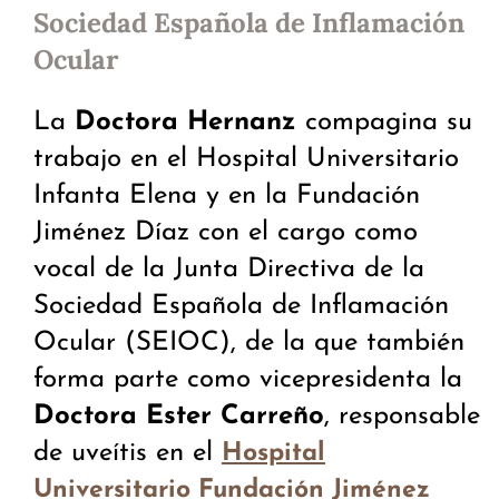
Sociedad Española de Inflamación
Ocular
La
Doctora Hernanz
compagina su
trabajo en el Hospital Universitario
Infanta Elena y en la Fundación
Jiménez Díaz con el cargo como
vocal de la Junta Directiva de la
Sociedad Española de Inflamación
Ocular (SEIOC), de la que también
forma parte como vicepresidenta la
Doctora
Ester Carreño
, responsable
de uveítis en el
Hospital
Universitario Fundación Jiménez