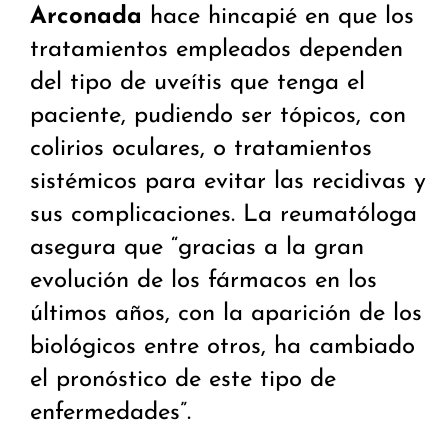
Arconada
hace hincapié en que los
tratamientos empleados dependen
del tipo de uveítis que tenga el
paciente, pudiendo ser tópicos, con
colirios oculares, o tratamientos
sistémicos para evitar las recidivas y
sus complicaciones. La reumatóloga
asegura que “gracias a la gran
evolución de los fármacos en los
últimos años, con la aparición de los
biológicos entre otros, ha cambiado
el pronóstico de este tipo de
enfermedades”.