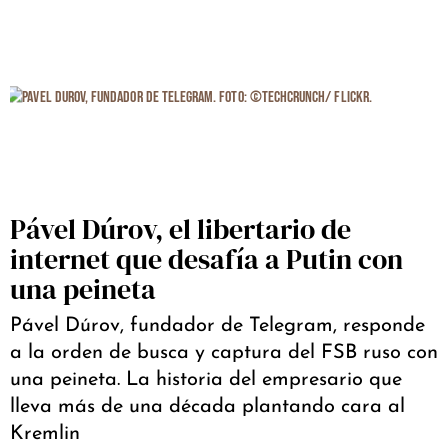
Pável Dúrov, el libertario de
internet que desafía a Putin con
una peineta
Pável Dúrov, fundador de Telegram, responde
a la orden de busca y captura del FSB ruso con
una peineta. La historia del empresario que
lleva más de una década plantando cara al
Kremlin