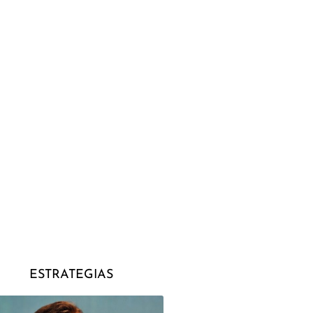
ESTRATEGIAS