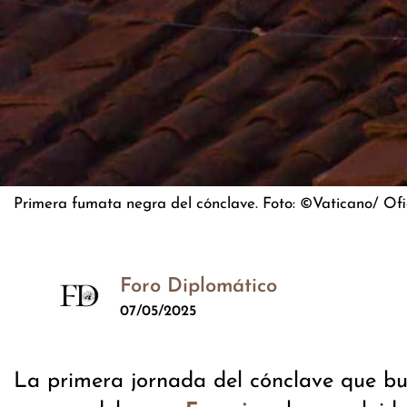
Primera fumata negra del cónclave. Foto: ©Vaticano/ Ofic
Foro Diplomático
07/05/2025
La primera jornada del cónclave que bus