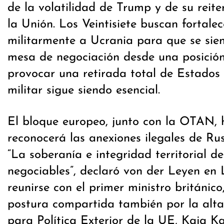
de la volatilidad de Trump y de su reit
la Unión. Los Veintisiete buscan fortalec
militarmente a Ucrania para que se sien
mesa de negociación desde una posición
provocar una retirada total de Estados
militar sigue siendo esencial.
El bloque europeo, junto con la OTAN, 
reconocerá las anexiones ilegales de Rus
“La soberanía e integridad territorial d
negociables”, declaró von der Leyen en 
reunirse con el primer ministro británic
postura compartida también por la alta
para Política Exterior de la UE, Kaja Ka