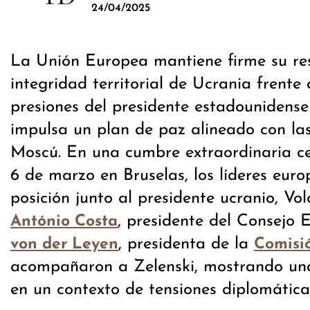
24/04/2025
La Unión Europea mantiene firme su re
integridad territorial de Ucrania frente 
presiones del presidente estadounidens
impulsa un plan de paz alineado con l
Moscú. En una cumbre extraordinaria c
6 de marzo en Bruselas, los líderes eur
posición junto al presidente ucranio, Vol
, presidente del Consejo 
António Costa
, presidenta de la
von der Leyen
Comisi
acompañaron a Zelenski, mostrando un
en un contexto de tensiones diplomática