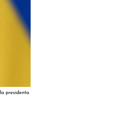
 la presidenta