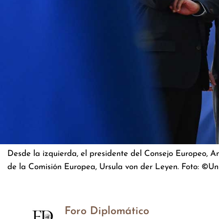
Desde la izquierda, el presidente del Consejo Europeo, An
de la Comisión Europea, Ursula von der Leyen. Foto: ©Un
Foro Diplomático