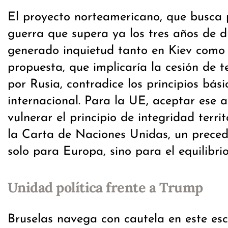
El proyecto norteamericano, que busca 
guerra que supera ya los tres años de d
generado inquietud tanto en Kiev como 
propuesta, que implicaría la cesión de t
por Rusia, contradice los principios bás
internacional. Para la UE, aceptar ese 
vulnerar el principio de integridad terri
la Carta de Naciones Unidas, un preced
solo para Europa, sino para el equilibrio
Unidad política frente a Trump
Bruselas navega con cautela en este esc