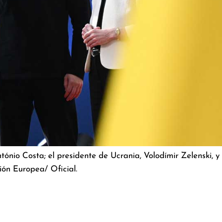
tónio Costa; el presidente de Ucrania, Volodímir Zelenski, y
ión Europea/ Oficial.