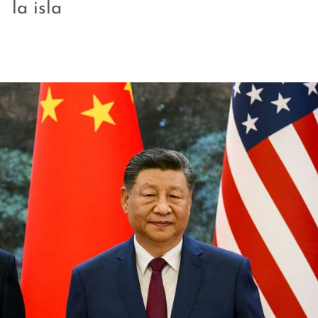
la isla