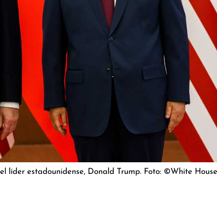
 del líder estadounidense, Donald Trump. Foto: ©White Hous