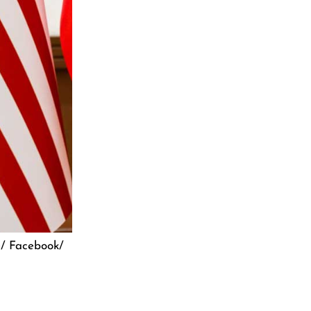
e/ Facebook/