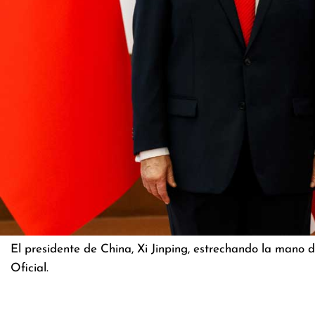
El presidente de China, Xi Jinping, estrechando la mano
Oficial.