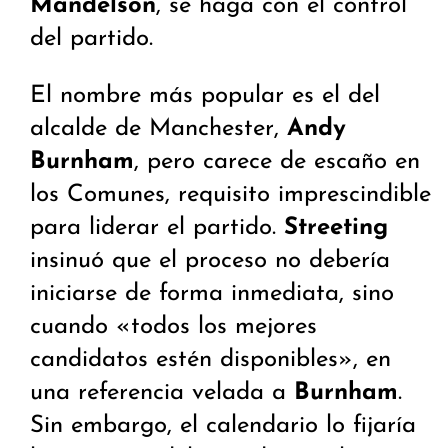
Mandelson
, se haga con el control
del partido.
El nombre más popular es el del
alcalde de Manchester,
Andy
Burnham
, pero carece de escaño en
los Comunes, requisito imprescindible
para liderar el partido.
Streeting
insinuó que el proceso no debería
iniciarse de forma inmediata, sino
cuando «todos los mejores
candidatos estén disponibles», en
una referencia velada a
Burnham
.
Sin embargo, el calendario lo fijaría