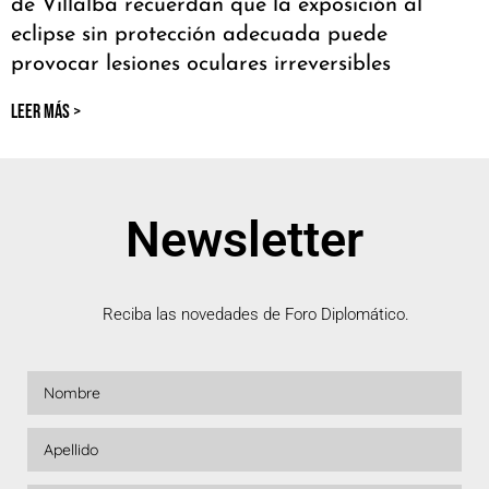
de Villalba recuerdan que la exposición al
eclipse sin protección adecuada puede
provocar lesiones oculares irreversibles
LEER MÁS >
Newsletter
Reciba las novedades de Foro Diplomático.