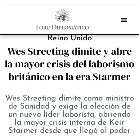
NOTICIAS
Reino Unido
Wes Streeting dimite y abre
la mayor crisis del laborismo
británico en la era Starmer
Wes Streeting dimite como ministro
de Sanidad y exige la elección de
un nuevo líder laborista, abriendo
la mayor crisis interna de Keir
Starmer desde que llegó al poder