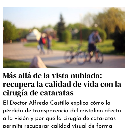
Más allá de la vista nublada:
recupera la calidad de vida con la
cirugía de cataratas
El Doctor Alfredo Castillo explica cómo la
pérdida de transparencia del cristalino afecta
a la visión y por qué la cirugía de cataratas
permite recuperar calidad visual de forma