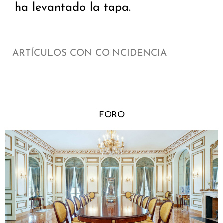
ha levantado la tapa.
ARTÍCULOS CON COINCIDENCIA
FORO