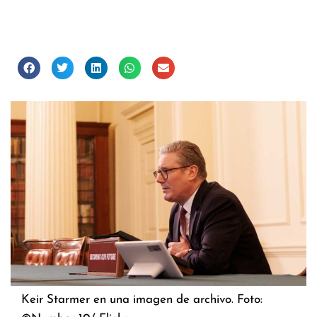
Keir Starmer en una imagen de archivo. Foto: