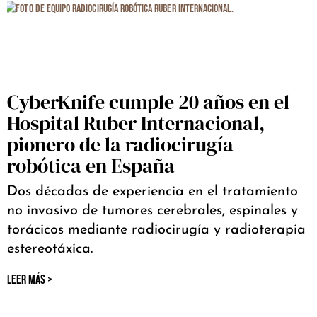
CyberKnife cumple 20 años en el
Hospital Ruber Internacional,
pionero de la radiocirugía
robótica en España
Dos décadas de experiencia en el tratamiento
no invasivo de tumores cerebrales, espinales y
torácicos mediante radiocirugía y radioterapia
estereotáxica.
LEER MÁS >