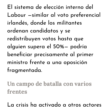
El sistema de elección interno del
Labour —similar al voto preferencial
irlandés, donde los militantes
ordenan candidatos y se
redistribuyen votos hasta que
alguien supera el 50%— podría
beneficiar precisamente al primer
ministro frente a una oposición
fragmentada.
Un campo de batalla con varios
frentes
La crisis ha activado a otros actores