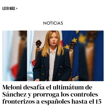
LEER MÁS >
NOTICIAS
Meloni desafía el ultimátum de
Sánchez y prorroga los controles
fronterizos a españoles hasta el 15