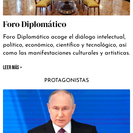
Foro Diplomático
Foro Diplomático acoge el diálogo intelectual,
político, económico, científico y tecnológico, así
como las manifestaciones culturales y artísticas.
LEER MÁS >
PROTAGONISTAS