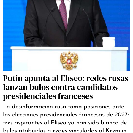
Putin apunta al Elíseo: redes rusas
lanzan bulos contra candidatos
presidenciales franceses
La desinformación rusa toma posiciones ante
las elecciones presidenciales francesas de 2027:
tres aspirantes al Elíseo ya han sido blanco de
bulos atribuidos a redes vinculadas al Kremlin