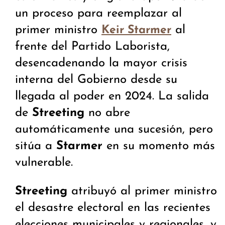
un proceso para reemplazar al
primer ministro
al
Keir Starmer
frente del Partido Laborista,
desencadenando la mayor crisis
interna del Gobierno desde su
llegada al poder en 2024. La salida
de
Streeting
no abre
automáticamente una sucesión, pero
sitúa a
Starmer
en su momento más
vulnerable.
Streeting
atribuyó al primer ministro
el desastre electoral en las recientes
elecciones municipales y regionales, y