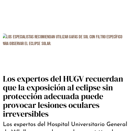
Los expertos del HUGV recuerdan
que la exposición al eclipse sin
protección adecuada puede
provocar lesiones oculares
irreversibles
Los expertos del Hospital Universitario General