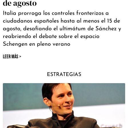
de agosto
Italia prorroga los controles fronterizos a
ciudadanos españoles hasta al menos el 15 de
agosto, desafiando el ultimátum de Sánchez y
reabriendo el debate sobre el espacio
Schengen en pleno verano
LEER MÁS >
ESTRATEGIAS