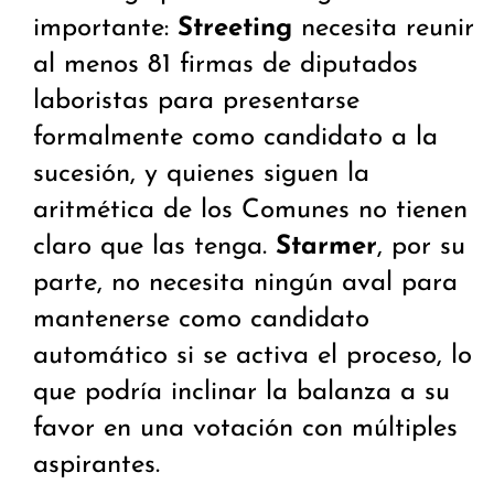
importante:
Streeting
necesita reunir
al menos 81 firmas de diputados
laboristas para presentarse
formalmente como candidato a la
sucesión, y quienes siguen la
aritmética de los Comunes no tienen
claro que las tenga.
Starmer
, por su
parte, no necesita ningún aval para
mantenerse como candidato
automático si se activa el proceso, lo
que podría inclinar la balanza a su
favor en una votación con múltiples
aspirantes.