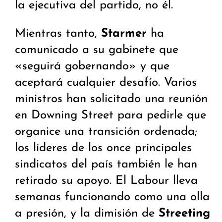
la ejecutiva del partido, no él.
Mientras tanto,
Starmer
ha
comunicado a su gabinete que
«seguirá gobernando» y que
aceptará cualquier desafío. Varios
ministros han solicitado una reunión
en Downing Street para pedirle que
organice una transición ordenada;
los líderes de los once principales
sindicatos del país también le han
retirado su apoyo. El Labour lleva
semanas funcionando como una olla
a presión, y la dimisión de
Streeting