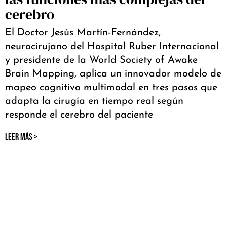
cerebro
El Doctor Jesús Martín-Fernández,
neurocirujano del Hospital Ruber Internacional
y presidente de la World Society of Awake
Brain Mapping, aplica un innovador modelo de
mapeo cognitivo multimodal en tres pasos que
adapta la cirugía en tiempo real según
responde el cerebro del paciente
LEER MÁS >