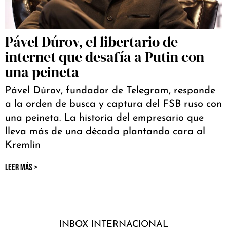
Pável Dúrov, el libertario de
internet que desafía a Putin con
una peineta
Pável Dúrov, fundador de Telegram, responde
a la orden de busca y captura del FSB ruso con
una peineta. La historia del empresario que
lleva más de una década plantando cara al
Kremlin
LEER MÁS >
INBOX INTERNACIONAL