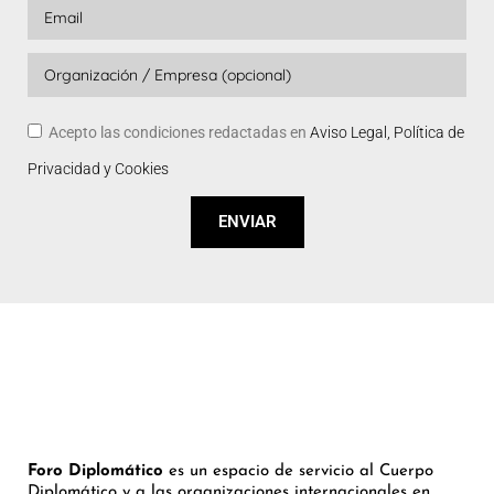
Acepto las condiciones redactadas en
Aviso Legal, Política de
Privacidad y Cookies
ENVIAR
Foro Diplomático
es un espacio de servicio al Cuerpo
Diplomático y a las organizaciones internacionales en