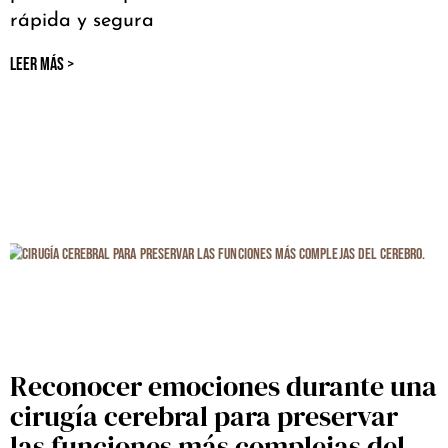
rápida y segura
LEER MÁS >
Reconocer emociones durante una
cirugía cerebral para preservar
las funciones más complejas del