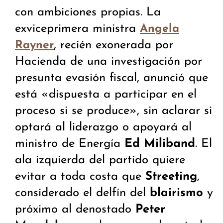
con ambiciones propias. La
exviceprimera ministra
Angela
, recién exonerada por
Rayner
Hacienda de una investigación por
presunta evasión fiscal, anunció que
está «dispuesta a participar en el
proceso si se produce», sin aclarar si
optará al liderazgo o apoyará al
ministro de Energía
Ed Miliband
. El
ala izquierda del partido quiere
evitar a toda costa que
Streeting
,
considerado el delfín del
blairismo
y
próximo al denostado
Peter