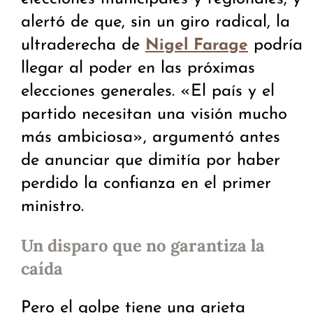
alertó de que, sin un giro radical, la
ultraderecha de
podría
Nigel Farage
llegar al poder en las próximas
elecciones generales. «El país y el
partido necesitan una visión mucho
más ambiciosa», argumentó antes
de anunciar que dimitía por haber
perdido la confianza en el primer
ministro.
Un disparo que no garantiza la
caída
Pero el golpe tiene una grieta