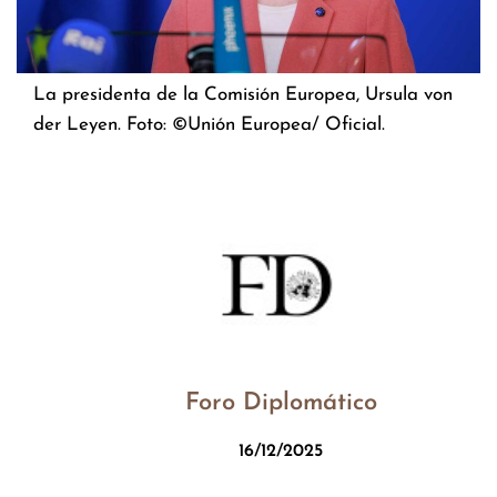
La presidenta de la Comisión Europea, Ursula von
der Leyen. Foto: ©Unión Europea/ Oficial.
Foro Diplomático
16/12/2025