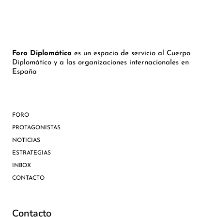
Foro Diplomático
es un espacio de servicio al Cuerpo
Diplomático y a las organizaciones internacionales en
España
FORO
PROTAGONISTAS
NOTICIAS
ESTRATEGIAS
INBOX
CONTACTO
Contacto