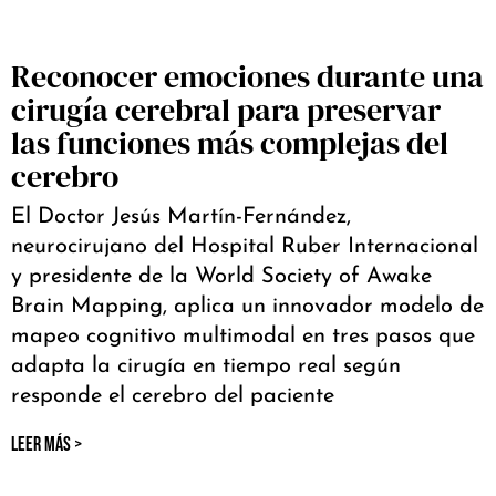
Reconocer emociones durante una
cirugía cerebral para preservar
las funciones más complejas del
cerebro
El Doctor Jesús Martín-Fernández,
neurocirujano del Hospital Ruber Internacional
y presidente de la World Society of Awake
Brain Mapping, aplica un innovador modelo de
mapeo cognitivo multimodal en tres pasos que
adapta la cirugía en tiempo real según
responde el cerebro del paciente
LEER MÁS >