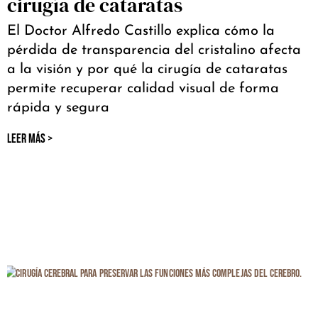
cirugía de cataratas
El Doctor Alfredo Castillo explica cómo la
pérdida de transparencia del cristalino afecta
a la visión y por qué la cirugía de cataratas
permite recuperar calidad visual de forma
rápida y segura
LEER MÁS >