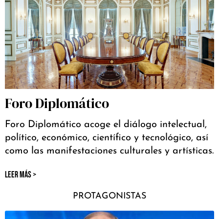
Foro Diplomático
Foro Diplomático acoge el diálogo intelectual,
político, económico, científico y tecnológico, así
como las manifestaciones culturales y artísticas.
LEER MÁS >
PROTAGONISTAS