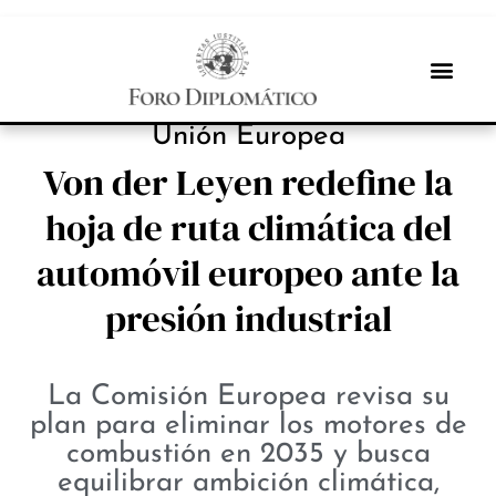
PROTAGONISTAS
Unión Europea
Von der Leyen redefine la
hoja de ruta climática del
automóvil europeo ante la
presión industrial
La Comisión Europea revisa su
plan para eliminar los motores de
combustión en 2035 y busca
equilibrar ambición climática,