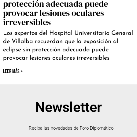
protección adecuada puede
provocar lesiones oculares
irreversibles
Los expertos del Hospital Universitario General
de Villalba recuerdan que la exposición al
eclipse sin protección adecuada puede
provocar lesiones oculares irreversibles
LEER MÁS >
Newsletter
Reciba las novedades de Foro Diplomático.