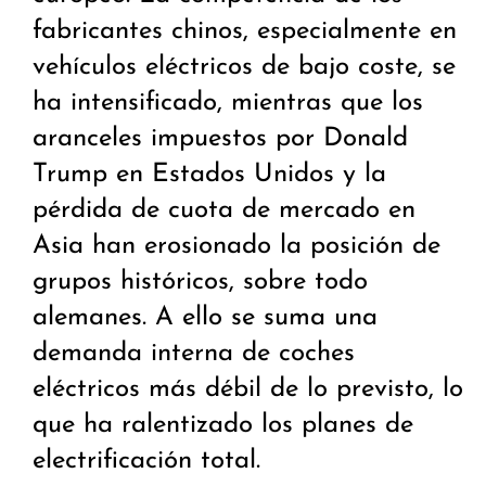
fabricantes chinos, especialmente en
vehículos eléctricos de bajo coste, se
ha intensificado, mientras que los
aranceles impuestos por Donald
Trump en Estados Unidos y la
pérdida de cuota de mercado en
Asia han erosionado la posición de
grupos históricos, sobre todo
alemanes. A ello se suma una
demanda interna de coches
eléctricos más débil de lo previsto, lo
que ha ralentizado los planes de
electrificación total.