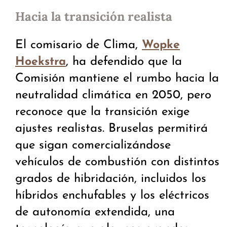
Hacia la transición realista
El comisario de Clima,
Wopke
, ha defendido que la
Hoekstra
Comisión mantiene el rumbo hacia la
neutralidad climática en 2050, pero
reconoce que la transición exige
ajustes realistas. Bruselas permitirá
que sigan comercializándose
vehículos de combustión con distintos
grados de hibridación, incluidos los
híbridos enchufables y los eléctricos
de autonomía extendida, una