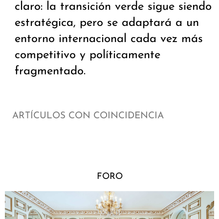
claro: la transición verde sigue siendo
estratégica, pero se adaptará a un
entorno internacional cada vez más
competitivo y políticamente
fragmentado.
ARTÍCULOS CON COINCIDENCIA
FORO