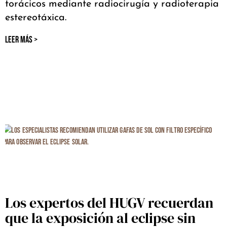
torácicos mediante radiocirugía y radioterapia
estereotáxica.
LEER MÁS >
Los expertos del HUGV recuerdan
que la exposición al eclipse sin