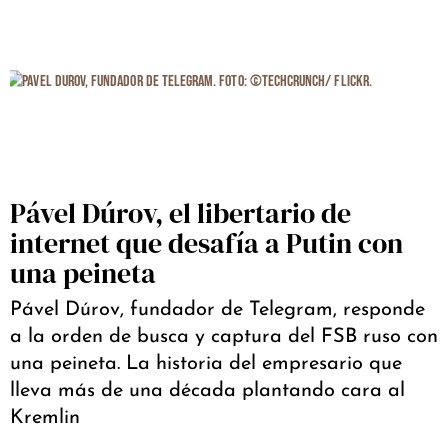
Pável Dúrov, el libertario de
internet que desafía a Putin con
una peineta
Pável Dúrov, fundador de Telegram, responde
a la orden de busca y captura del FSB ruso con
una peineta. La historia del empresario que
lleva más de una década plantando cara al
Kremlin