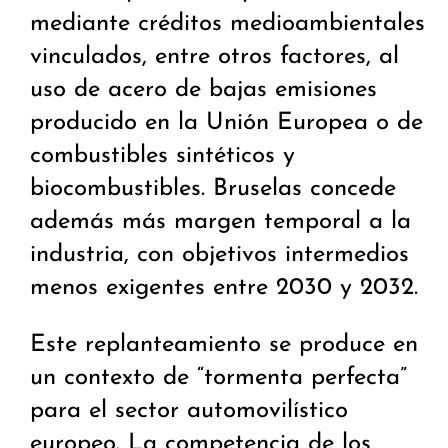
mediante créditos medioambientales
vinculados, entre otros factores, al
uso de acero de bajas emisiones
producido en la Unión Europea o de
combustibles sintéticos y
biocombustibles. Bruselas concede
además más margen temporal a la
industria, con objetivos intermedios
menos exigentes entre 2030 y 2032.
Este replanteamiento se produce en
un contexto de “tormenta perfecta”
para el sector automovilístico
europeo. La competencia de los