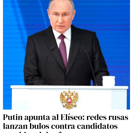
Putin apunta al Elíseo: redes rusas
lanzan bulos contra candidatos