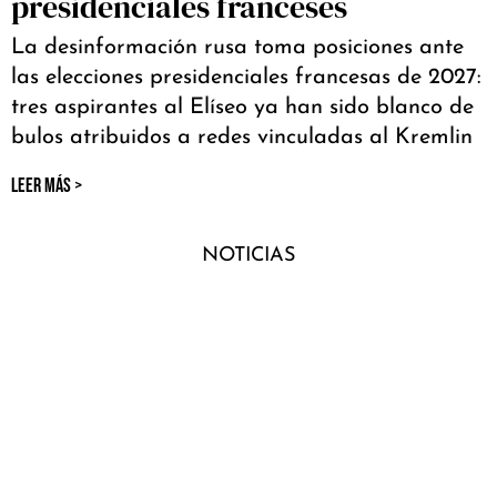
presidenciales franceses
La desinformación rusa toma posiciones ante
las elecciones presidenciales francesas de 2027:
tres aspirantes al Elíseo ya han sido blanco de
bulos atribuidos a redes vinculadas al Kremlin
LEER MÁS >
NOTICIAS