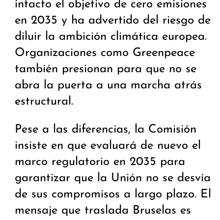
intacto el objetivo de cero emisiones
en 2035 y ha advertido del riesgo de
diluir la ambición climática europea.
Organizaciones como Greenpeace
también presionan para que no se
abra la puerta a una marcha atrás
estructural.
Pese a las diferencias, la Comisión
insiste en que evaluará de nuevo el
marco regulatorio en 2035 para
garantizar que la Unión no se desvía
de sus compromisos a largo plazo. El
mensaje que traslada Bruselas es