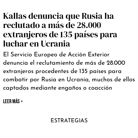
Kallas denuncia que Rusia ha
reclutado a más de 28.000
extranjeros de 135 países para
luchar en Ucrania
El Servicio Europeo de Acción Exterior
denuncia el reclutamiento de más de 28.000
extranjeros procedentes de 135 países para
combatir por Rusia en Ucrania, muchos de ellos
captados mediante engaños o coacción
LEER MÁS >
ESTRATEGIAS