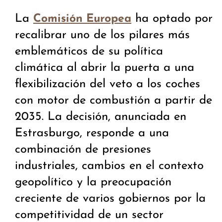
La
ha optado por
Comisión Europea
recalibrar uno de los pilares más
emblemáticos de su política
climática al abrir la puerta a una
flexibilización del veto a los coches
con motor de combustión a partir de
2035. La decisión, anunciada en
Estrasburgo, responde a una
combinación de presiones
industriales, cambios en el contexto
geopolítico y la preocupación
creciente de varios gobiernos por la
competitividad de un sector