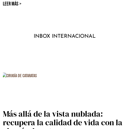
LEER MÁS >
INBOX INTERNACIONAL
Más allá de la vista nublada:
recupera la calidad de vida con la