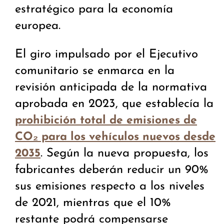
estratégico para la economía
europea.
El giro impulsado por el Ejecutivo
comunitario se enmarca en la
revisión anticipada de la normativa
aprobada en 2023, que establecía la
prohibición total de emisiones de
CO₂ para los vehículos nuevos desde
. Según la nueva propuesta, los
2035
fabricantes deberán reducir un 90%
sus emisiones respecto a los niveles
de 2021, mientras que el 10%
restante podrá compensarse