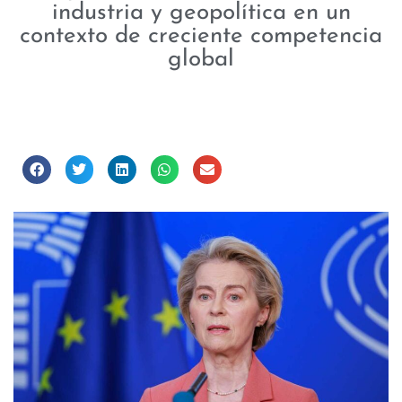
industria y geopolítica en un
contexto de creciente competencia
global