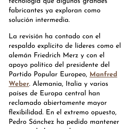
tecnología que algunos grandes
fabricantes ya exploran como
solución intermedia.
La revisión ha contado con el
respaldo explícito de líderes como el
alemán Friedrich Merz y con el
apoyo político del presidente del
Partido Popular Europeo,
Manfred
. Alemania, Italia y varios
Weber
países de Europa central han
reclamado abiertamente mayor
flexibilidad. En el extremo opuesto,
Pedro Sánchez ha pedido mantener