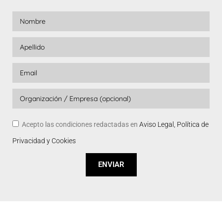
Acepto las condiciones redactadas en
Aviso Legal, Política de
Privacidad y Cookies
ENVIAR