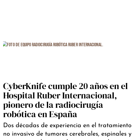
CyberKnife cumple 20 años en el
Hospital Ruber Internacional,
pionero de la radiocirugía
robótica en España
Dos décadas de experiencia en el tratamiento
no invasivo de tumores cerebrales, espinales y