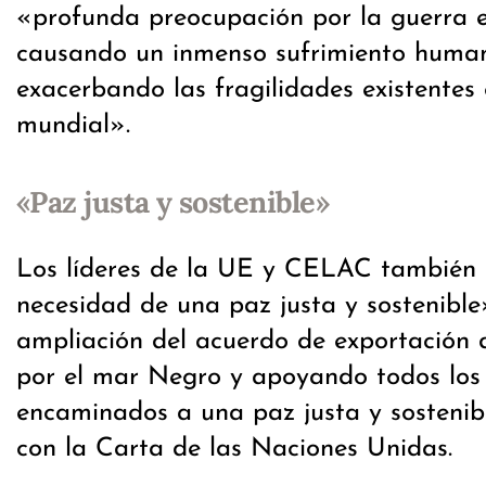
«profunda preocupación por la guerra e
causando un inmenso sufrimiento human
exacerbando las fragilidades existentes
mundial».
«Paz justa y sostenible»
Los líderes de la UE y CELAC también 
necesidad de una paz justa y sostenible
ampliación del acuerdo de exportación 
por el mar Negro y apoyando todos los 
encaminados a una paz justa y sostenib
con la Carta de las Naciones Unidas.