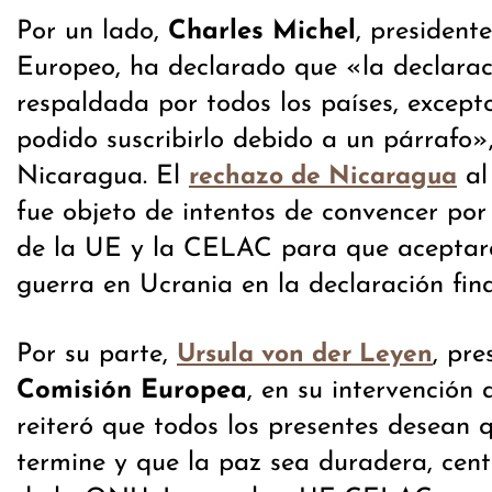
Por un lado,
Charles Michel
, president
Europeo, ha declarado que «la declarac
respaldada por todos los países, except
podido suscribirlo debido a un párrafo»,
Nicaragua. El
al
rechazo de Nicaragua
fue objeto de intentos de convencer por 
de la UE y la CELAC para que aceptar
guerra en Ucrania en la declaración fina
Por su parte,
, pre
Ursula von der Leyen
Comisión Europea
, en su intervención 
reiteró que todos los presentes desean 
termine y que la paz sea duradera, cen