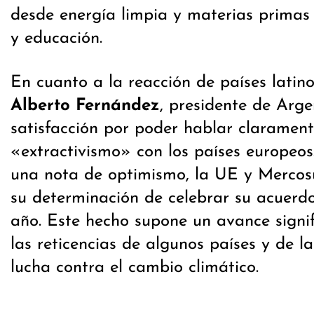
desde energía limpia y materias primas 
y educación.
En cuanto a la reacción de países latin
Alberto Fernández
, presidente de Arge
satisfacción por poder hablar clarament
«extractivismo» con los países europeos
una nota de optimismo, la UE y Mercos
su determinación de celebrar su acuerdo
año. Este hecho supone un avance signif
las reticencias de algunos países y de 
lucha contra el cambio climático.