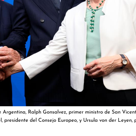
 Argentina, Ralph Gonsalvez, primer ministro de San Vicent
, presidente del Consejo Europeo, y Ursula von der Leyen, 