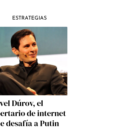
ESTRATEGIAS
vel Dúrov, el
bertario de internet
e desafía a Putin