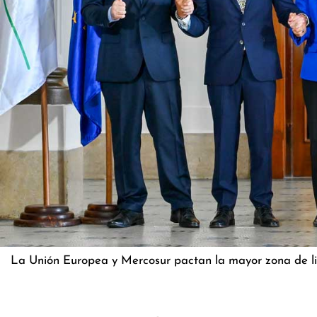
La Unión Europea y Mercosur pactan la mayor zona de li