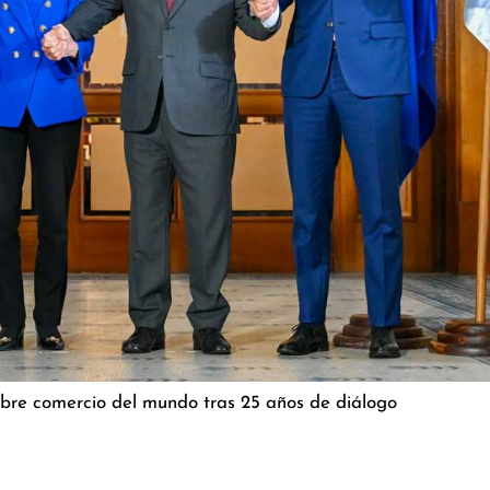
bre comercio del mundo tras 25 años de diálogo