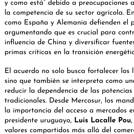
y como está” debido a preocupaciones a
la competencia de su sector agrícola. En
como España y Alemania defienden el p
argumentando que es crucial para contr
influencia de China y diversificar fuent
primas críticas en la transición energéti
El acuerdo no solo busca fortalecer los 
sino que también se interpreta como un
reducir la dependencia de las potencias
tradicionales. Desde Mercosur, los man
la importancia del acceso a mercados e
presidente uruguayo,
Luis Lacalle Pou
valores compartidos más allá del comerc