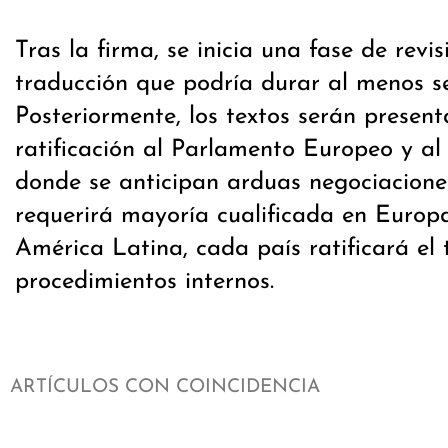
Tras la firma, se inicia una fase de revis
traducción que podría durar al menos se
Posteriormente, los textos serán presen
ratificación al Parlamento Europeo y al
donde se anticipan arduas negociaciones
requerirá mayoría cualificada en Europ
América Latina, cada país ratificará el
procedimientos internos.
ARTÍCULOS CON COINCIDENCIA