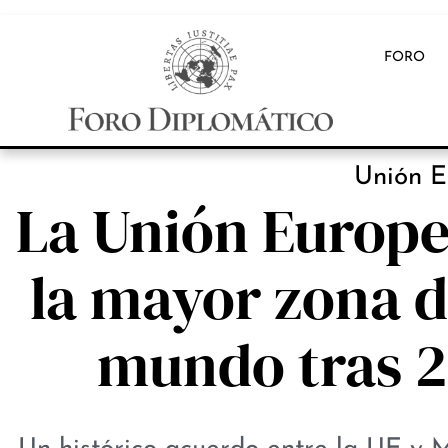
FORO
Unión E
La Unión Europe
la mayor zona d
mundo tras 2