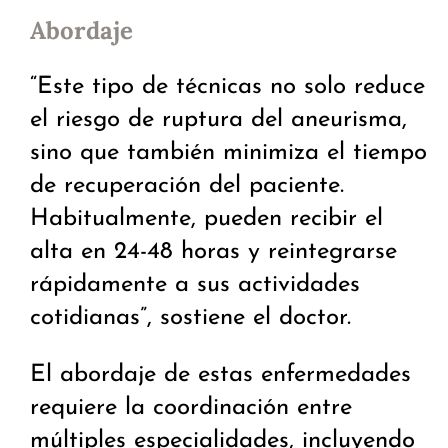
Abordaje
“Este tipo de técnicas no solo reduce
el riesgo de ruptura del aneurisma,
sino que también minimiza el tiempo
de recuperación del paciente.
Habitualmente, pueden recibir el
alta en 24-48 horas y reintegrarse
rápidamente a sus actividades
cotidianas”, sostiene el doctor.
El abordaje de estas enfermedades
requiere la coordinación entre
múltiples especialidades, incluyendo