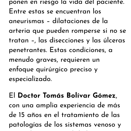
ponen en riesgo la vida del paciente.
Entre estas se encuentran los
aneurismas – dilataciones de la
arteria que pueden romperse si no se
tratan –, las disecciones y las úlceras
penetrantes. Estas condiciones, a
menudo graves, requieren un
enfoque quirúrgico preciso y
especializado.
El
Doctor Tomás Bolívar Gómez
,
con una amplia experiencia de más
de 15 años en el tratamiento de las
patologías de los sistemas venoso y