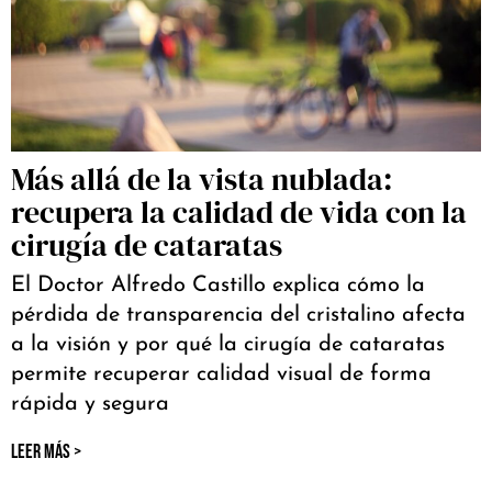
Más allá de la vista nublada:
recupera la calidad de vida con la
cirugía de cataratas
El Doctor Alfredo Castillo explica cómo la
pérdida de transparencia del cristalino afecta
a la visión y por qué la cirugía de cataratas
permite recuperar calidad visual de forma
rápida y segura
LEER MÁS >