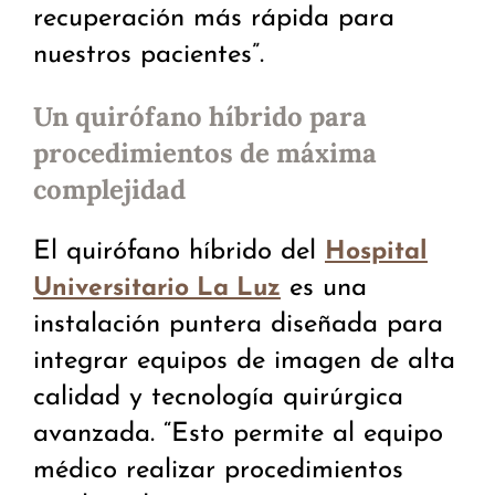
recuperación más rápida para
nuestros pacientes”.
Un quirófano híbrido para
procedimientos de máxima
complejidad
El quirófano híbrido del
Hospital
es una
Universitario La Luz
instalación puntera diseñada para
integrar equipos de imagen de alta
calidad y tecnología quirúrgica
avanzada. “Esto permite al equipo
médico realizar procedimientos