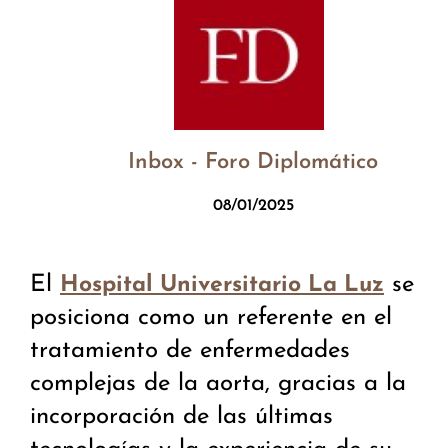
Inbox - Foro Diplomático
08/01/2025
El
se
Hospital Universitario La Luz
posiciona como un referente en el
tratamiento de enfermedades
complejas de la aorta, gracias a la
incorporación de las últimas