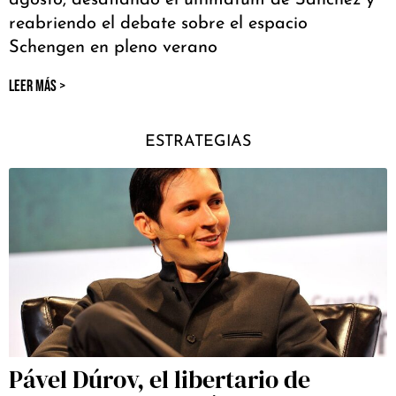
reabriendo el debate sobre el espacio
Schengen en pleno verano
LEER MÁS >
ESTRATEGIAS
Pável Dúrov, el libertario de