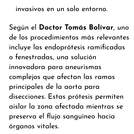
invasivos en un solo entorno.
Según el
Doctor Tomás Bolívar
, uno
de los procedimientos más relevantes
incluye las endoprótesis ramificadas
o fenestradas, una solución
innovadora para aneurismas
complejos que afectan las ramas
principales de la aorta para
disecciones. Estas prótesis permiten
aislar la zona afectada mientras se
preserva el flujo sanguíneo hacia
órganos vitales.