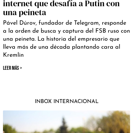
internet que desafía a Putin con
una peineta
Pável Dúrov, fundador de Telegram, responde
a la orden de busca y captura del FSB ruso con
una peineta. La historia del empresario que
lleva más de una década plantando cara al
Kremlin
LEER MÁS >
INBOX INTERNACIONAL