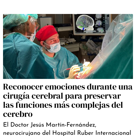
Reconocer emociones durante una
cirugía cerebral para preservar
las funciones más complejas del
cerebro
El Doctor Jesús Martín-Fernández,
neurocirujano del Hospital Ruber Internacional