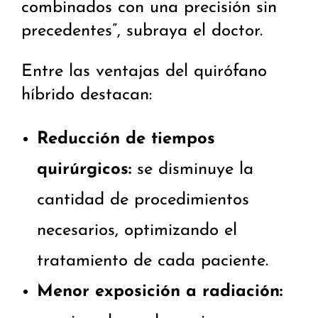
combinados con una precisión sin
precedentes”, subraya el doctor.
Entre las ventajas del quirófano
híbrido destacan:
Reducción de tiempos
quirúrgicos:
se disminuye la
cantidad de procedimientos
necesarios, optimizando el
tratamiento de cada paciente.
Menor exposición a radiación: