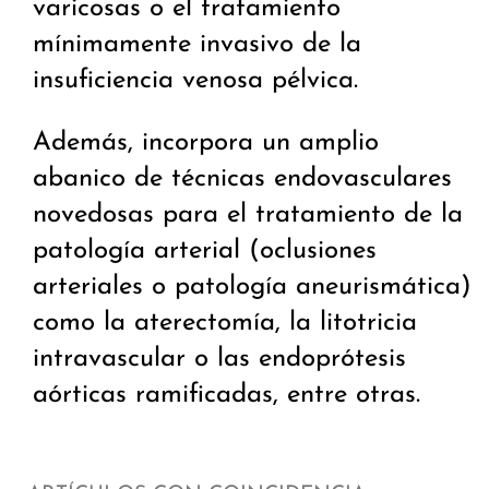
varicosas o el tratamiento
mínimamente invasivo de la
insuficiencia venosa pélvica.
Además, incorpora un amplio
abanico de técnicas endovasculares
novedosas para el tratamiento de la
patología arterial (oclusiones
arteriales o patología aneurismática)
como la aterectomía, la litotricia
intravascular o las endoprótesis
aórticas ramificadas, entre otras.