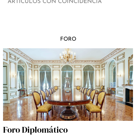
ARTÍCULOS CON COINCIDENCIA
FORO
Foro Diplomático