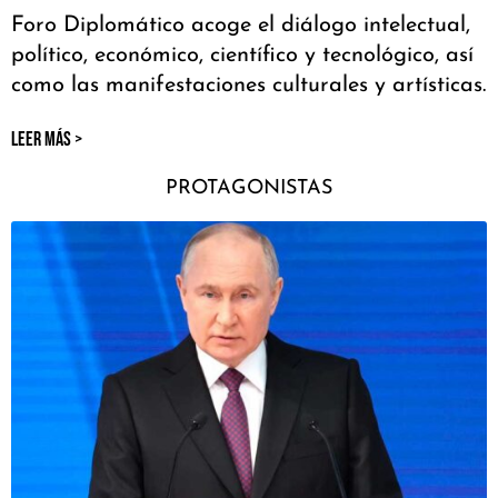
Foro Diplomático acoge el diálogo intelectual,
político, económico, científico y tecnológico, así
como las manifestaciones culturales y artísticas.
LEER MÁS >
PROTAGONISTAS