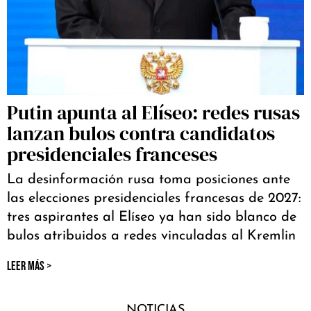
Putin apunta al Elíseo: redes rusas
lanzan bulos contra candidatos
presidenciales franceses
La desinformación rusa toma posiciones ante
las elecciones presidenciales francesas de 2027:
tres aspirantes al Elíseo ya han sido blanco de
bulos atribuidos a redes vinculadas al Kremlin
LEER MÁS >
NOTICIAS