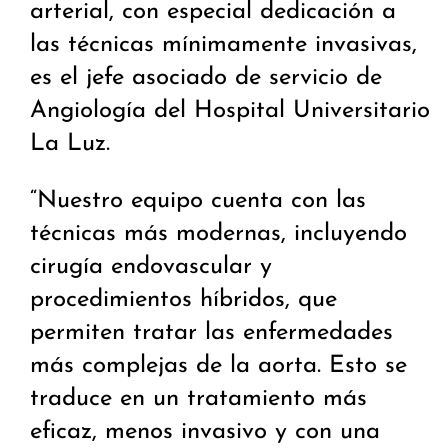
arterial, con especial dedicación a
las técnicas mínimamente invasivas,
es el jefe asociado de servicio de
Angiología del Hospital Universitario
La Luz.
“Nuestro equipo cuenta con las
técnicas más modernas, incluyendo
cirugía endovascular y
procedimientos híbridos, que
permiten tratar las enfermedades
más complejas de la aorta. Esto se
traduce en un tratamiento más
eficaz, menos invasivo y con una