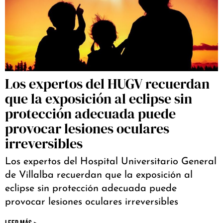
Los expertos del HUGV recuerdan
que la exposición al eclipse sin
protección adecuada puede
provocar lesiones oculares
irreversibles
Los expertos del Hospital Universitario General
de Villalba recuerdan que la exposición al
eclipse sin protección adecuada puede
provocar lesiones oculares irreversibles