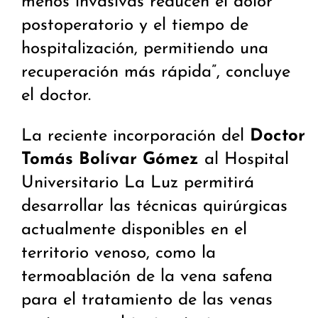
menos invasivas reducen el dolor
postoperatorio y el tiempo de
hospitalización, permitiendo una
recuperación más rápida”, concluye
el doctor.
La reciente incorporación del
Doctor
Tomás Bolívar Gómez
al Hospital
Universitario La Luz permitirá
desarrollar las técnicas quirúrgicas
actualmente disponibles en el
territorio venoso, como la
termoablación de la vena safena
para el tratamiento de las venas