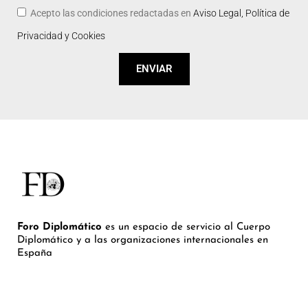
Acepto las condiciones redactadas en
Aviso Legal, Política de
Privacidad y Cookies
ENVIAR
Foro Diplomático
es un espacio de servicio al Cuerpo
Diplomático y a las organizaciones internacionales en
España