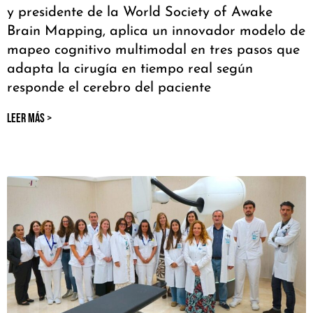
y presidente de la World Society of Awake
Brain Mapping, aplica un innovador modelo de
mapeo cognitivo multimodal en tres pasos que
adapta la cirugía en tiempo real según
responde el cerebro del paciente
LEER MÁS >