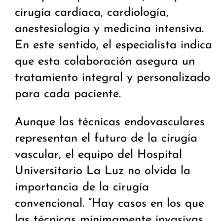
cirugía cardíaca, cardiología,
anestesiología y medicina intensiva.
En este sentido, el especialista indica
que esta colaboración asegura un
tratamiento integral y personalizado
para cada paciente.
Aunque las técnicas endovasculares
representan el futuro de la cirugía
vascular, el equipo del Hospital
Universitario La Luz no olvida la
importancia de la cirugía
convencional. “Hay casos en los que
las técnicas mínimamente invasivas