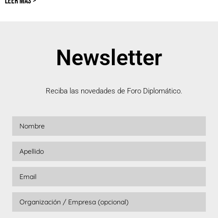
LEER MÁS >
Newsletter
Reciba las novedades de Foro Diplomático.