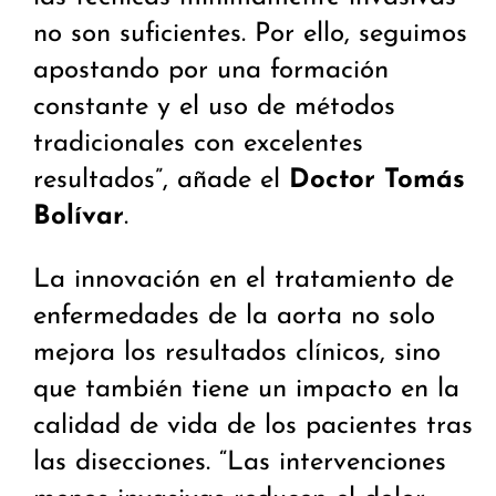
no son suficientes. Por ello, seguimos
apostando por una formación
constante y el uso de métodos
tradicionales con excelentes
resultados”, añade el
Doctor Tomás
Bolívar
.
La innovación en el tratamiento de
enfermedades de la aorta no solo
mejora los resultados clínicos, sino
que también tiene un impacto en la
calidad de vida de los pacientes tras
las disecciones. “Las intervenciones