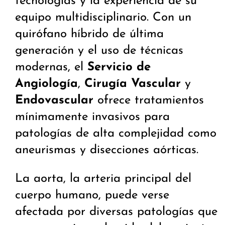
tecnologías y la experiencia de su
equipo multidisciplinario. Con un
quirófano híbrido de última
generación y el uso de técnicas
modernas, el
Servicio de
Angiología
,
Cirugía Vascular
y
Endovascular
ofrece tratamientos
mínimamente invasivos para
patologías de alta complejidad como
aneurismas y disecciones aórticas.
La aorta, la arteria principal del
cuerpo humano, puede verse
afectada por diversas patologías que