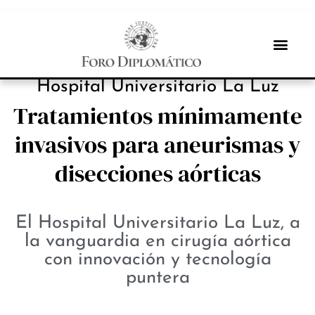
INBOX INTERNACIONAL
Hospital Universitario La Luz
Tratamientos mínimamente
invasivos para aneurismas y
disecciones aórticas
El Hospital Universitario La Luz, a
la vanguardia en cirugía aórtica
con innovación y tecnología
puntera