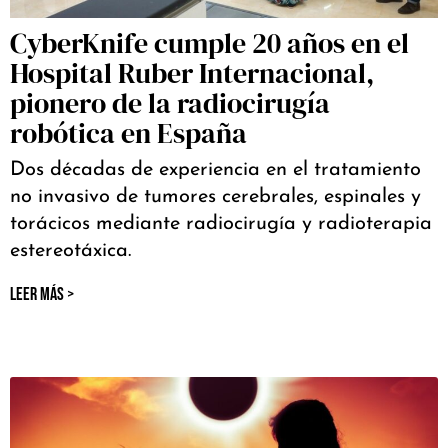
CyberKnife cumple 20 años en el
Hospital Ruber Internacional,
pionero de la radiocirugía
robótica en España
Dos décadas de experiencia en el tratamiento
no invasivo de tumores cerebrales, espinales y
torácicos mediante radiocirugía y radioterapia
estereotáxica.
LEER MÁS >