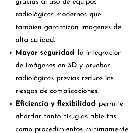
gracias al uso de equipos
radiológicos modernos que
también garantizan imágenes de
alta calidad.
Mayor seguridad:
la integración
de imágenes en 3D y pruebas
radiológicas previas reduce los
riesgos de complicaciones.
Eficiencia y flexibilidad:
permite
abordar tanto cirugías abiertas
como procedimientos mínimamente