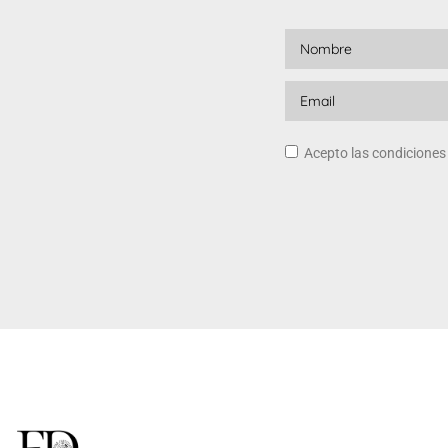
Acepto las condicione