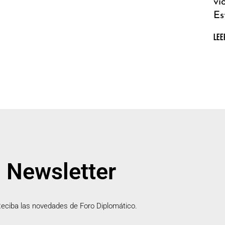
vi
Es
LEE
Newsletter
eciba las novedades de Foro Diplomático.