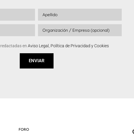
s redactadas en
Aviso Legal, Política de Privacidad y Cookies
ENVIAR
FORO