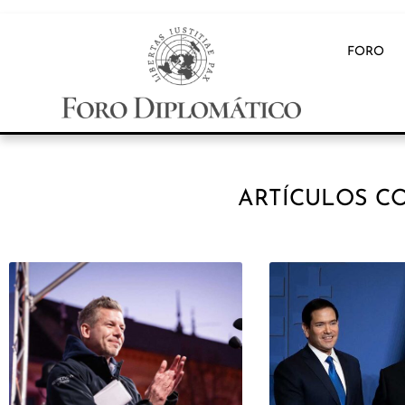
FORO
ARTÍCULOS CO