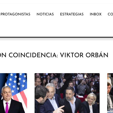
PROTAGONISTAS
NOTICIAS
ESTRATEGIAS
INBOX
CO
N COINCIDENCIA: VIKTOR ORBÁN